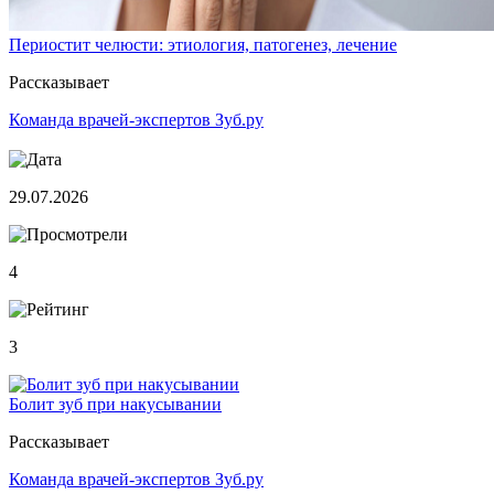
Периостит челюсти: этиология, патогенез, лечение
Рассказывает
Команда врачей-экспертов Зуб.ру
29.07.2026
4
3
Болит зуб при накусывании
Рассказывает
Команда врачей-экспертов Зуб.ру