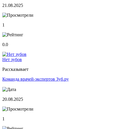
21.08.2025
1
0.0
Нет зубов
Рассказывает
Команда врачей-экспертов Зуб.ру
20.08.2025
1