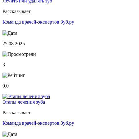
Лечить или удалять зуб
Рассказывает
Команда врачей-экспертов Зуб.ру
25.08.2025
3
0.0
Этапы лечения зуба
Рассказывает
Команда врачей-экспертов Зуб.ру