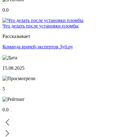
0.0
Что делать после установки пломбы
Рассказывает
Команда врачей-экспертов Зуб.ру
15.08.2025
5
0.0