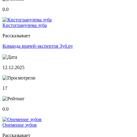
0.0
Кистогранулема зуба
Рассказывает
Команда врачей-экспертов Зуб.ру
12.12.2025
17
0.0
Онемение зубов
Рассказывает