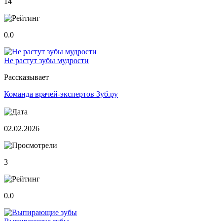
14
0.0
Не растут зубы мудрости
Рассказывает
Команда врачей-экспертов Зуб.ру
02.02.2026
3
0.0