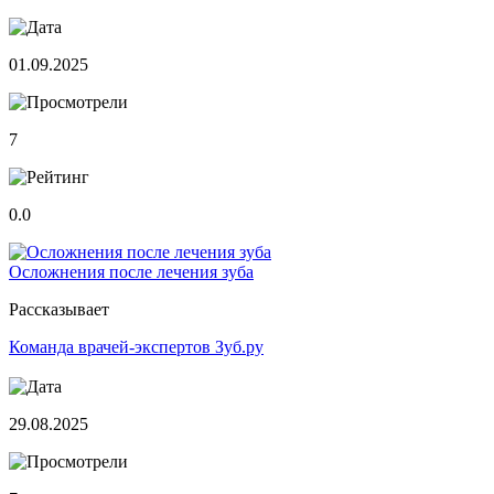
01.09.2025
7
0.0
Осложнения после лечения зуба
Рассказывает
Команда врачей-экспертов Зуб.ру
29.08.2025