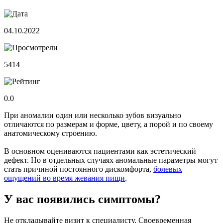
04.10.2022
5414
0.0
При аномалии один или несколько зубов визуально
отличаются по размерам и форме, цвету, а порой и по своему
анатомическому строению.
В основном оцениваются пациентами как эстетический
дефект. Но в отдельных случаях аномальные параметры могут
стать причиной постоянного дискомфорта,
болевых
ощущений во время жевания пищи
.
У вас появились симптомы?
Не откладывайте визит к специалисту. Своевременная