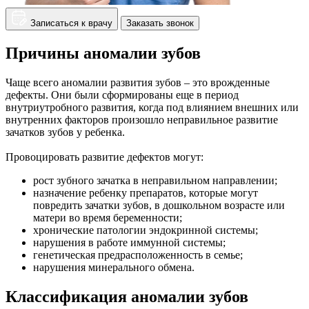
Записаться к врачу
Заказать звонок
Причины аномалии зубов
Чаще всего аномалии развития зубов – это врожденные
дефекты. Они были сформированы еще в период
внутриутробного развития, когда под влиянием внешних или
внутренних факторов произошло неправильное развитие
зачатков зубов у ребенка.
Провоцировать развитие дефектов могут:
рост зубного зачатка в неправильном направлении;
назначение ребенку препаратов, которые могут
повредить зачатки зубов, в дошкольном возрасте или
матери во время беременности;
хронические патологии эндокринной системы;
нарушения в работе иммунной системы;
генетическая предрасположенность в семье;
нарушения минерального обмена.
Классификация аномалии зубов