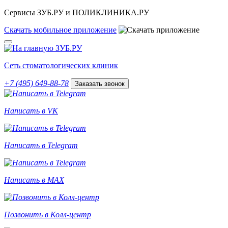
Сервисы ЗУБ.РУ и ПОЛИКЛИНИКА.РУ
Скачать
мобильное
приложение
Сеть стоматологических клиник
+7 (495) 649-88-78
Заказать звонок
Написать в VK
Написать в Telegram
Написать в MAX
Позвонить в Колл-центр