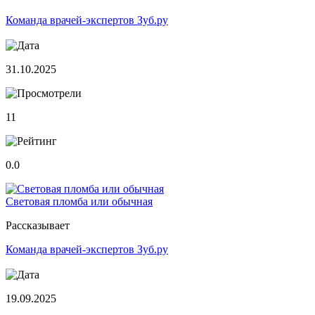
Команда врачей-экспертов Зуб.ру
31.10.2025
11
0.0
Световая пломба или обычная
Рассказывает
Команда врачей-экспертов Зуб.ру
19.09.2025