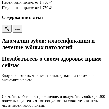
Первичный прием:
от 1 750 ₽
Первичный прием:
от 1 750 ₽
Содержание статьи
Аномалии зубов: классификация и
лечение зубных патологий
Позаботьтесь о своем здоровье прямо
сейчас
Здоровье - это то, что нельзя откладывать на потом или
экономить на нем.
Скачайте мобильное приложение, и получайте кэшбек до 300
бонусных рублей. Этими бонусами вы сможете оплатить
часть первичного приема.