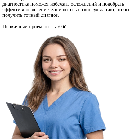
диагностика поможет избежать осложнений и подобрать
эффективное лечение. Запишитесь на консультацию, чтобы
получить точный диагноз.
Первичный прием:
от 1 750 ₽