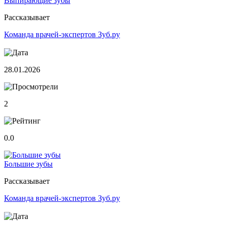
Выпирающие зубы
Рассказывает
Команда врачей-экспертов Зуб.ру
28.01.2026
2
0.0
Большие зубы
Рассказывает
Команда врачей-экспертов Зуб.ру