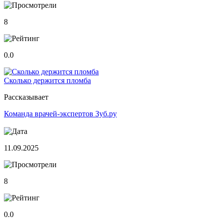
8
0.0
Сколько держится пломба
Рассказывает
Команда врачей-экспертов Зуб.ру
11.09.2025
8
0.0