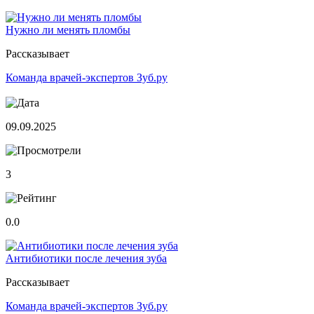
Нужно ли менять пломбы
Рассказывает
Команда врачей-экспертов Зуб.ру
09.09.2025
3
0.0
Антибиотики после лечения зуба
Рассказывает
Команда врачей-экспертов Зуб.ру