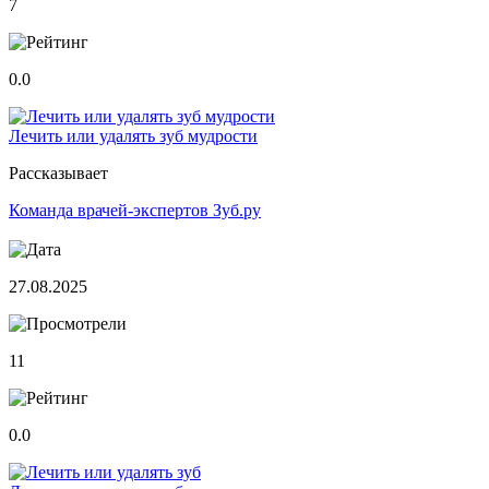
7
0.0
Лечить или удалять зуб мудрости
Рассказывает
Команда врачей-экспертов Зуб.ру
27.08.2025
11
0.0