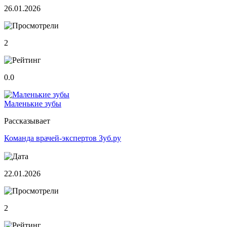
26.01.2026
2
0.0
Маленькие зубы
Рассказывает
Команда врачей-экспертов Зуб.ру
22.01.2026
2