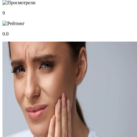
9
0.0