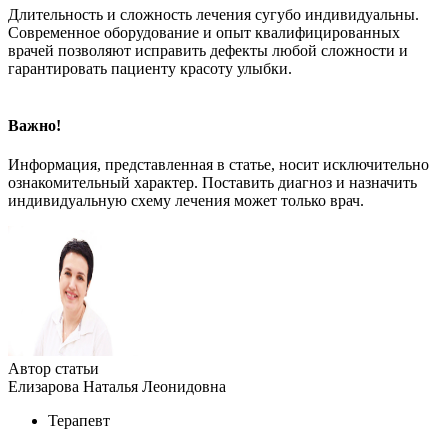
Длительность и сложность лечения сугубо индивидуальны.
Современное оборудование и опыт квалифицированных
врачей позволяют исправить дефекты любой сложности и
гарантировать пациенту красоту улыбки.
Важно!
Информация, представленная в статье, носит исключительно
ознакомительный характер. Поставить диагноз и назначить
индивидуальную схему лечения может только врач.
Автор статьи
Елизарова Наталья Леонидовна
Терапевт