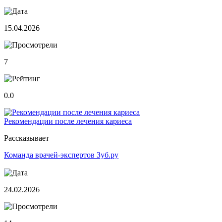
15.04.2026
7
0.0
Рекомендации после лечения кариеса
Рассказывает
Команда врачей-экспертов Зуб.ру
24.02.2026