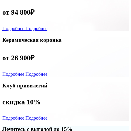
от 94 800₽
Подробнее
Подробнее
Керамическая коронка
от 26 900₽
Подробнее
Подробнее
Клуб привилегий
скидка 10%
Подробнее
Подробнее
Лечитесь с выгодой до 15%