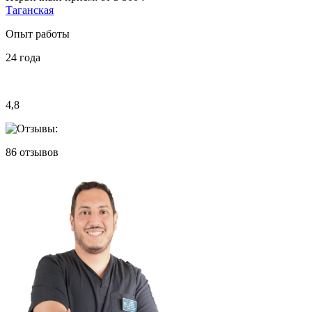
Таганская
Опыт работы
24
года
4,8
86
отзывов