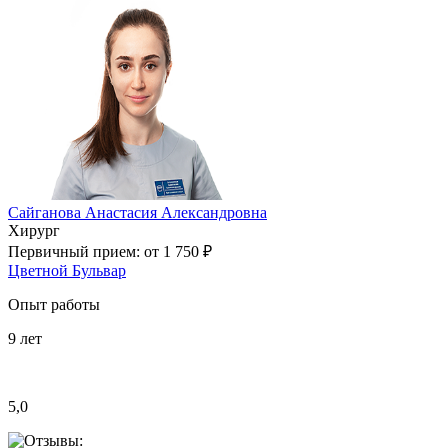
Сайганова Анастасия Александровна
Хирург
Первичный прием:
от 1 750 ₽
Цветной Бульвар
Опыт работы
9
лет
5,0