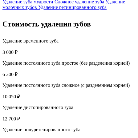
Удаление зуба мудрости
Сложное удаление зуба
Удаление
молочных зубов
Удаление ретинированного зуба
Стоимость удаления зубов
Удаление временного зуба
3 000 ₽
Удаление постоянного зуба простое (без разделения корней)
6 200 ₽
Удаление постоянного зуба сложное (с разделением корней)
10 050 ₽
Удаление дистопированного зуба
12 700 ₽
Удаление полуретенированного зуба