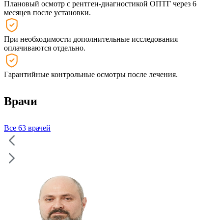
Плановый осмотр с рентген-диагностикой ОПТГ через 6
месяцев после установки.
При необходимости дополнительные исследования
оплачиваются отдельно.
Гарантийные контрольные осмотры после лечения.
Врачи
Все 63 врачей