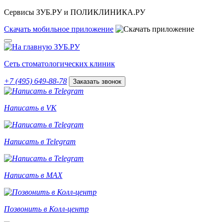
Сервисы ЗУБ.РУ и ПОЛИКЛИНИКА.РУ
Скачать
мобильное
приложение
Сеть стоматологических клиник
+7 (495) 649-88-78
Заказать звонок
Написать в VK
Написать в Telegram
Написать в MAX
Позвонить в Колл-центр