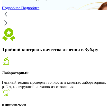
Подробнее
Подробнее
Тройной контроль качества лечения в Зуб.ру
Лабораторный
Главный техник проверяет точность и качество лабораторных
работ, конструкций и этапов изготовления.
Клинический