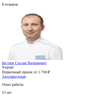
8
отзывов
Бестаев Сослан Валерьевич
Хирург
Первичный прием:
от 1 750 ₽
Автозаводская
Опыт работы
15
лет