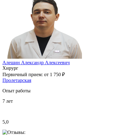
Алешин Александр Алексеевич
Хирург
Первичный прием:
от 1 750 ₽
Пролетарская
Опыт работы
7
лет
5,0