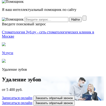
Я ваш интеллектуальный помощник по сайту
Введите поисковый запрос
Стоматология Зуб.ру - сеть стоматологических клиник в
Москве
Услуги
Удаление зубов
Удаление зубов
от 5 400 руб.
Записаться онлайн
Заказать обратный звонок
Записаться онлайн
Заказать обратный звонок