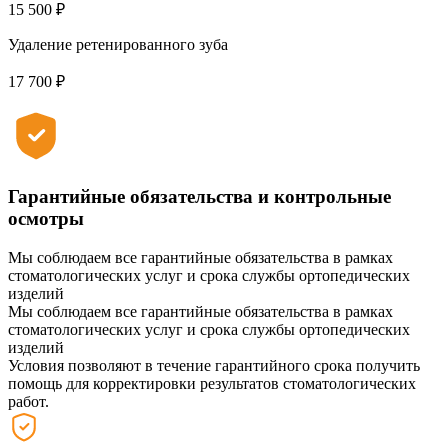
15 500 ₽
Удаление ретенированного зуба
17 700 ₽
Гарантийные обязательства и контрольные
осмотры
Мы соблюдаем все гарантийные обязательства в рамках
стоматологических услуг и срока службы ортопедических
изделий
Мы соблюдаем все гарантийные обязательства в рамках
стоматологических услуг и срока службы ортопедических
изделий
Условия позволяют в течение гарантийного срока получить
помощь для корректировки результатов стоматологических
работ.