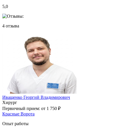
5,0
4
отзыва
Иващенко Георгий Владимирович
Хирург
Первичный прием:
от 1 750 ₽
Красные Ворота
Опыт работы