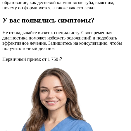
образование, как десневой карман возле зуба, выясним,
почему он формируется, а также как его лечат.
У вас появились симптомы?
Не откладывайте визит к специалисту. Своевременная
диагностика поможет избежать осложнений и подобрать
эффективное лечение. Запишитесь на консультацию, чтобы
получить точный диагноз.
Первичный прием:
от 1 750 ₽