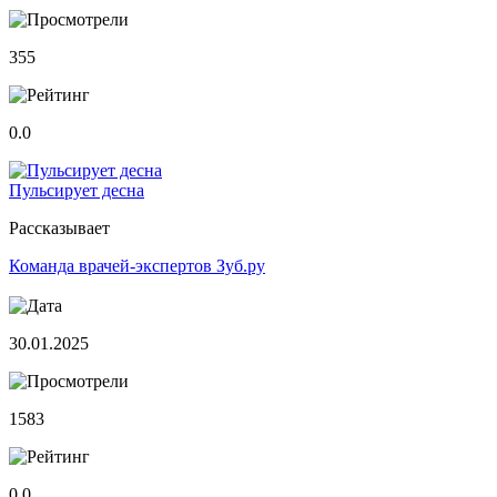
355
0.0
Пульсирует десна
Рассказывает
Команда врачей-экспертов Зуб.ру
30.01.2025
1583
0.0