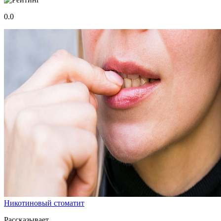
0.0
Никотиновый стоматит
Рассказывает