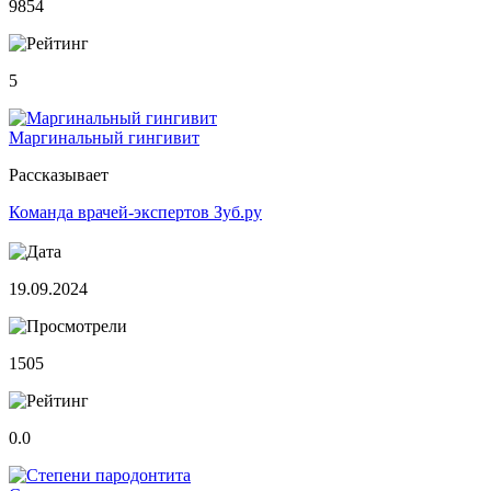
9854
5
Маргинальный гингивит
Рассказывает
Команда врачей-экспертов Зуб.ру
19.09.2024
1505
0.0