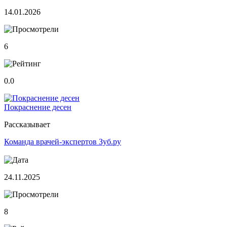
14.01.2026
6
0.0
Покраснение десен
Рассказывает
Команда врачей-экспертов Зуб.ру
24.11.2025
8