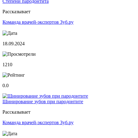
Степени пародонтита
Рассказывает
Команда врачей-экспертов Зуб.ру
18.09.2024
1210
0.0
Шинирование зубов при пародонтите
Рассказывает
Команда врачей-экспертов Зуб.ру