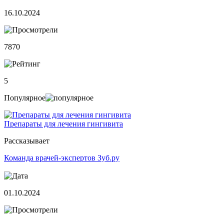
16.10.2024
7870
5
Популярное
Препараты для лечения гингивита
Рассказывает
Команда врачей-экспертов Зуб.ру
01.10.2024