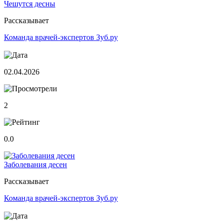
Чешутся десны
Рассказывает
Команда врачей-экспертов Зуб.ру
02.04.2026
2
0.0
Заболевания десен
Рассказывает
Команда врачей-экспертов Зуб.ру