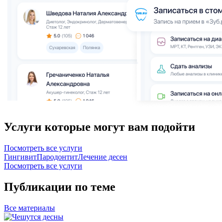
Услуги которые могут вам подойти
Посмотреть все услуги
Гингивит
Пародонтит
Лечение десен
Посмотреть все услуги
Публикации по теме
Все
материалы