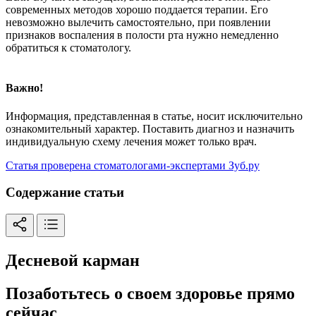
современных методов хорошо поддается терапии. Его
невозможно вылечить самостоятельно, при появлении
признаков воспаления в полости рта нужно немедленно
обратиться к стоматологу.
Важно!
Информация, представленная в статье, носит исключительно
ознакомительный характер. Поставить диагноз и назначить
индивидуальную схему лечения может только врач.
Статья проверена стоматологами-экспертами Зуб.ру
Содержание статьи
Десневой карман
Позаботьтесь о своем здоровье прямо
сейчас