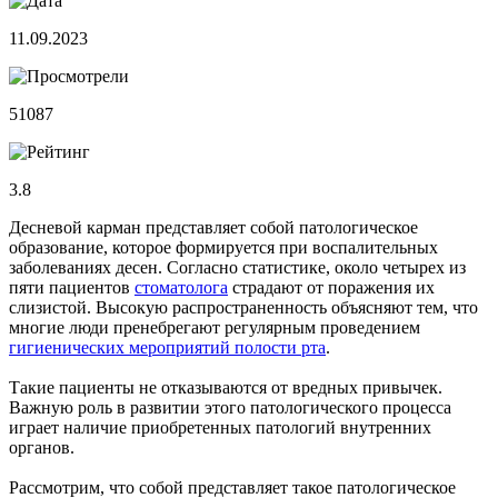
11.09.2023
51087
3.8
Десневой карман представляет собой патологическое
образование, которое формируется при воспалительных
заболеваниях десен. Согласно статистике, около четырех из
пяти пациентов
стоматолога
страдают от поражения их
слизистой. Высокую распространенность объясняют тем, что
многие люди пренебрегают регулярным проведением
гигиенических мероприятий полости рта
.
Такие пациенты не отказываются от вредных привычек.
Важную роль в развитии этого патологического процесса
играет наличие приобретенных патологий внутренних
органов.
Рассмотрим, что собой представляет такое патологическое