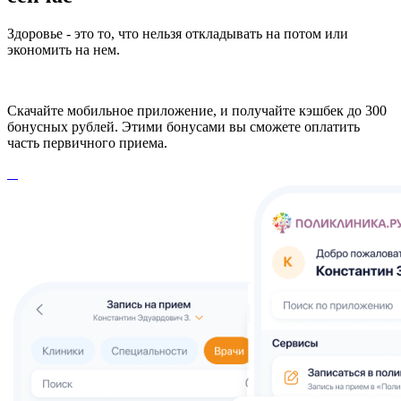
Здоровье - это то, что нельзя откладывать на потом или
экономить на нем.
Скачайте мобильное приложение, и получайте кэшбек до 300
бонусных рублей. Этими бонусами вы сможете оплатить
часть первичного приема.