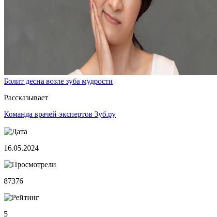
Болит десна возле зуба мудрости
Рассказывает
Команда врачей-экспертов Зуб.ру
16.05.2024
87376
5