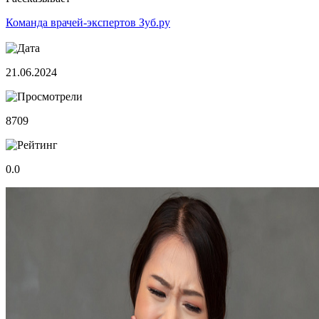
Команда врачей-экспертов Зуб.ру
21.06.2024
8709
0.0