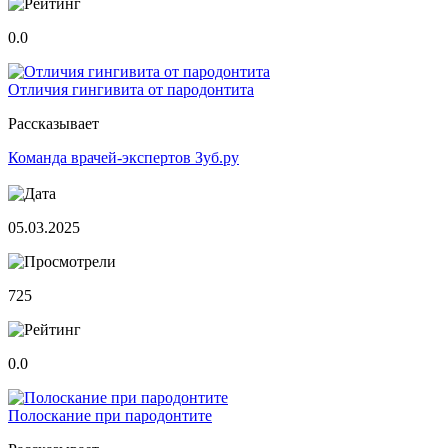
0.0
Отличия гингивита от пародонтита
Рассказывает
Команда врачей-экспертов Зуб.ру
05.03.2025
725
0.0
Полоскание при пародонтите