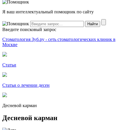
Я ваш интеллектуальный помощник по сайту
Введите поисковый запрос
Стоматология Зуб.ру - сеть стоматологических клиник в
Москве
Статьи
Статьи о лечении десен
Десневой карман
Десневой карман