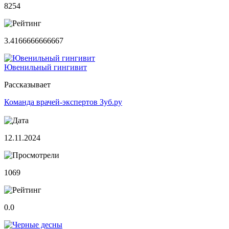
8254
3.4166666666667
Ювенильный гингивит
Рассказывает
Команда врачей-экспертов Зуб.ру
12.11.2024
1069
0.0