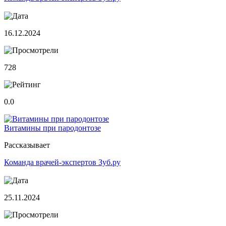
16.12.2024
728
0.0
Витамины при пародонтозе
Рассказывает
Команда врачей-экспертов Зуб.ру
25.11.2024