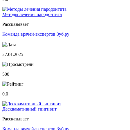
Методы лечения пародонтита
Рассказывает
Команда врачей-экспертов Зуб.ру
27.01.2025
500
0.0
Десквамативный гингивит
Рассказывает
Команда врачей-экспертов Зуб.ру