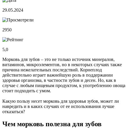
29.05.2024
2950
5,0
Морковь для зубов – это не только источник минералов,
витаминов, микроэлементов, но в некоторых случаях также
причина нежелательных последствий. Корнеплод
действительно играет важнейшую роль в поддержании
здоровья организма, в частности зубов и десен. Но, как в
случае с любым пищевым продуктом, к употреблению овоща
стоит подходить с умом.
Какую пользу несет морковь для здоровья зубов, может ли
навредить и в каких случаях от ее использования лучше
отказаться?
Чем морковь полезна для зубов