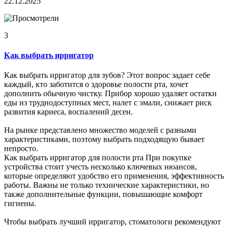
22.12.2025
3
Как выбрать ирригатор
Как выбрать ирригатор для зубов? Этот вопрос задает себе
каждый, кто заботится о здоровье полости рта, хочет
дополнить обычную чистку. Прибор хорошо удаляет остатки
еды из труднодоступных мест, налет с эмали, снижает риск
развития кариеса, воспалений десен.
На рынке представлено множество моделей с разными
характеристиками, поэтому выбрать подходящую бывает
непросто.
Как выбрать ирригатор для полости рта При покупке
устройства стоит учесть несколько ключевых нюансов,
которые определяют удобство его применения, эффективность
работы. Важны не только технические характеристики, но
также дополнительные функции, повышающие комфорт
гигиены.
Чтобы выбрать лучший ирригатор, стоматологи рекомендуют