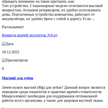
обращать внимание на такие критерии, как:
Тип устройства. Стационарные модели отличаются высокой
мощностью, большим резервуаром, их удобно использовать
дома. Портативные устройства компактны, работают от
аккумулятора, их удобно брать с собой в дорогу. Если ...
Рассказывает
Команда врачей-экспертов Зуб.ру
10.12.2025
6
Магний для зубов
Зачем нужен магний (Mg) для зубов? Данный вопрос является
нередким среди пациентов в практике врачей-стоматологов.
Микроэлемент необходим для поддержания оптимальной
работы всего организма, а также для здоровья костной ткани.