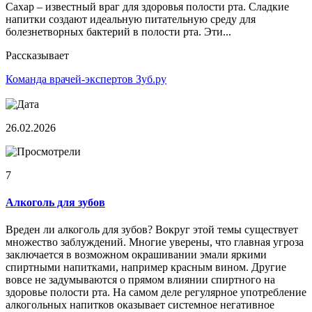
Сахар – известный враг для здоровья полости рта. Сладкие
напитки создают идеальную питательную среду для
болезнетворных бактерий в полости рта. Эти...
Рассказывает
Команда врачей-экспертов Зуб.ру
26.02.2026
7
Алкоголь для зубов
Вреден ли алкоголь для зубов? Вокруг этой темы существует
множество заблуждений. Многие уверены, что главная угроза
заключается в возможном окрашивании эмали яркими
спиртными напитками, например красным вином. Другие
вовсе не задумываются о прямом влиянии спиртного на
здоровье полости рта. На самом деле регулярное употребление
алкогольных напитков оказывает системное негативное