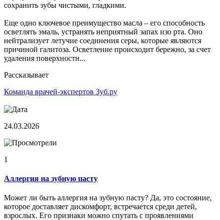
сохранить зубы чистыми, гладкими.
Еще одно ключевое преимущество масла – его способность
осветлять эмаль, устранять неприятный запах изо рта. Оно
нейтрализует летучие соединения серы, которые являются
причиной галитоза. Осветление происходит бережно, за счет
удаления поверхностн...
Рассказывает
Команда врачей-экспертов Зуб.ру
24.03.2026
1
Аллергия на зубную пасту
Может ли быть аллергия на зубную пасту? Да, это состояние,
которое доставляет дискомфорт, встречается среди детей,
взрослых. Его признаки можно спутать с проявлениями