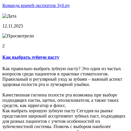
Команда врачей-экспертов Зуб.ру
12.11.2025
2
Как выбрать зубную пасту
Как правильно выбрать зубную пасту? Это один из частых
вопросов среди пациентов в практике стоматологов.
Правильный и регулярный уход за зубами – важный аспект
здоровья полости рта и лучезарной улыбки.
Качественная гигиена полости рта возможна при выборе
подходящих пасты, щетки, ополаскивателя, а также таких
средств, как ирригатор и флосс.
Как выбрать хорошую зубную пасту Сегодня на рынке
представлен широкий ассортимент зубных паст, подходящих
для разных пациентов с учетом особенностей их
зубочелюстной системы. Помочь с выбором наиболее