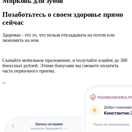
Морковь для зубов
Позаботьтесь о своем здоровье прямо
сейчас
Здоровье - это то, что нельзя откладывать на потом или
экономить на нем.
Скачайте мобильное приложение, и получайте кэшбек до 300
бонусных рублей. Этими бонусами вы сможете оплатить
часть первичного приема.