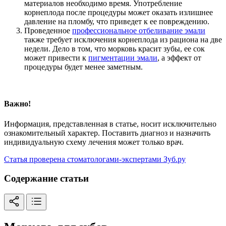
материалов необходимо время. Употребление
корнеплода после процедуры может оказать излишнее
давление на пломбу, что приведет к ее повреждению.
Проведенное
профессиональное отбеливание эмали
также требует исключения корнеплода из рациона на две
недели. Дело в том, что морковь красит зубы, ее сок
может привести к
пигментации эмали
, а эффект от
процедуры будет менее заметным.
Важно!
Информация, представленная в статье, носит исключительно
ознакомительный характер. Поставить диагноз и назначить
индивидуальную схему лечения может только врач.
Статья проверена стоматологами-экспертами Зуб.ру
Содержание статьи