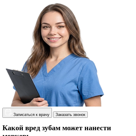
Записаться к врачу
Заказать звонок
Какой вред зубам может нанести
морковь