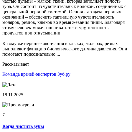
частью пульпы – мягкой ткани, которая заполняет полость
зуба. Он состоит из чувствительных волокон, соединенных с
центральной нервной системой. Основная задача нервных
окончаний – обеспечить тактильную чувствительность
моляров, резцов, клыков во время жевания пищи. Благодаря
этому человек может оценивать текстуру, плотность
продуктов при откусывании.
К тому же нервные окончания в клыках, молярах, резцах
выполняют функцию биологического датчика давления. Они
помогают подсознательно ...
Рассказывает
Команда врачей-экспертов Зуб.ру
18.11.2025
7
Когда чистить зубы