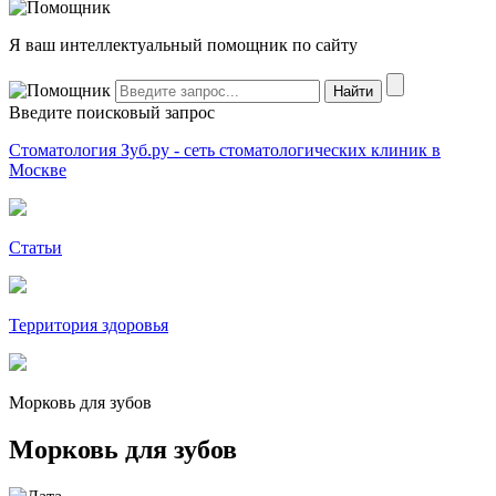
Я ваш интеллектуальный помощник по сайту
Введите поисковый запрос
Стоматология Зуб.ру - сеть стоматологических клиник в
Москве
Статьи
Территория здоровья
Морковь для зубов
Морковь для зубов