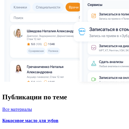
Публикации по теме
Все
материалы
Кокосовое масло для зубов