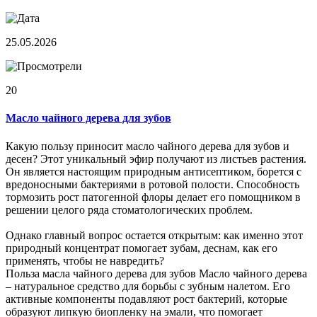
25.05.2026
20
Масло чайного дерева для зубов
Какую пользу приносит масло чайного дерева для зубов и
десен? Этот уникальный эфир получают из листьев растения.
Он является настоящим природным антисептиком, борется с
вредоносными бактериями в ротовой полости. Способность
тормозить рост патогенной флоры делает его помощником в
решении целого ряда стоматологических проблем.
Однако главный вопрос остается открытым: как именно этот
природный концентрат помогает зубам, деснам, как его
применять, чтобы не навредить?
Польза масла чайного дерева для зубов Масло чайного дерева
– натуральное средство для борьбы с зубным налетом. Его
активные компоненты подавляют рост бактерий, которые
образуют липкую биопленку на эмали, что помогает