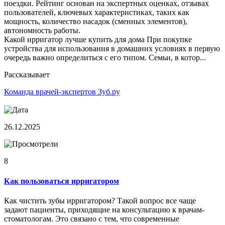
поездки. Рейтинг основан на экспертных оценках, отзывах
пользователей, ключевых характеристиках, таких как
мощность, количество насадок (сменных элементов),
автономность работы.
Какой ирригатор лучше купить для дома При покупке
устройства для использования в домашних условиях в первую
очередь важно определиться с его типом. Семьи, в котор...
Рассказывает
Команда врачей-экспертов Зуб.ру
26.12.2025
8
Как пользоваться ирригатором
Как чистить зубы ирригатором? Такой вопрос все чаще
задают пациенты, приходящие на консультацию к врачам-
стоматологам. Это связано с тем, что современные