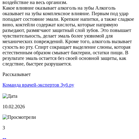
воздействие на весь организм.
Какое влияние оказывает алкоголь на зубы Алкоголь
оказывает на зубы комплексное влияние. Первым под удар
попадает состояние эмали. Крепкие напитки, а также сладкое
вино, коктейли содержат кислоты, которые напрямую
разъедают, размягчают защитный слой зубов. Это повышает
чувствительность, делает эмаль более уязвимой для
механических повреждений. Кроме того, алкоголь вызывает
сухость во рту. Спирт сокращает выделение слюны, которая
естественным образом смывает бактерии, остатки пищи. В
результате эмаль остается без своей основной защиты, как
следствие, быстрее разрушается.
Рассказывает
Команда врачей-экспертов Зуб.ру
10.02.2026
3