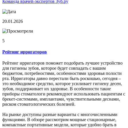
Команда врачей-экспертов Зуб.ру
20.01.2026
5
Рейтинг ирригаторов
Рейтинг ирригаторов поможет подобрать лучшее устройство
для гигиены зубов, которое будет совпадать с вашим
бюджетом, потребностями, особенностями здоровья полости
рта. Ирригаторы давно перестали быть роскошью, сегодня –
это необходимое средство, которое усиливает гигиену десен,
зубов, поддерживает их здоровье. В особенности такие
приборы стоматологи рекомендуют использовать пациентам с
брекет-системами, имплантами, чувствительными деснами,
риском стоматологических болезней.
На рынке доступны разные варианты с многочисленными
функциями. В обзоре рассмотрим мощные стационарные,
компактные портативные модели, которые удобно брать в