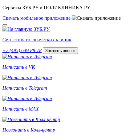
Сервисы ЗУБ.РУ и ПОЛИКЛИНИКА.РУ
Скачать
мобильное
приложение
Сеть стоматологических клиник
+7 (495) 649-88-78
Заказать звонок
Написать в VK
Написать в Telegram
Написать в MAX
Позвонить в Колл-центр