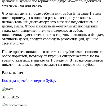
деснами и зубами повторная процедура может понадобиться
уже через год или ранее.
Что нельзя делать после отбеливания зубов В первые 1-3 дня
после процедуры в полости рта может присутствовать
незначительный дискомфорт, что вызвано воздействием на
десны, эмаль. Чтобы избежать нежелательных последствий,
таких как появление пятен на поверхности зубов,
повышенная чувствительность к горячим и холодным блюдам,
отечность десен, следует соблюдать рекомендации, данные
стоматологом.
После профессионального осветления зубов эмаль становится
более пористой, поэтому от курения сигарет желательно на
время отказаться, в идеале на 1-3 недели. В табаке содержатся
никотин, смолы, которые оседают на поверхности зубо...
Рассказывает
Команда врачей-экспертов Зуб.ру
31.03.2025