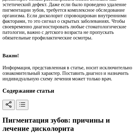
эстетический дефект. Даже если было проведено удаление
пигментации зубов, требуется комплексное обследование
организма. Если дисколорит спровоцирован внутренними
факторами, то это сигнал о скрытых заболеваниях. Чтобы
своевременно диагностировать любые стоматологические
патологии, важно с детского возраста не пропускать
обязательные профилактические осмотры.
Важно!
Информация, представленная в статье, носит исключительно
ознакомительный характер. Поставить диагноз и назначить
индивидуальную схему лечения может только врач.
Содержание статьи
Пигментация зубов: причины и
лечение дисколорита