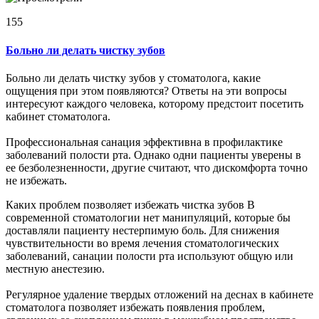
155
Больно ли делать чистку зубов
Больно ли делать чистку зубов у стоматолога, какие
ощущения при этом появляются? Ответы на эти вопросы
интересуют каждого человека, которому предстоит посетить
кабинет стоматолога.
Профессиональная санация эффективна в профилактике
заболеваний полости рта. Однако одни пациенты уверены в
ее безболезненности, другие считают, что дискомфорта точно
не избежать.
Каких проблем позволяет избежать чистка зубов В
современной стоматологии нет манипуляций, которые бы
доставляли пациенту нестерпимую боль. Для снижения
чувствительности во время лечения стоматологических
заболеваний, санации полости рта используют общую или
местную анестезию.
Регулярное удаление твердых отложений на деснах в кабинете
стоматолога позволяет избежать появления проблем,