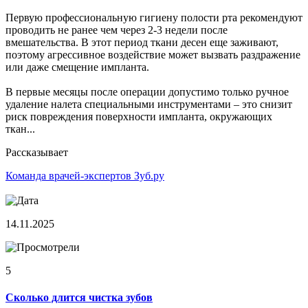
Первую профессиональную гигиену полости рта рекомендуют
проводить не ранее чем через 2-3 недели после
вмешательства. В этот период ткани десен еще заживают,
поэтому агрессивное воздействие может вызвать раздражение
или даже смещение импланта.
В первые месяцы после операции допустимо только ручное
удаление налета специальными инструментами – это снизит
риск повреждения поверхности импланта, окружающих
ткан...
Рассказывает
Команда врачей-экспертов Зуб.ру
14.11.2025
5
Сколько длится чистка зубов