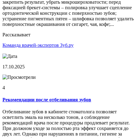
закрепить результат, убрать микрошероховатости; перед
фиксацией брекет-системы – полировка улучшает сцепление
ортодонтической конструкции с поверхностью зубов;
устранение пигментных пятен – шлифовка позволяет удалить
поверхностные окрашивания от сигарет, чая, кофе;...
Рассказывает
Команда врачей-экспертов Зуб.ру
17.10.2025
4
Рекомендации после отбеливания зубов
Отбеливание зубов в кабинете стоматолога позволяет
осветлить эмаль на несколько тонов, а соблюдение
рекомендаций врача после процедуры продлевает результат.
При должном уходе за полостью рта эффект сохраняется до
двух лет. Однако при нарушениях в питании, гигиене за