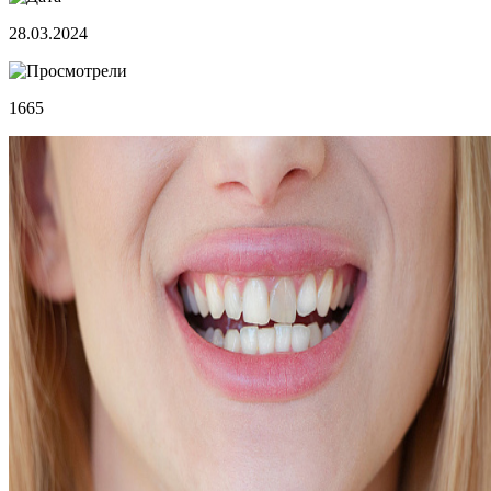
28.03.2024
1665