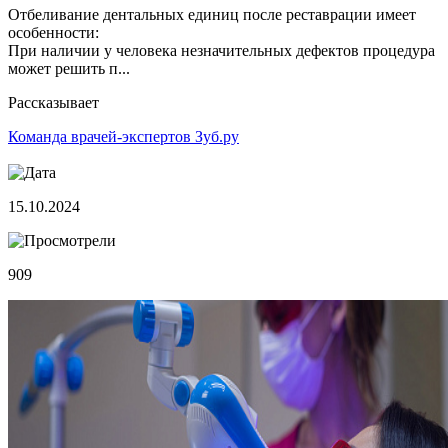
Отбеливание дентальных единиц после реставрации имеет
особенности:
При наличии у человека незначительных дефектов процедура
может решить п...
Рассказывает
Команда врачей-экспертов Зуб.ру
15.10.2024
909