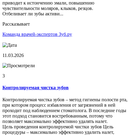
приводит к истончению эмали, повышению
чувствительности моляров, клыков, резцов.
Отбеливает ли зубы активи...
Рассказывает
Команда врачей-экспертов Зуб.ру
11.03.2026
3
Контролируемая чистка зубов
Контролируемая чистка зубов – метод гигиены полости рта,
при котором процесс избавления от загрязнений в ней
проходит под наблюдением стоматолога. В последние годы
этот подход становится востребованным, потому что
позволяет максимально эффективно удалять налет.
Цель проведения контролируемой чистки зубов Цель
процедуры – максимально эффективно удалить налет,