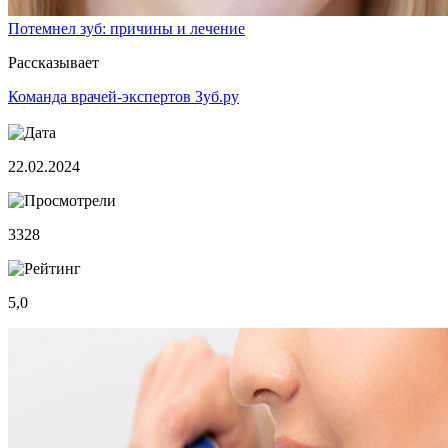
Потемнел зуб: причины и лечение
Рассказывает
Команда врачей-экспертов Зуб.ру
22.02.2024
3328
5,0