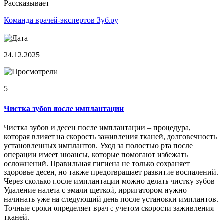
Рассказывает
Команда врачей-экспертов Зуб.ру
24.12.2025
5
Чистка зубов после имплантации
Чистка зубов и десен после имплантации – процедура,
которая влияет на скорость заживления тканей, долговечность
установленных имплантов. Уход за полостью рта после
операции имеет нюансы, которые помогают избежать
осложнений. Правильная гигиена не только сохраняет
здоровье десен, но также предотвращает развитие воспалений.
Через сколько после имплантации можно делать чистку зубов
Удаление налета с эмали щеткой, ирригатором нужно
начинать уже на следующий день после установки имплантов.
Точные сроки определяет врач с учетом скорости заживления
тканей.