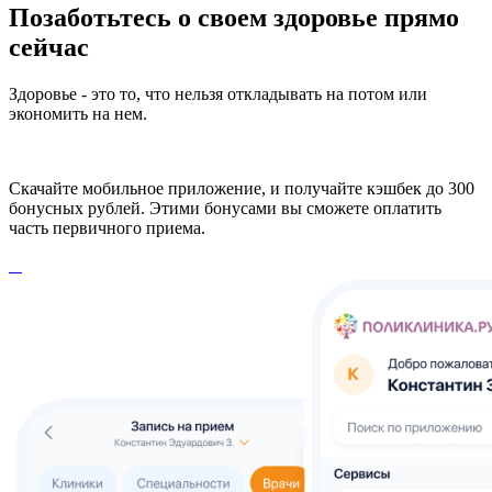
Позаботьтесь о своем здоровье прямо
сейчас
Здоровье - это то, что нельзя откладывать на потом или
экономить на нем.
Скачайте мобильное приложение, и получайте кэшбек до 300
бонусных рублей. Этими бонусами вы сможете оплатить
часть первичного приема.