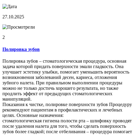
27.10.2025
2
Полировка зубов
Полировка зубов – стоматологическая процедура, основная
задача которой придать поверхности эмали гладкость. Она
улучшает эстетику улыбки, помогает уменьшить вероятность
возникновения заболеваний десен, кариеса, отложения
зубного налета. При правильном выполнении процедуры
можно не только достичь хорошего результата, но также
продлить эффект от предыдущих стоматологических
манипуляций.
Показания к чистке, полировке поверхности зубов Процедуру
рекомендуют пациентам в профилактических и лечебных
целях. Основные назначения:
стоматологическая гигиена полости рта – шлифовку проводят
после удаления налета для того, чтобы сделать поверхность
зубов более гладкой; после отбеливания – процедура помогает