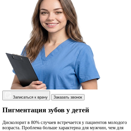
Записаться к врачу
Заказать звонок
Пигментация зубов у детей
Дисколорит в 80% случаев встречается у пациентов молодого
возраста. Проблема больше характерна для мужчин, чем для