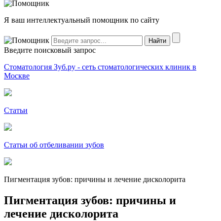
Я ваш интеллектуальный помощник по сайту
Введите поисковый запрос
Стоматология Зуб.ру - сеть стоматологических клиник в
Москве
Статьи
Статьи об отбеливании зубов
Пигментация зубов: причины и лечение дисколорита
Пигментация зубов: причины и
лечение дисколорита