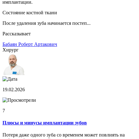
имплантации.
Состояние костной ткани
После удаления зуба начинается постеп...
Рассказывает
Бабаян Роберт Артакович
Хирург
19.02.2026
7
Плюсы и минусы имплантации зубов
Потеря даже одного зуба со временем может повлиять на