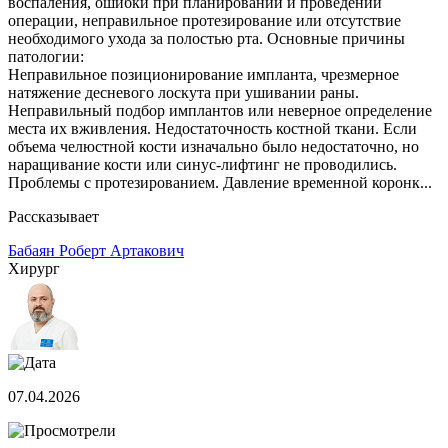
воспаления, ошибки при планировании и проведении
операции, неправильное протезирование или отсутствие
необходимого ухода за полостью рта. Основные причины
патологии:
Неправильное позиционирование импланта, чрезмерное
натяжение десневого лоскута при ушивании раны.
Неправильный подбор имплантов или неверное определение
места их вживления. Недостаточность костной ткани. Если
объема челюстной кости изначально было недостаточно, но
наращивание кости или синус-лифтинг не проводились.
Проблемы с протезированием. Давление временной коронк...
Рассказывает
Бабаян Роберт Артакович
Хирург
07.04.2026