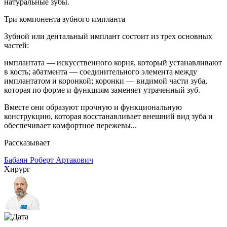
натуральные зубы.
Три компонента зубного импланта
Зубной или дентальный имплант состоит из трех основных
частей:
имплантата — искусственного корня, который устанавливают
в кость; абатмента — соединительного элемента между
имплантатом и коронкой; коронки — видимой части зуба,
которая по форме и функциям заменяет утраченный зуб.
Вместе они образуют прочную и функциональную
конструкцию, которая восстанавливает внешний вид зуба и
обеспечивает комфортное пережевы...
Рассказывает
Бабаян Роберт Артакович
Хирург