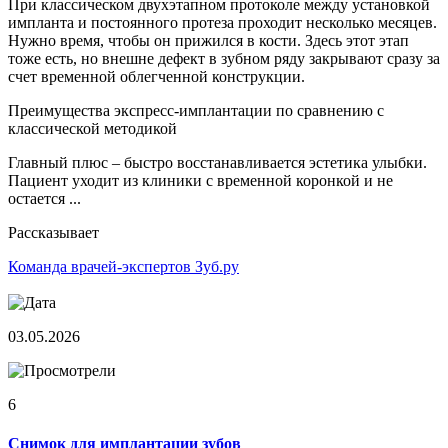
При классическом двухэтапном протоколе между установкой
импланта и постоянного протеза проходит несколько месяцев.
Нужно время, чтобы он прижился в кости. Здесь этот этап
тоже есть, но внешне дефект в зубном ряду закрывают сразу за
счет временной облегченной конструкции.
Преимущества экспресс-имплантации по сравнению с
классической методикой
Главный плюс – быстро восстанавливается эстетика улыбки.
Пациент уходит из клиники с временной коронкой и не
остается ...
Рассказывает
Команда врачей-экспертов Зуб.ру
03.05.2026
6
Снимок для имплантации зубов