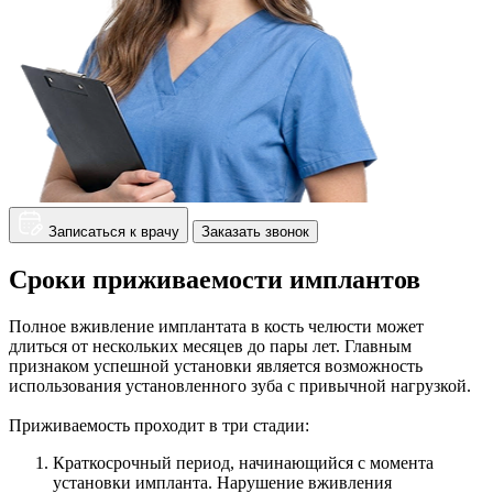
Записаться к врачу
Заказать звонок
Сроки приживаемости имплантов
Полное вживление имплантата в кость челюсти может
длиться от нескольких месяцев до пары лет. Главным
признаком успешной установки является возможность
использования установленного зуба с привычной нагрузкой.
Приживаемость проходит в три стадии:
Краткосрочный период, начинающийся с момента
установки импланта. Нарушение вживления