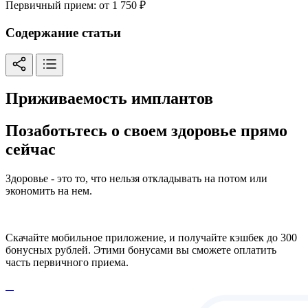
Первичный прием:
от 1 750 ₽
Содержание статьи
Приживаемость имплантов
Позаботьтесь о своем здоровье прямо
сейчас
Здоровье - это то, что нельзя откладывать на потом или
экономить на нем.
Скачайте мобильное приложение, и получайте кэшбек до 300
бонусных рублей. Этими бонусами вы сможете оплатить
часть первичного приема.