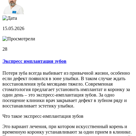
15.05.2026
28
Экспресс имплантация зубов
Потеря зуба всегда выбивает из привычной жизни, особенно
если дефект появился в зоне улыбки. В таком случае ждать
восстановления зуба месяцами тяжело. Современная
стоматология предлагает установить имплантат и коронку за
один день – это экспресс-имплантация зубов. За одно
посещение клиники врач закрывает дефект в зубном ряду и
восстанавливает эстетику улыбки.
Что такое экспресс-имплантация зубов
Это вариант лечения, при котором искусственный корень и
временную коронку устанавливают за один прием в клинике.