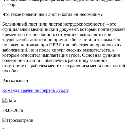
разбор.
Что такое больничный лист и когда он необходим?
Больничный лист (или листок нетрудоспособности) – это
официальный медицинский документ, который подтверждает
временную неспособность сотрудника выполнять свои
трудовые обязанности по причине болезни или травмы. Он
положен не только при ОРВИ или обострении хронических
заболеваний, но и после хирургических вмешательств, к
которым относится имплантация зубов. Основная функция
больничного листа – обеспечить работнику законное
отсутствие на рабочем месте с сохранением места и выплатой
пособия ...
Рассказывает
Команда врачей-экспертов Зуб.ру
28.03.2026