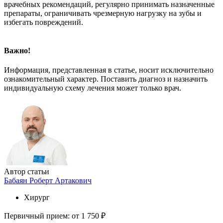
врачебных рекомендаций, регулярно принимать назначенные
препараты, ограничивать чрезмерную нагрузку на зубы и
избегать повреждений.
Важно!
Информация, представленная в статье, носит исключительно
ознакомительный характер. Поставить диагноз и назначить
индивидуальную схему лечения может только врач.
Автор статьи
Бабаян Роберт Артакович
Хирург
Первичный прием:
от 1 750 ₽