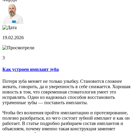
19.02.2026
3
Как устроен имплант зуба
Потеря зуба меняет не только улыбку. Становится сложнее
жевать, говорить, да и уверенность в себе снижается. Хорошая
новость в том, что современная стоматология умеет это
исправлять. Один из надежных способов восстановить
утраченные зубы — поставить импланты.
Чтобы без волнения пройти имплантацию и протезирование,
полезно разобраться, из чего состоит зубной имплант и как он
работает. В статье подробно разбираем состав имплантов и
объясняем, почему именно такая конструкция заменяет