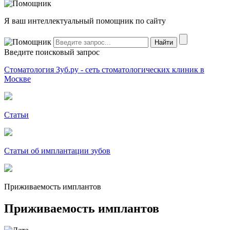
Я ваш интеллектуальный помощник по сайту
Введите поисковый запрос
Стоматология Зуб.ру - сеть стоматологических клиник в
Москве
Статьи
Статьи об имплантации зубов
Приживаемость имплантов
Приживаемость имплантов