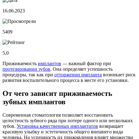
16.06.2023
5409
5,0
Приживаемость
имплантов
— важный фактор при
протезировании зубов
. Она определяет успешность
процедуры, так как при
отторжении импланта
возникает риск
развития воспалительного процесса в месте его установки.
От чего зависит приживаемость
зубных имплантов
Современная стоматология позволяет восстановить
целостность зубного ряда при потере одного или нескольких
зубов.
Установка качественных имплантатов
возвращает
красивую улыбку и эстетичность общего внешнего вида
человека. На успешность их приживления влияет множество