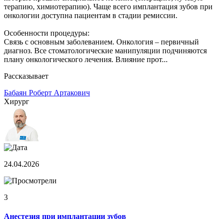
терапию, химиотерапию). Чаще всего имплантация зубов при
онкологии доступна пациентам в стадии ремиссии.
Особенности процедуры:
Связь с основным заболеванием. Онкология – первичный
диагноз. Все стоматологические манипуляции подчиняются
плану онкологического лечения. Влияние прот...
Рассказывает
Бабаян Роберт Артакович
Хирург
24.04.2026
3
Анестезия при имплантации зубов