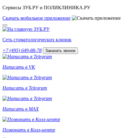
Сервисы ЗУБ.РУ и ПОЛИКЛИНИКА.РУ
Скачать
мобильное
приложение
Сеть стоматологических клиник
+7 (495) 649-88-78
Заказать звонок
Написать в VK
Написать в Telegram
Написать в MAX
Позвонить в Колл-центр