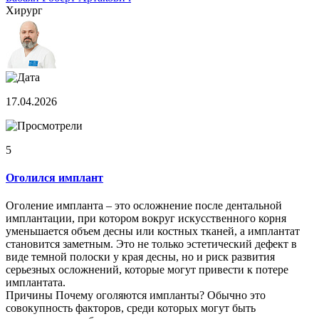
Хирург
17.04.2026
5
Оголился имплант
Оголение импланта – это осложнение после дентальной
имплантации, при котором вокруг искусственного корня
уменьшается объем десны или костных тканей, а имплантат
становится заметным. Это не только эстетический дефект в
виде темной полоски у края десны, но и риск развития
серьезных осложнений, которые могут привести к потере
имплантата.
Причины Почему оголяются импланты? Обычно это
совокупность факторов, среди которых могут быть