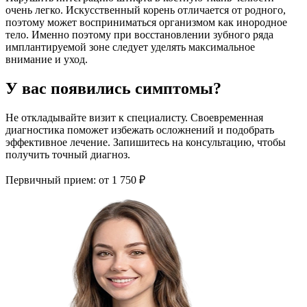
очень легко. Искусственный корень отличается от родного,
поэтому может восприниматься организмом как инородное
тело. Именно поэтому при восстановлении зубного ряда
имплантируемой зоне следует уделять максимальное
внимание и уход.
У вас появились симптомы?
Не откладывайте визит к специалисту. Своевременная
диагностика поможет избежать осложнений и подобрать
эффективное лечение. Запишитесь на консультацию, чтобы
получить точный диагноз.
Первичный прием:
от 1 750 ₽