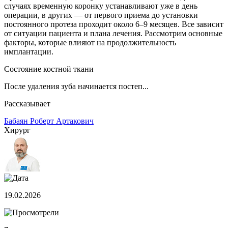
случаях временную коронку устанавливают уже в день
операции, в других — от первого приема до установки
постоянного протеза проходит около 6–9 месяцев. Все зависит
от ситуации пациента и плана лечения. Рассмотрим основные
факторы, которые влияют на продолжительность
имплантации.
Состояние костной ткани
После удаления зуба начинается постеп...
Рассказывает
Бабаян Роберт Артакович
Хирург
19.02.2026