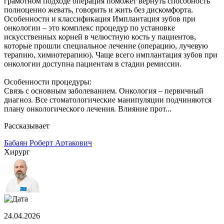
грамотном подходе операция поможет вернуть способность
полноценно жевать, говорить и жить без дискомфорта.
Особенности и классификация Имплантация зубов при
онкологии – это комплекс процедур по установке
искусственных корней в челюстную кость у пациентов,
которые прошли специальное лечение (операцию, лучевую
терапию, химиотерапию). Чаще всего имплантация зубов при
онкологии доступна пациентам в стадии ремиссии.
Особенности процедуры:
Связь с основным заболеванием. Онкология – первичный
диагноз. Все стоматологические манипуляции подчиняются
плану онкологического лечения. Влияние прот...
Рассказывает
Бабаян Роберт Артакович
Хирург
24.04.2026