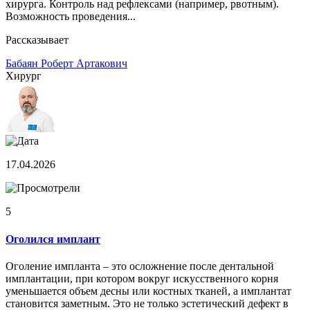
хирурга. Контроль над рефлексами (например, рвотным).
Возможность проведения...
Рассказывает
Бабаян Роберт Артакович
Хирург
17.04.2026
5
Оголился имплант
Оголение импланта – это осложнение после дентальной
имплантации, при котором вокруг искусственного корня
уменьшается объем десны или костных тканей, а имплантат
становится заметным. Это не только эстетический дефект в