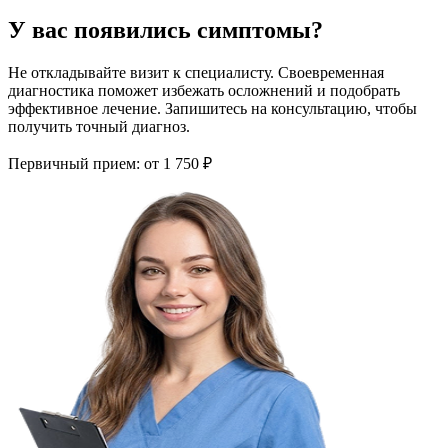
У вас появились симптомы?
Не откладывайте визит к специалисту. Своевременная
диагностика поможет избежать осложнений и подобрать
эффективное лечение. Запишитесь на консультацию, чтобы
получить точный диагноз.
Первичный прием:
от 1 750 ₽