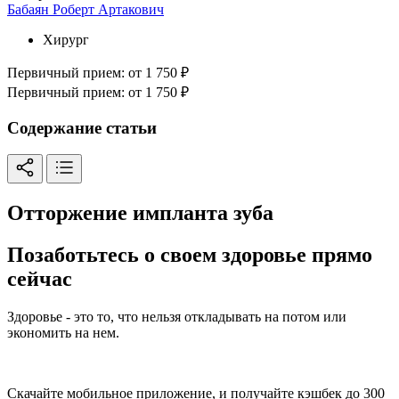
Бабаян Роберт Артакович
Хирург
Первичный прием:
от 1 750 ₽
Первичный прием:
от 1 750 ₽
Содержание статьи
Отторжение импланта зуба
Позаботьтесь о своем здоровье прямо
сейчас
Здоровье - это то, что нельзя откладывать на потом или
экономить на нем.
Скачайте мобильное приложение, и получайте кэшбек до 300