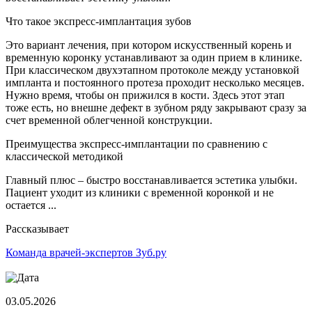
Что такое экспресс-имплантация зубов
Это вариант лечения, при котором искусственный корень и
временную коронку устанавливают за один прием в клинике.
При классическом двухэтапном протоколе между установкой
импланта и постоянного протеза проходит несколько месяцев.
Нужно время, чтобы он прижился в кости. Здесь этот этап
тоже есть, но внешне дефект в зубном ряду закрывают сразу за
счет временной облегченной конструкции.
Преимущества экспресс-имплантации по сравнению с
классической методикой
Главный плюс – быстро восстанавливается эстетика улыбки.
Пациент уходит из клиники с временной коронкой и не
остается ...
Рассказывает
Команда врачей-экспертов Зуб.ру
03.05.2026