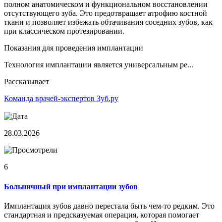
полном анатомическом и функциональном восстановлении
отсутствующего зуба. Это предотвращает атрофию костной
ткани и позволяет избежать обтачивания соседних зубов, как
при классическом протезировании.
Показания для проведения имплантации
Технология имплантации является универсальным ре...
Рассказывает
Команда врачей-экспертов Зуб.ру
28.03.2026
6
Больничный при имплантации зубов
Имплантация зубов давно перестала быть чем-то редким. Это
стандартная и предсказуемая операция, которая помогает