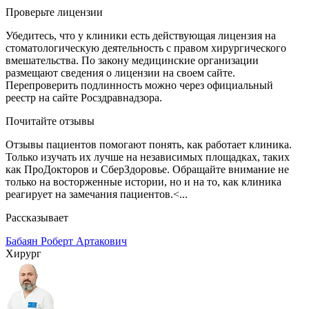
Проверьте лицензии
Убедитесь, что у клиники есть действующая лицензия на
стоматологическую деятельность с правом хирургического
вмешательства. По закону медицинские организации
размещают сведения о лицензии на своем сайте.
Перепроверить подлинность можно через официальный
реестр на сайте Росздравнадзора.
Почитайте отзывы
Отзывы пациентов помогают понять, как работает клиника.
Только изучать их лучше на независимых площадках, таких
как ПроДокторов и СберЗдоровье. Обращайте внимание не
только на восторженные истории, но и на то, как клиника
реагирует на замечания пациентов.<...
Рассказывает
Бабаян Роберт Артакович
Хирург