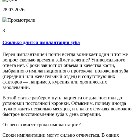
28.03.2026
3
Сколько длится имплантация зуба
Перед имплантацией почти всегда возникает один и тот же
вопрос: сколько времени займет лечение? Универсального
ответа нет. Сроки зависят от объема и качества кости,
выбранного имплантационного протокола, положения зуба
(передний или жевательный отдел) и сопутствующих
факторов — например, курения или хронических
заболеваний.
В этой статье разберем путь пациента от диагностики до
установки постоянной коронки. Объясним, почему иногда
нужно ждать несколько месяцев, и в каких случаях возможно
быстрое восстановление зуба в день операции.
От чего зависят сроки имплантации?
Сроки имплантации могут сильно отличаться. В одних