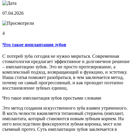
07.04.2026
4
Что такое имплантация зубов
С потерей зуба сегодня не нужно мириться. Современная
стоматология предлагает эффективное и долговечное решение
– имплантацию зубов. Это не просто протезирование, а
комплексный подход, возвращающий и функцию, и эстетику.
Наша статья поможет разобраться, в чем заключается метод,
почему он самый прогрессивный, и как проходит поэтапно
восстановление зубных единиц.
Что такое имплантация зубов простыми словами
Это метод создания искусственного зуба взамен утраченного.
В кость челюсти вживляется титановый стержень (имплант,
имплантата, который становится новым зубным корнем. На
него впоследствии фиксируются зубная коронка, мост или
съемный протез. Суть имплантации зубов заключается в