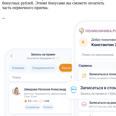
бонусных рублей. Этими бонусами вы сможете оплатить
часть первичного приема.