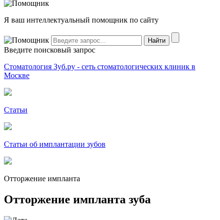
Я ваш интеллектуальный помощник по сайту
Введите поисковый запрос
Стоматология Зуб.ру - сеть стоматологических клиник в
Москве
Статьи
Статьи об имплантации зубов
Отторжение импланта
Отторжение импланта зуба