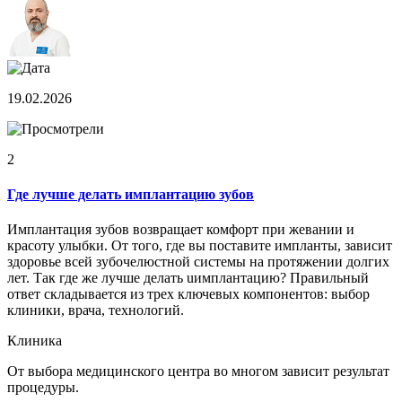
19.02.2026
2
Где лучше делать имплантацию зубов
Имплантация зубов возвращает комфорт при жевании и
красоту улыбки. От того, где вы поставите импланты, зависит
здоровье всей зубочелюстной системы на протяжении долгих
лет. Так где же лучше делать uимплантацию? Правильный
ответ складывается из трех ключевых компонентов: выбор
клиники, врача, технологий.
Клиника
От выбора медицинского центра во многом зависит результат
процедуры.