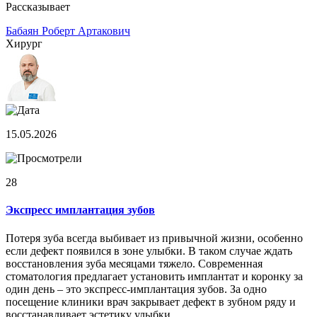
Рассказывает
Бабаян Роберт Артакович
Хирург
15.05.2026
28
Экспресс имплантация зубов
Потеря зуба всегда выбивает из привычной жизни, особенно
если дефект появился в зоне улыбки. В таком случае ждать
восстановления зуба месяцами тяжело. Современная
стоматология предлагает установить имплантат и коронку за
один день – это экспресс-имплантация зубов. За одно
посещение клиники врач закрывает дефект в зубном ряду и
восстанавливает эстетику улыбки.