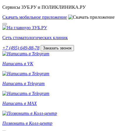
Сервисы ЗУБ.РУ и ПОЛИКЛИНИКА.РУ
Скачать
мобильное
приложение
Сеть стоматологических клиник
+7 (495) 649-88-78
Заказать звонок
Написать в VK
Написать в Telegram
Написать в MAX
Позвонить в Колл-центр