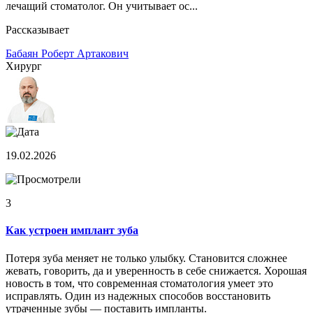
лечащий стоматолог. Он учитывает ос...
Рассказывает
Бабаян Роберт Артакович
Хирург
19.02.2026
3
Как устроен имплант зуба
Потеря зуба меняет не только улыбку. Становится сложнее
жевать, говорить, да и уверенность в себе снижается. Хорошая
новость в том, что современная стоматология умеет это
исправлять. Один из надежных способов восстановить
утраченные зубы — поставить импланты.