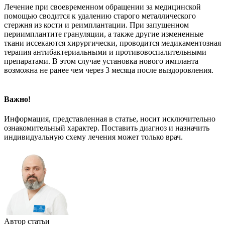
Лечение при своевременном обращении за медицинской
помощью сводится к удалению старого металлического
стержня из кости и реимплантации. При запущенном
периимплантите грануляции, а также другие измененные
ткани иссекаются хирургически, проводится медикаментозная
терапия антибактериальными и противовоспалительными
препаратами. В этом случае установка нового импланта
возможна не ранее чем через 3 месяца после выздоровления.
Важно!
Информация, представленная в статье, носит исключительно
ознакомительный характер. Поставить диагноз и назначить
индивидуальную схему лечения может только врач.
Автор статьи