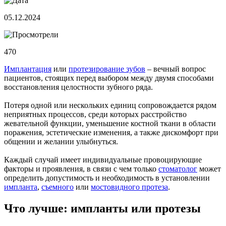
05.12.2024
470
Имплантация
или
протезирование зубов
– вечный вопрос
пациентов, стоящих перед выбором между двумя способами
восстановления целостности зубного ряда.
Потеря одной или нескольких единиц сопровождается рядом
неприятных процессов, среди которых расстройство
жевательной функции, уменьшение костной ткани в области
поражения, эстетические изменения, а также дискомфорт при
общении и желании улыбнуться.
Каждый случай имеет индивидуальные провоцирующие
факторы и проявления, в связи с чем только
стоматолог
может
определить допустимость и необходимость в установлении
импланта
,
съемного
или
мостовидного протеза
.
Что лучше: импланты или протезы