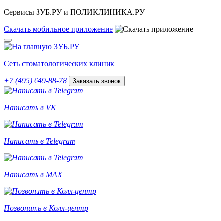
Сервисы ЗУБ.РУ и ПОЛИКЛИНИКА.РУ
Скачать
мобильное
приложение
Сеть стоматологических клиник
+7 (495) 649-88-78
Заказать звонок
Написать в VK
Написать в Telegram
Написать в MAX
Позвонить в Колл-центр