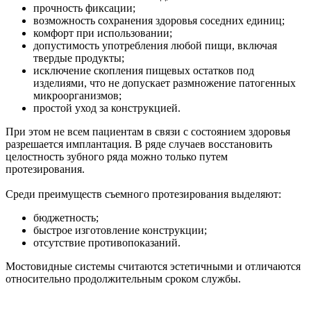
прочность фиксации;
возможность сохранения здоровья соседних единиц;
комфорт при использовании;
допустимость употребления любой пищи, включая
твердые продукты;
исключение скопления пищевых остатков под
изделиями, что не допускает размножение патогенных
микроорганизмов;
простой уход за конструкцией.
При этом не всем пациентам в связи с состоянием здоровья
разрешается имплантация. В ряде случаев восстановить
целостность зубного ряда можно только путем
протезирования.
Среди преимуществ съемного протезирования выделяют:
бюджетность;
быстрое изготовление конструкции;
отсутствие противопоказаний.
Мостовидные системы считаются эстетичными и отличаются
относительно продолжительным сроком службы.