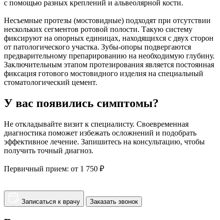
с помощью разных креплений и альвеолярной кости.
Несъемные протезы (мостовидные) подходят при отсутствии
нескольких сегментов ротовой полости. Такую систему
фиксируют на опорных единицах, находящихся с двух сторон
от патологического участка. Зубы-опоры подвергаются
предварительному препарированию на необходимую глубину.
Заключительным этапом протезирования является постоянная
фиксация готового мостовидного изделия на специальный
стоматологический цемент.
У вас появились симптомы?
Не откладывайте визит к специалисту. Своевременная
диагностика поможет избежать осложнений и подобрать
эффективное лечение. Запишитесь на консультацию, чтобы
получить точный диагноз.
Первичный прием:
от 1 750 ₽
Записаться к врачу
Заказать звонок