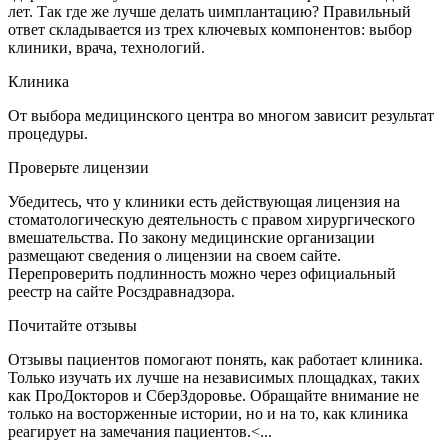
лет. Так где же лучше делать uимплантацию? Правильный
ответ складывается из трех ключевых компонентов: выбор
клиники, врача, технологий.
Клиника
От выбора медицинского центра во многом зависит результат
процедуры.
Проверьте лицензии
Убедитесь, что у клиники есть действующая лицензия на
стоматологическую деятельность с правом хирургического
вмешательства. По закону медицинские организации
размещают сведения о лицензии на своем сайте.
Перепроверить подлинность можно через официальный
реестр на сайте Росздравнадзора.
Почитайте отзывы
Отзывы пациентов помогают понять, как работает клиника.
Только изучать их лучше на независимых площадках, таких
как ПроДокторов и СберЗдоровье. Обращайте внимание не
только на восторженные истории, но и на то, как клиника
реагирует на замечания пациентов.<...