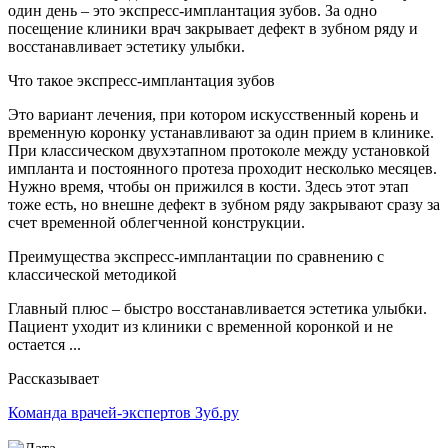
один день – это экспресс-имплантация зубов. За одно
посещение клиники врач закрывает дефект в зубном ряду и
восстанавливает эстетику улыбки.
Что такое экспресс-имплантация зубов
Это вариант лечения, при котором искусственный корень и
временную коронку устанавливают за один прием в клинике.
При классическом двухэтапном протоколе между установкой
импланта и постоянного протеза проходит несколько месяцев.
Нужно время, чтобы он прижился в кости. Здесь этот этап
тоже есть, но внешне дефект в зубном ряду закрывают сразу за
счет временной облегченной конструкции.
Преимущества экспресс-имплантации по сравнению с
классической методикой
Главный плюс – быстро восстанавливается эстетика улыбки.
Пациент уходит из клиники с временной коронкой и не
остается ...
Рассказывает
Команда врачей-экспертов Зуб.ру