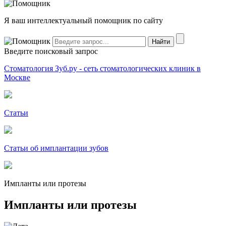
Я ваш интеллектуальный помощник по сайту
Введите поисковый запрос
Стоматология Зуб.ру - сеть стоматологических клиник в
Москве
Статьи
Статьи об имплантации зубов
Импланты или протезы
Импланты или протезы