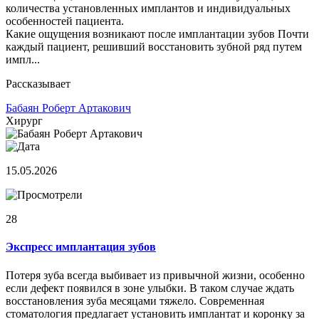
количества установленных имплантов и индивидуальных
особенностей пациента.
Какие ощущения возникают после имплантации зубов Почти
каждый пациент, решивший восстановить зубной ряд путем
импл...
Рассказывает
Бабаян Роберт Артакович
Хирург
15.05.2026
28
Экспресс имплантация зубов
Потеря зуба всегда выбивает из привычной жизни, особенно
если дефект появился в зоне улыбки. В таком случае ждать
восстановления зуба месяцами тяжело. Современная
стоматология предлагает установить имплантат и коронку за