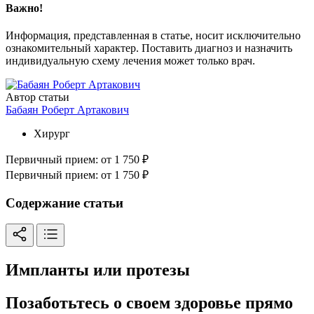
Важно!
Информация, представленная в статье, носит исключительно
ознакомительный характер. Поставить диагноз и назначить
индивидуальную схему лечения может только врач.
Автор статьи
Бабаян Роберт Артакович
Хирург
Первичный прием:
от 1 750 ₽
Первичный прием:
от 1 750 ₽
Содержание статьи
Импланты или протезы
Позаботьтесь о своем здоровье прямо