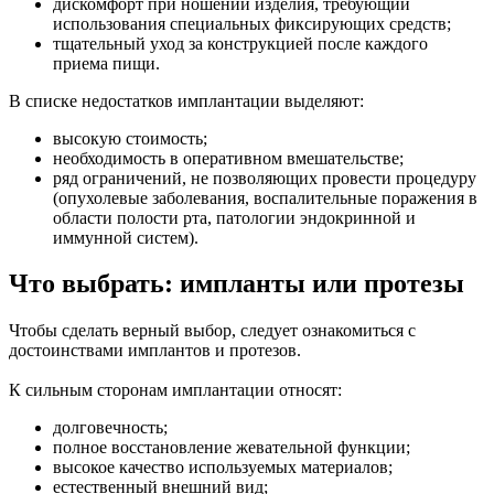
дискомфорт при ношении изделия, требующий
использования специальных фиксирующих средств;
тщательный уход за конструкцией после каждого
приема пищи.
В списке недостатков имплантации выделяют:
высокую стоимость;
необходимость в оперативном вмешательстве;
ряд ограничений, не позволяющих провести процедуру
(опухолевые заболевания, воспалительные поражения в
области полости рта, патологии эндокринной и
иммунной систем).
Что выбрать: импланты или протезы
Чтобы сделать верный выбор, следует ознакомиться с
достоинствами имплантов и протезов.
К сильным сторонам имплантации относят:
долговечность;
полное восстановление жевательной функции;
высокое качество используемых материалов;
естественный внешний вид;