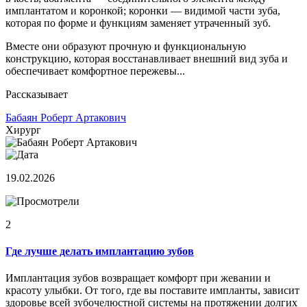
имплантатом и коронкой; коронки — видимой части зуба,
которая по форме и функциям заменяет утраченный зуб.
Вместе они образуют прочную и функциональную
конструкцию, которая восстанавливает внешний вид зуба и
обеспечивает комфортное пережевы...
Рассказывает
Бабаян Роберт Артакович
Хирург
19.02.2026
2
Где лучше делать имплантацию зубов
Имплантация зубов возвращает комфорт при жевании и
красоту улыбки. От того, где вы поставите импланты, зависит
здоровье всей зубочелюстной системы на протяжении долгих