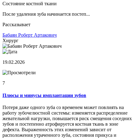
Состояние костной ткани
После удаления зуба начинается постеп...
Рассказывает
Бабаян Роберт Артакович
Хирург
19.02.2026
7
Плюсы и минусы имплантации зубов
Потеря даже одного зуба со временем может повлиять на
работу зубочелюстной системы: изменяется распределение
жевательной нагрузки, повышается риск смещения соседних
зубов и постепенно атрофируется костная ткань в зоне
дефекта. Выраженность этих изменений зависит от
расположения утраченного зуба, состояния прикуса и