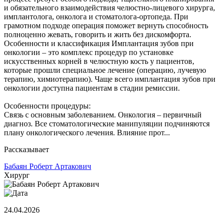
и обязательного взаимодействия челюстно-лицевого хирурга,
имплантолога, онколога и стоматолога-ортопеда. При
грамотном подходе операция поможет вернуть способность
полноценно жевать, говорить и жить без дискомфорта.
Особенности и классификация Имплантация зубов при
онкологии – это комплекс процедур по установке
искусственных корней в челюстную кость у пациентов,
которые прошли специальное лечение (операцию, лучевую
терапию, химиотерапию). Чаще всего имплантация зубов при
онкологии доступна пациентам в стадии ремиссии.
Особенности процедуры:
Связь с основным заболеванием. Онкология – первичный
диагноз. Все стоматологические манипуляции подчиняются
плану онкологического лечения. Влияние прот...
Рассказывает
Бабаян Роберт Артакович
Хирург
24.04.2026