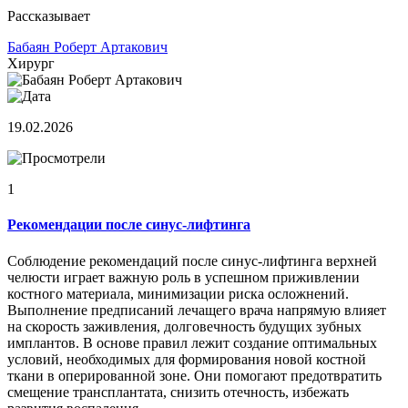
Рассказывает
Бабаян Роберт Артакович
Хирург
19.02.2026
1
Рекомендации после синус-лифтинга
Соблюдение рекомендаций после синус-лифтинга верхней
челюсти играет важную роль в успешном приживлении
костного материала, минимизации риска осложнений.
Выполнение предписаний лечащего врача напрямую влияет
на скорость заживления, долговечность будущих зубных
имплантов. В основе правил лежит создание оптимальных
условий, необходимых для формирования новой костной
ткани в оперированной зоне. Они помогают предотвратить
смещение трансплантата, снизить отечность, избежать