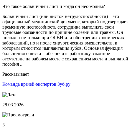
Что такое больничный лист и когда он необходим?
Больничный лист (или листок нетрудоспособности) – это
официальный медицинский документ, который подтверждает
временную неспособность сотрудника выполнять свои
трудовые обязанности по причине болезни или травмы. Он
положен не только при ОРВИ или обострении хронических
заболеваний, но и после хирургических вмешательств, к
которым относится имплантация зубов. Основная функция
больничного листа – обеспечить работнику законное
отсутствие на рабочем месте с сохранением места и выплатой
пособия ...
Рассказывает
Команда врачей-экспертов Зуб.ру
28.03.2026
3