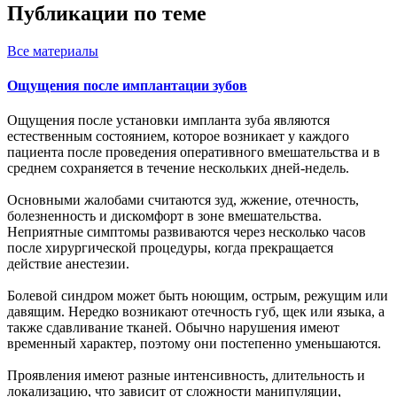
Публикации по теме
Все
материалы
Ощущения после имплантации зубов
Ощущения после установки импланта зуба являются
естественным состоянием, которое возникает у каждого
пациента после проведения оперативного вмешательства и в
среднем сохраняется в течение нескольких дней-недель.
Основными жалобами считаются зуд, жжение, отечность,
болезненность и дискомфорт в зоне вмешательства.
Неприятные симптомы развиваются через несколько часов
после хирургической процедуры, когда прекращается
действие анестезии.
Болевой синдром может быть ноющим, острым, режущим или
давящим. Нередко возникают отечность губ, щек или языка, а
также сдавливание тканей. Обычно нарушения имеют
временный характер, поэтому они постепенно уменьшаются.
Проявления имеют разные интенсивность, длительность и
локализацию, что зависит от сложности манипуляции,