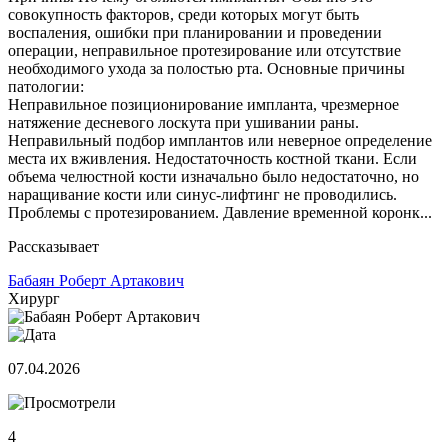
совокупность факторов, среди которых могут быть
воспаления, ошибки при планировании и проведении
операции, неправильное протезирование или отсутствие
необходимого ухода за полостью рта. Основные причины
патологии:
Неправильное позиционирование импланта, чрезмерное
натяжение десневого лоскута при ушивании раны.
Неправильный подбор имплантов или неверное определение
места их вживления. Недостаточность костной ткани. Если
объема челюстной кости изначально было недостаточно, но
наращивание кости или синус-лифтинг не проводились.
Проблемы с протезированием. Давление временной коронк...
Рассказывает
Бабаян Роберт Артакович
Хирург
07.04.2026
4