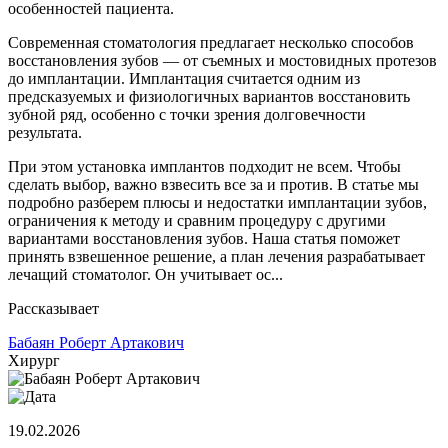
особенностей пациента.
Современная стоматология предлагает несколько способов
восстановления зубов — от съемных и мостовидных протезов
до имплантации. Имплантация считается одним из
предсказуемых и физиологичных вариантов восстановить
зубной ряд, особенно с точки зрения долговечности
результата.
При этом установка имплантов подходит не всем. Чтобы
сделать выбор, важно взвесить все за и против. В статье мы
подробно разберем плюсы и недостатки имплантации зубов,
ограничения к методу и сравним процедуру с другими
вариантами восстановления зубов. Наша статья поможет
принять взвешенное решение, а план лечения разрабатывает
лечащий стоматолог. Он учитывает ос...
Рассказывает
Бабаян Роберт Артакович
Хирург
19.02.2026