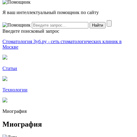
Я ваш интеллектуальный помощник по сайту
Введите поисковый запрос
Стоматология Зуб.ру - сеть стоматологических клиник в
Москве
Статьи
Технологии
Миография
Миография