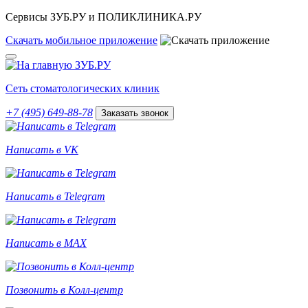
Сервисы ЗУБ.РУ и ПОЛИКЛИНИКА.РУ
Скачать
мобильное
приложение
Сеть стоматологических клиник
+7 (495) 649-88-78
Заказать звонок
Написать в VK
Написать в Telegram
Написать в MAX
Позвонить в Колл-центр