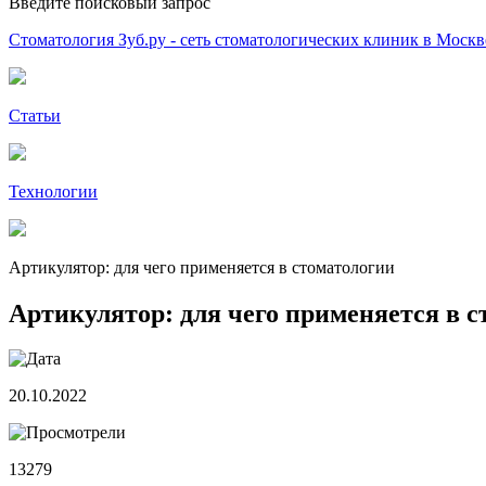
Введите поисковый запрос
Стоматология Зуб.ру - сеть стоматологических клиник в Москв
Статьи
Технологии
Артикулятор: для чего применяется в стоматологии
Артикулятор: для чего применяется в 
20.10.2022
13279