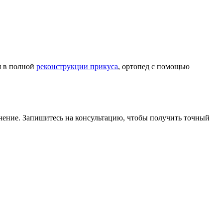
я в полной
реконструкции прикуса
, ортопед с помощью
чение. Запишитесь на консультацию, чтобы получить точный