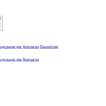
адельцам дмс
Контакты
Пациентам
адельцам дмс
Контакты