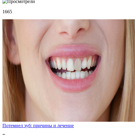
1665
Потемнел зуб: причины и лечение