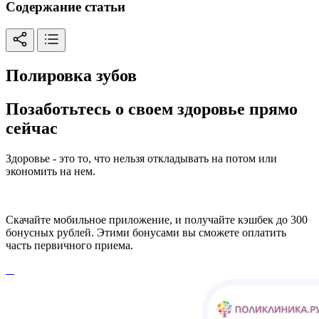
Содержание статьи
Полировка зубов
Позаботьтесь о своем здоровье прямо
сейчас
Здоровье - это то, что нельзя откладывать на потом или
экономить на нем.
Скачайте мобильное приложение, и получайте кэшбек до 300
бонусных рублей. Этими бонусами вы сможете оплатить
часть первичного приема.