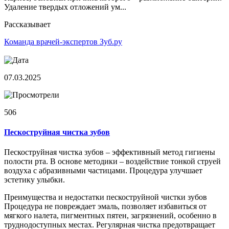
Удаление твердых отложений ум...
Рассказывает
Команда врачей-экспертов Зуб.ру
07.03.2025
506
Пескоструйная чистка зубов
Пескоструйная чистка зубов – эффективный метод гигиены
полости рта. В основе методики – воздействие тонкой струей
воздуха с абразивными частицами. Процедура улучшает
эстетику улыбки.
Преимущества и недостатки пескоструйной чистки зубов
Процедура не повреждает эмаль, позволяет избавиться от
мягкого налета, пигментных пятен, загрязнений, особенно в
труднодоступных местах. Регулярная чистка предотвращает