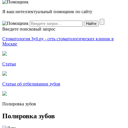
Я ваш интеллектуальный помощник по сайту
Введите поисковый запрос
Стоматология Зуб.ру - сеть стоматологических клиник в
Москве
Статьи
Статьи об отбеливании зубов
Полировка зубов
Полировка зубов