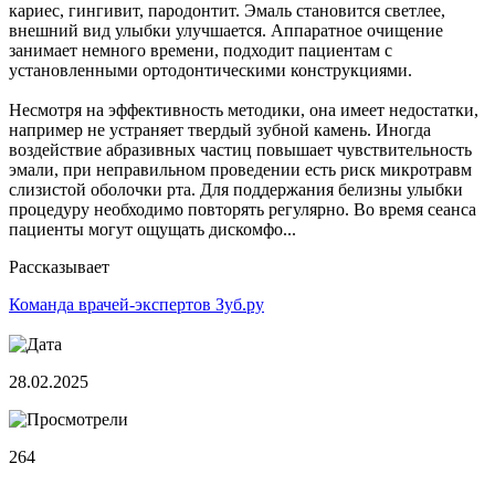
кариес, гингивит, пародонтит. Эмаль становится светлее,
внешний вид улыбки улучшается. Аппаратное очищение
занимает немного времени, подходит пациентам с
установленными ортодонтическими конструкциями.
Несмотря на эффективность методики, она имеет недостатки,
например не устраняет твердый зубной камень. Иногда
воздействие абразивных частиц повышает чувствительность
эмали, при неправильном проведении есть риск микротравм
слизистой оболочки рта. Для поддержания белизны улыбки
процедуру необходимо повторять регулярно. Во время сеанса
пациенты могут ощущать дискомфо...
Рассказывает
Команда врачей-экспертов Зуб.ру
28.02.2025
264