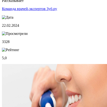
Рассказывает
Команда врачей-экспертов Зуб.ру
22.02.2024
3328
5,0