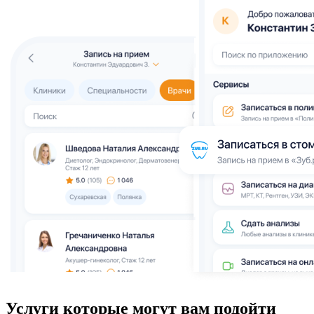
Услуги которые могут вам подойти