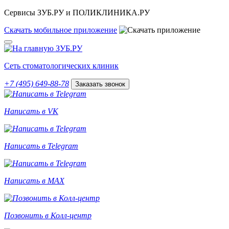
Сервисы ЗУБ.РУ и ПОЛИКЛИНИКА.РУ
Скачать
мобильное
приложение
Сеть стоматологических клиник
+7 (495) 649-88-78
Заказать звонок
Написать в VK
Написать в Telegram
Написать в MAX
Позвонить в Колл-центр