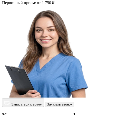
Первичный прием:
от 1 750 ₽
Записаться к врачу
Заказать звонок