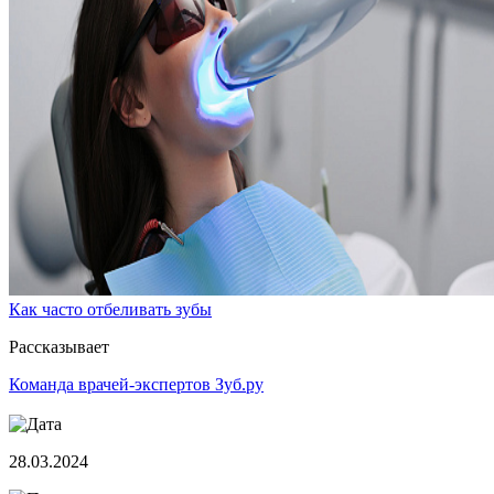
Как часто отбеливать зубы
Рассказывает
Команда врачей-экспертов Зуб.ру
28.03.2024