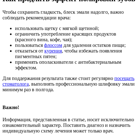
Чтобы сохранить гладкость, блеск эмали надолго, важно
соблюдать рекомендации врача:
использовать щетку с мягкой щетиной;
ограничить употребление красящих продуктов
(красного вина, кофе, чая);
пользоваться
флоссом
для удаления остатков пищи;
отказаться от
курения
, чтобы избежать появления
пигментных пятен;
применять ополаскиватели с антибактериальным
эффектом.
Для поддержания результата также стоит регулярно
посещать
стоматолога
, выполнять профессиональную шлифовку эмали
минимум раз в полгода.
Важно!
Информация, представленная в статье, носит исключительно
ознакомительный характер. Поставить диагноз и назначить
индивидуальную схему лечения может только врач.