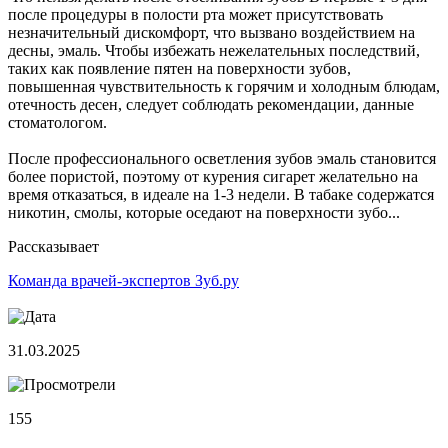
после процедуры в полости рта может присутствовать
незначительный дискомфорт, что вызвано воздействием на
десны, эмаль. Чтобы избежать нежелательных последствий,
таких как появление пятен на поверхности зубов,
повышенная чувствительность к горячим и холодным блюдам,
отечность десен, следует соблюдать рекомендации, данные
стоматологом.
После профессионального осветления зубов эмаль становится
более пористой, поэтому от курения сигарет желательно на
время отказаться, в идеале на 1-3 недели. В табаке содержатся
никотин, смолы, которые оседают на поверхности зубо...
Рассказывает
Команда врачей-экспертов Зуб.ру
31.03.2025
155