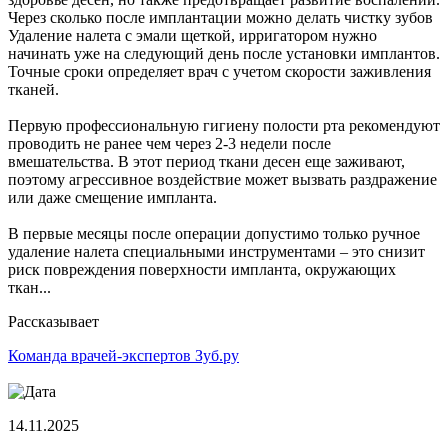
Через сколько после имплантации можно делать чистку зубов
Удаление налета с эмали щеткой, ирригатором нужно
начинать уже на следующий день после установки имплантов.
Точные сроки определяет врач с учетом скорости заживления
тканей.
Первую профессиональную гигиену полости рта рекомендуют
проводить не ранее чем через 2-3 недели после
вмешательства. В этот период ткани десен еще заживают,
поэтому агрессивное воздействие может вызвать раздражение
или даже смещение импланта.
В первые месяцы после операции допустимо только ручное
удаление налета специальными инструментами – это снизит
риск повреждения поверхности импланта, окружающих
ткан...
Рассказывает
Команда врачей-экспертов Зуб.ру
14.11.2025