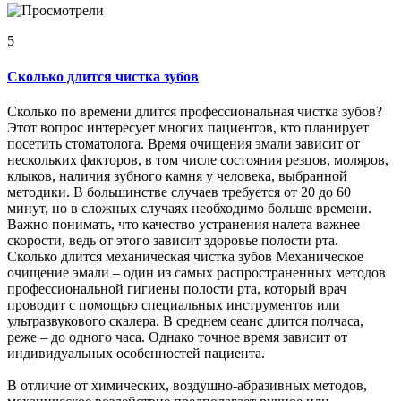
5
Сколько длится чистка зубов
Сколько по времени длится профессиональная чистка зубов?
Этот вопрос интересует многих пациентов, кто планирует
посетить стоматолога. Время очищения эмали зависит от
нескольких факторов, в том числе состояния резцов, моляров,
клыков, наличия зубного камня у человека, выбранной
методики. В большинстве случаев требуется от 20 до 60
минут, но в сложных случаях необходимо больше времени.
Важно понимать, что качество устранения налета важнее
скорости, ведь от этого зависит здоровье полости рта.
Сколько длится механическая чистка зубов Механическое
очищение эмали – один из самых распространенных методов
профессиональной гигиены полости рта, который врач
проводит с помощью специальных инструментов или
ультразвукового скалера. В среднем сеанс длится полчаса,
реже – до одного часа. Однако точное время зависит от
индивидуальных особенностей пациента.
В отличие от химических, воздушно-абразивных методов,