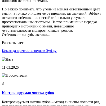
иллюзию осветления эмали.
Но важно понимать, что уголь не меняет естественный цвет
эмали, а только очищает ее от внешних загрязнений. Эффект
от такого отбеливания нестойкий, сильно уступает
профессиональным системам. Частое применение нередко
приводит к истончению эмали, повышению
чувствительности моляров, клыков, резцов.
Отбеливает ли зубы активи...
Рассказывает
Команда врачей-экспертов Зуб.ру
11.03.2026
3
Контролируемая чистка зубов
Контролируемая чистка зубов – метод гигиены полости рта,