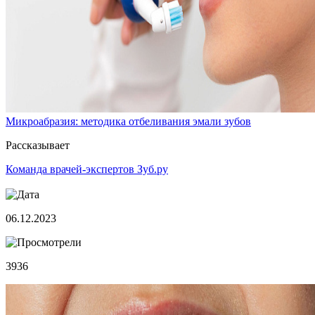
Микроабразия: методика отбеливания эмали зубов
Рассказывает
Команда врачей-экспертов Зуб.ру
06.12.2023
3936