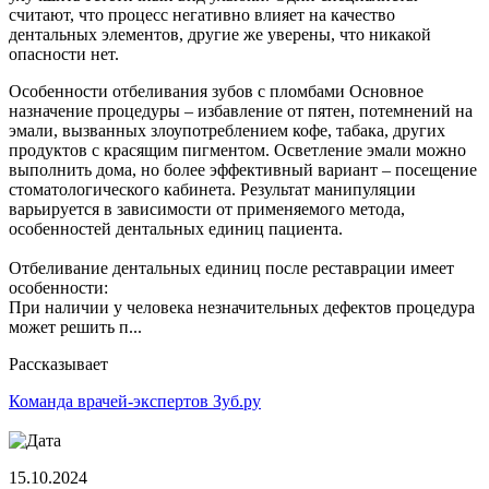
считают, что процесс негативно влияет на качество
дентальных элементов, другие же уверены, что никакой
опасности нет.
Особенности отбеливания зубов с пломбами Основное
назначение процедуры – избавление от пятен, потемнений на
эмали, вызванных злоупотреблением кофе, табака, других
продуктов с красящим пигментом. Осветление эмали можно
выполнить дома, но более эффективный вариант – посещение
стоматологического кабинета. Результат манипуляции
варьируется в зависимости от применяемого метода,
особенностей дентальных единиц пациента.
Отбеливание дентальных единиц после реставрации имеет
особенности:
При наличии у человека незначительных дефектов процедура
может решить п...
Рассказывает
Команда врачей-экспертов Зуб.ру
15.10.2024