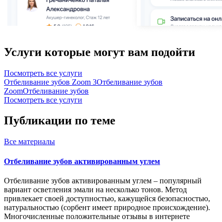
Услуги которые могут вам подойти
Посмотреть все услуги
Отбеливание зубов Zoom 3
Отбеливание зубов
Zoom
Отбеливание зубов
Посмотреть все услуги
Публикации по теме
Все
материалы
Отбеливание зубов активированным углем
Отбеливание зубов активированным углем – популярный
вариант осветления эмали на несколько тонов. Метод
привлекает своей доступностью, кажущейся безопасностью,
натуральностью (сорбент имеет природное происхождение).
Многочисленные положительные отзывы в интернете