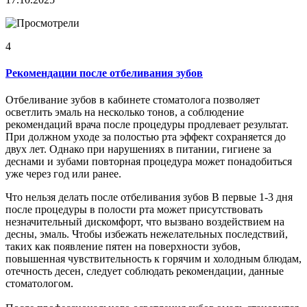
4
Рекомендации после отбеливания зубов
Отбеливание зубов в кабинете стоматолога позволяет
осветлить эмаль на несколько тонов, а соблюдение
рекомендаций врача после процедуры продлевает результат.
При должном уходе за полостью рта эффект сохраняется до
двух лет. Однако при нарушениях в питании, гигиене за
деснами и зубами повторная процедура может понадобиться
уже через год или ранее.
Что нельзя делать после отбеливания зубов В первые 1-3 дня
после процедуры в полости рта может присутствовать
незначительный дискомфорт, что вызвано воздействием на
десны, эмаль. Чтобы избежать нежелательных последствий,
таких как появление пятен на поверхности зубов,
повышенная чувствительность к горячим и холодным блюдам,
отечность десен, следует соблюдать рекомендации, данные
стоматологом.