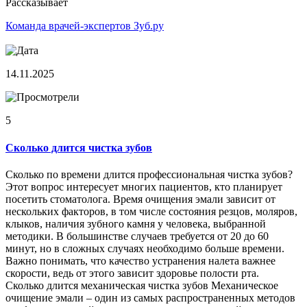
Рассказывает
Команда врачей-экспертов Зуб.ру
14.11.2025
5
Сколько длится чистка зубов
Сколько по времени длится профессиональная чистка зубов?
Этот вопрос интересует многих пациентов, кто планирует
посетить стоматолога. Время очищения эмали зависит от
нескольких факторов, в том числе состояния резцов, моляров,
клыков, наличия зубного камня у человека, выбранной
методики. В большинстве случаев требуется от 20 до 60
минут, но в сложных случаях необходимо больше времени.
Важно понимать, что качество устранения налета важнее
скорости, ведь от этого зависит здоровье полости рта.
Сколько длится механическая чистка зубов Механическое
очищение эмали – один из самых распространенных методов