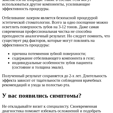
использоваться другие компоненты, усиливающие
эффективность процедуры.
Отбеливание лазером является безопасной процедурой
эстетической стоматологии. Всего за одно посещение можно
осветлить поверхность зубов на 3-12 тонов. Даже самая
современная профессиональная чистка не способна
преподнести аналогичный результат. Но следует помнить, что
существует ряд факторов, которые могут повлиять на
эффективность процедуры:
причина потемнения зубной поверхности;
содержание отбеливающего компонента в геле;
индивидуальные особенности зубов пациента
(состояние и толщина эмали).
Полученный результат сохраняется до 2-х лет. Длительность
эффекта зависит от тщательности соблюдения врачебных
рекомендаций и ухода за полостью рта.
У вас появились симптомы?
Не откладывайте визит к специалисту. Своевременная
диагностика поможет избежать осложнений и подобрать