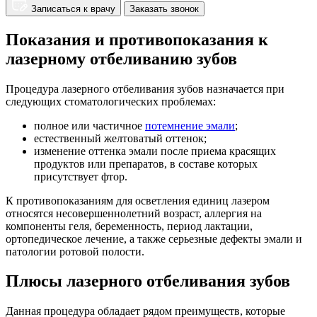
Записаться к врачу
Заказать звонок
Показания и противопоказания к
лазерному отбеливанию зубов
Процедура лазерного отбеливания зубов назначается при
следующих стоматологических проблемах:
полное или частичное
потемнение эмали
;
естественный желтоватый оттенок;
изменение оттенка эмали после приема красящих
продуктов или препаратов, в составе которых
присутствует фтор.
К противопоказаниям для осветления единиц лазером
относятся несовершеннолетний возраст, аллергия на
компоненты геля, беременность, период лактации,
ортопедическое лечение, а также серьезные дефекты эмали и
патологии ротовой полости.
Плюсы лазерного отбеливания зубов
Данная процедура обладает рядом преимуществ, которые