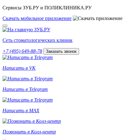
Сервисы ЗУБ.РУ и ПОЛИКЛИНИКА.РУ
Скачать
мобильное
приложение
Сеть стоматологических клиник
+7 (495) 649-88-78
Заказать звонок
Написать в VK
Написать в Telegram
Написать в MAX
Позвонить в Колл-центр