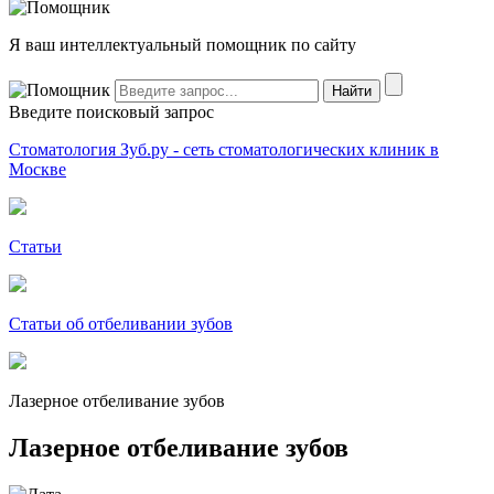
Я ваш интеллектуальный помощник по сайту
Введите поисковый запрос
Стоматология Зуб.ру - сеть стоматологических клиник в
Москве
Статьи
Статьи об отбеливании зубов
Лазерное отбеливание зубов
Лазерное отбеливание зубов