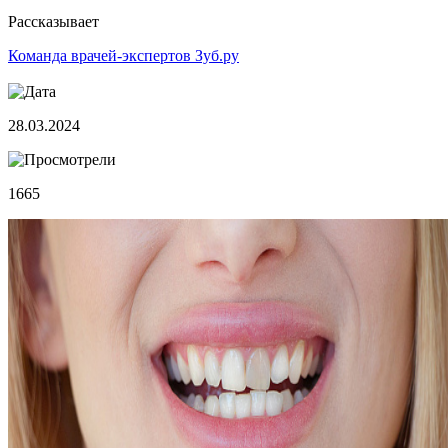
Рассказывает
Команда врачей-экспертов Зуб.ру
28.03.2024
1665