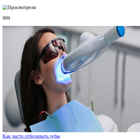
909
Как часто отбеливать зубы