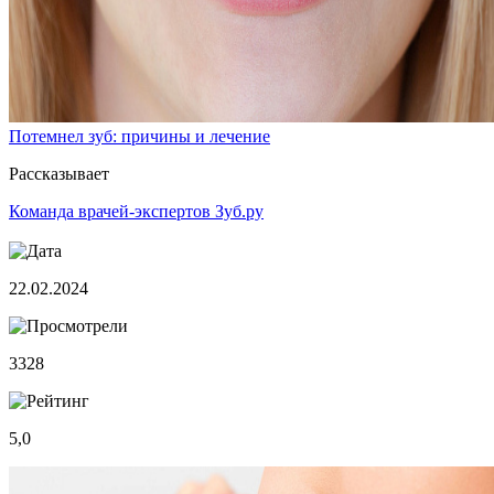
Потемнел зуб: причины и лечение
Рассказывает
Команда врачей-экспертов Зуб.ру
22.02.2024
3328
5,0