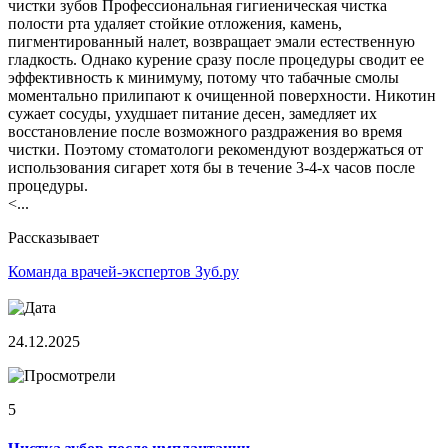
чистки зубов Профессиональная гигиеническая чистка
полости рта удаляет стойкие отложения, камень,
пигментированный налет, возвращает эмали естественную
гладкость. Однако курение сразу после процедуры сводит ее
эффективность к минимуму, потому что табачные смолы
моментально прилипают к очищенной поверхности. Никотин
сужает сосуды, ухудшает питание десен, замедляет их
восстановление после возможного раздражения во время
чистки. Поэтому стоматологи рекомендуют воздержаться от
использования сигарет хотя бы в течение 3-4-х часов после
процедуры.
<...
Рассказывает
Команда врачей-экспертов Зуб.ру
24.12.2025
5