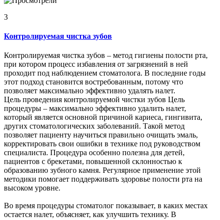
3
Контролируемая чистка зубов
Контролируемая чистка зубов – метод гигиены полости рта,
при котором процесс избавления от загрязнений в ней
проходит под наблюдением стоматолога. В последние годы
этот подход становится востребованным, потому что
позволяет максимально эффективно удалять налет.
Цель проведения контролируемой чистки зубов Цель
процедуры – максимально эффективно удалить налет,
который является основной причиной кариеса, гингивита,
других стоматологических заболеваний. Такой метод
позволяет пациенту научиться правильно очищать эмаль,
корректировать свои ошибки в технике под руководством
специалиста. Процедура особенно полезна для детей,
пациентов с брекетами, повышенной склонностью к
образованию зубного камня. Регулярное применение этой
методики помогает поддерживать здоровье полости рта на
высоком уровне.
Во время процедуры стоматолог показывает, в каких местах
остается налет, объясняет, как улучшить технику. В