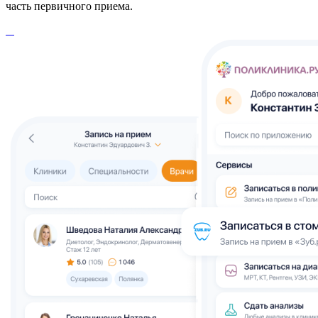
часть первичного приема.