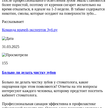
После профессионального осветления зубов эмаль становится
более пористой, поэтому от курения сигарет желательно на
время отказаться, в идеале на 1-3 недели. В табаке содержатся
никотин, смолы, которые оседают на поверхности зубо...
Рассказывает
Команда врачей-экспертов Зуб.ру
31.03.2025
155
Больно ли делать чистку зубов
Больно ли делать чистку зубов у стоматолога, какие
ощущения при этом появляются? Ответы на эти вопросы
интересуют каждого человека, которому предстоит посетить
кабинет стоматолога.
Профессиональная санация эффективна в профилактике