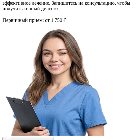
эффективное лечение. Запишитесь на консультацию, чтобы
получить точный диагноз.
Первичный прием:
от 1 750 ₽