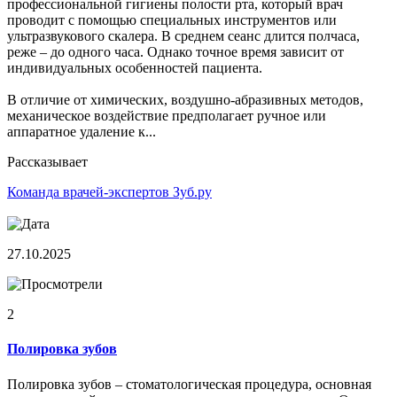
профессиональной гигиены полости рта, который врач
проводит с помощью специальных инструментов или
ультразвукового скалера. В среднем сеанс длится полчаса,
реже – до одного часа. Однако точное время зависит от
индивидуальных особенностей пациента.
В отличие от химических, воздушно-абразивных методов,
механическое воздействие предполагает ручное или
аппаратное удаление к...
Рассказывает
Команда врачей-экспертов Зуб.ру
27.10.2025
2
Полировка зубов
Полировка зубов – стоматологическая процедура, основная