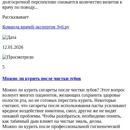
долгосрочной перспективе снижается количество визитов к
врачу по поводу...
Рассказывает
Команда врачей-экспертов Зуб.ру
12.01.2026
5
Можно ли курить после чистки зубов
Можно ли курить сигареты после чистки зубов? Этот вопрос
волнует многих пациентов, желающих сохранить здоровье
полости рта, но не готовых перестать курить. Некоторые
считают, что сигареты после использования пасты усиливают
вредное воздействие никотина, смол, другие же не видят
никакой проблемы. Чтобы разобраться, необходимо понять,
как табачный дым влияет на чистые эмаль, десны.
Можно ли курить после профессиональной гигиенической