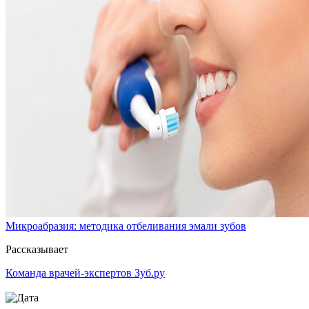
Микроабразия: методика отбеливания эмали зубов
Рассказывает
Команда врачей-экспертов Зуб.ру