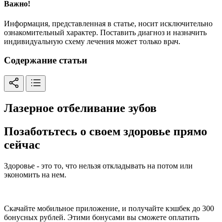
Важно!
Информация, представленная в статье, носит исключительно
ознакомительный характер. Поставить диагноз и назначить
индивидуальную схему лечения может только врач.
Содержание статьи
Лазерное отбеливание зубов
Позаботьтесь о своем здоровье прямо
сейчас
Здоровье - это то, что нельзя откладывать на потом или
экономить на нем.
Скачайте мобильное приложение, и получайте кэшбек до 300
бонусных рублей. Этими бонусами вы сможете оплатить