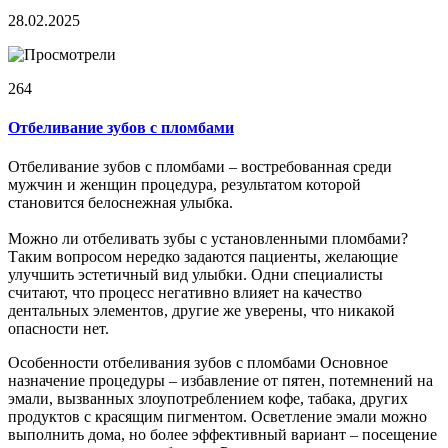
28.02.2025
264
Отбеливание зубов с пломбами
Отбеливание зубов с пломбами – востребованная среди
мужчин и женщин процедура, результатом которой
становится белоснежная улыбка.
Можно ли отбеливать зубы с установленными пломбами?
Таким вопросом нередко задаются пациенты, желающие
улучшить эстетичный вид улыбки. Одни специалисты
считают, что процесс негативно влияет на качество
дентальных элементов, другие же уверены, что никакой
опасности нет.
Особенности отбеливания зубов с пломбами Основное
назначение процедуры – избавление от пятен, потемнений на
эмали, вызванных злоупотреблением кофе, табака, других
продуктов с красящим пигментом. Осветление эмали можно
выполнить дома, но более эффективный вариант – посещение