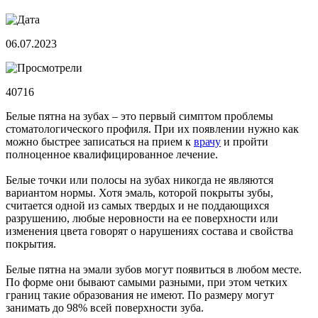
06.07.2023
40716
Белые пятна на зубах – это первый симптом проблемы
стоматологического профиля. При их появлении нужно как
можно быстрее записаться на прием к
врачу
и пройти
полноценное квалифицированное лечение.
Белые точки или полосы на зубах никогда не являются
вариантом нормы. Хотя эмаль, которой покрыты зубы,
считается одной из самых твердых и не поддающихся
разрушению, любые неровности на ее поверхности или
изменения цвета говорят о нарушениях состава и свойства
покрытия.
Белые пятна на эмали зубов могут появиться в любом месте.
По форме они бывают самыми разными, при этом четких
границ такие образования не имеют. По размеру могут
занимать до 98% всей поверхности зуба.