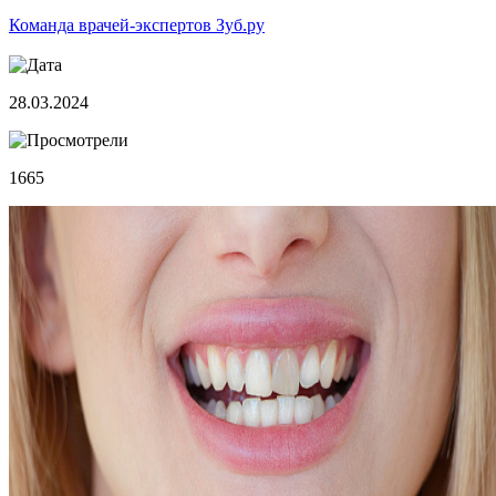
Команда врачей-экспертов Зуб.ру
28.03.2024
1665