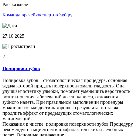
Рассказывает
Команда врачей-экспертов Зуб.ру
27.10.2025
2
Полировка зубов
Полировка зубов – стоматологическая процедура, основная
задача которой придать поверхности эмали гладкость. Она
улучшает эстетику улыбки, помогает уменьшить вероятность
возникновения заболеваний десен, кариеса, отложения
зубного налета. При правильном выполнении процедуры
можно не только достичь хорошего результата, но также
продлить эффект от предыдущих стоматологических
манипуляций.
Показания к чистке, полировке поверхности зубов Процедуру
рекомендуют пациентам в профилактических и лечебных
целях. Основные назначения: