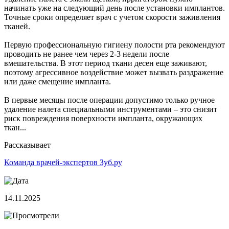
начинать уже на следующий день после установки имплантов.
Точные сроки определяет врач с учетом скорости заживления
тканей.
Первую профессиональную гигиену полости рта рекомендуют
проводить не ранее чем через 2-3 недели после
вмешательства. В этот период ткани десен еще заживают,
поэтому агрессивное воздействие может вызвать раздражение
или даже смещение импланта.
В первые месяцы после операции допустимо только ручное
удаление налета специальными инструментами – это снизит
риск повреждения поверхности импланта, окружающих
ткан...
Рассказывает
Команда врачей-экспертов Зуб.ру
14.11.2025