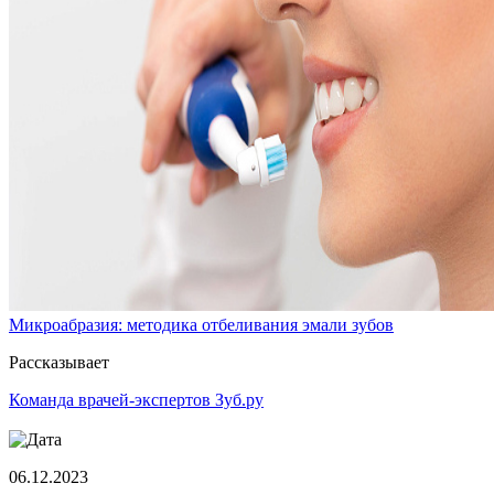
Микроабразия: методика отбеливания эмали зубов
Рассказывает
Команда врачей-экспертов Зуб.ру
06.12.2023