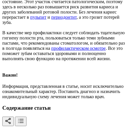
состояние. Этот участок считается патологическим, поэтому
здесь в несколько раз повышается риск развития кариеса и
других заболеваний ротовой полости. Без лечения кариес
перерастает в
пульпит
и
периодонтит
, а это грозит потерей
зуба.
В качестве мер профилактики следует соблюдать тщательную
гигиену полости рта, пользоваться только теми зубными
пастами, что рекомендованы стоматологом, и обязательно раз
в полгода появляться на
профилактическом осмотре
. Все это
поможет зубам оставаться здоровыми и полноценно
выполнять свою функцию на протяжении всей жизни.
Важно!
Информация, представленная в статье, носит исключительно
ознакомительный характер. Поставить диагноз и назначить
индивидуальную схему лечения может только врач.
Содержание статьи