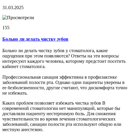
31.03.2025
155
Больно ли делать чистку зубов
Больно ли делать чистку зубов у стоматолога, какие
ощущения при этом появляются? Ответы на эти вопросы
интересуют каждого человека, которому предстоит посетить
кабинет стоматолога.
Профессиональная санация эффективна в профилактике
заболеваний полости рта. Однако одни пациенты уверены в
ее безболезненности, другие считают, что дискомфорта точно
не избежать.
Каких проблем позволяет избежать чистка зубов В
современной стоматологии нет манипуляций, которые бы
доставляли пациенту нестерпимую боль. Для снижения
чувствительности во время лечения стоматологических
заболеваний, санации полости рта используют общую или
местную анестезию.