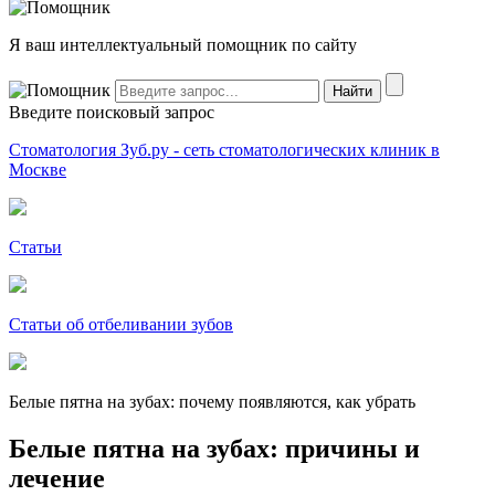
Я ваш интеллектуальный помощник по сайту
Введите поисковый запрос
Стоматология Зуб.ру - сеть стоматологических клиник в
Москве
Статьи
Статьи об отбеливании зубов
Белые пятна на зубах: почему появляются, как убрать
Белые пятна на зубах: причины и
лечение