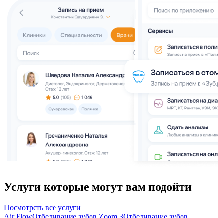
Услуги которые могут вам подойти
Посмотреть все услуги
Air Flow
Отбеливание зубов Zoom 3
Отбеливание зубов