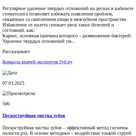
Регулярное удаление твердых отложений на деснах в кабинете
стоматолога позволяет избежать появления проблем,
связанных со скоплением пищи в межзубном пространстве.
Избавление от налета снижает риск таких болезней и
состояний, как:
Кариес, основная причина которого – размножение бактерий.
Удаление твердых отложений ум...
Рассказывает
Команда врачей-экспертов Зуб.ру
07.03.2025
506
Пескоструйная чистка зубов
Пескоструйная чистка зубов – эффективный метод гигиены
полости рта. В основе методики – воздействие тонкой струей