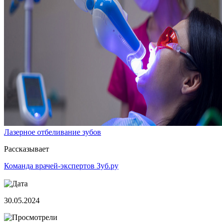
Лазерное отбеливание зубов
Рассказывает
Команда врачей-экспертов Зуб.ру
30.05.2024