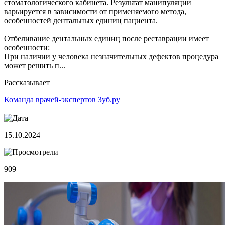
стоматологического кабинета. Результат манипуляции
варьируется в зависимости от применяемого метода,
особенностей дентальных единиц пациента.
Отбеливание дентальных единиц после реставрации имеет
особенности:
При наличии у человека незначительных дефектов процедура
может решить п...
Рассказывает
Команда врачей-экспертов Зуб.ру
15.10.2024
909