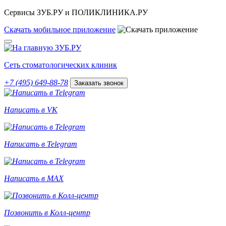
Сервисы ЗУБ.РУ и ПОЛИКЛИНИКА.РУ
Скачать
мобильное
приложение
Сеть стоматологических клиник
+7 (495) 649-88-78
Заказать звонок
Написать в VK
Написать в Telegram
Написать в MAX
Позвонить в Колл-центр