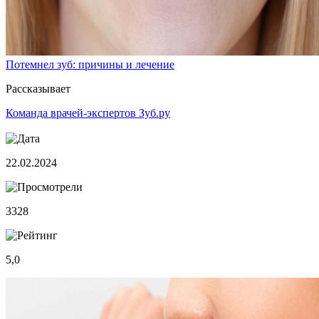
Потемнел зуб: причины и лечение
Рассказывает
Команда врачей-экспертов Зуб.ру
22.02.2024
3328
5,0