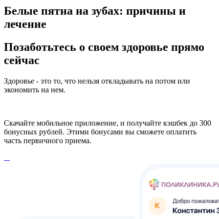
Белые пятна на зубах: причины и
лечение
Позаботьтесь о своем здоровье прямо
сейчас
Здоровье - это то, что нельзя откладывать на потом или
экономить на нем.
Скачайте мобильное приложение, и получайте кэшбек до 300
бонусных рублей. Этими бонусами вы сможете оплатить
часть первичного приема.