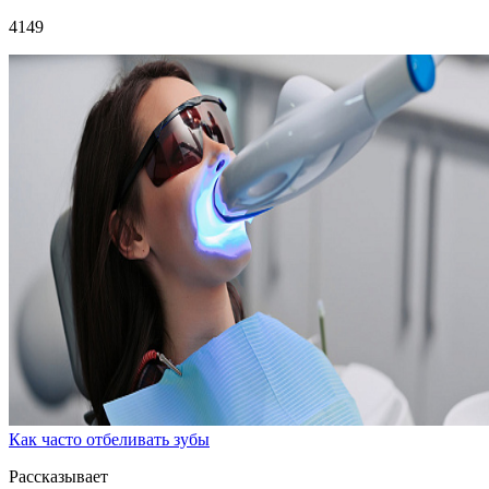
4149
Как часто отбеливать зубы
Рассказывает