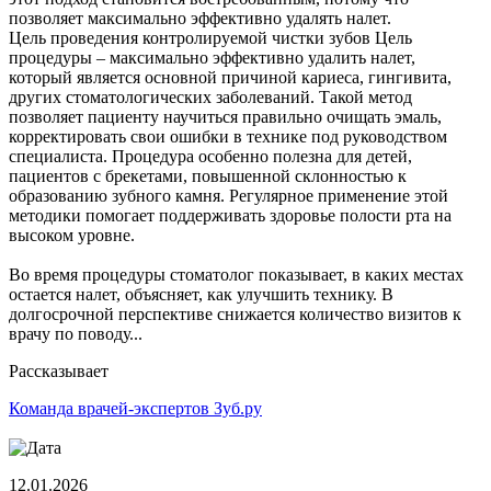
позволяет максимально эффективно удалять налет.
Цель проведения контролируемой чистки зубов Цель
процедуры – максимально эффективно удалить налет,
который является основной причиной кариеса, гингивита,
других стоматологических заболеваний. Такой метод
позволяет пациенту научиться правильно очищать эмаль,
корректировать свои ошибки в технике под руководством
специалиста. Процедура особенно полезна для детей,
пациентов с брекетами, повышенной склонностью к
образованию зубного камня. Регулярное применение этой
методики помогает поддерживать здоровье полости рта на
высоком уровне.
Во время процедуры стоматолог показывает, в каких местах
остается налет, объясняет, как улучшить технику. В
долгосрочной перспективе снижается количество визитов к
врачу по поводу...
Рассказывает
Команда врачей-экспертов Зуб.ру
12.01.2026