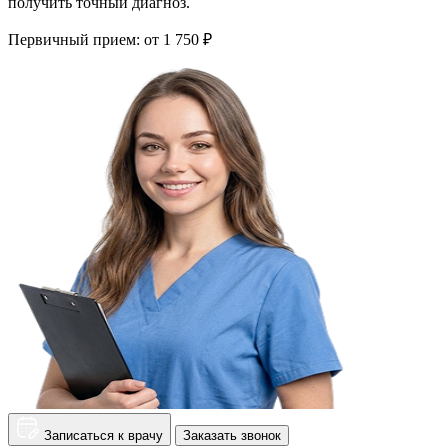
получить точный диагноз.
Первичный прием:
от 1 750 ₽
Записаться к врачу
Заказать звонок