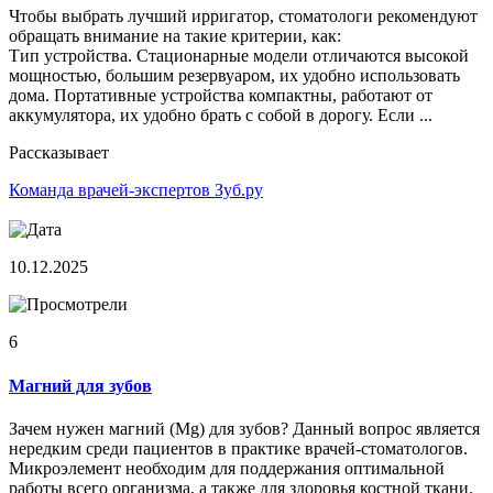
Чтобы выбрать лучший ирригатор, стоматологи рекомендуют
обращать внимание на такие критерии, как:
Тип устройства. Стационарные модели отличаются высокой
мощностью, большим резервуаром, их удобно использовать
дома. Портативные устройства компактны, работают от
аккумулятора, их удобно брать с собой в дорогу. Если ...
Рассказывает
Команда врачей-экспертов Зуб.ру
10.12.2025
6
Магний для зубов
Зачем нужен магний (Mg) для зубов? Данный вопрос является
нередким среди пациентов в практике врачей-стоматологов.
Микроэлемент необходим для поддержания оптимальной
работы всего организма, а также для здоровья костной ткани.