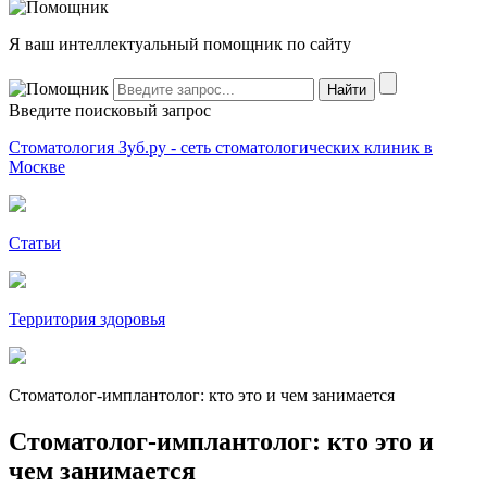
Я ваш интеллектуальный помощник по сайту
Введите поисковый запрос
Стоматология Зуб.ру - сеть стоматологических клиник в
Москве
Статьи
Территория здоровья
Стоматолог-имплантолог: кто это и чем занимается
Стоматолог-имплантолог: кто это и
чем занимается