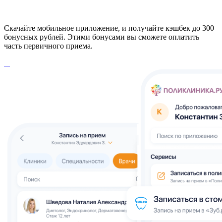
Скачайте мобильное приложение, и получайте кэшбек до 300
бонусных рублей. Этими бонусами вы сможете оплатить
часть первичного приема.