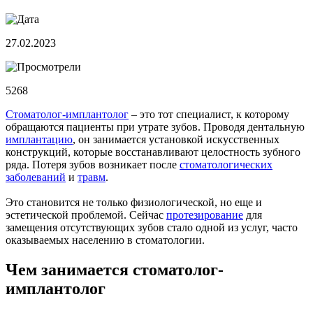
27.02.2023
5268
Стоматолог-имплантолог
– это тот специалист, к которому
обращаются пациенты при утрате зубов. Проводя дентальную
имплантацию
, он занимается установкой искусственных
конструкций, которые восстанавливают целостность зубного
ряда. Потеря зубов возникает после
стоматологических
заболеваний
и
травм
.
Это становится не только физиологической, но еще и
эстетической проблемой. Сейчас
протезирование
для
замещения отсутствующих зубов стало одной из услуг, часто
оказываемых населению в стоматологии.
Чем занимается стоматолог-
имплантолог