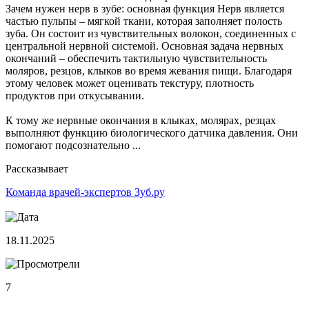
Зачем нужен нерв в зубе: основная функция Нерв является
частью пульпы – мягкой ткани, которая заполняет полость
зуба. Он состоит из чувствительных волокон, соединенных с
центральной нервной системой. Основная задача нервных
окончаний – обеспечить тактильную чувствительность
моляров, резцов, клыков во время жевания пищи. Благодаря
этому человек может оценивать текстуру, плотность
продуктов при откусывании.
К тому же нервные окончания в клыках, молярах, резцах
выполняют функцию биологического датчика давления. Они
помогают подсознательно ...
Рассказывает
Команда врачей-экспертов Зуб.ру
18.11.2025
7