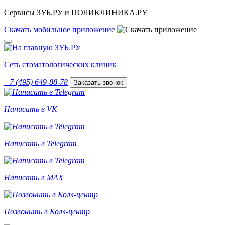
Сервисы ЗУБ.РУ и ПОЛИКЛИНИКА.РУ
Скачать
мобильное
приложение
Сеть стоматологических клиник
+7 (495) 649-88-78
Заказать звонок
Написать в VK
Написать в Telegram
Написать в MAX
Позвонить в Колл-центр