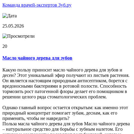
Команда врачей-экспертов Зуб.ру
25.05.2026
20
Масло чайного дерева для зубов
Какую пользу приносит масло чайного дерева для зубов и
десен? Этот уникальный эфир получают из листьев растения.
Он является настоящим природным антисептиком, борется с
вредоносными бактериями в ротовой полости. Способность
тормозить рост патогенной флоры делает его помощником в
решении целого ряда стоматологических проблем.
Однако главный вопрос остается открытым: как именно этот
природный концентрат помогает зубам, деснам, как его
применять, чтобы не навредить?
Польза масла чайного дерева для зубов Масло чайного дерева
– натуральное средство для борьбы с зубным налетом. Его