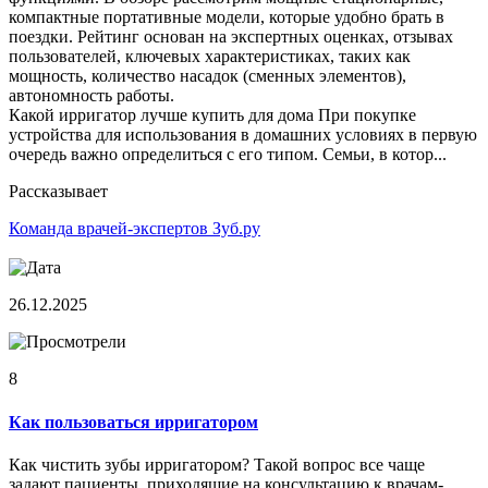
компактные портативные модели, которые удобно брать в
поездки. Рейтинг основан на экспертных оценках, отзывах
пользователей, ключевых характеристиках, таких как
мощность, количество насадок (сменных элементов),
автономность работы.
Какой ирригатор лучше купить для дома При покупке
устройства для использования в домашних условиях в первую
очередь важно определиться с его типом. Семьи, в котор...
Рассказывает
Команда врачей-экспертов Зуб.ру
26.12.2025
8
Как пользоваться ирригатором
Как чистить зубы ирригатором? Такой вопрос все чаще
задают пациенты, приходящие на консультацию к врачам-