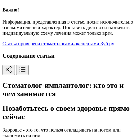
Важно!
Информация, представленная в статье, носит исключительно
ознакомительный характер. Поставить диагноз и назначить
индивидуальную схему лечения может только врач.
Статья проверена стоматологами-экспертами Зуб.ру
Содержание статьи
Стоматолог-имплантолог: кто это и
чем занимается
Позаботьтесь о своем здоровье прямо
сейчас
Здоровье - это то, что нельзя откладывать на потом или
экономить на нем.