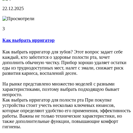
22.12.2025
3
Как выбрать ирригатор
Как выбрать ирригатор для зубов? Этот вопрос задает себе
каждый, кто заботится о здоровье полости рта, хочет
дополнить обычную чистку. Прибор хорошо удаляет остатки
еды из труднодоступных мест, налет с эмали, снижает риск
развития кариеса, воспалений десен.
На рынке представлено множество моделей с разными
характеристиками, поэтому выбрать подходящую бывает
непросто.
Как выбрать ирригатор для полости рта При покупке
устройства стоит учесть несколько ключевых нюансов,
которые определяют удобство его применения, эффективность
работы. Важны не только технические характеристики, но
также дополнительные функции, повышающие комфорт
гигиены.