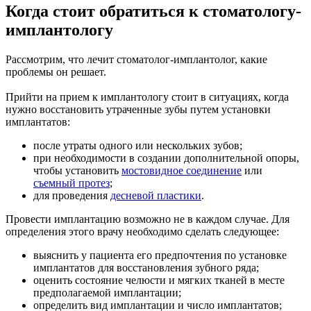
Когда стоит обратиться к стоматологу-
имплантологу
Рассмотрим, что лечит стоматолог-имплантолог, какие
проблемы он решает.
Прийти на прием к имплантологу стоит в ситуациях, когда
нужно восстановить утраченные зубы путем установки
имплантатов:
после утраты одного или нескольких зубов;
при необходимости в создании дополнительной опоры,
чтобы установить
мостовидное соединение
или
съемный протез
;
для проведения
десневой пластики
.
Провести имплантацию возможно не в каждом случае. Для
определения этого врачу необходимо сделать следующее:
выяснить у пациента его предпочтения по установке
имплантатов для восстановления зубного ряда;
оценить состояние челюсти и мягких тканей в месте
предполагаемой имплантации;
определить вид имплантации и число имплантатов;