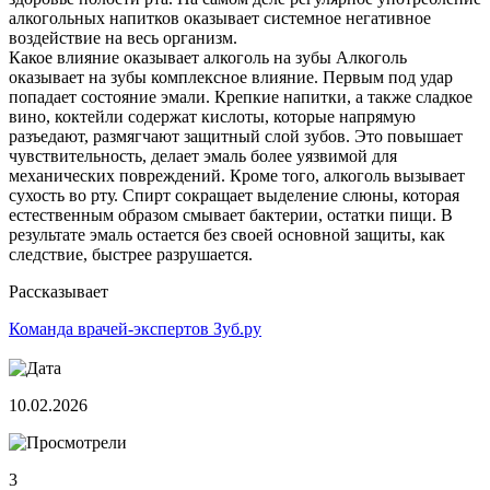
алкогольных напитков оказывает системное негативное
воздействие на весь организм.
Какое влияние оказывает алкоголь на зубы Алкоголь
оказывает на зубы комплексное влияние. Первым под удар
попадает состояние эмали. Крепкие напитки, а также сладкое
вино, коктейли содержат кислоты, которые напрямую
разъедают, размягчают защитный слой зубов. Это повышает
чувствительность, делает эмаль более уязвимой для
механических повреждений. Кроме того, алкоголь вызывает
сухость во рту. Спирт сокращает выделение слюны, которая
естественным образом смывает бактерии, остатки пищи. В
результате эмаль остается без своей основной защиты, как
следствие, быстрее разрушается.
Рассказывает
Команда врачей-экспертов Зуб.ру
10.02.2026
3