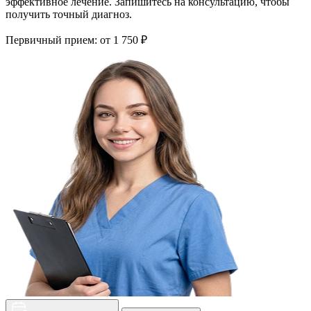
эффективное лечение. Запишитесь на консультацию, чтобы
получить точный диагноз.
Первичный прием:
от 1 750 ₽