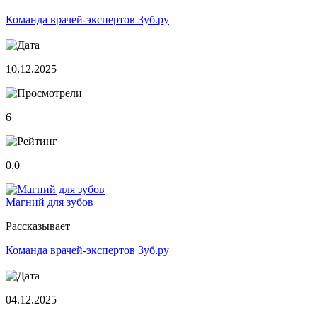
Команда врачей-экспертов Зуб.ру
10.12.2025
6
0.0
Магний для зубов
Рассказывает
Команда врачей-экспертов Зуб.ру
04.12.2025