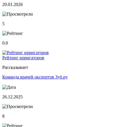
20.01.2026
5
0.0
Рейтинг ирригаторов
Рассказывает
Команда врачей-экспертов Зуб.ру
26.12.2025
8