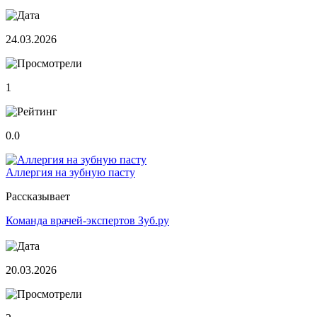
24.03.2026
1
0.0
Аллергия на зубную пасту
Рассказывает
Команда врачей-экспертов Зуб.ру
20.03.2026