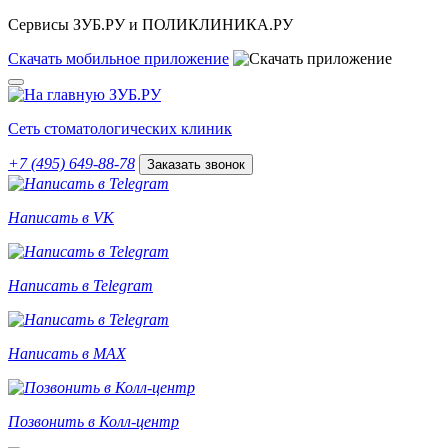
Сервисы ЗУБ.РУ и ПОЛИКЛИНИКА.РУ
Скачать
мобильное
приложение
Сеть стоматологических клиник
+7 (495) 649-88-78
Заказать звонок
Написать в VK
Написать в Telegram
Написать в MAX
Позвонить в Колл-центр