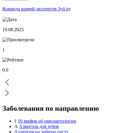
Команда врачей-экспертов Зуб.ру
19.08.2025
1
0.0
Заболевания по направлению
1
10 мифов об имплантологии
А
Алкоголь для зубов
Аллергия на зубную пасту