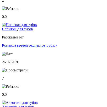
2
0.0
Напитки для зубов
Рассказывает
Команда врачей-экспертов Зуб.ру
26.02.2026
7
0.0
Алкоголь для зубов