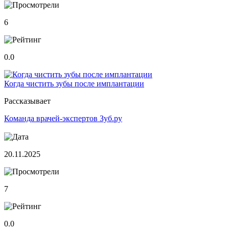
6
0.0
Когда чистить зубы после имплантации
Рассказывает
Команда врачей-экспертов Зуб.ру
20.11.2025
7
0.0