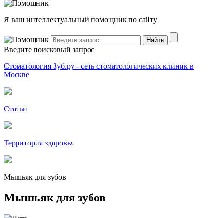
Я ваш интеллектуальный помощник по сайту
Введите поисковый запрос
Стоматология Зуб.ру - сеть стоматологических клиник в
Москве
Статьи
Территория здоровья
Мышьяк для зубов
Мышьяк для зубов