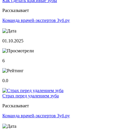
Как сделать красивые зубы
Рассказывает
Команда врачей-экспертов Зуб.ру
01.10.2025
6
0.0
Страх перед удалением зуба
Рассказывает
Команда врачей-экспертов Зуб.ру