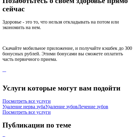
Позаботьтесь о своем здоровье прямо
сейчас
Здоровье - это то, что нельзя откладывать на потом или
экономить на нем.
Скачайте мобильное приложение, и получайте кэшбек до 300
бонусных рублей. Этими бонусами вы сможете оплатить
часть первичного приема.
Услуги которые могут вам подойти
Посмотреть все услуги
Удаление нерва зуба
Удаление зубов
Лечение зубов
Посмотреть все услуги
Публикации по теме