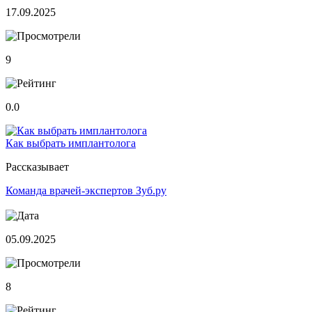
17.09.2025
9
0.0
Как выбрать имплантолога
Рассказывает
Команда врачей-экспертов Зуб.ру
05.09.2025
8