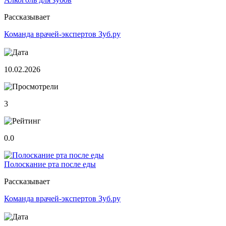
Рассказывает
Команда врачей-экспертов Зуб.ру
10.02.2026
3
0.0
Полоскание рта после еды
Рассказывает
Команда врачей-экспертов Зуб.ру