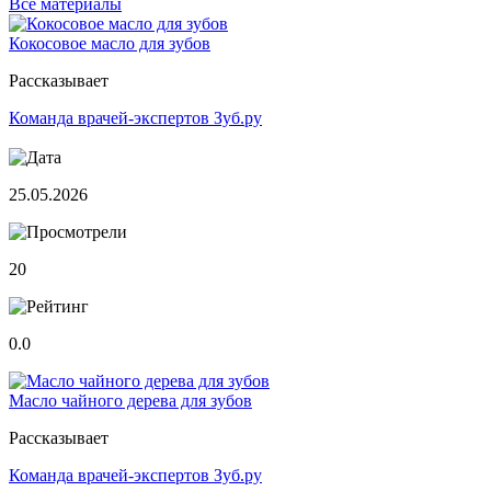
Все
материалы
Кокосовое масло для зубов
Рассказывает
Команда врачей-экспертов Зуб.ру
25.05.2026
20
0.0
Масло чайного дерева для зубов
Рассказывает
Команда врачей-экспертов Зуб.ру