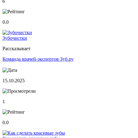
6
0.0
Зубочистки
Рассказывает
Команда врачей-экспертов Зуб.ру
15.10.2025
1
0.0