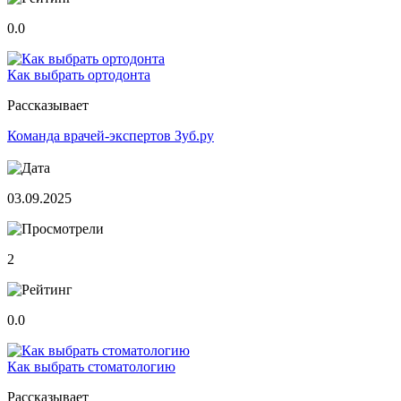
0.0
Как выбрать ортодонта
Рассказывает
Команда врачей-экспертов Зуб.ру
03.09.2025
2
0.0
Как выбрать стоматологию
Рассказывает