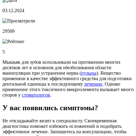
03.12.2024
29509
5
Мышьяк для зубов использовали на протяжении многих
десятков лет в основном для обезболивания области
манипуляции при устранении нерва (
пульпы
). Вещество
применяли в качестве эффективного средства для подготовки
дентальной единицы к последующему
лечению
. Однако
применение этого токсичного микроэлемента вызывает много
споров у
стоматологов
.
У вас появились симптомы?
Не откладывайте визит к специалисту. Своевременная
диагностика поможет избежать осложнений и подобрать
эффективное лечение. Запишитесь на консультацию, чтобы