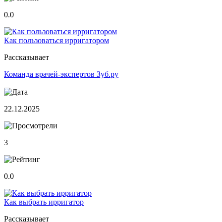
0.0
Как пользоваться ирригатором
Рассказывает
Команда врачей-экспертов Зуб.ру
22.12.2025
3
0.0
Как выбрать ирригатор
Рассказывает