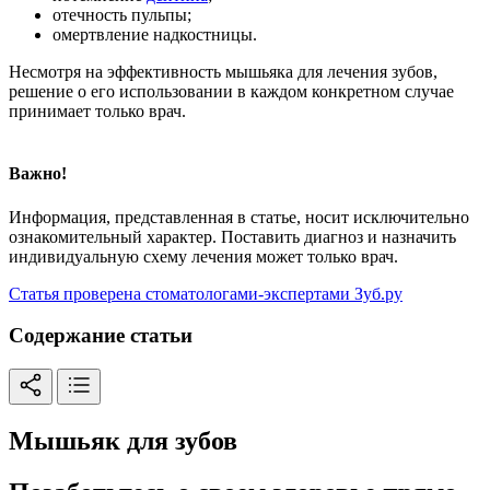
отечность пульпы;
омертвление надкостницы.
Несмотря на эффективность мышьяка для лечения зубов,
решение о его использовании в каждом конкретном случае
принимает только врач.
Важно!
Информация, представленная в статье, носит исключительно
ознакомительный характер. Поставить диагноз и назначить
индивидуальную схему лечения может только врач.
Статья проверена стоматологами-экспертами Зуб.ру
Содержание статьи
Мышьяк для зубов