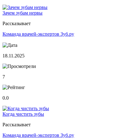
Зачем зубам нервы
Рассказывает
Команда врачей-экспертов Зуб.ру
18.11.2025
7
0.0
Когда чистить зубы
Рассказывает
Команда врачей-экспертов Зуб.ру