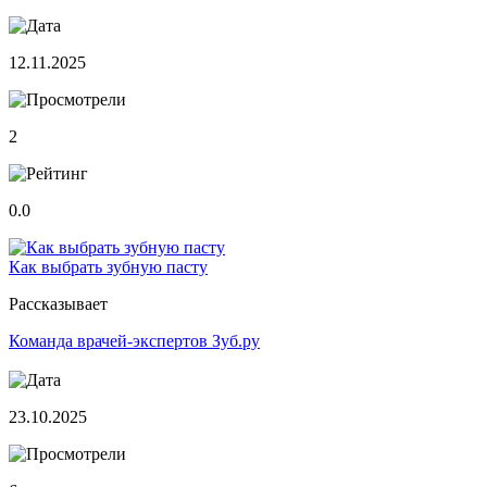
12.11.2025
2
0.0
Как выбрать зубную пасту
Рассказывает
Команда врачей-экспертов Зуб.ру
23.10.2025