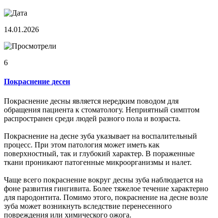
14.01.2026
6
Покраснение десен
Покраснение десны является нередким поводом для
обращения пациента к стоматологу. Неприятный симптом
распространен среди людей разного пола и возраста.
Покраснение на десне зуба указывает на воспалительный
процесс. При этом патология может иметь как
поверхностный, так и глубокий характер. В пораженные
ткани проникают патогенные микроорганизмы и налет.
Чаще всего покраснение вокруг десны зуба наблюдается на
фоне развития гингивита. Более тяжелое течение характерно
для пародонтита. Помимо этого, покраснение на десне возле
зуба может возникнуть вследствие перенесенного
повреждения или химического ожога.