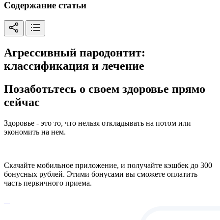
Содержание статьи
Агрессивный пародонтит:
классификация и лечение
Позаботьтесь о своем здоровье прямо
сейчас
Здоровье - это то, что нельзя откладывать на потом или
экономить на нем.
Скачайте мобильное приложение, и получайте кэшбек до 300
бонусных рублей. Этими бонусами вы сможете оплатить
часть первичного приема.