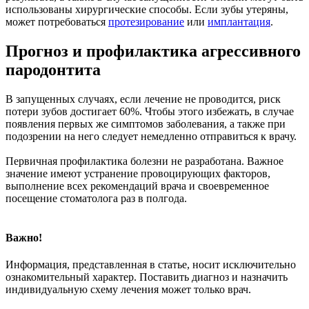
использованы хирургические способы. Если зубы утеряны,
может потребоваться
протезирование
или
имплантация
.
Прогноз и профилактика агрессивного
пародонтита
В запущенных случаях, если лечение не проводится, риск
потери зубов достигает 60%. Чтобы этого избежать, в случае
появления первых же симптомов заболевания, а также при
подозрении на него следует немедленно отправиться к врачу.
Первичная профилактика болезни не разработана. Важное
значение имеют устранение провоцирующих факторов,
выполнение всех рекомендаций врача и своевременное
посещение стоматолога раз в полгода.
Важно!
Информация, представленная в статье, носит исключительно
ознакомительный характер. Поставить диагноз и назначить
индивидуальную схему лечения может только врач.