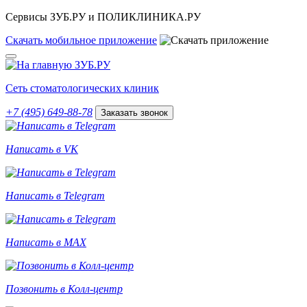
Сервисы ЗУБ.РУ и ПОЛИКЛИНИКА.РУ
Скачать
мобильное
приложение
Сеть стоматологических клиник
+7 (495) 649-88-78
Заказать звонок
Написать в VK
Написать в Telegram
Написать в MAX
Позвонить в Колл-центр