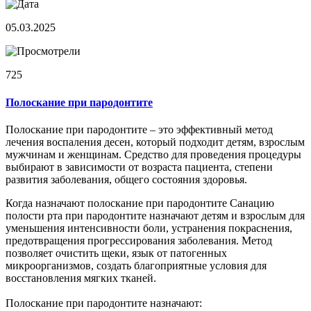
05.03.2025
725
Полоскание при пародонтите
Полоскание при пародонтите – это эффективный метод
лечения воспаления десен, который подходит детям, взрослым
мужчинам и женщинам. Средство для проведения процедуры
выбирают в зависимости от возраста пациента, степени
развития заболевания, общего состояния здоровья.
Когда назначают полоскание при пародонтите Санацию
полости рта при пародонтите назначают детям и взрослым для
уменьшения интенсивности боли, устранения покраснения,
предотвращения прогрессирования заболевания. Метод
позволяет очистить щеки, язык от патогенных
микроорганизмов, создать благоприятные условия для
восстановления мягких тканей.
Полоскание при пародонтите назначают: