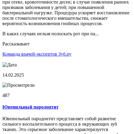
при отеке, кровоточивости десен; в случае появления ранних
признаков заболевания у детей; при повышенной
бактериальной нагрузке. Процедура ускоряет восстановление
после стоматологического вмешательства, снижает
вероятность возникновения гнойных процессов.
В каких случаях нельзя полоскать рот при па...
Рассказывает
Команда врачей-экспертов Зуб.ру
14.02.2025
487
Ювенильный пародонтит
Ювенильный пародонтит представляет собой развитие
сильного воспалительного процесса в окружающих зуб
тканях. Это серьезное заболевание характеризуется