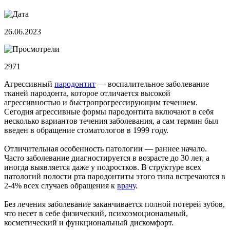
26.06.2023
2971
Агрессивный
пародонтит
― воспалительное заболевание
тканей пародонта, которое отличается высокой
агрессивностью и быстропрогрессирующим течением.
Сегодня агрессивные формы пародонтита включают в себя
несколько вариантов течения заболевания, а сам термин был
введен в обращение стоматологов в 1999 году.
Отличительная особенность патологии ― раннее начало.
Часто заболевание диагностируется в возрасте до 30 лет, а
иногда выявляется даже у подростков. В структуре всех
патологий полости рта пародонтиты этого типа встречаются в
2-4% всех случаев обращения к
врачу
.
Без лечения заболевание заканчивается полной потерей зубов,
что несет в себе физический, психоэмоциональный,
косметический и функциональный дискомфорт.