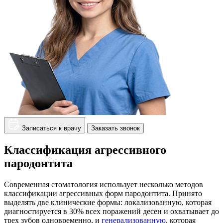
Записаться к врачу
Заказать звонок
Классификация агрессивного
пародонтита
Современная стоматология использует несколько методов
классификации агрессивных форм пародонтита. Принято
выделять две клинические формы: локализованную, которая
диагностируется в 30% всех поражений десен и охватывает до
трех зубов одновременно, и
генерализованную
, которая