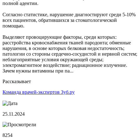
полной адентии.
Согласно статистике, нарушение диагностируют среди 5-10%
всех пациентов, обратившихся за стоматологической
помощью.
Выделяют провоцирующие факторы, среди которых:
расстройства кровоснабжения тканей пародонта; обменные
нарушения, в основе которых белковая недостаточность;
патологии со стороны сердечно-сосудистой и нервной систем;
неблагоприятные условия окружающей среды;
электромагнитное воздействие; радиационное излучение.
Зачем нужны витамины при па...
Рассказывает
Команда врачей-экспертов Зуб.ру
25.11.2024
8254