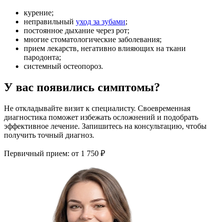
курение;
неправильный
уход за зубами
;
постоянное дыхание через рот;
многие стоматологические заболевания;
прием лекарств, негативно влияющих на ткани
пародонта;
системный остеопороз.
У вас появились симптомы?
Не откладывайте визит к специалисту. Своевременная
диагностика поможет избежать осложнений и подобрать
эффективное лечение. Запишитесь на консультацию, чтобы
получить точный диагноз.
Первичный прием:
от 1 750 ₽