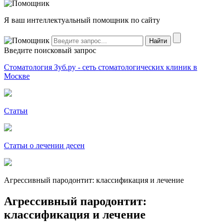
Я ваш интеллектуальный помощник по сайту
Введите поисковый запрос
Стоматология Зуб.ру - сеть стоматологических клиник в
Москве
Статьи
Статьи о лечении десен
Агрессивный пародонтит: классификация и лечение
Агрессивный пародонтит:
классификация и лечение