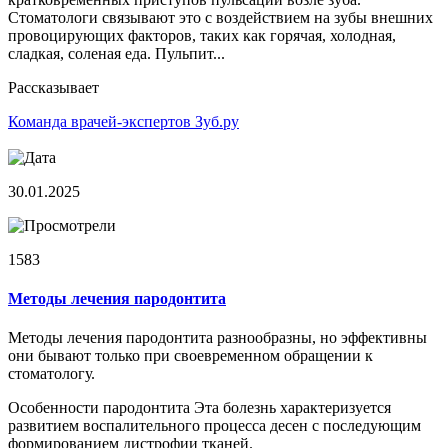
Стоматологи связывают это с воздействием на зубы внешних
провоцирующих факторов, таких как горячая, холодная,
сладкая, соленая еда. Пульпит...
Рассказывает
Команда врачей-экспертов Зуб.ру
30.01.2025
1583
Методы лечения пародонтита
Методы лечения пародонтита разнообразны, но эффективны
они бывают только при своевременном обращении к
стоматологу.
Особенности пародонтита Эта болезнь характеризуется
развитием воспалительного процесса десен с последующим
формированием дистрофии тканей.