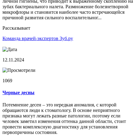
личной гигиены, что приводит к выраженному скоплению на
зубах бактериального налета. Размножение болезнетворной
микрофлоры и становится наиболее часто встречающейся
причиной развития сильного воспалительног...
Рассказывает
Команда врачей-экспертов Зуб.ру
12.11.2024
1069
Черные десны
Потемнение десен – это нередкая аномалия, с которой
обращаются люди к стоматологу. В основе неприятного
признака могут лежать разные патологии, поэтому если
человек заметил изменения оттенка данной области, стоит
провести комплексную диагностику для установления
первопричины состояния.