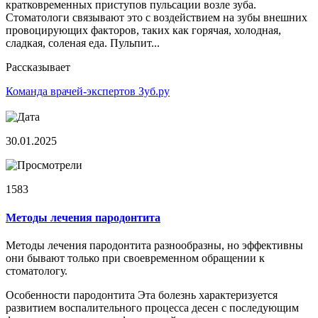
кратковременных приступов пульсации возле зуба.
Стоматологи связывают это с воздействием на зубы внешних
провоцирующих факторов, таких как горячая, холодная,
сладкая, соленая еда. Пульпит...
Рассказывает
Команда врачей-экспертов Зуб.ру
30.01.2025
1583
Методы лечения пародонтита
Методы лечения пародонтита разнообразны, но эффективны
они бывают только при своевременном обращении к
стоматологу.
Особенности пародонтита Эта болезнь характеризуется
развитием воспалительного процесса десен с последующим