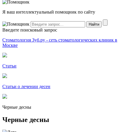
Я ваш интеллектуальный помощник по сайту
Введите поисковый запрос
Стоматология Зуб.ру - сеть стоматологических клиник в
Москве
Статьи
Статьи о лечении десен
Черные десны
Черные десны