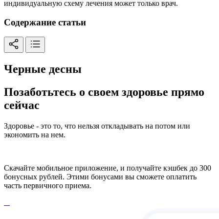
индивидуальную схему лечения может только врач.
Содержание статьи
Черные десны
Позаботьтесь о своем здоровье прямо
сейчас
Здоровье - это то, что нельзя откладывать на потом или
экономить на нем.
Скачайте мобильное приложение, и получайте кэшбек до 300
бонусных рублей. Этими бонусами вы сможете оплатить
часть первичного приема.