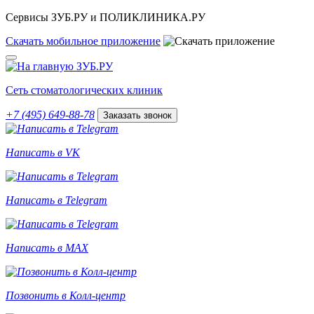
Сервисы ЗУБ.РУ и ПОЛИКЛИНИКА.РУ
Скачать
мобильное
приложение
Сеть стоматологических клиник
+7 (495) 649-88-78
Заказать звонок
Написать в VK
Написать в Telegram
Написать в MAX
Позвонить в Колл-центр