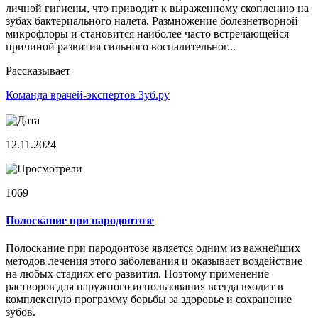
личной гигиены, что приводит к выраженному скоплению на
зубах бактериального налета. Размножение болезнетворной
микрофлоры и становится наиболее часто встречающейся
причиной развития сильного воспалительног...
Рассказывает
Команда врачей-экспертов Зуб.ру
12.11.2024
1069
Полоскание при пародонтозе
Полоскание при пародонтозе является одним из важнейших
методов лечения этого заболевания и оказывает воздействие
на любых стадиях его развития. Поэтому применение
растворов для наружного использования всегда входит в
комплексную программу борьбы за здоровье и сохранение
зубов.