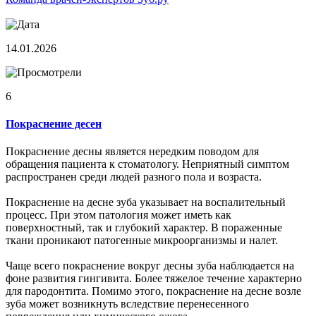
14.01.2026
6
Покраснение десен
Покраснение десны является нередким поводом для
обращения пациента к стоматологу. Неприятный симптом
распространен среди людей разного пола и возраста.
Покраснение на десне зуба указывает на воспалительный
процесс. При этом патология может иметь как
поверхностный, так и глубокий характер. В пораженные
ткани проникают патогенные микроорганизмы и налет.
Чаще всего покраснение вокруг десны зуба наблюдается на
фоне развития гингивита. Более тяжелое течение характерно
для пародонтита. Помимо этого, покраснение на десне возле
зуба может возникнуть вследствие перенесенного