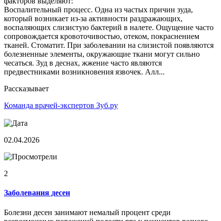
факторов выделяют:
Воспалительный процесс. Одна из частых причин зуда,
который возникает из-за активности раздражающих,
воспаляющих слизистую бактерий в налете. Ощущение часто
сопровождается кровоточивостью, отеком, покраснением
тканей. Стоматит. При заболевании на слизистой появляются
болезненные элементы, окружающие ткани могут сильно
чесаться. Зуд в деснах, жжение часто являются
предвестниками возникновения язвочек. Алл...
Рассказывает
Команда врачей-экспертов Зуб.ру
02.04.2026
2
Заболевания десен
Болезни десен занимают немалый процент среди