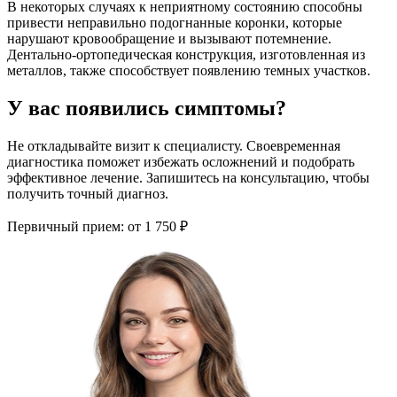
В некоторых случаях к неприятному состоянию способны
привести неправильно подогнанные коронки, которые
нарушают кровообращение и вызывают потемнение.
Дентально-ортопедическая конструкция, изготовленная из
металлов, также способствует появлению темных участков.
У вас появились симптомы?
Не откладывайте визит к специалисту. Своевременная
диагностика поможет избежать осложнений и подобрать
эффективное лечение. Запишитесь на консультацию, чтобы
получить точный диагноз.
Первичный прием:
от 1 750 ₽