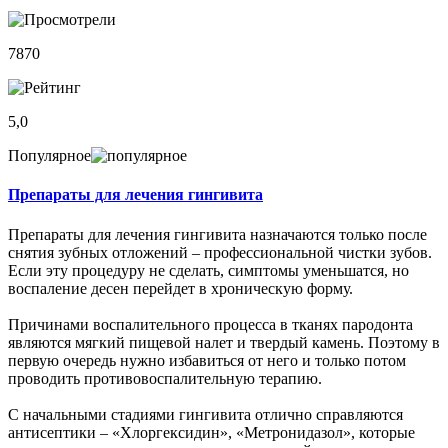
7870
5,0
Популярное
Препараты для лечения гингивита
Препараты для лечения гингивита назначаются только после
снятия зубных отложений – профессиональной чистки зубов.
Если эту процедуру не сделать, симптомы уменьшатся, но
воспаление десен перейдет в хроническую форму.
Причинами воспалительного процесса в тканях пародонта
являются мягкий пищевой налет и твердый камень. Поэтому в
первую очередь нужно избавиться от него и только потом
проводить противовоспалительную терапию.
С начальными стадиями гингивита отлично справляются
антисептики – «Хлоргексидин», «Метронидазол», которые