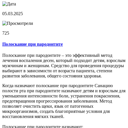
05.03.2025
725
Полоскание при пародонтите
Полоскание при пародонтите – это эффективный метод
лечения воспаления десен, который подходит детям, взрослым
мужчинам и женщинам. Средство для проведения процедуры
выбирают в зависимости от возраста пациента, степени
развития заболевания, общего состояния здоровья.
Когда назначают полоскание при пародонтите Санацию
полости рта при пародонтите назначают детям и взрослым для
уменьшения интенсивности боли, устранения покраснения,
предотвращения прогрессирования заболевания. Метод
позволяет очистить щеки, язык от патогенных
микроорганизмов, создать благоприятные условия для
восстановления мягких тканей.
Полоскание при пародонтите назначают: