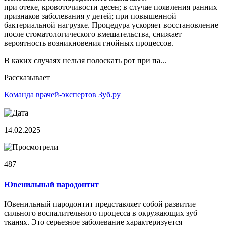
при отеке, кровоточивости десен; в случае появления ранних
признаков заболевания у детей; при повышенной
бактериальной нагрузке. Процедура ускоряет восстановление
после стоматологического вмешательства, снижает
вероятность возникновения гнойных процессов.
В каких случаях нельзя полоскать рот при па...
Рассказывает
Команда врачей-экспертов Зуб.ру
14.02.2025
487
Ювенильный пародонтит
Ювенильный пародонтит представляет собой развитие
сильного воспалительного процесса в окружающих зуб
тканях. Это серьезное заболевание характеризуется