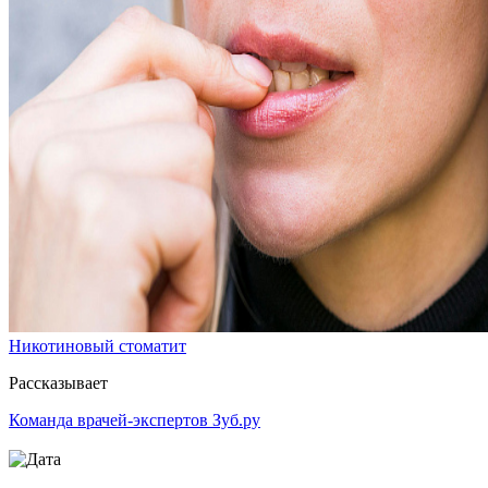
Никотиновый стоматит
Рассказывает
Команда врачей-экспертов Зуб.ру