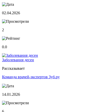
02.04.2026
2
0.0
Заболевания десен
Рассказывает
Команда врачей-экспертов Зуб.ру
14.01.2026
6