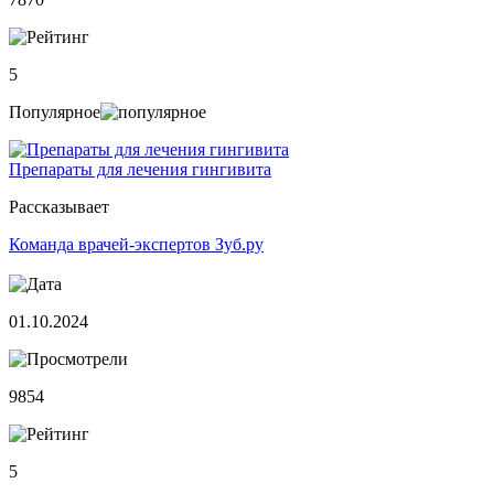
5
Популярное
Препараты для лечения гингивита
Рассказывает
Команда врачей-экспертов Зуб.ру
01.10.2024
9854
5