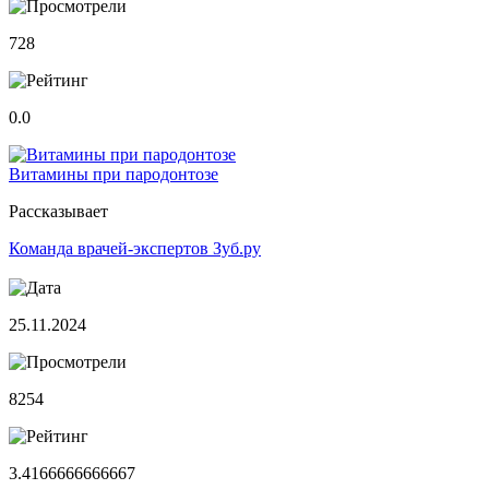
728
0.0
Витамины при пародонтозе
Рассказывает
Команда врачей-экспертов Зуб.ру
25.11.2024
8254
3.4166666666667