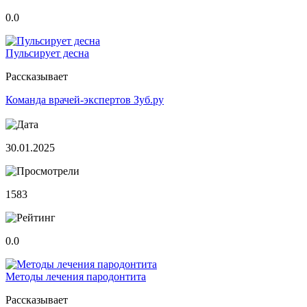
0.0
Пульсирует десна
Рассказывает
Команда врачей-экспертов Зуб.ру
30.01.2025
1583
0.0
Методы лечения пародонтита
Рассказывает