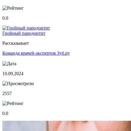
0.0
Гнойный пародонтит
Рассказывает
Команда врачей-экспертов Зуб.ру
10.09.2024
2557
0.0