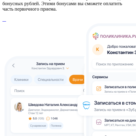
бонусных рублей. Этими бонусами вы сможете оплатить
часть первичного приема.