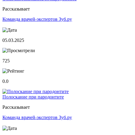
Рассказывает
Команда врачей-экспертов Зуб.ру
05.03.2025
725
0.0
Полоскание при пародонтите
Рассказывает
Команда врачей-экспертов Зуб.ру