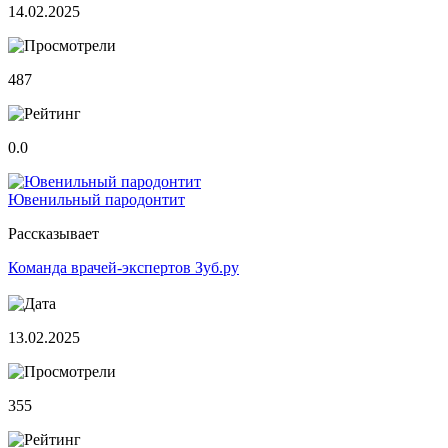
14.02.2025
487
0.0
Ювенильный пародонтит
Рассказывает
Команда врачей-экспертов Зуб.ру
13.02.2025
355