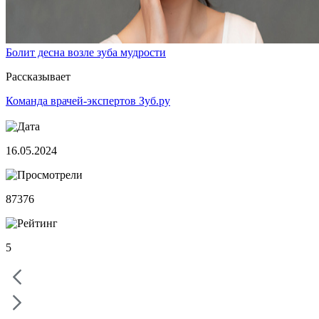
Болит десна возле зуба мудрости
Рассказывает
Команда врачей-экспертов Зуб.ру
16.05.2024
87376
5