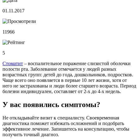
01.11.2017
11966
5
Стоматит
– воспалительное поражение слизистой оболочки
полости рта. Заболевание отмечается у людей разных
возрастных групп: детей до года, дошкольников, подростков.
Чаще всего оно появляется в первые 10 лет жизни, хотя от
него не застрахованы и люди более старшего возраста. Период
болезни индивидуален, составляет от 2-х до 4-х недель.
У вас появились симптомы?
Не откладывайте визит к специалисту. Своевременная
диагностика поможет избежать осложнений и подобрать
эффективное лечение. Запишитесь на консультацию, чтобы
получить точный диагноз.