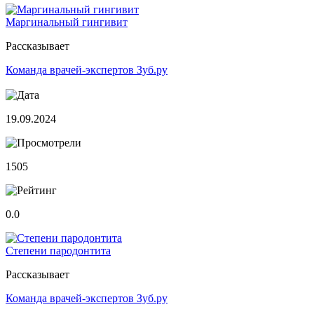
Маргинальный гингивит
Рассказывает
Команда врачей-экспертов Зуб.ру
19.09.2024
1505
0.0
Степени пародонтита
Рассказывает
Команда врачей-экспертов Зуб.ру