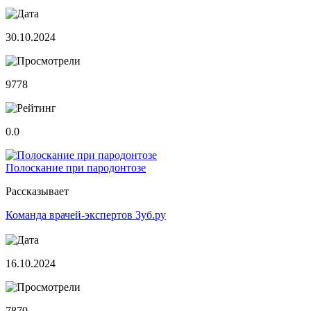
30.10.2024
9778
0.0
Полоскание при пародонтозе
Рассказывает
Команда врачей-экспертов Зуб.ру
16.10.2024
7870