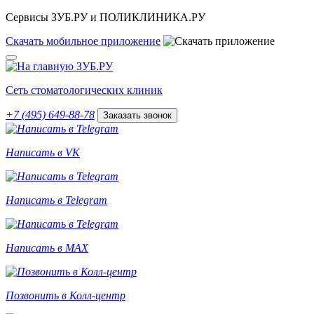
Сервисы ЗУБ.РУ и ПОЛИКЛИНИКА.РУ
Скачать
мобильное
приложение
Сеть стоматологических клиник
+7 (495) 649-88-78
Заказать звонок
Написать в VK
Написать в Telegram
Написать в MAX
Позвонить в Колл-центр