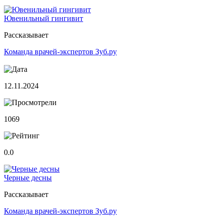
Ювенильный гингивит
Рассказывает
Команда врачей-экспертов Зуб.ру
12.11.2024
1069
0.0
Черные десны
Рассказывает
Команда врачей-экспертов Зуб.ру