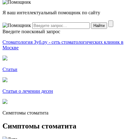
Я ваш интеллектуальный помощник по сайту
Введите поисковый запрос
Стоматология Зуб.ру - сеть стоматологических клиник в
Москве
Статьи
Статьи о лечении десен
Симптомы стоматита
Симптомы стоматита