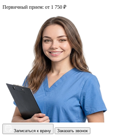
Первичный прием:
от 1 750 ₽
Записаться к врачу
Заказать звонок