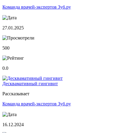
Команда врачей-экспертов Зуб.ру
27.01.2025
500
0.0
Десквамативный гингивит
Рассказывает
Команда врачей-экспертов Зуб.ру
16.12.2024