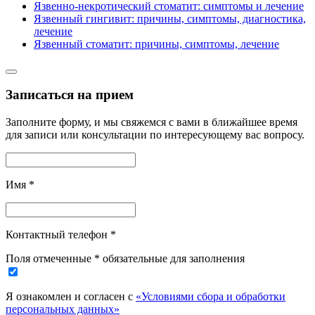
Язвенно-некротический стоматит: симптомы и лечение
Язвенный гингивит: причины, симптомы, диагностика,
лечение
Язвенный стоматит: причины, симптомы, лечение
Записаться на прием
Заполните форму, и мы свяжемся с вами в ближайшее время
для записи или консультации по интересующему вас вопросу.
Имя
*
Контактный телефон
*
Поля отмеченные * обязательные для заполнения
Я ознакомлен и согласен с
«Условиями сбора и обработки
персональных данных»