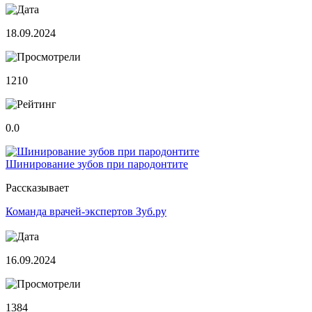
18.09.2024
1210
0.0
Шинирование зубов при пародонтите
Рассказывает
Команда врачей-экспертов Зуб.ру
16.09.2024
1384