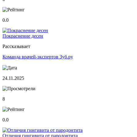
0.0
Покраснение десен
Рассказывает
Команда врачей-экспертов Зуб.ру
24.11.2025
8
0.0
Отличия гингивита от пародонтита