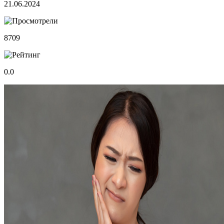
21.06.2024
8709
0.0