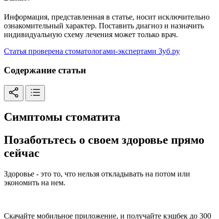
Информация, представленная в статье, носит исключительно
ознакомительный характер. Поставить диагноз и назначить
индивидуальную схему лечения может только врач.
Статья проверена стоматологами-экспертами Зуб.ру
Содержание статьи
Симптомы стоматита
Позаботьтесь о своем здоровье прямо
сейчас
Здоровье - это то, что нельзя откладывать на потом или
экономить на нем.
Скачайте мобильное приложение, и получайте кэшбек до 300