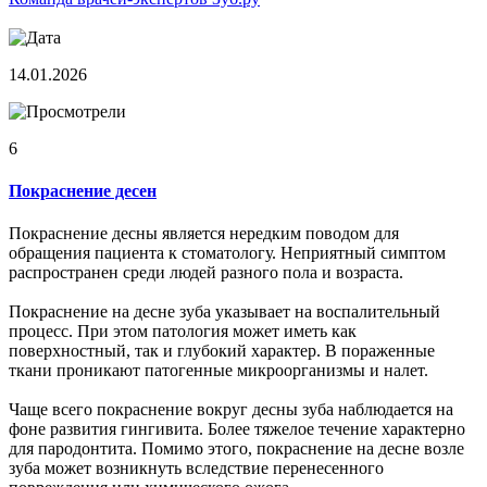
14.01.2026
6
Покраснение десен
Покраснение десны является нередким поводом для
обращения пациента к стоматологу. Неприятный симптом
распространен среди людей разного пола и возраста.
Покраснение на десне зуба указывает на воспалительный
процесс. При этом патология может иметь как
поверхностный, так и глубокий характер. В пораженные
ткани проникают патогенные микроорганизмы и налет.
Чаще всего покраснение вокруг десны зуба наблюдается на
фоне развития гингивита. Более тяжелое течение характерно
для пародонтита. Помимо этого, покраснение на десне возле
зуба может возникнуть вследствие перенесенного