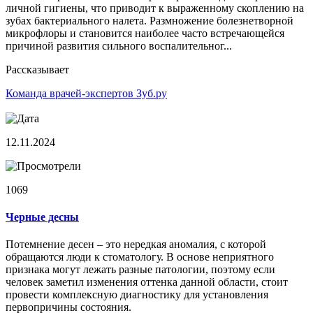
личной гигиены, что приводит к выраженному скоплению на
зубах бактериального налета. Размножение болезнетворной
микрофлоры и становится наиболее часто встречающейся
причиной развития сильного воспалительног...
Рассказывает
Команда врачей-экспертов Зуб.ру
12.11.2024
1069
Черные десны
Потемнение десен – это нередкая аномалия, с которой
обращаются люди к стоматологу. В основе неприятного
признака могут лежать разные патологии, поэтому если
человек заметил изменения оттенка данной области, стоит
провести комплексную диагностику для установления
первопричины состояния.