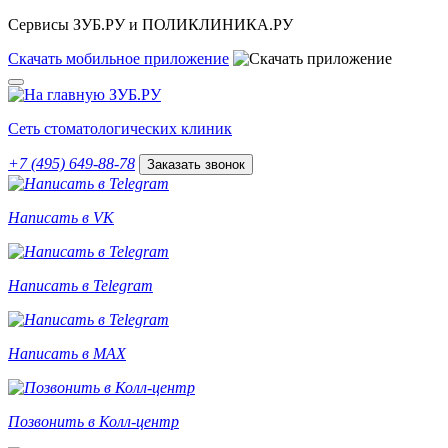
Сервисы ЗУБ.РУ и ПОЛИКЛИНИКА.РУ
Скачать
мобильное
приложение
Сеть стоматологических клиник
+7 (495) 649-88-78
Заказать звонок
Написать в VK
Написать в Telegram
Написать в MAX
Позвонить в Колл-центр