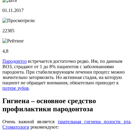
01.11.2017
22385
4,8
Пародонтоз
встречается достаточно редко. Им, по данным
ВОЗ, страдают от 1 до 8% пациентов с заболеваниями
пародонта. При стабилизирующем лечении процесс можно
значительно затормозить. Но активная стадия, на которую
пациент не обращает внимания, обязательно приводит к
потере зубов
.
Гигиена – основное средство
профилактики пародонтоза
Очень важной является
тщательная гигиена полости рта
.
Стоматологи
рекомендуют: