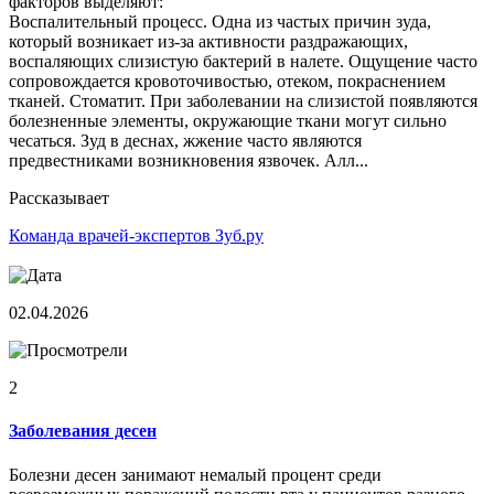
факторов выделяют:
Воспалительный процесс. Одна из частых причин зуда,
который возникает из-за активности раздражающих,
воспаляющих слизистую бактерий в налете. Ощущение часто
сопровождается кровоточивостью, отеком, покраснением
тканей. Стоматит. При заболевании на слизистой появляются
болезненные элементы, окружающие ткани могут сильно
чесаться. Зуд в деснах, жжение часто являются
предвестниками возникновения язвочек. Алл...
Рассказывает
Команда врачей-экспертов Зуб.ру
02.04.2026
2
Заболевания десен
Болезни десен занимают немалый процент среди