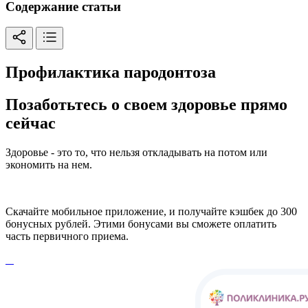
Содержание статьи
Профилактика пародонтоза
Позаботьтесь о своем здоровье прямо
сейчас
Здоровье - это то, что нельзя откладывать на потом или
экономить на нем.
Скачайте мобильное приложение, и получайте кэшбек до 300
бонусных рублей. Этими бонусами вы сможете оплатить
часть первичного приема.