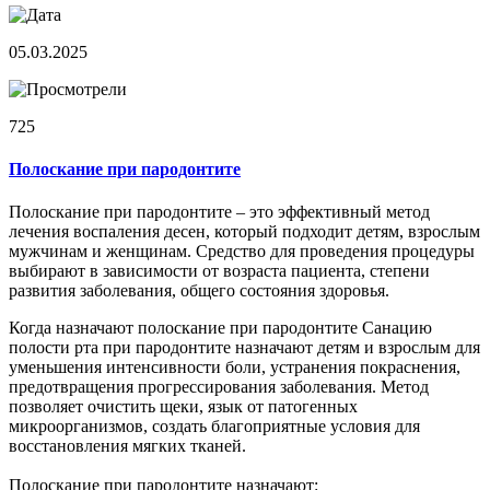
05.03.2025
725
Полоскание при пародонтите
Полоскание при пародонтите – это эффективный метод
лечения воспаления десен, который подходит детям, взрослым
мужчинам и женщинам. Средство для проведения процедуры
выбирают в зависимости от возраста пациента, степени
развития заболевания, общего состояния здоровья.
Когда назначают полоскание при пародонтите Санацию
полости рта при пародонтите назначают детям и взрослым для
уменьшения интенсивности боли, устранения покраснения,
предотвращения прогрессирования заболевания. Метод
позволяет очистить щеки, язык от патогенных
микроорганизмов, создать благоприятные условия для
восстановления мягких тканей.
Полоскание при пародонтите назначают: