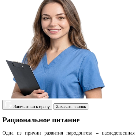
Записаться к врачу
Заказать звонок
Рациональное питание
Одна из причин развития пародонтоза – наследственная