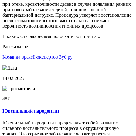
при отеке, кровоточивости десен; в случае появления ранних
признаков заболевания у детей; при повышенной
бактериальной нагрузке. Процедура ускоряет восстановление
после стоматологического вмешательства, снижает
вероятность возникновения гнойных процессов.
В каких случаях нельзя полоскать рот при па...
Рассказывает
Команда врачей-экспертов Зуб.ру
14.02.2025
487
Ювенильный пародонтит
Ювенильный пародонтит представляет собой развитие
сильного воспалительного процесса в окружающих зуб
тканях. Это серьезное заболевание характеризуется