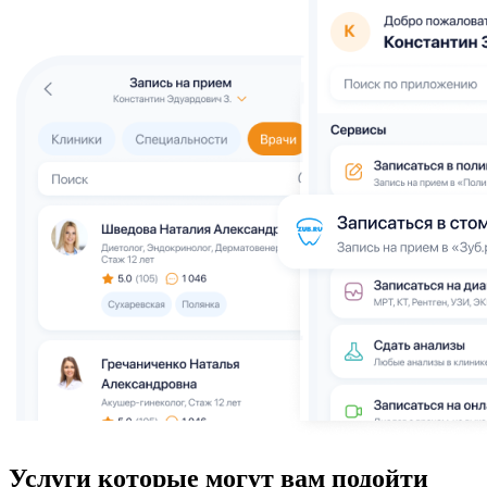
Услуги которые могут вам подойти