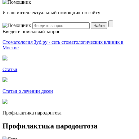
Я ваш интеллектуальный помощник по сайту
Введите поисковый запрос
Стоматология Зуб.ру - сеть стоматологических клиник в
Москве
Статьи
Статьи о лечении десен
Профилактика пародонтоза
Профилактика пародонтоза