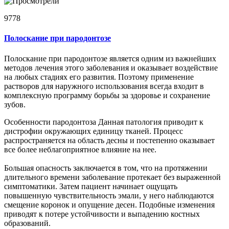
9778
Полоскание при пародонтозе
Полоскание при пародонтозе является одним из важнейших
методов лечения этого заболевания и оказывает воздействие
на любых стадиях его развития. Поэтому применение
растворов для наружного использования всегда входит в
комплексную программу борьбы за здоровье и сохранение
зубов.
Особенности пародонтоза Данная патология приводит к
дистрофии окружающих единицу тканей. Процесс
распространяется на область десны и постепенно оказывает
все более неблагоприятное влияние на нее.
Большая опасность заключается в том, что на протяжении
длительного времени заболевание протекает без выраженной
симптоматики. Затем пациент начинает ощущать
повышенную чувствительность эмали, у него наблюдаются
смещение коронок и опущение десен. Подобные изменения
приводят к потере устойчивости и выпадению костных
образований.