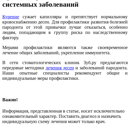
системных заболеваний
Курение
сужает капилляры и препятствует нормальному
кровоснабжению десен. Для профилактики развития болезней
пародонта от этой привычки лучше отказаться, особенно
людям, попадающим в группу риска по наследственному
фактору.
Мерами профилактики являются также своевременное
лечение общих заболеваний, укрепление иммунитета.
В сети стоматологических клиник Зуб.ру предлагаются
передовые методики
лечения десен
и заболеваний пародонта.
Наши опытные специалисты рекомендуют общие и
индивидуальные меры профилактики.
Важно!
Информация, представленная в статье, носит исключительно
ознакомительный характер. Поставить диагноз и назначить
индивидуальную схему лечения может только врач.