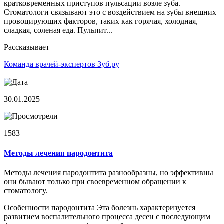
кратковременных приступов пульсации возле зуба.
Стоматологи связывают это с воздействием на зубы внешних
провоцирующих факторов, таких как горячая, холодная,
сладкая, соленая еда. Пульпит...
Рассказывает
Команда врачей-экспертов Зуб.ру
30.01.2025
1583
Методы лечения пародонтита
Методы лечения пародонтита разнообразны, но эффективны
они бывают только при своевременном обращении к
стоматологу.
Особенности пародонтита Эта болезнь характеризуется
развитием воспалительного процесса десен с последующим