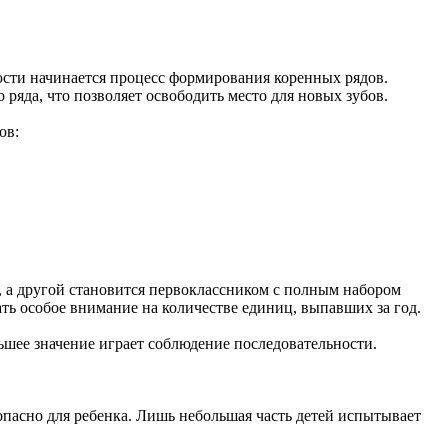
юсти начинается процесс формирования коренных рядов.
ряда, что позволяет освободить место для новых зубов.
ов:
, а другой становится первоклассником с полным набором
ть особое внимание на количестве единиц, выпавших за год.
ьшее значение играет соблюдение последовательности.
пасно для ребенка. Лишь небольшая часть детей испытывает