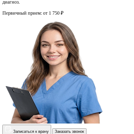
диагноз.
Первичный прием:
от 1 750 ₽
Записаться к врачу
Заказать звонок