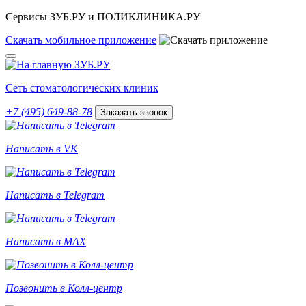
Сервисы ЗУБ.РУ и ПОЛИКЛИНИКА.РУ
Скачать
мобильное
приложение
Сеть стоматологических клиник
+7 (495) 649-88-78
Заказать звонок
Написать в VK
Написать в Telegram
Написать в MAX
Позвонить в Колл-центр