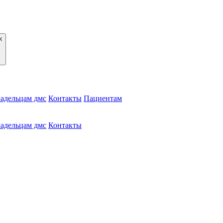
адельцам дмс
Контакты
Пациентам
адельцам дмс
Контакты