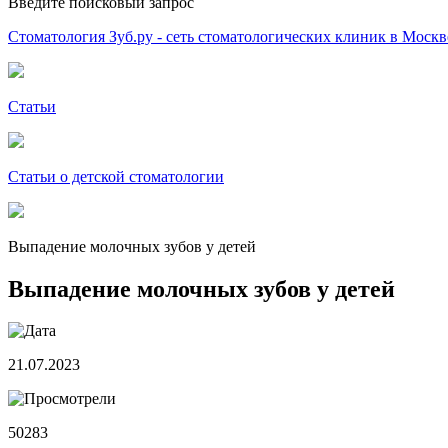
Введите поисковый запрос
Стоматология Зуб.ру - сеть стоматологических клиник в Москв
Статьи
Статьи о детской стоматологии
Выпадение молочных зубов у детей
Выпадение молочных зубов у детей
21.07.2023
50283