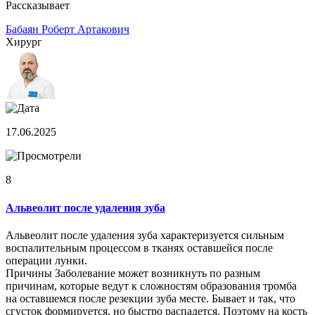
Рассказывает
Бабаян Роберт Артакович
Хирург
17.06.2025
8
Альвеолит после удаления зуба
Альвеолит после удаления зуба характеризуется сильным
воспалительным процессом в тканях оставшейся после
операции лунки.
Причины Заболевание может возникнуть по разным
причинам, которые ведут к сложностям образования тромба
на оставшемся после резекции зуба месте. Бывает и так, что
сгусток формируется, но быстро распадется. Поэтому на кость