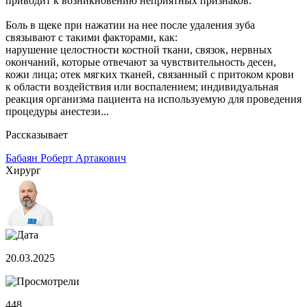
приводит к возникновению неприятных признаков.
Боль в щеке при нажатии на нее после удаления зуба
связывают с такими факторами, как:
нарушение целостности костной ткани, связок, нервных
окончаний, которые отвечают за чувствительность десен,
кожи лица; отек мягких тканей, связанный с притоком крови
к области воздействия или воспалением; индивидуальная
реакция организма пациента на используемую для проведения
процедуры анестези...
Рассказывает
Бабаян Роберт Артакович
Хирург
20.03.2025
448