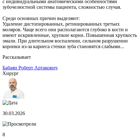
с индивидуальными анатомическими особенностями
зубочелюстной системы пациента, сложностью случая.
Среди основных причин выделяют:
Удаление дистопированных, ретинированных третьих
моляров. Чаще всего они располагаются глубоко в кости и
имеют искривленные, хрупкие корни. Повышенная хрупкость
эмали. При длительном воспалении, сильном разрушении
коронки из-за кариеса стенки зуба становятся слабыми...
Рассказывает
Бабаян Роберт Артакович
Хирург
30.03.2026
8