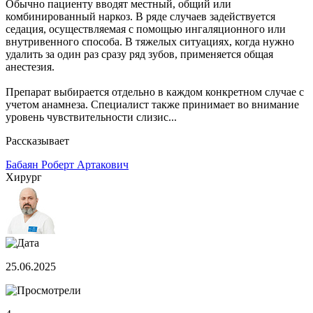
Обычно пациенту вводят местный, общий или
комбинированный наркоз. В ряде случаев задействуется
седация, осуществляемая с помощью ингаляционного или
внутривенного способа. В тяжелых ситуациях, когда нужно
удалить за один раз сразу ряд зубов, применяется общая
анестезия.
Препарат выбирается отдельно в каждом конкретном случае с
учетом анамнеза. Специалист также принимает во внимание
уровень чувствительности слизис...
Рассказывает
Бабаян Роберт Артакович
Хирург
25.06.2025