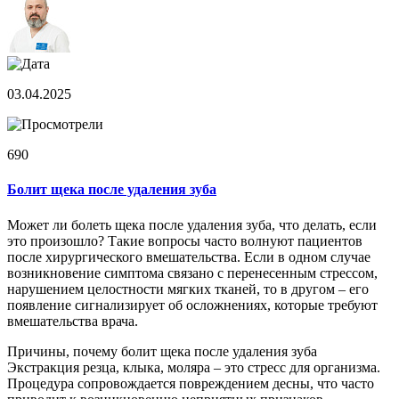
03.04.2025
690
Болит щека после удаления зуба
Может ли болеть щека после удаления зуба, что делать, если
это произошло? Такие вопросы часто волнуют пациентов
после хирургического вмешательства. Если в одном случае
возникновение симптома связано с перенесенным стрессом,
нарушением целостности мягких тканей, то в другом – его
появление сигнализирует об осложнениях, которые требуют
вмешательства врача.
Причины, почему болит щека после удаления зуба
Экстракция резца, клыка, моляра – это стресс для организма.
Процедура сопровождается повреждением десны, что часто