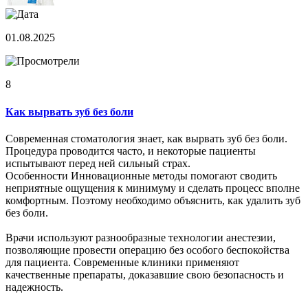
01.08.2025
8
Как вырвать зуб без боли
Современная стоматология знает, как вырвать зуб без боли.
Процедура проводится часто, и некоторые пациенты
испытывают перед ней сильный страх.
Особенности Инновационные методы помогают сводить
неприятные ощущения к минимуму и сделать процесс вполне
комфортным. Поэтому необходимо объяснить, как удалить зуб
без боли.
Врачи используют разнообразные технологии анестезии,
позволяющие провести операцию без особого беспокойства
для пациента. Современные клиники применяют
качественные препараты, доказавшие свою безопасность и
надежность.