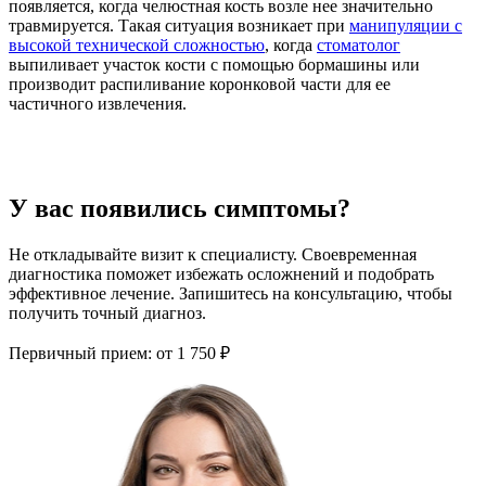
появляется, когда челюстная кость возле нее значительно
травмируется. Такая ситуация возникает при
манипуляции с
высокой технической сложностью
, когда
стоматолог
выпиливает участок кости с помощью бормашины или
производит распиливание коронковой части для ее
частичного извлечения.
У вас появились симптомы?
Не откладывайте визит к специалисту. Своевременная
диагностика поможет избежать осложнений и подобрать
эффективное лечение. Запишитесь на консультацию, чтобы
получить точный диагноз.
Первичный прием:
от 1 750 ₽