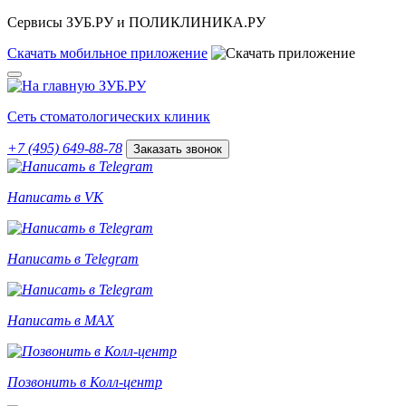
Сервисы ЗУБ.РУ и ПОЛИКЛИНИКА.РУ
Скачать
мобильное
приложение
Сеть стоматологических клиник
+7 (495) 649-88-78
Заказать звонок
Написать в VK
Написать в Telegram
Написать в MAX
Позвонить в Колл-центр