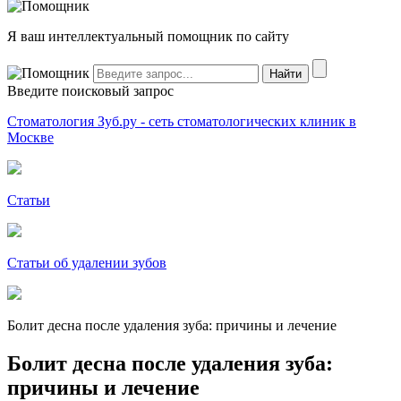
Я ваш интеллектуальный помощник по сайту
Введите поисковый запрос
Стоматология Зуб.ру - сеть стоматологических клиник в
Москве
Статьи
Статьи об удалении зубов
Болит десна после удаления зуба: причины и лечение
Болит десна после удаления зуба:
причины и лечение