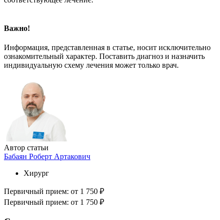
Важно!
Информация, представленная в статье, носит исключительно
ознакомительный характер. Поставить диагноз и назначить
индивидуальную схему лечения может только врач.
Автор статьи
Бабаян Роберт Артакович
Хирург
Первичный прием:
от 1 750 ₽
Первичный прием:
от 1 750 ₽