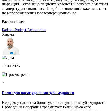
инфекция. Тогда лицо пациента краснеет и опухает, а местная
температура повышается. Подобные явления также исчезают
по мере заживления послеоперационной ра...
Рассказывает
Бабаян Роберт Артакович
Хирург
17.04.2025
7
Болит ухо после удаления зуба мудрости
Нередко у пациента болит ухо после удаления зуба мудрости.
Проведенная операция травмирует ткани, из-за чего