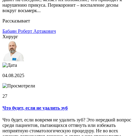
нарушению прикуса. Перикоронит – воспаление десны
вокруг восьмерк...
Рассказывает
Бабаян Роберт Артакович
Хирург
04.08.2025
27
Что будет, если не удалить зуб
Что будет, если вовремя не удалить зуб? Это нередкий вопрос
среди пациентов, пытающихся оттянуть или избежать
неприятную стоматологическую процедуру. Не во всех