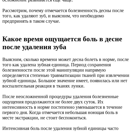
Рассмотрим, почему отмечается болезненность десны после
того, как удаляют зуб, и выясним, что необходимо
предпринять в таком случае.
Какое время ощущается боль в десне
после удаления зуба
Выясним, сколько времени может десна болеть в норме, после
того как удалена зубная единица. Период сохранения
болезненности после этой манипуляции напрямую
определяется степенью травматизации тканей при извлечении
зубной единицы. Большое значение имеет, появилась или нет
воспалительная реакция в тканях лунки.
После неосложненной процедуры удаления болезненные
ощущения продолжаются не более двух суток. Их
интенсивность в норме постепенно уменьшается в течение
первого дня. Когда отмечается небольшая ноющая боль в
месте экстракции, не стоит беспокоиться.
Интенсивная боль после удаления зубной единицы часто