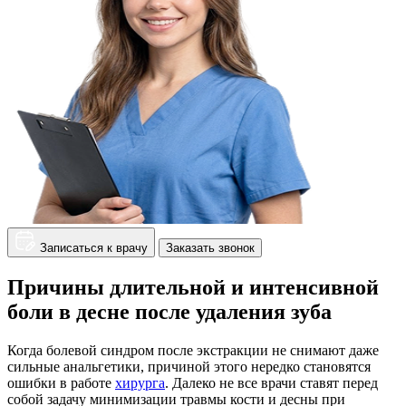
Записаться к врачу
Заказать звонок
Причины длительной и интенсивной
боли в десне после удаления зуба
Когда болевой синдром после экстракции не снимают даже
сильные анальгетики, причиной этого нередко становятся
ошибки в работе
хирурга
. Далеко не все врачи ставят перед
собой задачу минимизации травмы кости и десны при