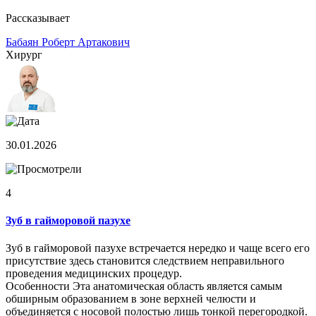
Рассказывает
Бабаян Роберт Артакович
Хирург
30.01.2026
4
Зуб в гайморовой пазухе
Зуб в гайморовой пазухе встречается нередко и чаще всего его
присутствие здесь становится следствием неправильного
проведения медицинских процедур.
Особенности Эта анатомическая область является самым
обширным образованием в зоне верхней челюсти и
объединяется с носовой полостью лишь тонкой перегородкой.