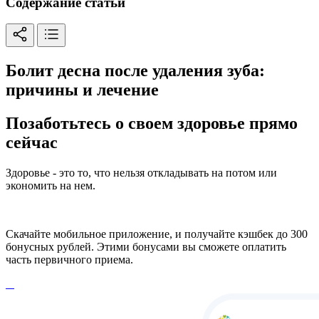
Содержание статьи
Болит десна после удаления зуба:
причины и лечение
Позаботьтесь о своем здоровье прямо
сейчас
Здоровье - это то, что нельзя откладывать на потом или
экономить на нем.
Скачайте мобильное приложение, и получайте кэшбек до 300
бонусных рублей. Этими бонусами вы сможете оплатить
часть первичного приема.