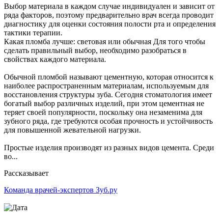
Выбор материала в каждом случае индивидуален и зависит от
ряда факторов, поэтому предварительно врач всегда проводит
диагностику для оценки состояния полости рта и определения
тактики терапии.
Какая пломба лучше: световая или обычная Для того чтобы
сделать правильный выбор, необходимо разобраться в
свойствах каждого материала.
Обычной пломбой называют цементную, которая относится к
наиболее распространенным материалам, используемым для
восстановления структуры зуба. Сегодня стоматология имеет
богатый выбор различных изделий, при этом цементная не
теряет своей популярности, поскольку она незаменима для
зубного ряда, где требуются особая прочность и устойчивость
для повышенной жевательной нагрузки.
Простые изделия производят из разных видов цемента. Среди
во...
Рассказывает
Команда врачей-экспертов Зуб.ру