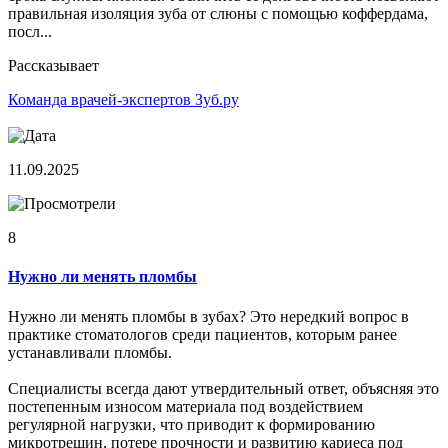
правильная изоляция зуба от слюны с помощью коффердама,
посл...
Рассказывает
Команда врачей-экспертов Зуб.ру
11.09.2025
8
Нужно ли менять пломбы
Нужно ли менять пломбы в зубах? Это нередкий вопрос в
практике стоматологов среди пациентов, которым ранее
устанавливали пломбы.
Специалисты всегда дают утвердительный ответ, объясняя это
постепенным износом материала под воздействием
регулярной нагрузки, что приводит к формированию
микротрещин, потере прочности и развитию кариеса под