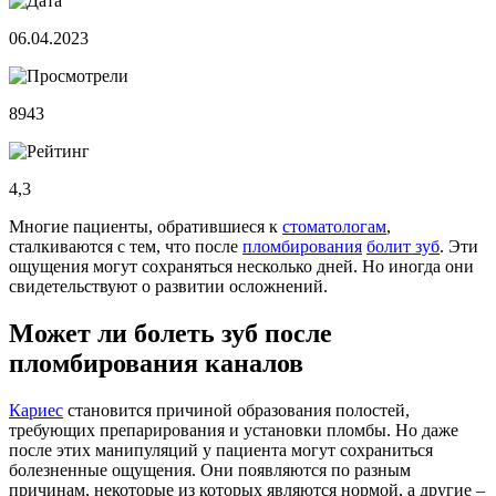
06.04.2023
8943
4,3
Многие пациенты, обратившиеся к
стоматологам
,
сталкиваются с тем, что после
пломбирования
болит зуб
. Эти
ощущения могут сохраняться несколько дней. Но иногда они
свидетельствуют о развитии осложнений.
Может ли болеть зуб после
пломбирования каналов
Кариес
становится причиной образования полостей,
требующих препарирования и установки пломбы. Но даже
после этих манипуляций у пациента могут сохраниться
болезненные ощущения. Они появляются по разным
причинам, некоторые из которых являются нормой, а другие –