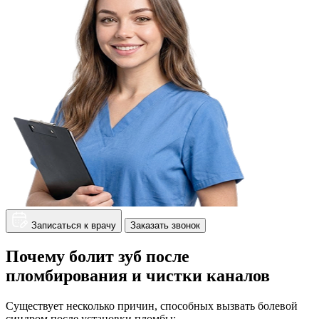
Записаться к врачу
Заказать звонок
Почему болит зуб после
пломбирования и чистки каналов
Существует несколько причин, способных вызвать болевой
синдром после установки пломбы: