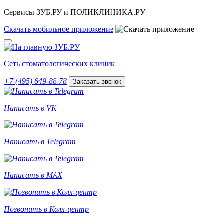
Сервисы ЗУБ.РУ и ПОЛИКЛИНИКА.РУ
Скачать
мобильное
приложение
Сеть стоматологических клиник
+7 (495) 649-88-78
Заказать звонок
Написать в VK
Написать в Telegram
Написать в MAX
Позвонить в Колл-центр