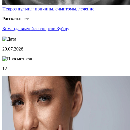
Некроз пульпы: причины, симптомы, лечение
Рассказывает
Команда врачей-экспертов Зуб.ру
29.07.2026
12