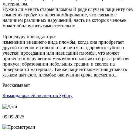
материалом.
Нужно ли менять старые пломбы В ряде случаев пациенту без
сомнения требуется перепломбирование, что связано с
наличием различных нарушений, часть из которых человек
может обнаружить самостоятельно.
Процедуру проводят при:
изменении внешнего вида пломбы, когда она приобретает
другой оттенок и сильно отличается от здорового зубного
участка; проседании или нависании пломбы, что может
привести к нарушению межзубного контакта и расстройству
прикуса; образовании небольших трещин и сколов на
поверхности материала. Также пациент может нащупывать
языком шаткость пломбы; окончании срока временно...
Рассказывает
Команда врачей-экспертов Зуб.ру
09.09.2025