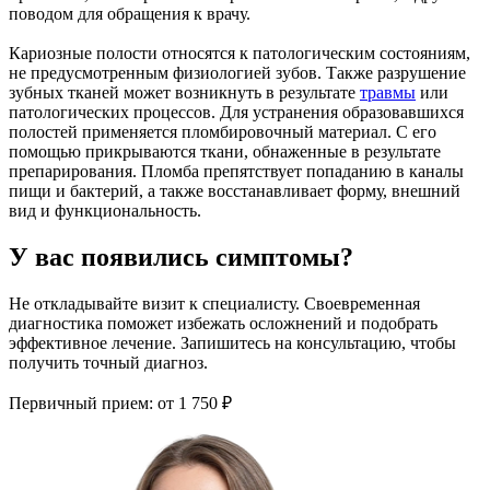
поводом для обращения к врачу.
Кариозные полости относятся к патологическим состояниям,
не предусмотренным физиологией зубов. Также разрушение
зубных тканей может возникнуть в результате
травмы
или
патологических процессов. Для устранения образовавшихся
полостей применяется пломбировочный материал. С его
помощью прикрываются ткани, обнаженные в результате
препарирования. Пломба препятствует попаданию в каналы
пищи и бактерий, а также восстанавливает форму, внешний
вид и функциональность.
У вас появились симптомы?
Не откладывайте визит к специалисту. Своевременная
диагностика поможет избежать осложнений и подобрать
эффективное лечение. Запишитесь на консультацию, чтобы
получить точный диагноз.
Первичный прием:
от 1 750 ₽