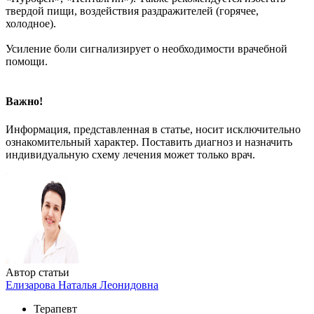
твердой пищи, воздействия раздражителей (горячее,
холодное).
Усиление боли сигнализирует о необходимости врачебной
помощи.
Важно!
Информация, представленная в статье, носит исключительно
ознакомительный характер. Поставить диагноз и назначить
индивидуальную схему лечения может только врач.
Автор статьи
Елизарова Наталья Леонидовна
Терапевт