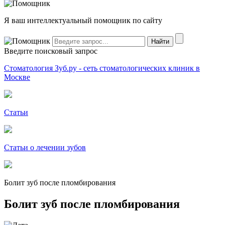
Я ваш интеллектуальный помощник по сайту
Введите поисковый запрос
Стоматология Зуб.ру - сеть стоматологических клиник в
Москве
Статьи
Статьи о лечении зубов
Болит зуб после пломбирования
Болит зуб после пломбирования