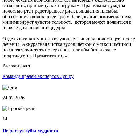
затвердеть, привыкнуть к нагрузкам. Правильный уход за
полостью рта предотвращает риск выпадения пломбы,
образования сколов по ее краям. Следование рекомендациям
минимизирует чувствительность, которая может появиться в
первые дни после процедуры.
Отдельного внимания заслуживает гигиена полости рта после
лечения. Аккуратная чистка зубов щеткой с мягкой щетиной
позволяет очистить поверхность пломбы без риска ее
повреждения. Применение о...
Рассказывает
Команда врачей-экспертов Зуб.ру
24.02.2026
14
Не растут зубы мудрости