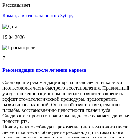
Рассказывает
Команда врачей-экспертов Зуб.ру
15.04.2026
7
Рекомендации после лечения кариеса
Соблюдение рекомендаций врача после лечения кариеса –
неотъемлемая часть быстрого восстановления. Правильный
уход в послеоперационном периоде позволяет закрепить
эффект стоматологической процедуры, предотвратить
развитие осложнений. Он способствует затвердеванию
пломбы, восстановлению целостности тканей зуба.
Следование простым правилам надолго сохраняет здоровье
полости рта.
Почему важно соблюдать рекомендации стоматолога после
лечения кариеса Соблюдение рекомендаций стоматолога
после лечения кариеса помогает материалу окончательно