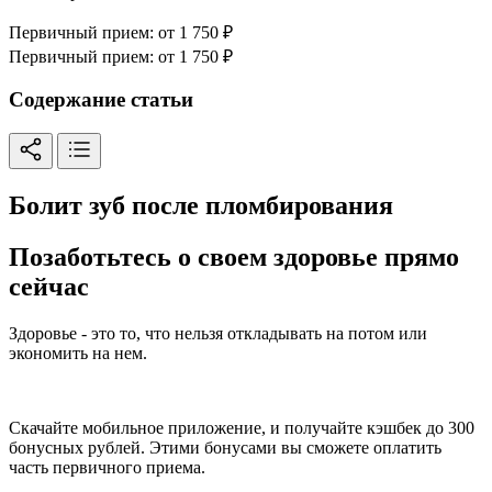
Первичный прием:
от 1 750 ₽
Первичный прием:
от 1 750 ₽
Содержание статьи
Болит зуб после пломбирования
Позаботьтесь о своем здоровье прямо
сейчас
Здоровье - это то, что нельзя откладывать на потом или
экономить на нем.
Скачайте мобильное приложение, и получайте кэшбек до 300
бонусных рублей. Этими бонусами вы сможете оплатить
часть первичного приема.