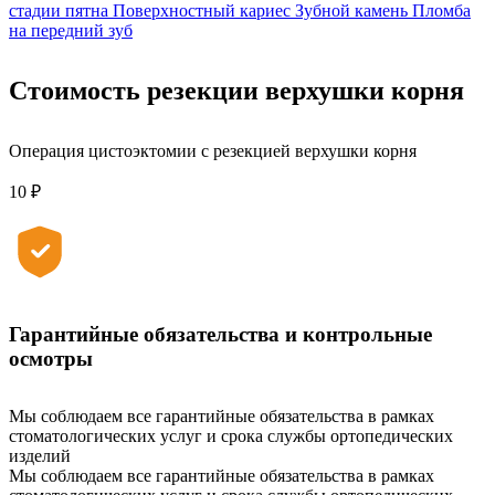
стадии пятна
Поверхностный кариес
Зубной камень
Пломба
на передний зуб
Стоимость резекции верхушки корня
Операция цистоэктомии с резекцией верхушки корня
10 ₽
Гарантийные обязательства и контрольные
осмотры
Мы соблюдаем все гарантийные обязательства в рамках
стоматологических услуг и срока службы ортопедических
изделий
Мы соблюдаем все гарантийные обязательства в рамках