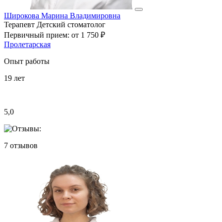
Широкова Марина Владимировна
Терапевт
Детский стоматолог
Первичный прием:
от 1 750 ₽
Пролетарская
Опыт работы
19
лет
5,0
7
отзывов