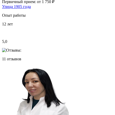
Первичный прием:
от 1 750 ₽
Улица 1905 года
Опыт работы
12
лет
5,0
11
отзывов