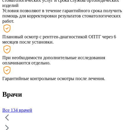
стоматологических услуг и срока службы ортопедических
изделий
Условия позволяют в течение гарантийного срока получить
помощь для корректировки результатов стоматологических
работ.
Плановый осмотр с рентген-диагностикой ОПТГ через 6
месяцев после установки.
При необходимости дополнительные исследования
оплачиваются отдельно.
Гарантийные контрольные осмотры после лечения.
Врачи
Все 134 врачей