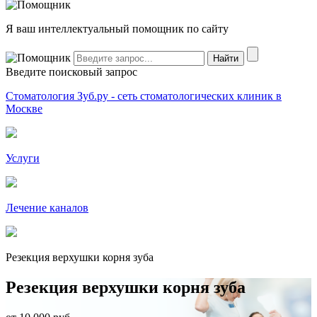
Я ваш интеллектуальный помощник по сайту
Введите поисковый запрос
Стоматология Зуб.ру - сеть стоматологических клиник в
Москве
Услуги
Лечение каналов
Резекция верхушки корня зуба
Резекция верхушки корня зуба