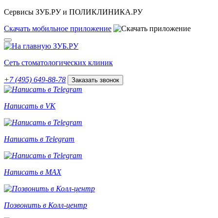
Сервисы ЗУБ.РУ и ПОЛИКЛИНИКА.РУ
Скачать
мобильное
приложение
Сеть стоматологических клиник
+7 (495) 649-88-78
Заказать звонок
Написать в VK
Написать в Telegram
Написать в MAX
Позвонить в Колл-центр