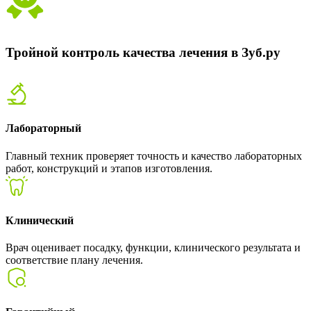
Тройной контроль качества лечения в Зуб.ру
Лабораторный
Главный техник проверяет точность и качество лабораторных
работ, конструкций и этапов изготовления.
Клинический
Врач оценивает посадку, функции, клинического результата и
соответствие плану лечения.