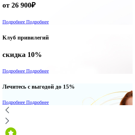
от 26 900₽
Подробнее
Подробнее
Клуб привилегий
скидка 10%
Подробнее
Подробнее
Лечитесь с выгодой до 15%
Подробнее
Подробнее