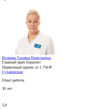
Волкова Татьяна Николаевна
Главный врач
Терапевт
Первичный прием:
от 1 750 ₽
Сухаревская
Опыт работы
30
лет
5,0