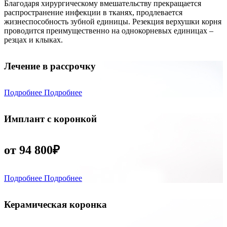
Благодаря хирургическому вмешательству прекращается
распространение инфекции в тканях, продлевается
жизнеспособность зубной единицы. Резекция верхушки корня
проводится преимущественно на однокорневых единицах –
резцах и клыках.
Лечение в рассрочку
Подробнее
Подробнее
Имплант с коронкой
от 94 800₽
Подробнее
Подробнее
Керамическая коронка