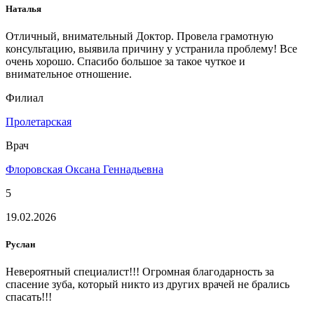
Наталья
Отличный, внимательный Доктор. Провела грамотную
консультацию, выявила причину у устранила проблему! Все
очень хорошо. Спасибо большое за такое чуткое и
внимательное отношение.
Филиал
Пролетарская
Врач
Флоровская Оксана Геннадьевна
5
19.02.2026
Руслан
Невероятный специалист!!! Огромная благодарность за
спасение зуба, который никто из других врачей не брались
спасать!!!