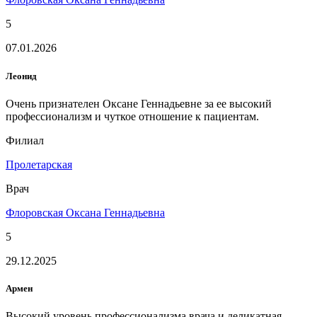
5
07.01.2026
Леонид
Очень признателен Оксане Геннадьевне за ее высокий
профессионализм и чуткое отношение к пациентам.
Филиал
Пролетарская
Врач
Флоровская Оксана Геннадьевна
5
29.12.2025
Армен
Высокий уровень профессионализма врача и деликатная