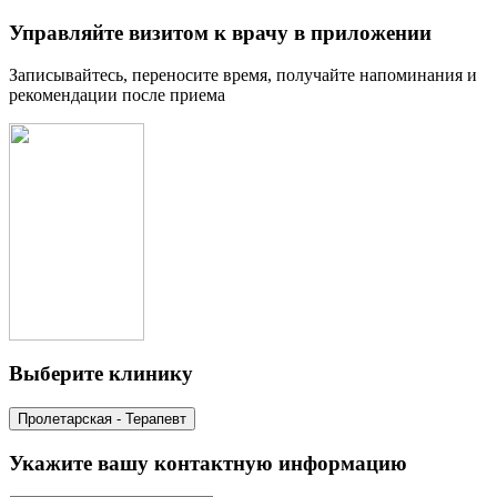
Управляйте визитом к врачу в приложении
Записывайтесь, переносите время, получайте напоминания и
рекомендации после приема
Выберите клинику
Пролетарская - Терапевт
Укажите вашу контактную информацию