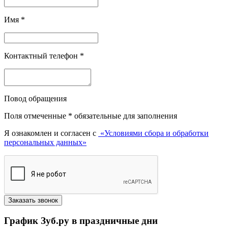
Имя
*
Контактный телефон
*
Повод обращения
Поля отмеченные
*
обязательные для заполнения
Я ознакомлен и согласен с
«Условиями сбора и обработки
персональных данных»
График Зуб.ру в праздничные дни