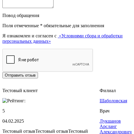
Повод обращения
Поля отмеченные
*
обязательные для заполнения
Я ознакомлен и согласен с
«Условиями сбора и обработки
персональных данных»
Тестовый клиент
Филиал
Шаболовская
5
Врач
04.02.2025
Лукшанов
Арсланг
Тестовый отзывТестовый отзывТестовый
Александрович