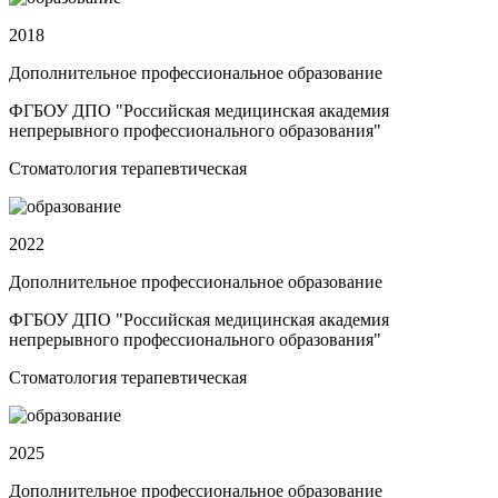
2018
Дополнительное профессиональное образование
ФГБОУ ДПО "Российская медицинская академия
непрерывного профессионального образования"
Стоматология терапевтическая
2022
Дополнительное профессиональное образование
ФГБОУ ДПО "Российская медицинская академия
непрерывного профессионального образования"
Стоматология терапевтическая
2025
Дополнительное профессиональное образование