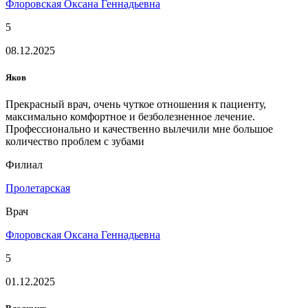
Флоровская Оксана Геннадьевна
5
08.12.2025
Яков
Прекрасный врач, очень чуткое отношения к пациенту,
максимально комфортное и безболезненное лечение.
Профессионально и качественно вылечили мне большое
количество проблем с зубами
Филиал
Пролетарская
Врач
Флоровская Оксана Геннадьевна
5
01.12.2025