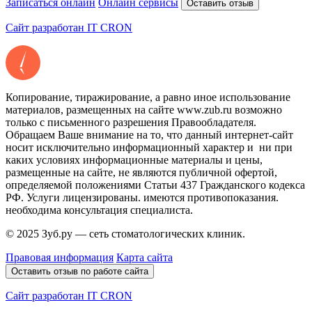
Записаться онлайн
Онлайн сервисы
Оставить отзыв
Сайт разработан IT CRON
Копирование, тиражирование, а равно иное использование
материалов, размещенных на сайте www.zub.ru возможно
только с письменного разрешения Правообладателя.
Обращаем Ваше внимание на то, что данный интернет-сайт
носит исключительно информационный характер и ни при
каких условиях информационные материалы и цены,
размещенные на сайте, не являются публичной офертой,
определяемой положениями Статьи 437 Гражданского кодекса
РФ. Услуги лицензированы. имеются противопоказания.
необходима консультация специалиста.
© 2025 Зуб.ру — сеть стоматологических клиник.
Правовая информация
Карта сайта
Оставить отзыв по работе сайта
Сайт разработан IT CRON