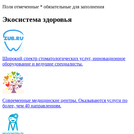
Поля отмеченные
*
обязательные для заполнения
Экосистема здоровья
Широкий спектр стоматологических услуг, инновационное
оборудование и ведущие специалисты.
Современные медицинские центры. Оказываются услуги по
более, чем 40 направлениям.