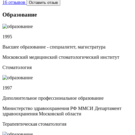
16 отзывов
Оставить отзыв
Образование
1995
Высшее образование - специалитет, магистратура
Московский медицинский стоматологический институт
Стоматология
1997
Дополнительное профессиональное образование
Министерство здравоохранения РФ ММСИ Департамент
здравоохранения Московской области
Терапевтическая стоматология