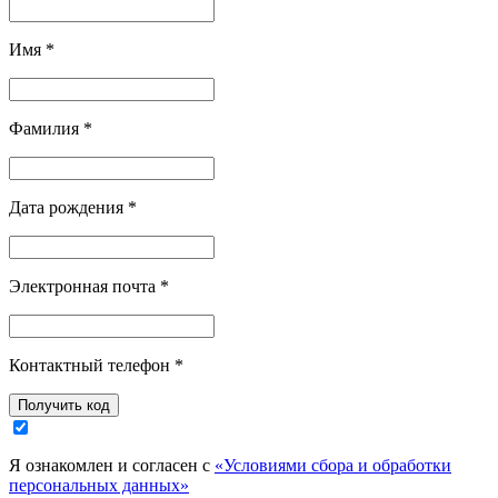
Имя
*
Фамилия
*
Дата рождения
*
Электронная почта
*
Контактный телефон
*
Я ознакомлен и согласен с
«Условиями сбора и обработки
персональных данных»