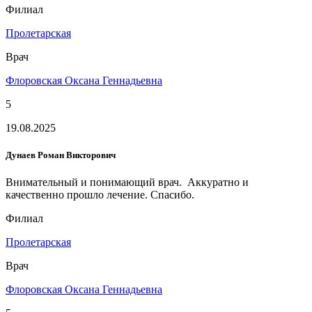
Филиал
Пролетарская
Врач
Флоровская Оксана Геннадьевна
5
19.08.2025
Дунаев Роман Викторович
Внимательный и понимающий врач. Аккуратно и
качественно прошло лечение. Спасибо.
Филиал
Пролетарская
Врач
Флоровская Оксана Геннадьевна