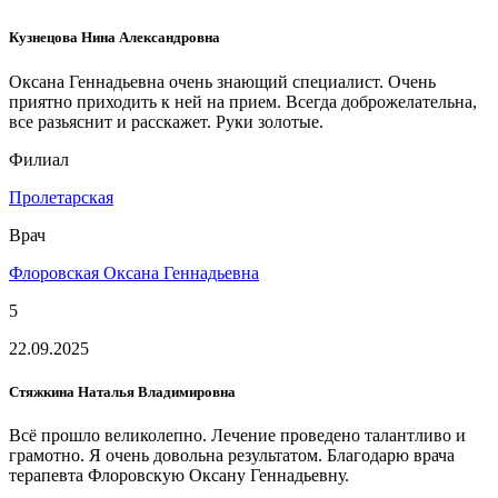
Кузнецова Нина Александровна
Оксана Геннадьевна очень знающий специалист. Очень
приятно приходить к ней на прием. Всегда доброжелательна,
все разьяснит и расскажет. Руки золотые.
Филиал
Пролетарская
Врач
Флоровская Оксана Геннадьевна
5
22.09.2025
Стяжкина Наталья Владимировна
Всё прошло великолепно. Лечение проведено талантливо и
грамотно. Я очень довольна результатом. Благодарю врача
терапевта Флоровскую Оксану Геннадьевну.