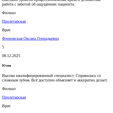
работа с заботой об ощущениях пациента.
Филиал
Пролетарская
Врач
Флоровская Оксана Геннадьевна
5
08.12.2025
Юлия
Высоко квалифицированный специалист. Справилась со
сложным зубом. Всё доступно объясняет и аккуратно делает.
Филиал
Пролетарская
Врач