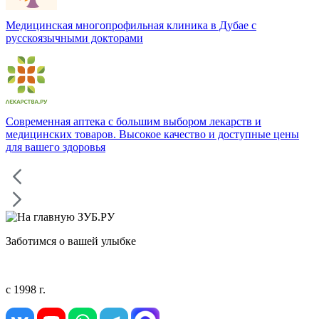
Медицинская многопрофильная клиника в Дубае с
русскоязычными докторами
Современная аптека с большим выбором лекарств и
медицинских товаров. Высокое качество и доступные цены
для вашего здоровья
Заботимся о вашей улыбке
с 1998 г.