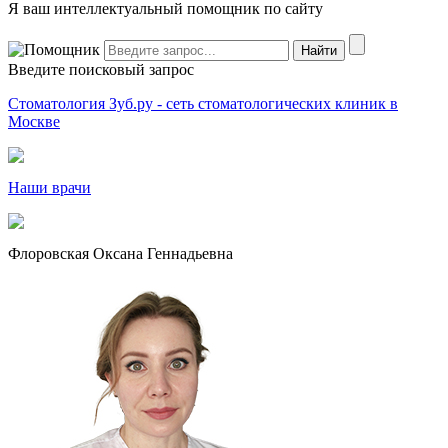
Я ваш интеллектуальный помощник по сайту
Введите поисковый запрос
Стоматология Зуб.ру - сеть стоматологических клиник в
Москве
Наши врачи
Флоровская Оксана Геннадьевна