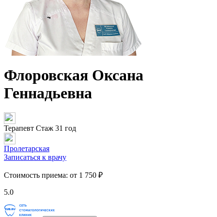
Флоровская Оксана
Геннадьевна
Терапевт
Стаж 31 год
Пролетарская
Записаться к врачу
Стоимость приема:
от 1 750 ₽
5.0