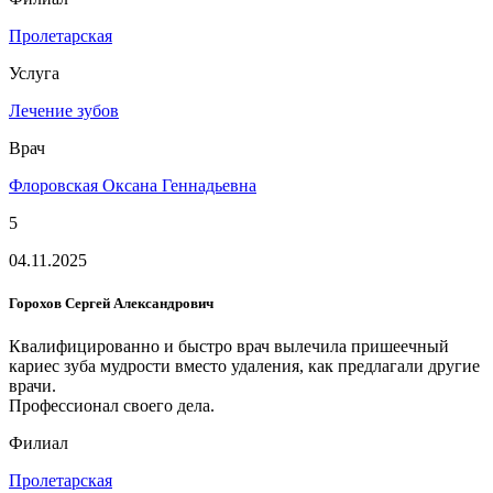
Пролетарская
Услуга
Лечение зубов
Врач
Флоровская Оксана Геннадьевна
5
04.11.2025
Горохов Сергей Александрович
Квалифицированно и быстро врач вылечила пришеечный
кариес зуба мудрости вместо удаления, как предлагали другие
врачи.
Профессионал своего дела.
Филиал
Пролетарская