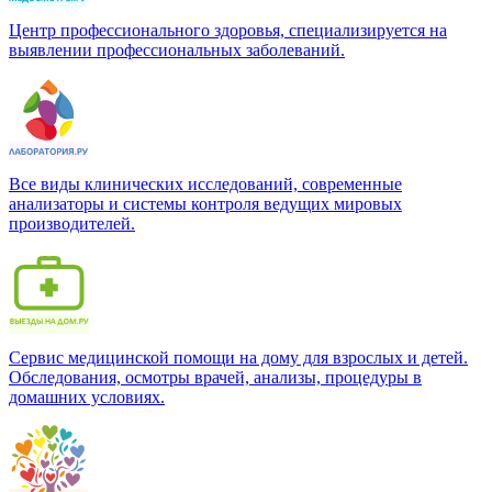
Центр профессионального здоровья, специализируется на
выявлении профессиональных заболеваний.
Все виды клинических исследований, современные
анализаторы и системы контроля ведущих мировых
производителей.
Сервис медицинской помощи на дому для взрослых и детей.
Обследования, осмотры врачей, анализы, процедуры в
домашних условиях.