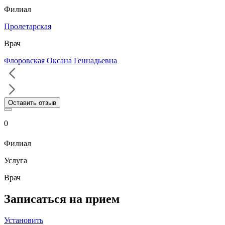
Филиал
Пролетарская
Врач
Флоровская Оксана Геннадьевна
Оставить отзыв
0
Филиал
Услуга
Врач
Записаться на прием
Установить