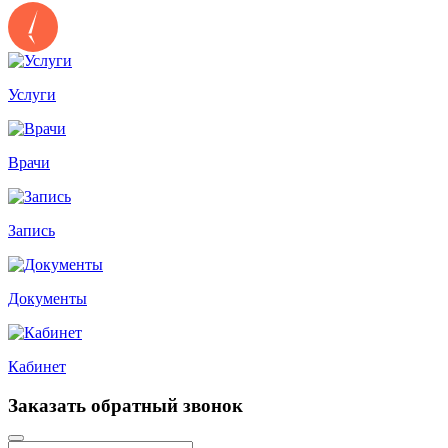
Услуги
Врачи
Запись
Документы
Кабинет
Заказать обратный звонок