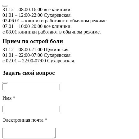
31.12
–
08:00-16:00
все клиники.
01.01
–
12:00-22:00
Сухаревская.
02-06.01
– клиники работают в обычном режиме.
07.01
–
10:00-20:00
все клиники.
с 08.01
клиники работают в обычном режиме.
Прием по острой боли
31.12
–
08:00-21:00
Щукинская.
01.01
–
22:00-07:00
Сухаревская.
с 02.01
–
22:00-07:00
Сухаревская.
Задать свой вопрос
Имя
*
Электронная почта
*