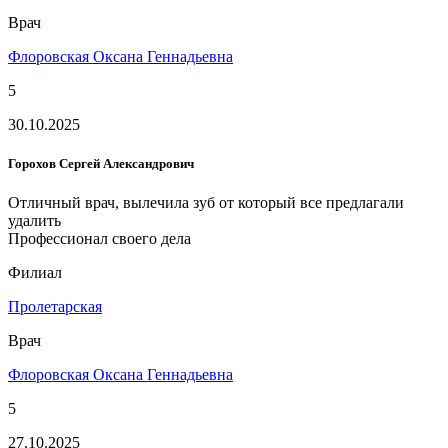
Врач
Флоровская Оксана Геннадьевна
5
30.10.2025
Горохов Сергей Александрович
Отличный врач, вылечила зуб от который все предлагали
удалить
Профессионал своего дела
Филиал
Пролетарская
Врач
Флоровская Оксана Геннадьевна
5
27.10.2025