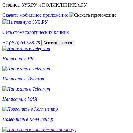
Сервисы ЗУБ.РУ и ПОЛИКЛИНИКА.РУ
Скачать
мобильное
приложение
Сеть стоматологических клиник
+7 (495) 649-88-78
Заказать звонок
Написать в VK
Написать в Telegram
Написать в MAX
Позвонить в Колл-центр