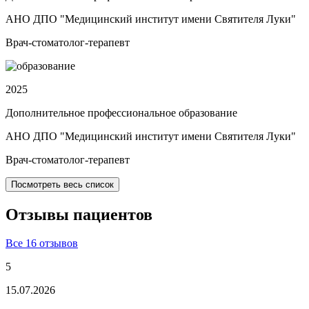
АНО ДПО "Медицинский институт имени Святителя Луки"
Врач-стоматолог-терапевт
2025
Дополнительное профессиональное образование
АНО ДПО "Медицинский институт имени Святителя Луки"
Врач-стоматолог-терапевт
Посмотреть весь список
Отзывы
пациентов
Все 16 отзывов
5
15.07.2026