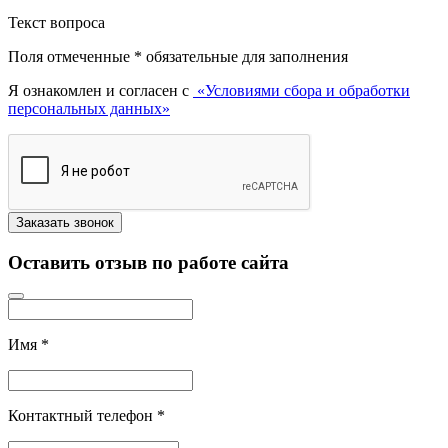
Текст вопроса
Поля отмеченные
*
обязательные для заполнения
Я ознакомлен и согласен с
«Условиями сбора и обработки
персональных данных»
Оставить отзыв по работе сайта
Имя
*
Контактный телефон
*