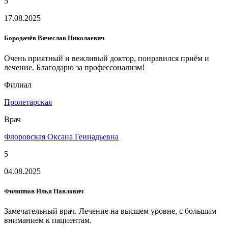
5
17.08.2025
Бородачёв Вячеслав Николаевич
Очень приятный и вежливый доктор, понравился приём и
лечение. Благодарю за профессонализм!
Филиал
Пролетарская
Врач
Флоровская Оксана Геннадьевна
5
04.08.2025
Филиппов Илья Павлович
Замечательный врач. Лечение на высшем уровне, с большим
вниманием к пациентам.