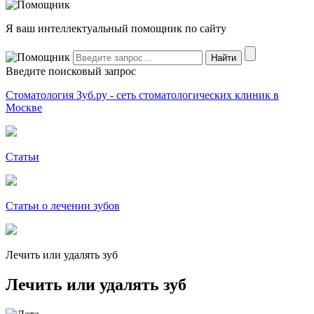
Я ваш интеллектуальный помощник по сайту
Введите поисковый запрос
Стоматология Зуб.ру - сеть стоматологических клиник в
Москве
Статьи
Статьи о лечении зубов
Лечить или удалять зуб
Лечить или удалять зуб