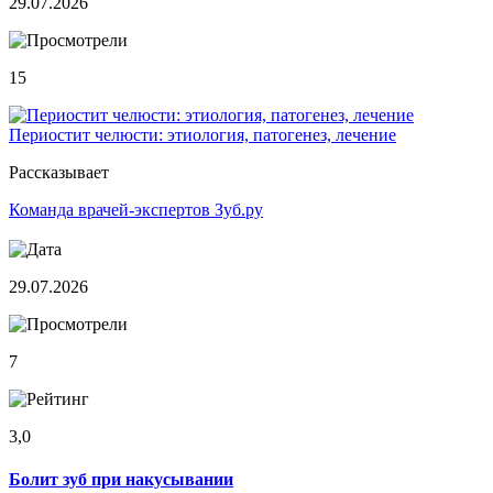
29.07.2026
15
Периостит челюсти: этиология, патогенез, лечение
Рассказывает
Команда врачей-экспертов Зуб.ру
29.07.2026
7
3,0
Болит зуб при накусывании