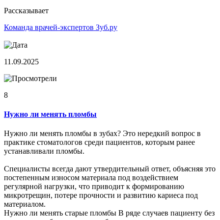
Рассказывает
Команда врачей-экспертов Зуб.ру
11.09.2025
8
Нужно ли менять пломбы
Нужно ли менять пломбы в зубах? Это нередкий вопрос в
практике стоматологов среди пациентов, которым ранее
устанавливали пломбы.
Специалисты всегда дают утвердительный ответ, объясняя это
постепенным износом материала под воздействием
регулярной нагрузки, что приводит к формированию
микротрещин, потере прочности и развитию кариеса под
материалом.
Нужно ли менять старые пломбы В ряде случаев пациенту без