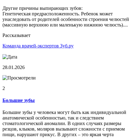
Другие причины выпирающих зубов:
Генетическая предрасположенность. Ребенок может
унаследовать от родителей особенности строения челюстей
(массивную верхнюю или маленькую нижнюю челюсть)....
Рассказывает
Команда врачей-экспертов Зуб.ру
28.01.2026
2
Большие зубы
Большие зубы у человека могут быть как индивидуальной
анатомической особенностью, так и следствием
стоматологической аномалии. В одних случаях размеры
резцов, клыков, моляров вызывают сложности с приемом
пищи, нарушают прикус. В других – это яркая черта