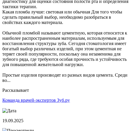
диагностику для оценки состояния полости рта и определения
тактики терапии.
Какая пломба лучше: световая или обычная Для того чтобы
сделать правильный выбор, необходимо разобраться в
свойствах каждого материала.
Обычной пломбой называют цементную, которая относится к
наиболее распространенным материалам, используемым для
восстановления структуры зуба. Сегодня стоматология имеет
богатый выбор различных изделий, при этом цементная не
теряет своей популярности, поскольку она незаменима для
зубного ряда, где требуются особая прочность и устойчивость
для повышенной жевательной нагрузки.
Простые изделия производят из разных видов цемента. Среди
во...
Рассказывает
Команда врачей-экспертов Зуб.ру
19.09.2025