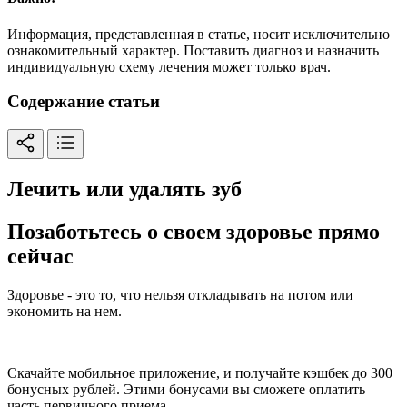
Информация, представленная в статье, носит исключительно
ознакомительный характер. Поставить диагноз и назначить
индивидуальную схему лечения может только врач.
Содержание статьи
Лечить или удалять зуб
Позаботьтесь о своем здоровье прямо
сейчас
Здоровье - это то, что нельзя откладывать на потом или
экономить на нем.
Скачайте мобильное приложение, и получайте кэшбек до 300
бонусных рублей. Этими бонусами вы сможете оплатить
часть первичного приема.