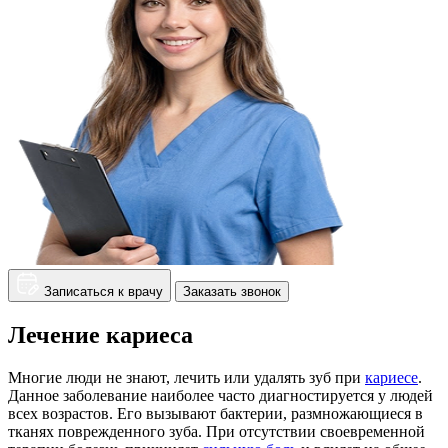
Записаться к врачу
Заказать звонок
Лечение кариеса
Многие люди не знают, лечить или удалять зуб при
кариесе
.
Данное заболевание наиболее часто диагностируется у людей
всех возрастов. Его вызывают бактерии, размножающиеся в
тканях поврежденного зуба. При отсутствии своевременной