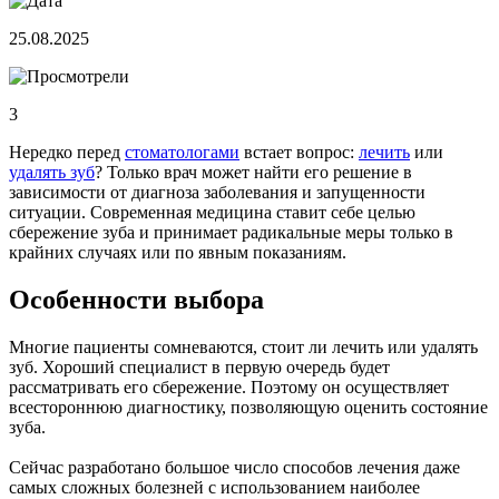
25.08.2025
3
Нередко перед
стоматологами
встает вопрос:
лечить
или
удалять зуб
? Только врач может найти его решение в
зависимости от диагноза заболевания и запущенности
ситуации. Современная медицина ставит себе целью
сбережение зуба и принимает радикальные меры только в
крайних случаях или по явным показаниям.
Особенности выбора
Многие пациенты сомневаются, стоит ли лечить или удалять
зуб. Хороший специалист в первую очередь будет
рассматривать его сбережение. Поэтому он осуществляет
всестороннюю диагностику, позволяющую оценить состояние
зуба.
Сейчас разработано большое число способов лечения даже
самых сложных болезней с использованием наиболее