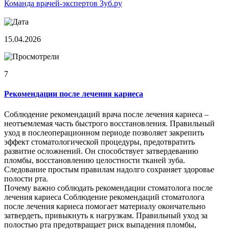
Команда врачей-экспертов Зуб.ру
15.04.2026
7
Рекомендации после лечения кариеса
Соблюдение рекомендаций врача после лечения кариеса –
неотъемлемая часть быстрого восстановления. Правильный
уход в послеоперационном периоде позволяет закрепить
эффект стоматологической процедуры, предотвратить
развитие осложнений. Он способствует затвердеванию
пломбы, восстановлению целостности тканей зуба.
Следование простым правилам надолго сохраняет здоровье
полости рта.
Почему важно соблюдать рекомендации стоматолога после
лечения кариеса Соблюдение рекомендаций стоматолога
после лечения кариеса помогает материалу окончательно
затвердеть, привыкнуть к нагрузкам. Правильный уход за
полостью рта предотвращает риск выпадения пломбы,