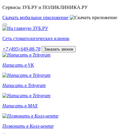
Сервисы ЗУБ.РУ и ПОЛИКЛИНИКА.РУ
Скачать
мобильное
приложение
Сеть стоматологических клиник
+7 (495) 649-88-78
Заказать звонок
Написать в VK
Написать в Telegram
Написать в MAX
Позвонить в Колл-центр