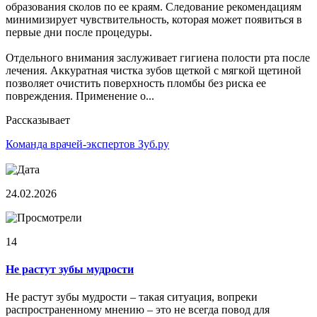
образования сколов по ее краям. Следование рекомендациям
минимизирует чувствительность, которая может появиться в
первые дни после процедуры.
Отдельного внимания заслуживает гигиена полости рта после
лечения. Аккуратная чистка зубов щеткой с мягкой щетиной
позволяет очистить поверхность пломбы без риска ее
повреждения. Применение о...
Рассказывает
Команда врачей-экспертов Зуб.ру
24.02.2026
14
Не растут зубы мудрости
Не растут зубы мудрости – такая ситуация, вопреки
распространенному мнению – это не всегда повод для