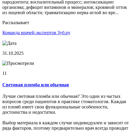
пародонтита; воспалительный процесс; интоксикацию
организма; дефицит витаминов и минералов; кровяной отток
из лицевой области; травматизацию нерва иглой во вре...
Рассказывает
Команда врачей-экспертов Зуб.ру
31.10.2025
11
Световая пломба или обычная
Лучше световая пломба или обычная? Это один из частых
вопросов среди пациентов в практике стоматологов. Каждая
из пломб имеет свои функциональные особенности,
достоинства и недостатки.
Выбор материала в каждом случае индивидуален и зависит от
ряда факторов, поэтому предварительно врач всегда проводит