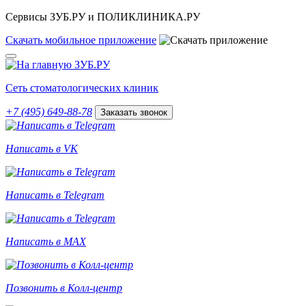
Сервисы ЗУБ.РУ и ПОЛИКЛИНИКА.РУ
Скачать
мобильное
приложение
Сеть стоматологических клиник
+7 (495) 649-88-78
Заказать звонок
Написать в VK
Написать в Telegram
Написать в MAX
Позвонить в Колл-центр