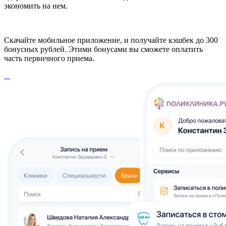
экономить на нем.
Скачайте мобильное приложение, и получайте кэшбек до 300
бонусных рублей. Этими бонусами вы сможете оплатить
часть первичного приема.