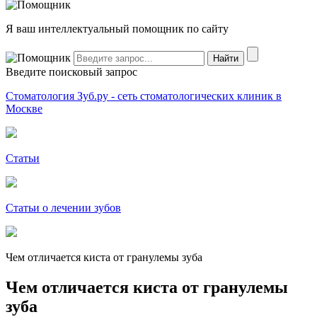
Я ваш интеллектуальный помощник по сайту
Введите поисковый запрос
Стоматология Зуб.ру - сеть стоматологических клиник в
Москве
Статьи
Статьи о лечении зубов
Чем отличается киста от гранулемы зуба
Чем отличается киста от гранулемы
зуба