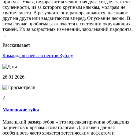
прикуса. Узкая, недоразвитая челюстная дуга создает эффект
скученности, из-за которого крупным клыкам, молярам не
хватает места. В результате они разворачиваются, наезжают
друг на друга или выдвигаются вперед. Опускание десны. В
этом случае проблема заключается в состоянии окружающих
тканей. Из-за возрастных изменений, заболеваний пародонта,
...
Рассказывает
Команда врачей-экспертов Зуб.ру
26.01.2026
2
Маленькие зубы
Маленький размер зубов – это нередкая причина обращения
пациентов к врачам-стоматологам. Для людей данная
особенность часто является эстетическим дефектом и