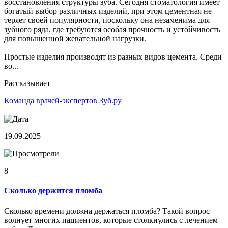
восстановления структуры зуба. Сегодня стоматология имеет
богатый выбор различных изделий, при этом цементная не
теряет своей популярности, поскольку она незаменима для
зубного ряда, где требуются особая прочность и устойчивость
для повышенной жевательной нагрузки.
Простые изделия производят из разных видов цемента. Среди
во...
Рассказывает
Команда врачей-экспертов Зуб.ру
19.09.2025
8
Сколько держится пломба
Сколько времени должна держаться пломба? Такой вопрос
волнует многих пациентов, которые столкнулись с лечением