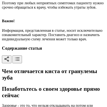
Поэтому при любых неприятных симптомах пациенту нужно
срочно обращаться к врачу, чтобы избежать утраты зубов.
Важно!
Информация, представленная в статье, носит исключительно
ознакомительный характер. Поставить диагноз и назначить
индивидуальную схему лечения может только врач.
Содержание статьи
Чем отличается киста от гранулемы
зуба
Позаботьтесь о своем здоровье прямо
сейчас
Здоровье - это то, что нельзя откладывать на потом или