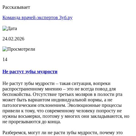
Рассказывает
Команда врачей-экспертов Зуб.ру
24.02.2026
14
Не растут зубы мудрости
Не растут зубы мудрости – такая ситуация, вопреки
распространенному мнению – это не всегда повод для
беспокойства. Отсутствие третьих моляров в полости рта
может быть вариантом индивидуальной нормы, а не
патологическим отклонением. Эволюционные процессы
привели к тому, что современному человеку попросту не
нужны восьмерки, поэтому у многих они закладываются, но
не прорезываются до конца.
Разберемся, могут ли не расти зубы мудрости, почему это