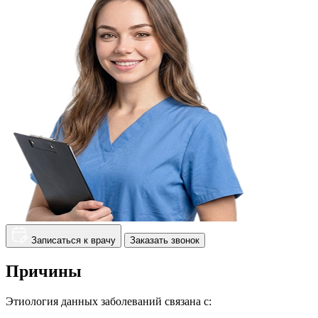
Записаться к врачу
Заказать звонок
Причины
Этиология данных заболеваний связана с: