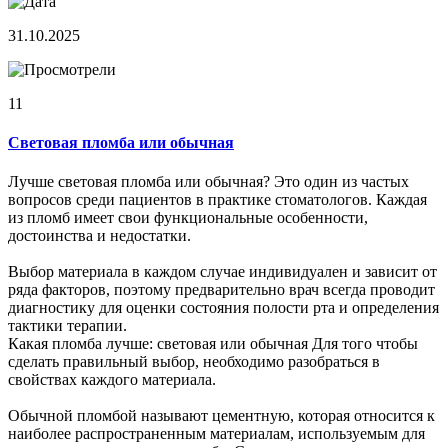
31.10.2025
11
Световая пломба или обычная
Лучше световая пломба или обычная? Это один из частых
вопросов среди пациентов в практике стоматологов. Каждая
из пломб имеет свои функциональные особенности,
достоинства и недостатки.
Выбор материала в каждом случае индивидуален и зависит от
ряда факторов, поэтому предварительно врач всегда проводит
диагностику для оценки состояния полости рта и определения
тактики терапии.
Какая пломба лучше: световая или обычная Для того чтобы
сделать правильный выбор, необходимо разобраться в
свойствах каждого материала.
Обычной пломбой называют цементную, которая относится к
наиболее распространенным материалам, используемым для