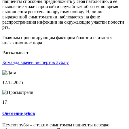
пациенты способны предположить у себя патологию, а ее
выявление может произойти случайным образом во время
выполнения рентгена по другому поводу. Наличие
выраженной симптоматики наблюдается на фоне
распространения инфекции на окружающие участки полости
рта.
Главным провоцирующим фактором болезни считается
инфекционное пора...
Рассказывает
Команда врачей-экспертов Зуб.ру
12.12.2025
17
Онемение зубов
Немеют зубы – с таким симптомом пациенты нередко