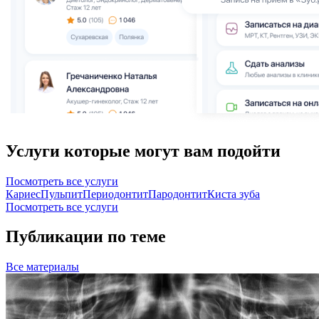
Услуги которые могут вам подойти
Посмотреть все услуги
Кариес
Пульпит
Периодонтит
Пародонтит
Киста зуба
Посмотреть все услуги
Публикации по теме
Все
материалы