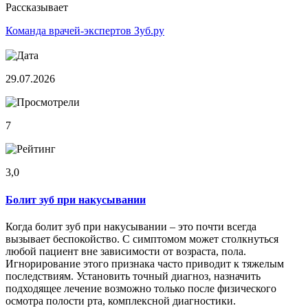
Рассказывает
Команда врачей-экспертов Зуб.ру
29.07.2026
7
3,0
Болит зуб при накусывании
Когда болит зуб при накусывании – это почти всегда
вызывает беспокойство. С симптомом может столкнуться
любой пациент вне зависимости от возраста, пола.
Игнорирование этого признака часто приводит к тяжелым
последствиям. Установить точный диагноз, назначить
подходящее лечение возможно только после физического
осмотра полости рта, комплексной диагностики.