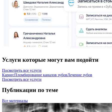
Услуги которые могут вам подойти
Посмотреть все услуги
Кариес
Пломбирование каналов зубов
Лечение зубов
Посмотреть все услуги
Публикации по теме
Все
материалы