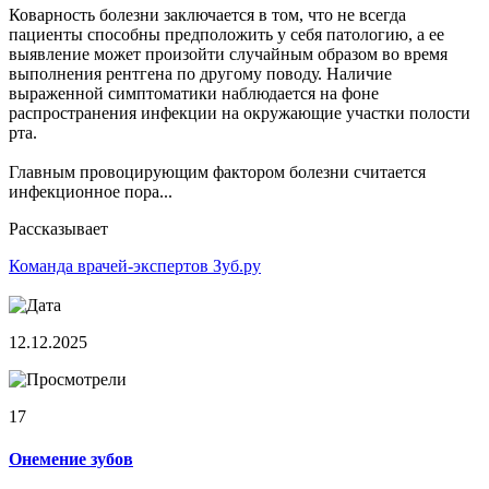
Коварность болезни заключается в том, что не всегда
пациенты способны предположить у себя патологию, а ее
выявление может произойти случайным образом во время
выполнения рентгена по другому поводу. Наличие
выраженной симптоматики наблюдается на фоне
распространения инфекции на окружающие участки полости
рта.
Главным провоцирующим фактором болезни считается
инфекционное пора...
Рассказывает
Команда врачей-экспертов Зуб.ру
12.12.2025
17
Онемение зубов