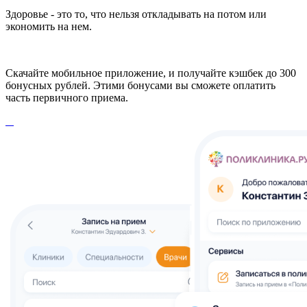
Здоровье - это то, что нельзя откладывать на потом или
экономить на нем.
Скачайте мобильное приложение, и получайте кэшбек до 300
бонусных рублей. Этими бонусами вы сможете оплатить
часть первичного приема.