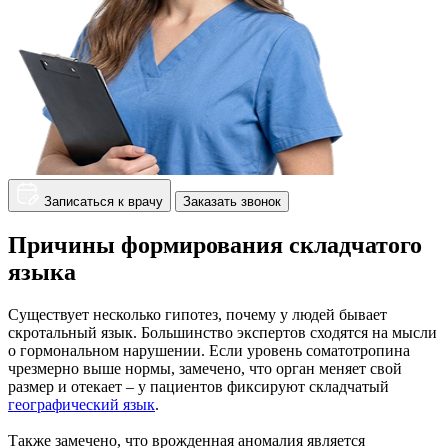
Записаться к врачу
Заказать звонок
Причины формирования складчатого
языка
Существует несколько гипотез, почему у людей бывает
скротальный язык. Большинство экспертов сходятся на мысли
о гормональном нарушении. Если уровень соматотропина
чрезмерно выше нормы, замечено, что орган меняет свой
размер и отекает – у пациентов фиксируют складчатый
географический язык
.
Также замечено, что врожденная аномалия является