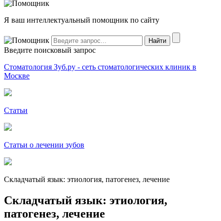
Я ваш интеллектуальный помощник по сайту
Введите поисковый запрос
Стоматология Зуб.ру - сеть стоматологических клиник в
Москве
Статьи
Статьи о лечении зубов
Складчатый язык: этиология, патогенез, лечение
Складчатый язык: этиология,
патогенез, лечение