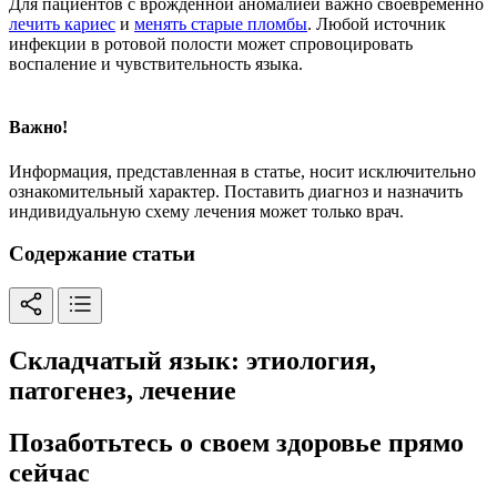
Для пациентов с врожденной аномалией важно своевременно
лечить кариес
и
менять старые пломбы
. Любой источник
инфекции в ротовой полости может спровоцировать
воспаление и чувствительность языка.
Важно!
Информация, представленная в статье, носит исключительно
ознакомительный характер. Поставить диагноз и назначить
индивидуальную схему лечения может только врач.
Содержание статьи
Складчатый язык: этиология,
патогенез, лечение
Позаботьтесь о своем здоровье прямо
сейчас