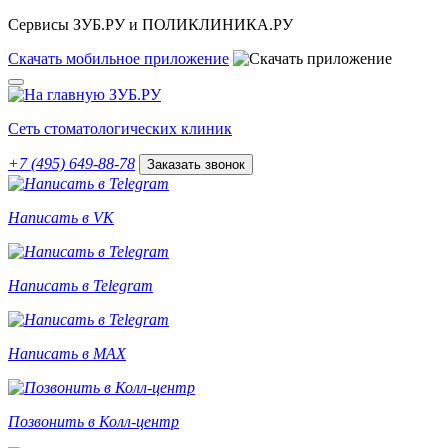
Сервисы ЗУБ.РУ и ПОЛИКЛИНИКА.РУ
Скачать
мобильное
приложение
Сеть стоматологических клиник
+7 (495) 649-88-78
Заказать звонок
Написать в VK
Написать в Telegram
Написать в MAX
Позвонить в Колл-центр