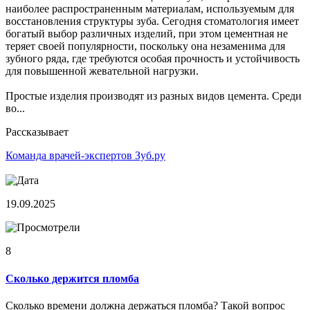
наиболее распространенным материалам, используемым для
восстановления структуры зуба. Сегодня стоматология имеет
богатый выбор различных изделий, при этом цементная не
теряет своей популярности, поскольку она незаменима для
зубного ряда, где требуются особая прочность и устойчивость
для повышенной жевательной нагрузки.
Простые изделия производят из разных видов цемента. Среди
во...
Рассказывает
Команда врачей-экспертов Зуб.ру
19.09.2025
8
Сколько держится пломба
Сколько времени должна держаться пломба? Такой вопрос