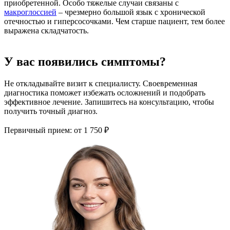
приобретенной. Особо тяжелые случаи связаны с
макроглоссией
– чрезмерно большой язык с хронической
отечностью и гиперсосочками. Чем старше пациент, тем более
выражена складчатость.
У вас появились симптомы?
Не откладывайте визит к специалисту. Своевременная
диагностика поможет избежать осложнений и подобрать
эффективное лечение. Запишитесь на консультацию, чтобы
получить точный диагноз.
Первичный прием:
от 1 750 ₽