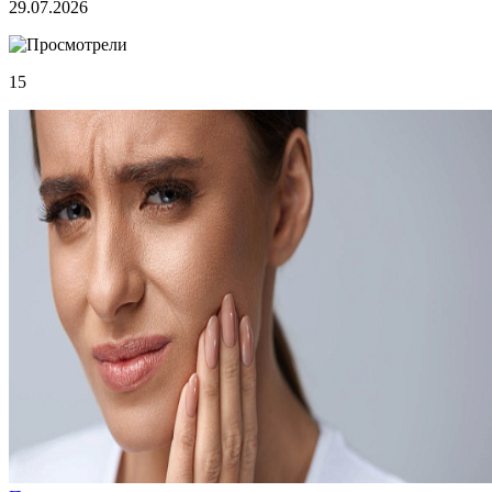
29.07.2026
15