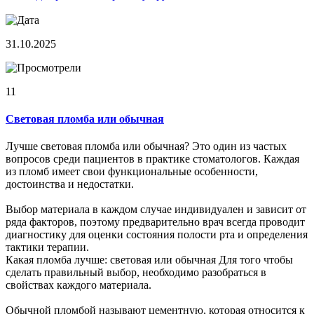
31.10.2025
11
Световая пломба или обычная
Лучше световая пломба или обычная? Это один из частых
вопросов среди пациентов в практике стоматологов. Каждая
из пломб имеет свои функциональные особенности,
достоинства и недостатки.
Выбор материала в каждом случае индивидуален и зависит от
ряда факторов, поэтому предварительно врач всегда проводит
диагностику для оценки состояния полости рта и определения
тактики терапии.
Какая пломба лучше: световая или обычная Для того чтобы
сделать правильный выбор, необходимо разобраться в
свойствах каждого материала.
Обычной пломбой называют цементную, которая относится к