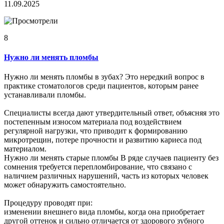
11.09.2025
8
Нужно ли менять пломбы
Нужно ли менять пломбы в зубах? Это нередкий вопрос в
практике стоматологов среди пациентов, которым ранее
устанавливали пломбы.
Специалисты всегда дают утвердительный ответ, объясняя это
постепенным износом материала под воздействием
регулярной нагрузки, что приводит к формированию
микротрещин, потере прочности и развитию кариеса под
материалом.
Нужно ли менять старые пломбы В ряде случаев пациенту без
сомнения требуется перепломбирование, что связано с
наличием различных нарушений, часть из которых человек
может обнаружить самостоятельно.
Процедуру проводят при:
изменении внешнего вида пломбы, когда она приобретает
другой оттенок и сильно отличается от здорового зубного