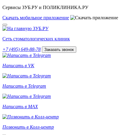
Сервисы ЗУБ.РУ и ПОЛИКЛИНИКА.РУ
Скачать
мобильное
приложение
Сеть стоматологических клиник
+7 (495) 649-88-78
Заказать звонок
Написать в VK
Написать в Telegram
Написать в MAX
Позвонить в Колл-центр