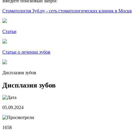
Введите поисковый запрос
Стоматология Зуб.ру - сеть стоматологических клиник в Москв
Статьи
Статьи о лечении зубов
Дисплазия зубов
Дисплазия зубов
05.09.2024
1658