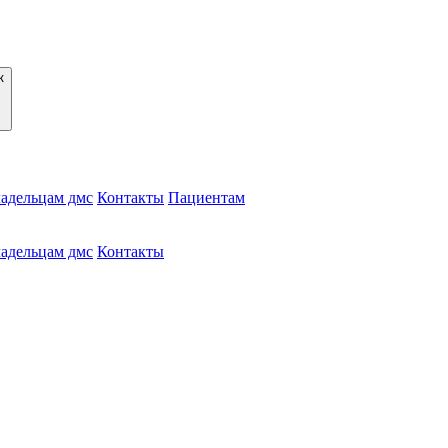
адельцам дмс
Контакты
Пациентам
адельцам дмс
Контакты