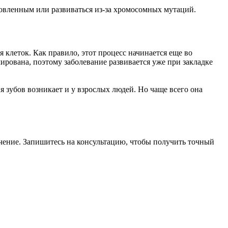
овленным или развиваться из-за хромосомных мутаций.
леток. Как правило, этот процесс начинается еще во
ирована, поэтому заболевание развивается уже при закладке
я зубов возникает и у взрослых людей. Но чаще всего она
чение. Запишитесь на консультацию, чтобы получить точный