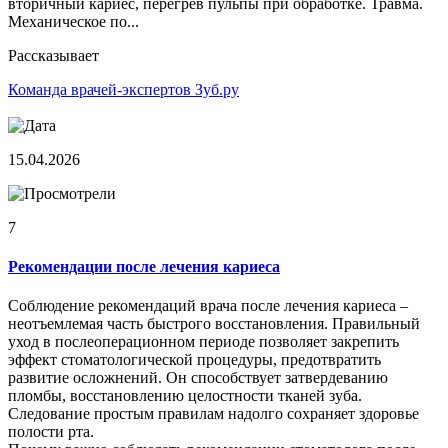
вторичный кариес, перегрев пульпы при обработке. Травма.
Механическое по...
Рассказывает
Команда врачей-экспертов Зуб.ру
15.04.2026
7
Рекомендации после лечения кариеса
Соблюдение рекомендаций врача после лечения кариеса –
неотъемлемая часть быстрого восстановления. Правильный
уход в послеоперационном периоде позволяет закрепить
эффект стоматологической процедуры, предотвратить
развитие осложнений. Он способствует затвердеванию
пломбы, восстановлению целостности тканей зуба.
Следование простым правилам надолго сохраняет здоровье
полости рта.