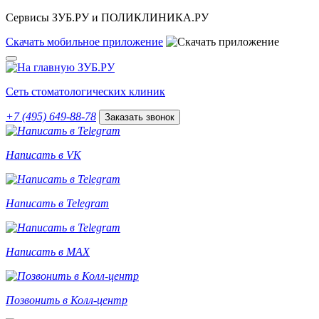
Сервисы ЗУБ.РУ и ПОЛИКЛИНИКА.РУ
Скачать
мобильное
приложение
Сеть стоматологических клиник
+7 (495) 649-88-78
Заказать звонок
Написать в VK
Написать в Telegram
Написать в MAX
Позвонить в Колл-центр