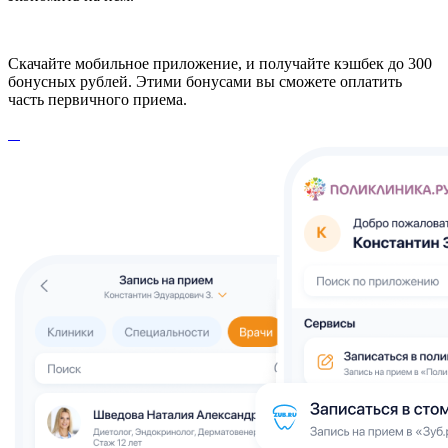
Скачайте мобильное приложение, и получайте кэшбек до 300
бонусных рублей. Этими бонусами вы сможете оплатить
часть первичного приема.