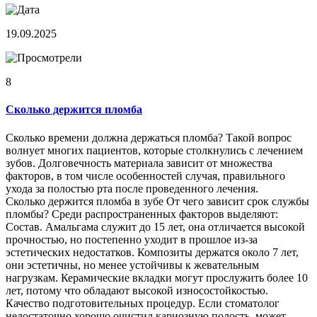
19.09.2025
8
Сколько держится пломба
Сколько времени должна держаться пломба? Такой вопрос
волнует многих пациентов, которые столкнулись с лечением
зубов. Долговечность материала зависит от множества
факторов, в том числе особенностей случая, правильного
ухода за полостью рта после проведенного лечения.
Сколько держится пломба в зубе От чего зависит срок службы
пломбы? Среди распространенных факторов выделяют:
Состав. Амальгама служит до 15 лет, она отличается высокой
прочностью, но постепенно уходит в прошлое из-за
эстетических недостатков. Композиты держатся около 7 лет,
они эстетичны, но менее устойчивы к жевательным
нагрузкам. Керамические вкладки могут прослужить более 10
лет, потому что обладают высокой износостойкостью.
Качество подготовительных процедур. Если стоматолог
недостаточно хорошо очистил кариозную полость, может