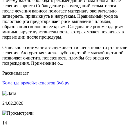
Почему важно соблюдать рекомендации стоматолога после
лечения кариеса Соблюдение рекомендаций стоматолога
после лечения кариеса помогает материалу окончательно
затвердеть, привыкнуть к нагрузкам. Правильный уход за
полостью рта предотвращает риск выпадения пломбы,
образования сколов по ее краям. Следование рекомендациям
минимизирует чувствительность, которая может появиться в
первые дни после процедуры.
Отдельного внимания заслуживает гигиена полости рта после
лечения. Аккуратная чистка зубов щеткой с мягкой щетиной
позволяет очистить поверхность пломбы без риска ее
повреждения. Применение о...
Рассказывает
Команда врачей-экспертов Зуб.ру
24.02.2026
14