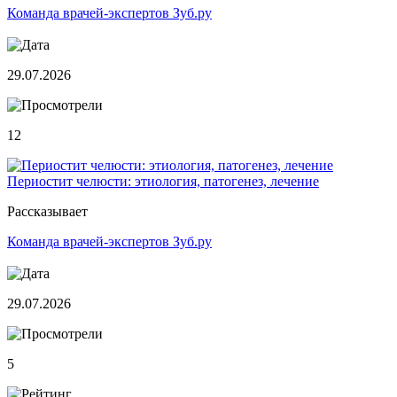
Команда врачей-экспертов Зуб.ру
29.07.2026
12
Периостит челюсти: этиология, патогенез, лечение
Рассказывает
Команда врачей-экспертов Зуб.ру
29.07.2026
5