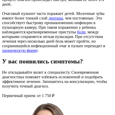
дней.
Очаговый пульпит часто поражает детей. Молочные зубы
имеют более тонкий слой
дентина
, чем постоянные. Это
способствует быстрому проникновению инфекции в
пульпарную камеру. При таком поражении у ребенка
наблюдаются кратковременные приступы
боли
, между
которыми сохраняется легкая пульсация. При отсутствии
лечения через несколько дней боль может пройти, но
сохранившийся инфекционный очаг в пульпе переходит в
хроническую форму
.
У вас появились симптомы?
Не откладывайте визит к специалисту. Своевременная
диагностика поможет избежать осложнений и подобрать
эффективное лечение. Запишитесь на консультацию, чтобы
получить точный диагноз.
Первичный прием:
от 1 750 ₽