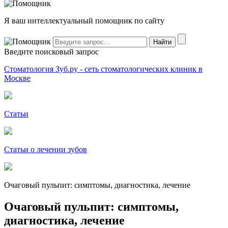
Я ваш интеллектуальный помощник по сайту
Введите поисковый запрос
Стоматология Зуб.ру - сеть стоматологических клиник в
Москве
Статьи
Статьи о лечении зубов
Очаговый пульпит: симптомы, диагностика, лечение
Очаговый пульпит: симптомы,
диагностика, лечение