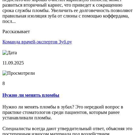
развиться вторичный кариес, что приведет к сокращению
срока службы пломбы. Увеличить ее долговечность позволяют
правильная изоляция зуба от слюны с помощью коффердама,
посл...
Рассказывает
Команда врачей-экспертов Зуб.ру
11.09.2025
8
Нужно ли менять пломбы
Нужно ли менять пломбы в зубах? Это нередкий вопрос в
практике стоматологов среди пациентов, которым ранее
устанавливали пломбы.
Специалисты всегда дают утвердительный ответ, объясняя это
постепенным износом материала под воздействием