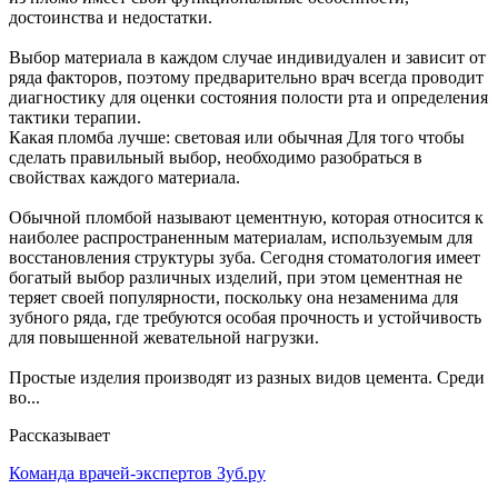
достоинства и недостатки.
Выбор материала в каждом случае индивидуален и зависит от
ряда факторов, поэтому предварительно врач всегда проводит
диагностику для оценки состояния полости рта и определения
тактики терапии.
Какая пломба лучше: световая или обычная Для того чтобы
сделать правильный выбор, необходимо разобраться в
свойствах каждого материала.
Обычной пломбой называют цементную, которая относится к
наиболее распространенным материалам, используемым для
восстановления структуры зуба. Сегодня стоматология имеет
богатый выбор различных изделий, при этом цементная не
теряет своей популярности, поскольку она незаменима для
зубного ряда, где требуются особая прочность и устойчивость
для повышенной жевательной нагрузки.
Простые изделия производят из разных видов цемента. Среди
во...
Рассказывает
Команда врачей-экспертов Зуб.ру