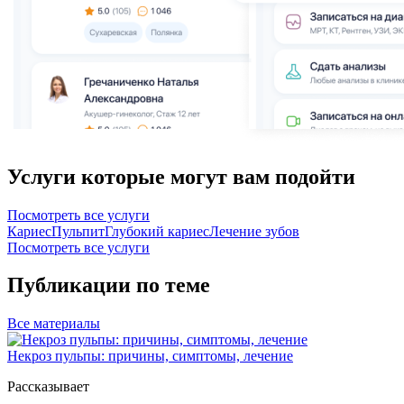
Услуги которые могут вам подойти
Посмотреть все услуги
Кариес
Пульпит
Глубокий кариес
Лечение зубов
Посмотреть все услуги
Публикации по теме
Все
материалы
Некроз пульпы: причины, симптомы, лечение
Рассказывает