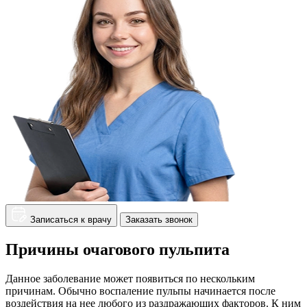
Записаться к врачу
Заказать звонок
Причины очагового пульпита
Данное заболевание может появиться по нескольким
причинам. Обычно воспаление пульпы начинается после
воздействия на нее любого из раздражающих факторов. К ним