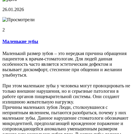
26.01.2026
2
Маленькие зубы
Маленький размер зубов – это нередкая причина обращения
пациентов к врачам-стоматологам. Для людей данная
особенность часто является эстетическим дефектом и
вызывает дискомфорт, стеснение при общении и желании
улыбнуться.
При этом маленькие зубы у человека могут провоцировать не
только внешние нарушения, но и серьезные патологии в
работе органов пищеварительной системы. Они создают
излишнюю жевательную нагрузку.
Причины маленьких зубов Люди, столкнувшиеся с
неприятным явлением, пытаются разобраться, почему у них
маленькие зубы. Данное нарушение стоматологи обозначают
микродентией, предполагающей врожденное поражение и
сопровождающейся аномально уменьшенным размером