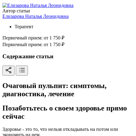
Автор статьи
Елизарова Наталья Леонидовна
Терапевт
Первичный прием:
от 1 750 ₽
Первичный прием:
от 1 750 ₽
Содержание статьи
Очаговый пульпит: симптомы,
диагностика, лечение
Позаботьтесь о своем здоровье прямо
сейчас
Здоровье - это то, что нельзя откладывать на потом или
экономить на нем.