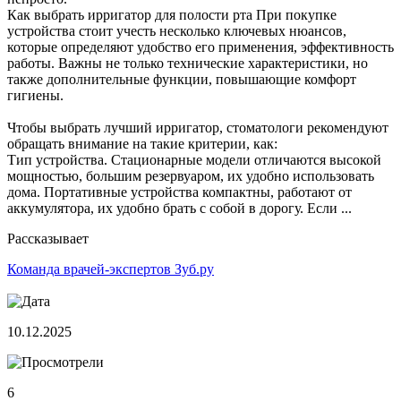
Как выбрать ирригатор для полости рта При покупке
устройства стоит учесть несколько ключевых нюансов,
которые определяют удобство его применения, эффективность
работы. Важны не только технические характеристики, но
также дополнительные функции, повышающие комфорт
гигиены.
Чтобы выбрать лучший ирригатор, стоматологи рекомендуют
обращать внимание на такие критерии, как:
Тип устройства. Стационарные модели отличаются высокой
мощностью, большим резервуаром, их удобно использовать
дома. Портативные устройства компактны, работают от
аккумулятора, их удобно брать с собой в дорогу. Если ...
Рассказывает
Команда врачей-экспертов Зуб.ру
10.12.2025
6