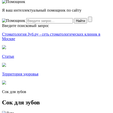
Я ваш интеллектуальный помощник по сайту
Введите поисковый запрос
Стоматология Зуб.ру - сеть стоматологических клиник в
Москве
Статьи
Территория здоровья
Сок для зубов
Сок для зубов