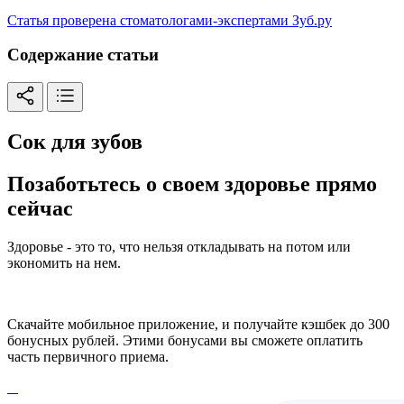
Статья проверена стоматологами-экспертами Зуб.ру
Содержание статьи
Сок для зубов
Позаботьтесь о своем здоровье прямо
сейчас
Здоровье - это то, что нельзя откладывать на потом или
экономить на нем.
Скачайте мобильное приложение, и получайте кэшбек до 300
бонусных рублей. Этими бонусами вы сможете оплатить
часть первичного приема.