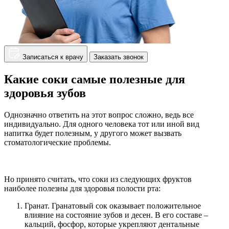
Записаться к врачу
Заказать звонок
Какие соки самые полезные для
здоровья зубов
Однозначно ответить на этот вопрос сложно, ведь все
индивидуально. Для одного человека тот или иной вид
напитка будет полезным, у другого может вызвать
стоматологические проблемы.
Но принято считать, что соки из следующих фруктов
наиболее полезны для здоровья полости рта:
Гранат. Гранатовый сок оказывает положительное
влияние на состояние зубов и десен. В его составе –
кальций, фосфор, которые укрепляют дентальные