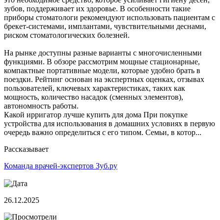
зубов, поддерживает их здоровье. В особенности такие
приборы стоматологи рекомендуют использовать пациентам с
брекет-системами, имплантами, чувствительными деснами,
риском стоматологических болезней.
На рынке доступны разные варианты с многочисленными
функциями. В обзоре рассмотрим мощные стационарные,
компактные портативные модели, которые удобно брать в
поездки. Рейтинг основан на экспертных оценках, отзывах
пользователей, ключевых характеристиках, таких как
мощность, количество насадок (сменных элементов),
автономность работы.
Какой ирригатор лучше купить для дома При покупке
устройства для использования в домашних условиях в первую
очередь важно определиться с его типом. Семьи, в котор...
Рассказывает
Команда врачей-экспертов Зуб.ру
26.12.2025