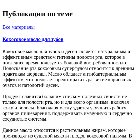
Публикации по теме
Все
материалы
Кокосовое масло для зубов
Кокосовое масло для зубов и десен является натуральным и
эффективным средством гигиены полости рта, которое в
последнее время пользуется большой востребованностью.
Полоскание рта кокосовым суперфудом относится к древним
практикам аюрведы. Масло обладает антибактериальным
эффектом, что помогает предотвратить развитие кариозных
очагов и патологий десен.
Продукт славится большим списком полезных свойств не
только для полости рта, но и для всего организма, включая
кожу и волосы. Благодаря маслу удается улучшить работу
органов пищеварения, поддерживать иммунную и сердечно-
сосудистые системы.
Данное масло относится к растительным жирам, которые
производят из сушеной мякоти плодов кокосовой пальмы. В