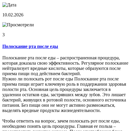
10.02.2026
3
Полоскание рта после еды
Полоскание рта после еды – распространенная процедура,
которая доказала свою эффективность. Регулярное полоскание
нейтрализует вредные кислоты, которые образуются после
приема пищи под действием бактерий.
Нужно ли полоскать рот после еды Полоскание рта после
приема пищи играет ключевую роль в поддержании здоровья
полости рта. Основная цель процедуры заключается в
удалении остатков еды, застрявших между зубов. Это лишает
бактерий, живущих в ротовой полости, основного источника
питания. Без пищи они не могут активно размножаться,
выделять вредные продукты жизнедеятельности.
Чтобы ответить на вопрос, зачем полоскать рот после еды,
необходимо понять цель процедуры. Главная ее польза –