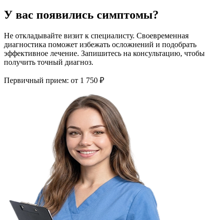
У вас появились симптомы?
Не откладывайте визит к специалисту. Своевременная
диагностика поможет избежать осложнений и подобрать
эффективное лечение. Запишитесь на консультацию, чтобы
получить точный диагноз.
Первичный прием:
от 1 750 ₽