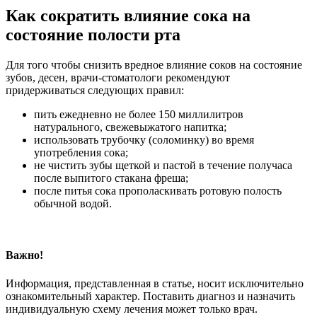
Как сократить влияние сока на
состояние полости рта
Для того чтобы снизить вредное влияние соков на состояние
зубов, десен, врачи-стоматологи рекомендуют
придерживаться следующих правил:
пить ежедневно не более 150 миллилитров
натурального, свежевыжатого напитка;
использовать трубочку (соломинку) во время
употребления сока;
не чистить зубы щеткой и пастой в течение получаса
после выпитого стакана фреша;
после питья сока прополаскивать ротовую полость
обычной водой.
Важно!
Информация, представленная в статье, носит исключительно
ознакомительный характер. Поставить диагноз и назначить
индивидуальную схему лечения может только врач.