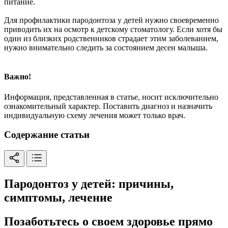
питание.
Для профилактики пародонтоза у детей нужно своевременно
приводить их на осмотр к детскому стоматологу. Если хотя бы
один из близких родственников страдает этим заболеванием,
нужно внимательно следить за состоянием десен малыша.
Важно!
Информация, представленная в статье, носит исключительно
ознакомительный характер. Поставить диагноз и назначить
индивидуальную схему лечения может только врач.
Содержание статьи
Пародонтоз у детей: причины,
симптомы, лечение
Позаботьтесь о своем здоровье прямо