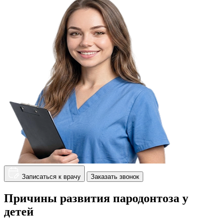
Записаться к врачу
Заказать звонок
Причины развития пародонтоза у
детей