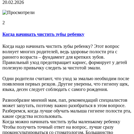
20.02.2026
2
Когда начинать чистить зубы ребенку
Когда надо начинать чистить зубы ребенку? Этот вопрос
волнует многих родителей, ведь здоровье полости рта с
раннего возраста – фундамент для крепких зубов.
Правильный уход предотвращает кариес, формирует у детей
полезную привычку следить за чистотой эмали.
Одни родители считают, что уход за эмалью необходим после
появления первых резцов. Другие уверены, что гигиену щек,
языка, десен следует соблюдать с самого рождения.
Разнообразие мнений мам, пап, рекомендаций специалистов
может запутать, поэтому важно разобраться в этом вопросе.
Разберемся, когда лучше обучать малыша гигиене полости рта,
какие средства использовать.
Когда можно начинать чистить зубы маленькому ребенку
Чтобы получить точный ответ на вопрос, лучше сразу
проконсультироваться со стоматологом. Большинство