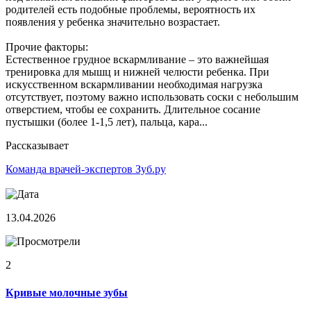
родителей есть подобные проблемы, вероятность их
появления у ребенка значительно возрастает.
Прочие факторы:
Естественное грудное вскармливание – это важнейшая
тренировка для мышц и нижней челюсти ребенка. При
искусственном вскармливании необходимая нагрузка
отсутствует, поэтому важно использовать соски с небольшим
отверстием, чтобы ее сохранить. Длительное сосание
пустышки (более 1-1,5 лет), пальца, кара...
Рассказывает
Команда врачей-экспертов Зуб.ру
13.04.2026
2
Кривые молочные зубы