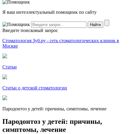
Я ваш интеллектуальный помощник по сайту
Введите поисковый запрос
Стоматология Зуб.ру - сеть стоматологических клиник в
Москве
Статьи
Статьи о детской стоматологии
Пародонтоз у детей: причины, симптомы, лечение
Пародонтоз у детей: причины,
симптомы, лечение