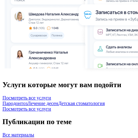
Услуги которые могут вам подойти
Посмотреть все услуги
Пародонтоз
Лечение десен
Детская стоматология
Посмотреть все услуги
Публикации по теме
Все
материалы