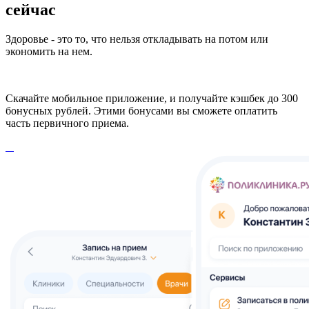
сейчас
Здоровье - это то, что нельзя откладывать на потом или
экономить на нем.
Скачайте мобильное приложение, и получайте кэшбек до 300
бонусных рублей. Этими бонусами вы сможете оплатить
часть первичного приема.