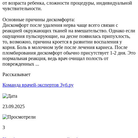
от возраста ребенка, сложности процедуры, индивидуальной
чувствительности.
Основные причины дискомфорта:
Дискомфорт после удаления нерва чаще всего связан с
реакцией окружающих тканей на вмешательство. Однако если
ощущения пульсирующие, на десне появилась припухлость,
то, возможно, причина кроется в развитии воспаления у
корня. Боль в молочном зубе после лечения кариеса. После
пломбирования дискомфорт обычно присутствует 1-2 дня. Это
нормальная реакция, ведь врач очищал полость от
поврежденных ...
Рассказывает
Команда врачей-экспертов Зуб.ру
23.09.2025
3