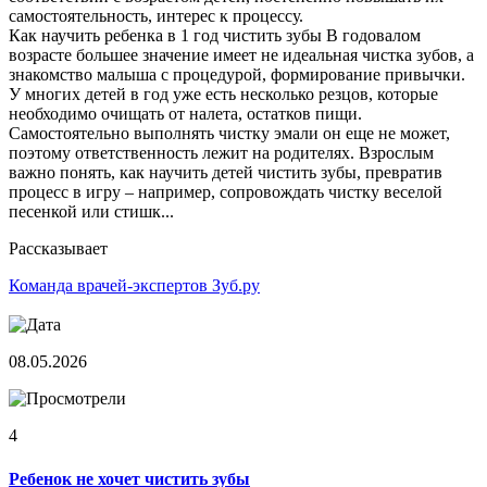
самостоятельность, интерес к процессу.
Как научить ребенка в 1 год чистить зубы В годовалом
возрасте большее значение имеет не идеальная чистка зубов, а
знакомство малыша с процедурой, формирование привычки.
У многих детей в год уже есть несколько резцов, которые
необходимо очищать от налета, остатков пищи.
Самостоятельно выполнять чистку эмали он еще не может,
поэтому ответственность лежит на родителях. Взрослым
важно понять, как научить детей чистить зубы, превратив
процесс в игру – например, сопровождать чистку веселой
песенкой или стишк...
Рассказывает
Команда врачей-экспертов Зуб.ру
08.05.2026
4
Ребенок не хочет чистить зубы