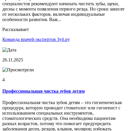
специалистов рекомендуют начинать чистить зубы, щеки,
десны с момента появления первого резца. Но сроки зависят
от нескольких факторов, включая индивидуальные
особенности развития. Важ...
Рассказывает
Команда врачей-экспертов Зуб.ру
26.11.2025
4
Профессиональная чистка зубов детям
Профессиональная чистка зубов детям – это гигиеническая
процедура, которую проводит стоматолог или гигиенист с
использованием специальных инструментов,
стоматологических средств. Она необходима пациентам
разных возрастов, потому что помогает предупредить
заболевания десен, резцов, клыков, моляров; избежать