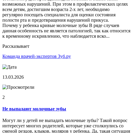
возможных нарушений. При этом в профилактических целях
всем детям, достигшим возраста 2-х лет, необходимо
регулярно посещать специалиста для оценки состояния
полости рта и предотвращения нарушений прикуса.
Почему у ребенка кривые молочные зубы В ряде случаев
данная особенность не является патологией, так как относится
к временному искривлению, что наблюдается вско...
Рассказывает
Команда врачей-экспертов Зуб.ру
13.03.2026
2
Не выпадают молочные зубы
Могут ли у детей не выпадать молочные зубы? Такой вопрос
интересует многих родителей, которые уже столкнулись со
сменой резцов, клыков, моляров у ребенка. Да, такая ситуация