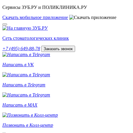
Сервисы ЗУБ.РУ и ПОЛИКЛИНИКА.РУ
Скачать
мобильное
приложение
Сеть стоматологических клиник
+7 (495) 649-88-78
Заказать звонок
Написать в VK
Написать в Telegram
Написать в MAX
Позвонить в Колл-центр