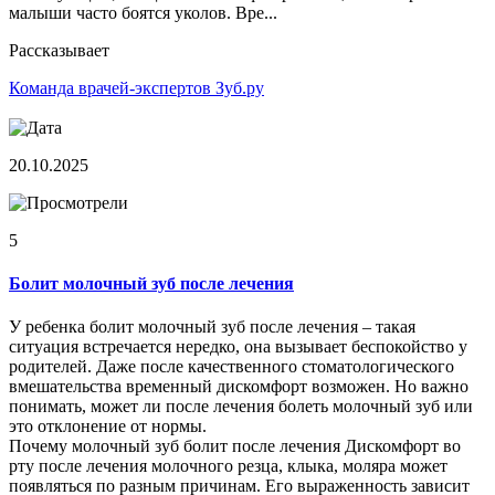
малыши часто боятся уколов. Вре...
Рассказывает
Команда врачей-экспертов Зуб.ру
20.10.2025
5
Болит молочный зуб после лечения
У ребенка болит молочный зуб после лечения – такая
ситуация встречается нередко, она вызывает беспокойство у
родителей. Даже после качественного стоматологического
вмешательства временный дискомфорт возможен. Но важно
понимать, может ли после лечения болеть молочный зуб или
это отклонение от нормы.
Почему молочный зуб болит после лечения Дискомфорт во
рту после лечения молочного резца, клыка, моляра может
появляться по разным причинам. Его выраженность зависит