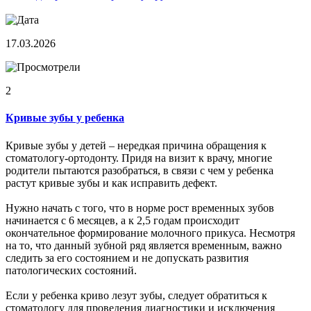
17.03.2026
2
Кривые зубы у ребенка
Кривые зубы у детей – нередкая причина обращения к
стоматологу-ортодонту. Придя на визит к врачу, многие
родители пытаются разобраться, в связи с чем у ребенка
растут кривые зубы и как исправить дефект.
Нужно начать с того, что в норме рост временных зубов
начинается с 6 месяцев, а к 2,5 годам происходит
окончательное формирование молочного прикуса. Несмотря
на то, что данный зубной ряд является временным, важно
следить за его состоянием и не допускать развития
патологических состояний.
Если у ребенка криво лезут зубы, следует обратиться к
стоматологу для проведения диагностики и исключения