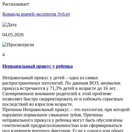
Рассказывает
Команда врачей-экспертов Зуб.ру
04.05.2026
4
Неправильный прикус у ребенка
Неправильный прикус у детей – одна из самых
распространенных патологий. По данным ВОЗ, аномалии
прикуса встречаются у 71,3% детей в возрасте до 16 лет.
Своевременное внимание родителей к этой проблеме
позволяет быстро скорректировать ее и избежать серьезных
последствий во взрослом возрасте.
Причины Неправильный прикус – это патология, при которой
нарушено нормальное смыкание зубов. Причины
неправильного прикуса у ребенка могут быть обусловлены
генетической предрасположенностью или сформироваться
под влиянием внешних факторов. Если у одного или обоих