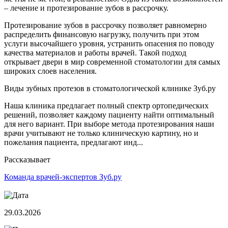
– лечение и протезирование зубов в рассрочку.
Протезирование зубов в рассрочку позволяет равномерно
распределить финансовую нагрузку, получить при этом
услуги высочайшего уровня, устранить опасения по поводу
качества материалов и работы врачей. Такой подход
открывает двери в мир современной стоматологии для самых
широких слоев населения.
Виды зубных протезов в стоматологической клинике Зуб.ру
Наша клиника предлагает полный спектр ортопедических
решений, позволяет каждому пациенту найти оптимальный
для него вариант. При выборе метода протезирования наши
врачи учитывают не только клиническую картину, но и
пожелания пациента, предлагают инд...
Рассказывает
Команда врачей-экспертов Зуб.ру
29.03.2026