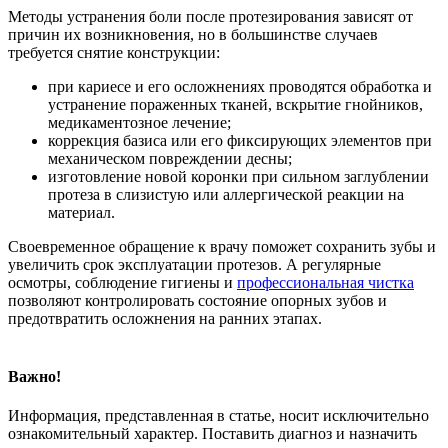
Методы устранения боли после протезирования зависят от
причин их возникновения, но в большинстве случаев
требуется снятие конструкции:
при кариесе и его осложнениях проводятся обработка и
устранение пораженных тканей, вскрытие гнойников,
медикаментозное лечение;
коррекция базиса или его фиксирующих элементов при
механическом повреждении десны;
изготовление новой коронки при сильном заглублении
протеза в слизистую или аллергической реакции на
материал.
Своевременное обращение к врачу поможет сохранить зубы и
увеличить срок эксплуатации протезов. А регулярные
осмотры, соблюдение гигиены и
профессиональная чистка
позволяют контролировать состояние опорных зубов и
предотвратить осложнения на ранних этапах.
Важно!
Информация, представленная в статье, носит исключительно
ознакомительный характер. Поставить диагноз и назначить