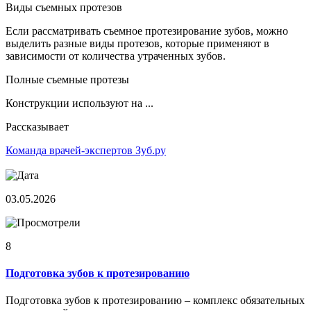
Виды съемных протезов
Если рассматривать съемное протезирование зубов, можно
выделить разные виды протезов, которые применяют в
зависимости от количества утраченных зубов.
Полные съемные протезы
Конструкции используют на ...
Рассказывает
Команда врачей-экспертов Зуб.ру
03.05.2026
8
Подготовка зубов к протезированию
Подготовка зубов к протезированию – комплекс обязательных