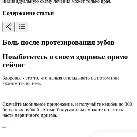
индивидуальную схему лечения может только врач.
Содержание статьи
Боль после протезирования зубов
Позаботьтесь о своем здоровье прямо
сейчас
Здоровье - это то, что нельзя откладывать на потом или
экономить на нем.
Скачайте мобильное приложение, и получайте кэшбек до 300
бонусных рублей. Этими бонусами вы сможете оплатить
часть первичного приема.