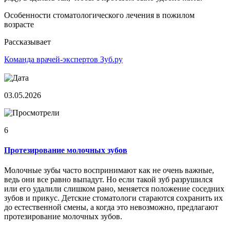
Особенности стоматологического лечения в пожилом
возрасте
Рассказывает
Команда врачей-экспертов Зуб.ру
03.05.2026
6
Протезирование молочных зубов
Молочные зубы часто воспринимают как не очень важные,
ведь они все равно выпадут. Но если такой зуб разрушился
или его удалили слишком рано, меняется положение соседних
зубов и прикус. Детские стоматологи стараются сохранить их
до естественной смены, а когда это невозможно, предлагают
протезирование молочных зубов.