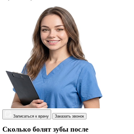
Записаться к врачу
Заказать звонок
Сколько болят зубы после