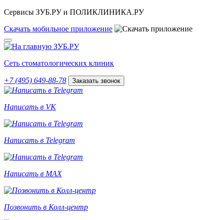
Сервисы ЗУБ.РУ и ПОЛИКЛИНИКА.РУ
Скачать
мобильное
приложение
Сеть стоматологических клиник
+7 (495) 649-88-78
Заказать звонок
Написать в VK
Написать в Telegram
Написать в MAX
Позвонить в Колл-центр