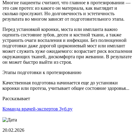
Многие пациенты считают, что главное в протезировании —
это сам протез: из какого он материала, как выглядит и
сколько прослужит. Но долговечность и эстетичность
результата во многом зависят от подготовительного этапа.
Перед установкой коронки, моста или импланта важно
оценить состояние зубов, десен и костной ткани, а также
устранить очаги воспаления и инфекции. Без полноценной
подготовки даже дорогой циркониевый мост или имплант
может служить хуже ожидаемого: возрастает риск воспаления
окружающих тканей, дискомфорта при жевании. В результате
он может быстро выйти из строя.
Этапы подготовки к протезированию
Качественная подготовка начинается еще до установки
коронки или протеза, учитывает общее состояние здоровья...
Рассказывает
Команда врачей-экспертов Зуб.ру
20.02.2026