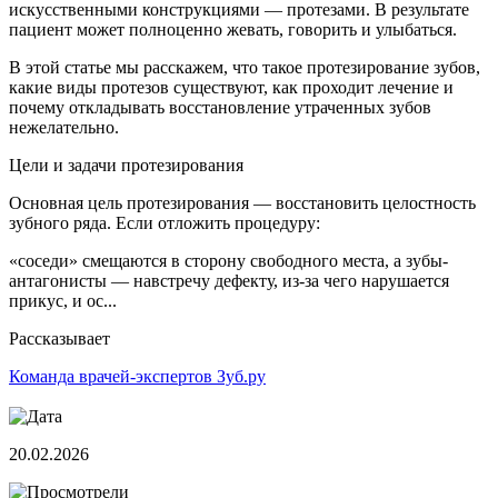
искусственными конструкциями — протезами. В результате
пациент может полноценно жевать, говорить и улыбаться.
В этой статье мы расскажем, что такое протезирование зубов,
какие виды протезов существуют, как проходит лечение и
почему откладывать восстановление утраченных зубов
нежелательно.
Цели и задачи протезирования
Основная цель протезирования — восстановить целостность
зубного ряда. Если отложить процедуру:
«соседи» смещаются в сторону свободного места, а зубы-
антагонисты — навстречу дефекту, из-за чего нарушается
прикус, и ос...
Рассказывает
Команда врачей-экспертов Зуб.ру
20.02.2026