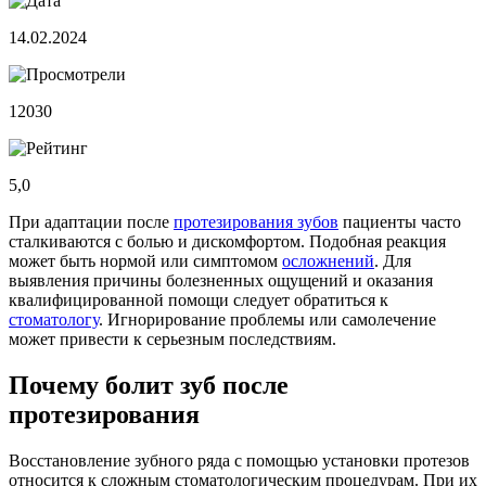
14.02.2024
12030
5,0
При адаптации после
протезирования зубов
пациенты часто
сталкиваются с болью и дискомфортом. Подобная реакция
может быть нормой или симптомом
осложнений
. Для
выявления причины болезненных ощущений и оказания
квалифицированной помощи следует обратиться к
стоматологу
. Игнорирование проблемы или самолечение
может привести к серьезным последствиям.
Почему болит зуб после
протезирования
Восстановление зубного ряда с помощью установки протезов
относится к сложным стоматологическим процедурам. При их