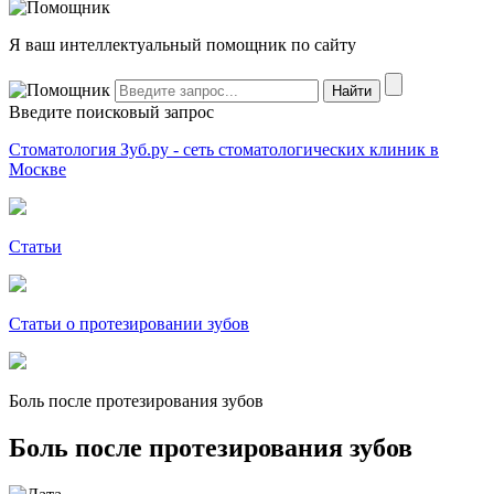
Я ваш интеллектуальный помощник по сайту
Введите поисковый запрос
Стоматология Зуб.ру - сеть стоматологических клиник в
Москве
Статьи
Статьи о протезировании зубов
Боль после протезирования зубов
Боль после протезирования зубов