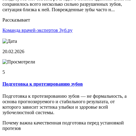
сохранилось всего несколько сильно разрушенных зубов,
ситуация близка к ней. Поврежденные зубы часто н...
Рассказывает
Команда врачей-экспертов Зуб.ру
20.02.2026
5
Подготовка к протезированию зубов
Подготовка к протезированию зубов — не формальность, а
основа прогнозируемого и стабильного результата, от
которого зависит эстетика улыбки и здоровье всей
зубочелюстной системы.
Почему важна качественная подготовка перед установкой
протезов