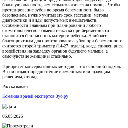
большую опасность, чем стоматологическая помощь. Чтобы
протезирование зубов во время беременности было
безопасным, нужно учитывать срок гестации, методы
диагностики и виды допустимых вмешательств.
Особенности Главным при планировании любого
стоматологического вмешательства при беременности
становится безопасность матери и ребенка. Наиболее
благоприятным для протезирования зубов при беременности
считается второй триместр (14-27 недель), когда снижен риск
воздействия на закладку органов будущего малыша, а
самочувствие женщины стабильно.
Приоритет консервативных методов – это основной подход.
Врачи отдают предпочтение временным или щадящим
решениям, отклад...
Рассказывает
Команда врачей-экспертов Зуб.ру
06.05.2026