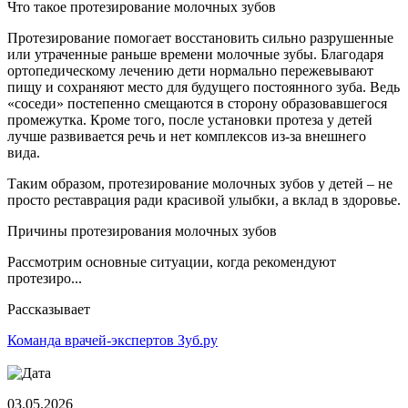
Что такое протезирование молочных зубов
Протезирование помогает восстановить сильно разрушенные
или утраченные раньше времени молочные зубы. Благодаря
ортопедическому лечению дети нормально пережевывают
пищу и сохраняют место для будущего постоянного зуба. Ведь
«соседи» постепенно смещаются в сторону образовавшегося
промежутка. Кроме того, после установки протеза у детей
лучше развивается речь и нет комплексов из-за внешнего
вида.
Таким образом, протезирование молочных зубов у детей – не
просто реставрация ради красивой улыбки, а вклад в здоровье.
Причины протезирования молочных зубов
Рассмотрим основные ситуации, когда рекомендуют
протезиро...
Рассказывает
Команда врачей-экспертов Зуб.ру
03.05.2026