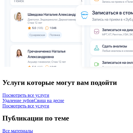
Услуги которые могут вам подойти
Посмотреть все услуги
Удаление зубов
Свищ на десне
Посмотреть все услуги
Публикации по теме
Все
материалы