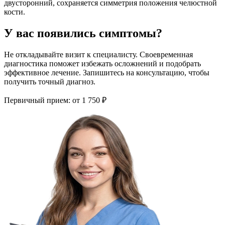
двусторонний, сохраняется симметрия положения челюстной
кости.
У вас появились симптомы?
Не откладывайте визит к специалисту. Своевременная
диагностика поможет избежать осложнений и подобрать
эффективное лечение. Запишитесь на консультацию, чтобы
получить точный диагноз.
Первичный прием:
от 1 750 ₽