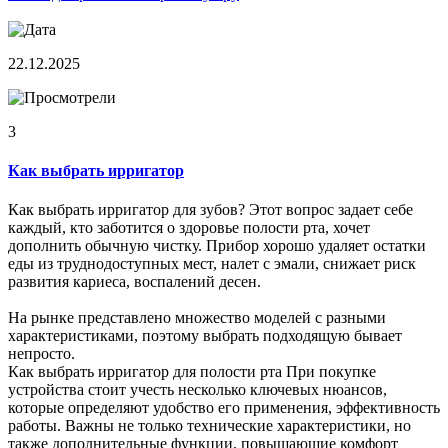
22.12.2025
3
Как выбрать ирригатор
Как выбрать ирригатор для зубов? Этот вопрос задает себе
каждый, кто заботится о здоровье полости рта, хочет
дополнить обычную чистку. Прибор хорошо удаляет остатки
еды из труднодоступных мест, налет с эмали, снижает риск
развития кариеса, воспалений десен.
На рынке представлено множество моделей с разными
характеристиками, поэтому выбрать подходящую бывает
непросто.
Как выбрать ирригатор для полости рта При покупке
устройства стоит учесть несколько ключевых нюансов,
которые определяют удобство его применения, эффективность
работы. Важны не только технические характеристики, но
также дополнительные функции, повышающие комфорт