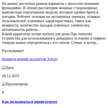
На рынке доступны разные варианты с многочисленными
функциями. В обзоре рассмотрим мощные стационарные,
компактные портативные модели, которые удобно брать в
поездки. Рейтинг основан на экспертных оценках, отзывах
пользователей, ключевых характеристиках, таких как
мощность, количество насадок (сменных элементов),
автономность работы.
Какой ирригатор лучше купить для дома При покупке
устройства для использования в домашних условиях в первую
очередь важно определиться с его типом. Семьи, в котор...
Рассказывает
Команда врачей-экспертов Зуб.ру
26.12.2025
8
Как пользоваться ирригатором