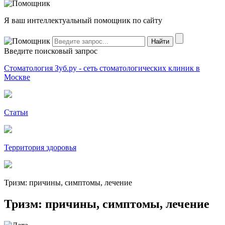
Я ваш интеллектуальный помощник по сайту
Введите поисковый запрос
Стоматология Зуб.ру - сеть стоматологических клиник в
Москве
Статьи
Территория здоровья
Тризм: причины, симптомы, лечение
Тризм: причины, симптомы, лечение