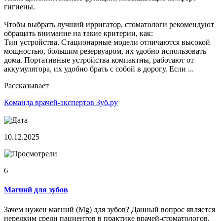
гигиены.
Чтобы выбрать лучший ирригатор, стоматологи рекомендуют
обращать внимание на такие критерии, как:
Тип устройства. Стационарные модели отличаются высокой
мощностью, большим резервуаром, их удобно использовать
дома. Портативные устройства компактны, работают от
аккумулятора, их удобно брать с собой в дорогу. Если ...
Рассказывает
Команда врачей-экспертов Зуб.ру
10.12.2025
6
Магний для зубов
Зачем нужен магний (Mg) для зубов? Данный вопрос является
нередким среди пациентов в практике врачей-стоматологов.