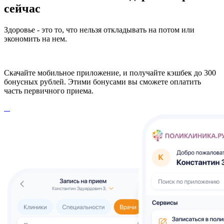
сейчас
Здоровье - это то, что нельзя откладывать на потом или
экономить на нем.
Скачайте мобильное приложение, и получайте кэшбек до 300
бонусных рублей. Этими бонусами вы сможете оплатить
часть первичного приема.