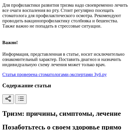
Для профилактики развития тризма надо своевременно лечить
все очаги воспаления во рту. Стоит регулярно посещать
стоматолога для профилактического осмотра. Рекомендуют
проводить вакцинопрофилактику столбняка и бешенства.
Также важно не попадать в стрессовые ситуации.
Важно!
Информация, представленная в статье, носит исключительно
ознакомительный характер. Поставить диагноз и назначить
индивидуальную схему лечения может только врач.
Статья проверена стоматологами-экспертами Зуб.ру
Содержание статьи
Тризм: причины, симптомы, лечение
Позаботьтесь о своем здоровье прямо