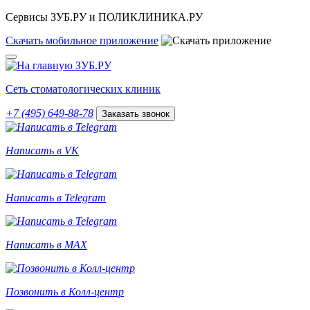
Сервисы ЗУБ.РУ и ПОЛИКЛИНИКА.РУ
Скачать
мобильное
приложение
Сеть стоматологических клиник
+7 (495) 649-88-78
Заказать звонок
Написать в VK
Написать в Telegram
Написать в MAX
Позвонить в Колл-центр