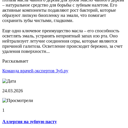
– натуральное средство для борьбы с зубным налетом. Его
активные компоненты подавляют рост бактерий, которые
образуют липкую биопленку на эмали, что помогает
сохранить зубы чистыми, гладкими.
Еще одно ключевое преимущество масла – его способность
осветлять эмаль, устранять неприятный запах изо рта. Оно
нейтрализует летучие соединения серы, которые являются
причиной галитоза. Осветление происходит бережно, за счет
удаления поверхностн...
Рассказывает
Команда врачей-экспертов Зуб.ру
24.03.2026
1
Аллергия на зубную пасту