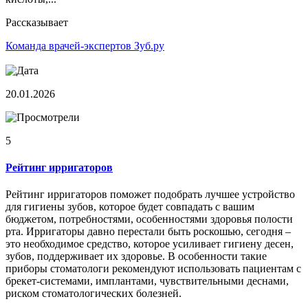
Рассказывает
Команда врачей-экспертов Зуб.ру
20.01.2026
5
Рейтинг ирригаторов
Рейтинг ирригаторов поможет подобрать лучшее устройство
для гигиены зубов, которое будет совпадать с вашим
бюджетом, потребностями, особенностями здоровья полости
рта. Ирригаторы давно перестали быть роскошью, сегодня –
это необходимое средство, которое усиливает гигиену десен,
зубов, поддерживает их здоровье. В особенности такие
приборы стоматологи рекомендуют использовать пациентам с
брекет-системами, имплантами, чувствительными деснами,
риском стоматологических болезней.