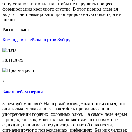
зону установки импланта, чтобы не нарушить процесс
формирования кровяного сгустка. В этот период главная
задача – не травмировать прооперированную область, а не
полно...
Рассказывает
Команда врачей-экспертов Зуб.ру
20.11.2025
7
Зачем зубам нервы
Зачем зубам нервы? На первый взгляд может показаться, что
они только мешают, вызывают боль при кариесе или
употреблении горячих, холодных блюд. На самом деле нервы
в резцах, клыках, молярах выполняют жизненно важные
функции, например предупреждают нас об опасности,
сигнализируют о повреждениях, инфекциях. Без них человек