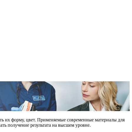
ать их форму, цвет. Применяемые современные материалы для
ать получение результата на высшем уровне.