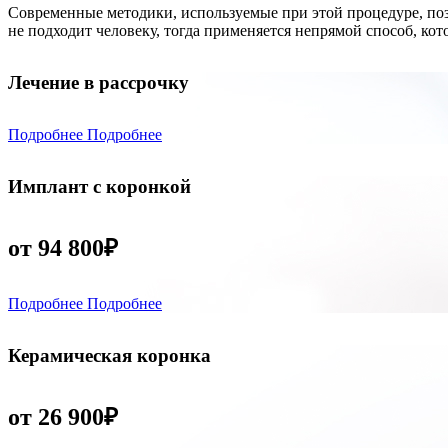
Современные методики, используемые при этой процедуре, поз
не подходит человеку, тогда применяется непрямой способ, ко
Лечение в рассрочку
Подробнее
Подробнее
Имплант с коронкой
от 94 800₽
Подробнее
Подробнее
Керамическая коронка
от 26 900₽