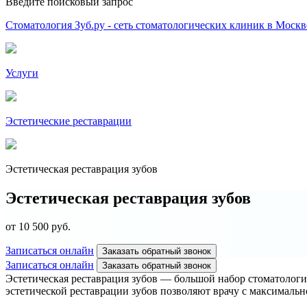
Введите поисковый запрос
Стоматология Зуб.ру - сеть стоматологических клиник в Москв
Услуги
Эстетические реставрации
Эстетическая реставрация зубов
Эстетическая реставрация зубов
от 10 500 руб.
Записаться онлайн
Заказать обратный звонок
Записаться онлайн
Заказать обратный звонок
Эстетическая реставрация зубов ― большой набор стоматологи
эстетической реставрации зубов позволяют врачу с максимальн