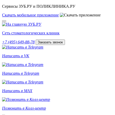
Сервисы ЗУБ.РУ и ПОЛИКЛИНИКА.РУ
Скачать
мобильное
приложение
Сеть стоматологических клиник
+7 (495) 649-88-78
Заказать звонок
Написать в VK
Написать в Telegram
Написать в MAX
Позвонить в Колл-центр