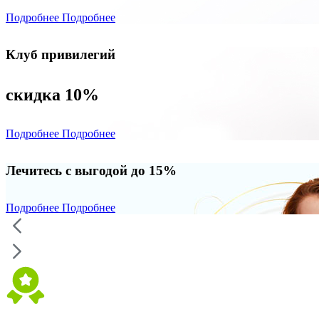
Подробнее
Подробнее
Клуб привилегий
скидка 10%
Подробнее
Подробнее
Лечитесь с выгодой до 15%
Подробнее
Подробнее