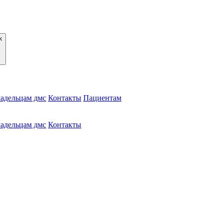
адельцам дмс
Контакты
Пациентам
адельцам дмс
Контакты