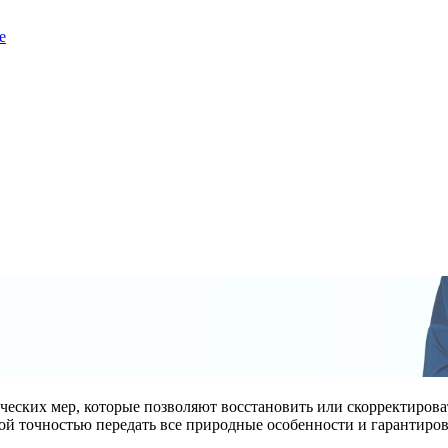
е
ческих мер, которые позволяют восстановить или скорректиров
ой точностью передать все природные особенности и гарантиров