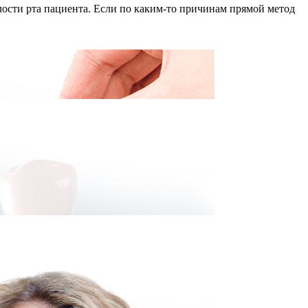
ости рта пациента. Если по каким-то причинам прямой метод