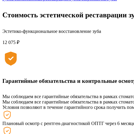
Стоимость эстетической реставрации з
Эстетико-функциональное восстановление зуба
12 075 ₽
Гарантийные обязательства и контрольные осмо
Мы соблюдаем все гарантийные обязательства в рамках стомат
Мы соблюдаем все гарантийные обязательства в рамках стомат
Условия позволяют в течение гарантийного срока получить пом
Плановый осмотр с рентген-диагностикой ОПТГ через 6 месяце