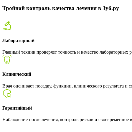
Тройной контроль качества лечения в Зуб.ру
Лабораторный
Главный техник проверяет точность и качество лабораторных р
Клинический
Врач оценивает посадку, функции, клинического результата и с
Гарантийный
Наблюдение после лечения, контроль рисков и своевременное