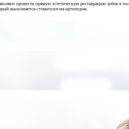
воляют провести прямую эстетическую реставрацию зубов в пол
торый выполняется стоматологом-ортопедом.