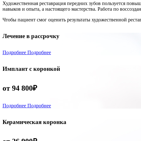
Художественная реставрация передних зубов пользуется повыше
навыков и опыта, а настоящего мастерства. Работа по воссозд
Чтобы пациент смог оценить результаты художественной рестав
Лечение в рассрочку
Подробнее
Подробнее
Имплант с коронкой
от 94 800₽
Подробнее
Подробнее
Керамическая коронка