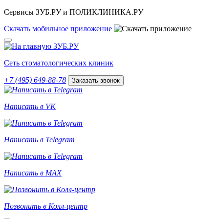
Сервисы ЗУБ.РУ и ПОЛИКЛИНИКА.РУ
Скачать
мобильное
приложение
Сеть стоматологических клиник
+7 (495) 649-88-78
Заказать звонок
Написать в VK
Написать в Telegram
Написать в MAX
Позвонить в Колл-центр