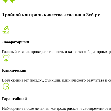
Тройной контроль качества лечения в Зуб.ру
Лабораторный
Главный техник проверяет точность и качество лабораторных р
Клинический
Врач оценивает посадку, функции, клинического результата и с
Гарантийный
Наблюдение после лечения, контроль рисков и своевременное