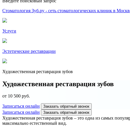
Введите поисковый запрос
Стоматология Зуб.ру - сеть стоматологических клиник в Москв
Услуги
Эстетические реставрации
Художественная реставрация зубов
Художественная реставрация зубов
от 10 500 руб.
Записаться онлайн
Заказать обратный звонок
Записаться онлайн
Заказать обратный звонок
Художественная реставрация зубов – это одна из самых популя
максимально естественный вид.