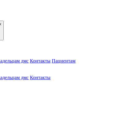
адельцам дмс
Контакты
Пациентам
адельцам дмс
Контакты