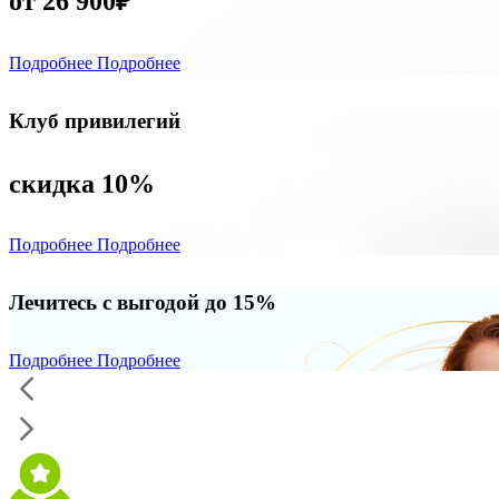
от 26 900₽
Подробнее
Подробнее
Клуб привилегий
скидка 10%
Подробнее
Подробнее
Лечитесь с выгодой до 15%
Подробнее
Подробнее