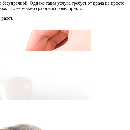
безупречной. Однако такая услуга требует от врача не просто
ива, что ее можно сравнить с ювелирной.
 работ.