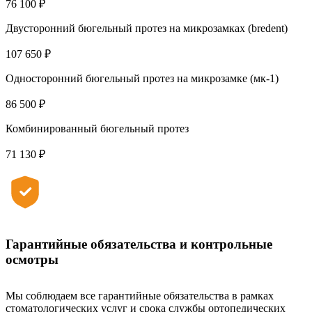
76 100 ₽
Двусторонний бюгельный протез на микрозамках (bredent)
107 650 ₽
Односторонний бюгельный протез на микрозамке (мк-1)
86 500 ₽
Комбинированный бюгельный протез
71 130 ₽
Гарантийные обязательства и контрольные
осмотры
Мы соблюдаем все гарантийные обязательства в рамках
стоматологических услуг и срока службы ортопедических