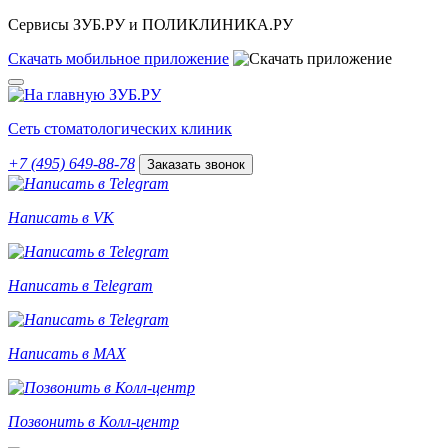
Сервисы ЗУБ.РУ и ПОЛИКЛИНИКА.РУ
Скачать
мобильное
приложение
Сеть стоматологических клиник
+7 (495) 649-88-78
Заказать звонок
Написать в VK
Написать в Telegram
Написать в MAX
Позвонить в Колл-центр