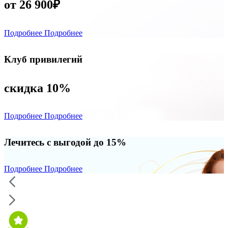
от 26 900₽
Подробнее
Подробнее
Клуб привилегий
скидка 10%
Подробнее
Подробнее
Лечитесь с выгодой до 15%
Подробнее
Подробнее