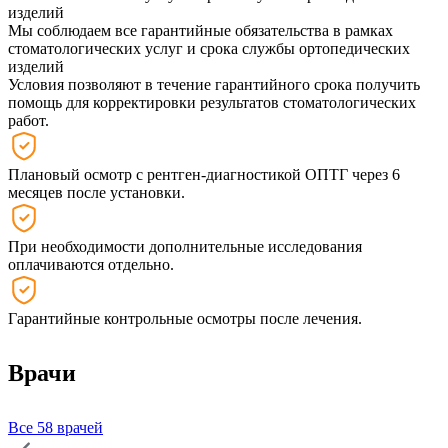
изделий
Мы соблюдаем все гарантийные обязательства в рамках
стоматологических услуг и срока службы ортопедических
изделий
Условия позволяют в течение гарантийного срока получить
помощь для корректировки результатов стоматологических
работ.
Плановый осмотр с рентген-диагностикой ОПТГ через 6
месяцев после установки.
При необходимости дополнительные исследования
оплачиваются отдельно.
Гарантийные контрольные осмотры после лечения.
Врачи
Все 58 врачей