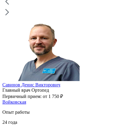
Савинов Денис Викторович
Главный врач
Ортопед
Первичный прием:
от 1 750 ₽
Войковская
Опыт работы
24
года