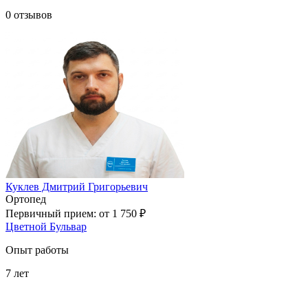
0
отзывов
Куклев Дмитрий Григорьевич
Ортопед
Первичный прием:
от 1 750 ₽
Цветной Бульвар
Опыт работы
7
лет