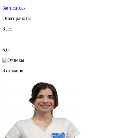
Записаться
Опыт работы
8
лет
5,0
8
отзывов