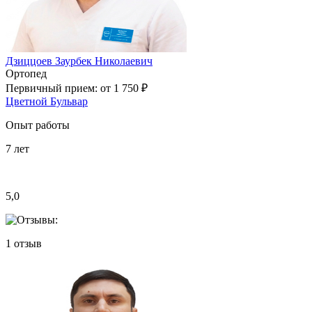
Дзиццоев Заурбек Николаевич
Ортопед
Первичный прием:
от 1 750 ₽
Цветной Бульвар
Опыт работы
7
лет
5,0
1
отзыв