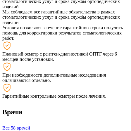
стоматологических услуг и срока службы ортопедических
изделий
Мы соблюдаем все гарантийные обязательства в рамках
стоматологических услуг и срока службы ортопедических
изделий
Условия позволяют в течение гарантийного срока получить
помощь для корректировки результатов стоматологических
работ.
Плановый осмотр с рентген-диагностикой ОПТГ через 6
месяцев после установки.
При необходимости дополнительные исследования
оплачиваются отдельно.
Гарантийные контрольные осмотры после лечения.
Врачи
Все 58 врачей