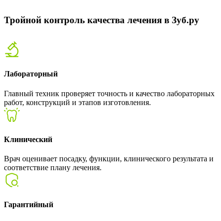
Тройной контроль качества лечения в Зуб.ру
Лабораторный
Главный техник проверяет точность и качество лабораторных
работ, конструкций и этапов изготовления.
Клинический
Врач оценивает посадку, функции, клинического результата и
соответствие плану лечения.
Гарантийный