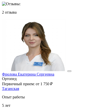
2
отзыва
Фролова Екатерина Сергеевна
Ортопед
Первичный прием:
от 1 750 ₽
Таганская
Опыт работы
5
лет