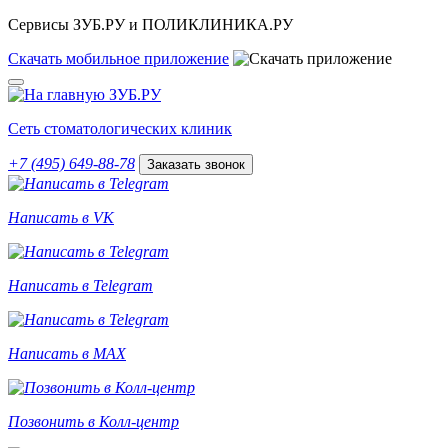
Сервисы ЗУБ.РУ и ПОЛИКЛИНИКА.РУ
Скачать
мобильное
приложение
Сеть стоматологических клиник
+7 (495) 649-88-78
Заказать звонок
Написать в VK
Написать в Telegram
Написать в MAX
Позвонить в Колл-центр