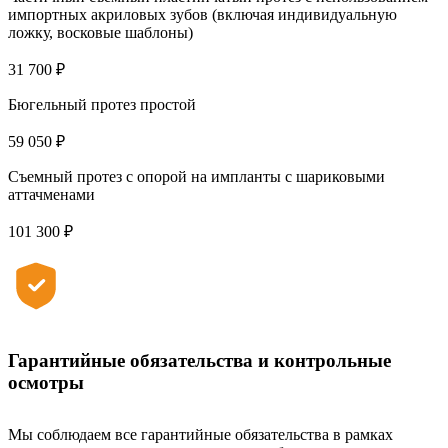
импортных акриловых зубов (включая индивидуальную
ложку, восковые шаблоны)
31 700 ₽
Бюгельный протез простой
59 050 ₽
Съемный протез с опорой на импланты с шариковыми
аттачменами
101 300 ₽
Гарантийные обязательства и контрольные
осмотры
Мы соблюдаем все гарантийные обязательства в рамках