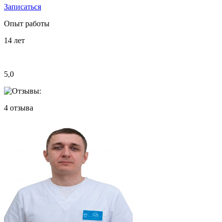
Записаться
Опыт работы
14
лет
5,0
4
отзыва