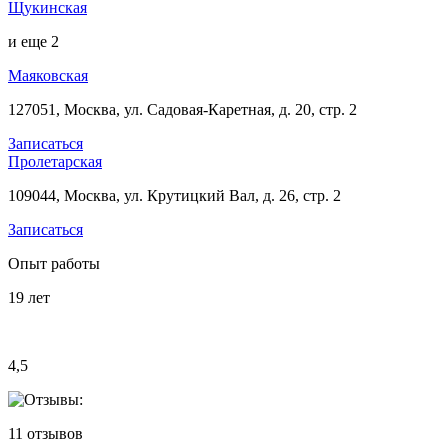
Щукинская
и еще
2
Маяковская
127051, Москва, ул. Садовая-Каретная, д. 20, стр. 2
Записаться
Пролетарская
109044, Москва, ул. Крутицкий Вал, д. 26, стр. 2
Записаться
Опыт работы
19
лет
4,5
11
отзывов