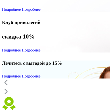
Подробнее
Подробнее
Клуб привилегий
скидка 10%
Подробнее
Подробнее
Лечитесь с выгодой до 15%
Подробнее
Подробнее