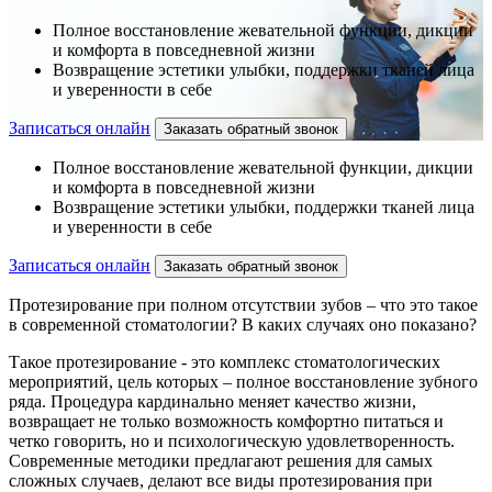
Полное восстановление жевательной функции, дикции
и комфорта в повседневной жизни
Возвращение эстетики улыбки, поддержки тканей лица
и уверенности в себе
Записаться онлайн
Заказать обратный звонок
Полное восстановление жевательной функции, дикции
и комфорта в повседневной жизни
Возвращение эстетики улыбки, поддержки тканей лица
и уверенности в себе
Записаться онлайн
Заказать обратный звонок
Протезирование при полном отсутствии зубов – что это такое
в современной стоматологии? В каких случаях оно показано?
Такое протезирование - это комплекс стоматологических
мероприятий, цель которых – полное восстановление зубного
ряда. Процедура кардинально меняет качество жизни,
возвращает не только возможность комфортно питаться и
четко говорить, но и психологическую удовлетворенность.
Современные методики предлагают решения для самых
сложных случаев, делают все виды протезирования при