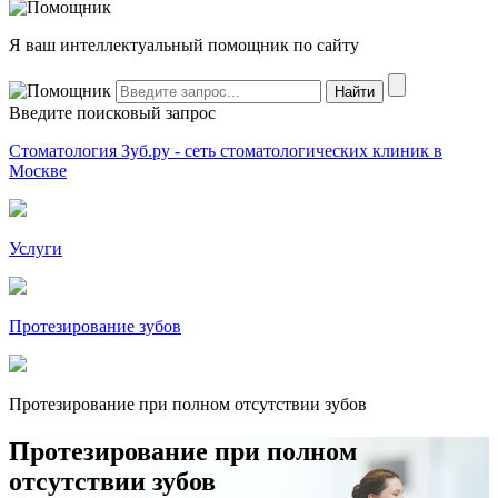
Я ваш интеллектуальный помощник по сайту
Введите поисковый запрос
Стоматология Зуб.ру - сеть стоматологических клиник в
Москве
Услуги
Протезирование зубов
Протезирование при полном отсутствии зубов
Протезирование при полном
отсутствии зубов