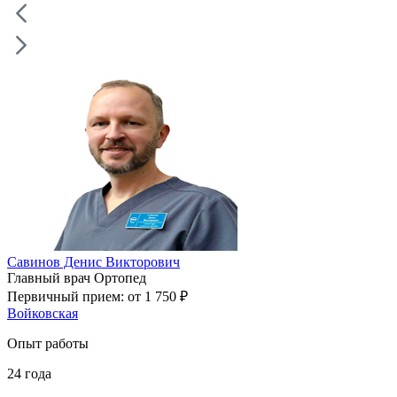
Савинов Денис Викторович
Главный врач
Ортопед
Первичный прием:
от 1 750 ₽
Войковская
Опыт работы
24
года