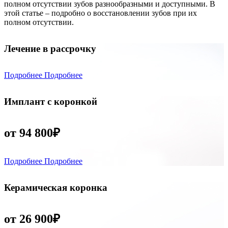
полном отсутствии зубов разнообразными и доступными. В
этой статье – подробно о восстановлении зубов при их
полном отсутствии.
Лечение в рассрочку
Подробнее
Подробнее
Имплант с коронкой
от 94 800₽
Подробнее
Подробнее
Керамическая коронка
от 26 900₽