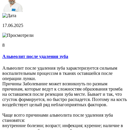
17.06.2025
8
Альвеолит после удаления зуба
Альвеолит после удаления зуба характеризуется сильным
воспалительным процессом в тканях оставшейся после
операции лунки.
Причины Заболевание может возникнуть по разным
причинам, которые ведут к сложностям образования тромба
на оставшемся после резекции зуба месте. Бывает и так, что
сгусток формируется, но быстро распадется. Поэтому на кость
воздействует целый ряд неблагоприятных факторов.
Чаще всего причинами альвеолита после удаления зуба
становятся:
внутренние болезни; возраст; инфекция; курение; наличие в