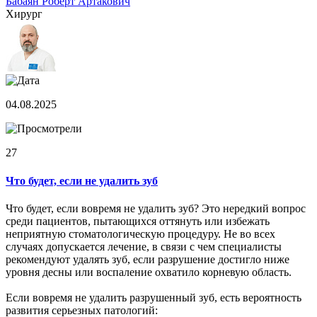
Бабаян Роберт Артакович
Хирург
04.08.2025
27
Что будет, если не удалить зуб
Что будет, если вовремя не удалить зуб? Это нередкий вопрос
среди пациентов, пытающихся оттянуть или избежать
неприятную стоматологическую процедуру. Не во всех
случаях допускается лечение, в связи с чем специалисты
рекомендуют удалять зуб, если разрушение достигло ниже
уровня десны или воспаление охватило корневую область.
Если вовремя не удалить разрушенный зуб, есть вероятность
развития серьезных патологий: