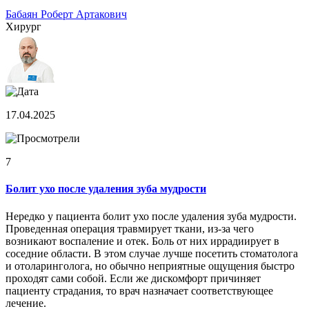
Бабаян Роберт Артакович
Хирург
17.04.2025
7
Болит ухо после удаления зуба мудрости
Нередко у пациента болит ухо после удаления зуба мудрости.
Проведенная операция травмирует ткани, из-за чего
возникают воспаление и отек. Боль от них иррадиирует в
соседние области. В этом случае лучше посетить стоматолога
и отоларинголога, но обычно неприятные ощущения быстро
проходят сами собой. Если же дискомфорт причиняет
пациенту страдания, то врач назначает соответствующее
лечение.