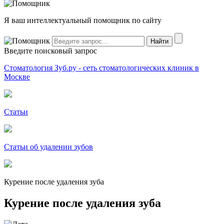
Я ваш интеллектуальный помощник по сайту
Введите поисковый запрос
Стоматология Зуб.ру - сеть стоматологических клиник в
Москве
Статьи
Статьи об удалении зубов
Курение после удаления зуба
Курение после удаления зуба