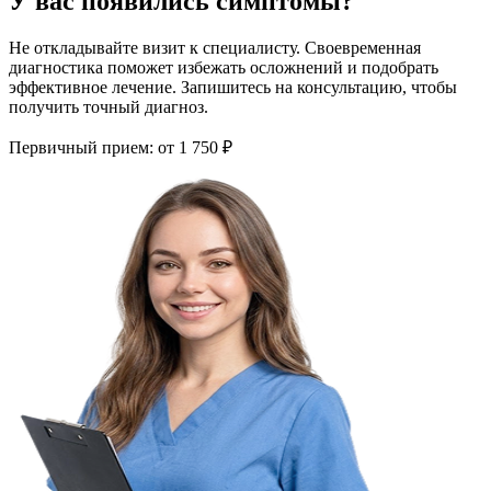
У вас появились симптомы?
Не откладывайте визит к специалисту. Своевременная
диагностика поможет избежать осложнений и подобрать
эффективное лечение. Запишитесь на консультацию, чтобы
получить точный диагноз.
Первичный прием:
от 1 750 ₽