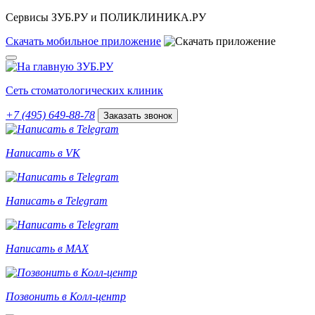
Сервисы ЗУБ.РУ и ПОЛИКЛИНИКА.РУ
Скачать
мобильное
приложение
Сеть стоматологических клиник
+7 (495) 649-88-78
Заказать звонок
Написать в VK
Написать в Telegram
Написать в MAX
Позвонить в Колл-центр