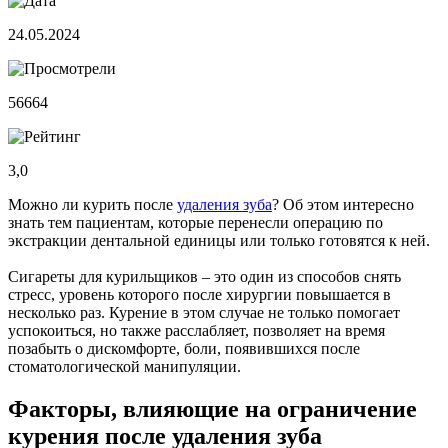
24.05.2024
56664
3,0
Можно ли курить после
удаления зуба
? Об этом интересно
знать тем пациентам, которые перенесли операцию по
экстракции дентальной единицы или только готовятся к ней.
Сигареты для курильщиков – это один из способов снять
стресс, уровень которого после хирургии повышается в
несколько раз. Курение в этом случае не только помогает
успокоиться, но также расслабляет, позволяет на время
позабыть о дискомфорте, боли, появившихся после
стоматологической манипуляции.
Факторы, влияющие на ограничение
курения после удаления зуба