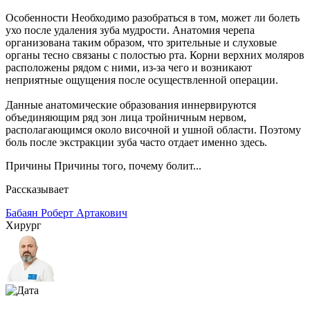
Особенности Необходимо разобраться в том, может ли болеть
ухо после удаления зуба мудрости. Анатомия черепа
организована таким образом, что зрительные и слуховые
органы тесно связаны с полостью рта. Корни верхних моляров
расположены рядом с ними, из-за чего и возникают
неприятные ощущения после осуществленной операции.
Данные анатомические образования иннервируются
объединяющим ряд зон лица тройничным нервом,
располагающимся около височной и ушной области. Поэтому
боль после экстракции зуба часто отдает именно здесь.
Причины Причины того, почему болит...
Рассказывает
Бабаян Роберт Артакович
Хирург