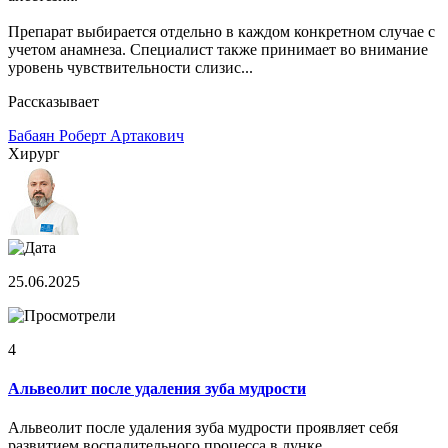
Препарат выбирается отдельно в каждом конкретном случае с
учетом анамнеза. Специалист также принимает во внимание
уровень чувствительности слизис...
Рассказывает
Бабаян Роберт Артакович
Хирург
25.06.2025
4
Альвеолит после удаления зуба мудрости
Альвеолит после удаления зуба мудрости проявляет себя
развитием воспалительного процесса в лунке.