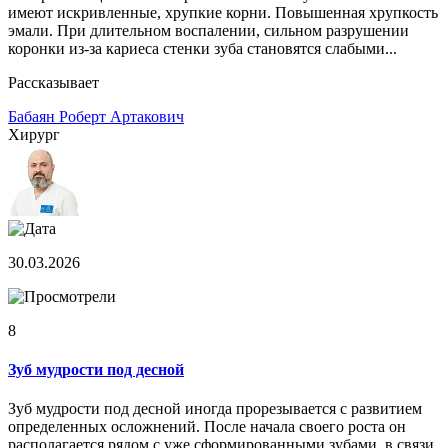
имеют искривленные, хрупкие корни. Повышенная хрупкость
эмали. При длительном воспалении, сильном разрушении
коронки из-за кариеса стенки зуба становятся слабыми...
Рассказывает
Бабаян Роберт Артакович
Хирург
30.03.2026
8
Зуб мудрости под десной
Зуб мудрости под десной иногда прорезывается с развитием
определенных осложнений. После начала своего роста он
располагается рядом с уже сформированными зубами, в связи