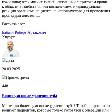
кожи лица; отек мягких тканей, связанный с притоком крови
к области воздействия или воспалением; индивидуальная
реакция организма пациента на используемую для проведения
процедуры анестези...
Рассказывает
Бабаян Роберт Артакович
Хирург
20.03.2025
448
Болит ухо после удаления зуба
Может ли болеть ухо после удаления зуба? Такой вопрос часто
волнует пациентов, которые только готовятся к операции или