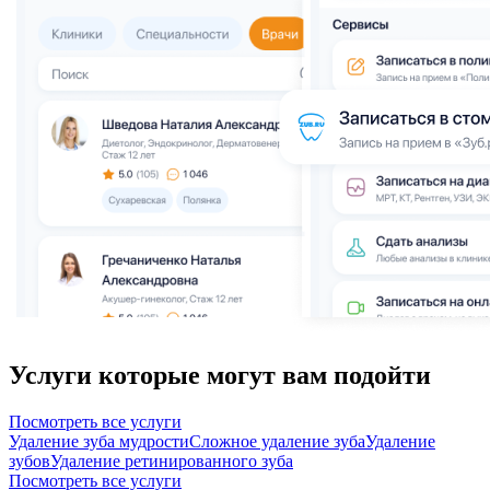
Услуги которые могут вам подойти
Посмотреть все услуги
Удаление зуба мудрости
Сложное удаление зуба
Удаление
зубов
Удаление ретинированного зуба
Посмотреть все услуги