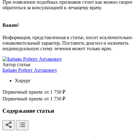
При появлении подобных признаков стоит как можно скорее
обратиться за консультацией к лечащему врачу.
Важно!
Информация, представленная в статье, носит исключительно
ознакомительный характер. Поставить диагноз и назначить
индивидуальную схему лечения может только врач.
Автор статьи
Бабаян Роберт Артакович
Хирург
Первичный прием:
от 1 750 ₽
Первичный прием:
от 1 750 ₽
Содержание статьи