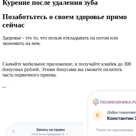
Курение после удаления зуба
Позаботьтесь о своем здоровье прямо
сейчас
Здоровье - это то, что нельзя откладывать на потом или
экономить на нем.
Скачайте мобильное приложение, и получайте кэшбек до 300
бонусных рублей. Этими бонусами вы сможете оплатить
часть первичного приема.