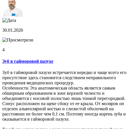
30.01.2026
4
Зуб в гайморовой пазухе
Зуб в гайморовой пазухе встречается нередко и чаще всего его
присутствие здесь становится следствием неправильного
проведения медицинских процедур.
Особенности Эта анатомическая область является самым
обширным образованием в зоне верхней челюсти и
объединяется с носовой полостью лишь тонкой перегородкой.
Синус расположен на щеке сбоку от ее крыла. От моляров он
отделен альвеолярной костью и слизистой оболочкой на
расстоянии не более чем 0,1 см. Поэтому иногда корень зуба и
оказывается в гайморовой пазухе.