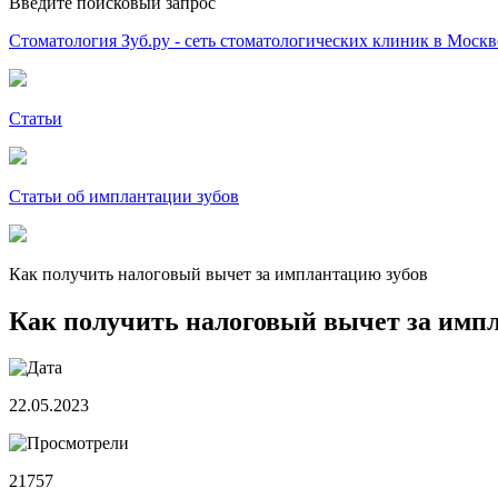
Введите поисковый запрос
Стоматология Зуб.ру - сеть стоматологических клиник в Москв
Статьи
Статьи об имплантации зубов
Как получить налоговый вычет за имплантацию зубов
Как получить налоговый вычет за имп
22.05.2023
21757