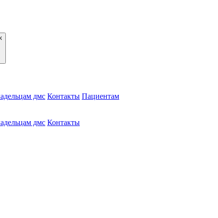
адельцам дмс
Контакты
Пациентам
адельцам дмс
Контакты