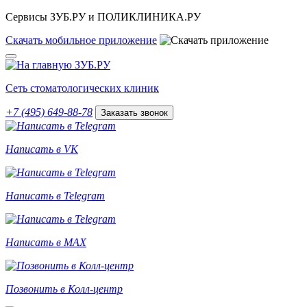
Сервисы ЗУБ.РУ и ПОЛИКЛИНИКА.РУ
Скачать
мобильное
приложение
Сеть стоматологических клиник
+7 (495) 649-88-78
Заказать звонок
Написать в VK
Написать в Telegram
Написать в MAX
Позвонить в Колл-центр