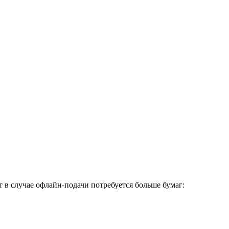
в случае офлайн-подачи потребуется больше бумаг: