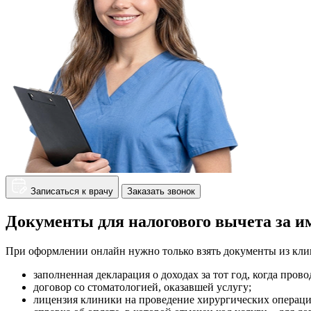
Записаться к врачу
Заказать звонок
Документы для налогового вычета за и
При оформлении онлайн нужно только взять документы из клин
заполненная декларация о доходах за тот год, когда прово
договор со стоматологией, оказавшей услугу;
лицензия клиники на проведение хирургических операций