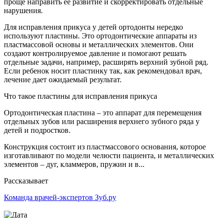
проще направить ее развитие и скорректировать отдельные
нарушения.
Для исправления прикуса у детей ортодонты нередко
используют пластины. Это ортодонтические аппараты из
пластмассовой основы и металлических элементов. Они
создают контролируемое давление и помогают решать
отдельные задачи, например, расширять верхний зубной ряд.
Если ребенок носит пластинку так, как рекомендовал врач,
лечение дает ожидаемый результат.
Что такое пластины для исправления прикуса
Ортодонтическая пластина – это аппарат для перемещения
отдельных зубов или расширения верхнего зубного ряда у
детей и подростков.
Конструкция состоит из пластмассового основания, которое
изготавливают по модели челюсти пациента, и металлических
элементов – дуг, кламмеров, пружин и в...
Рассказывает
Команда врачей-экспертов Зуб.ру