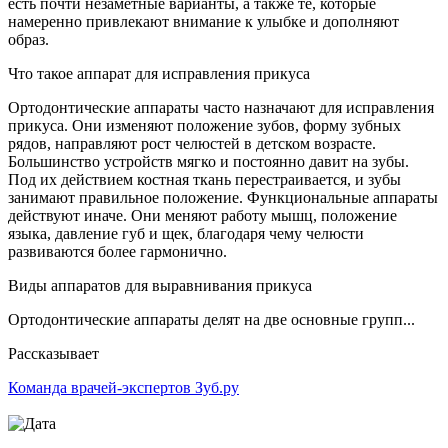
есть почти незаметные варианты, а также те, которые
намеренно привлекают внимание к улыбке и дополняют
образ.
Что такое аппарат для исправления прикуса
Ортодонтические аппараты часто назначают для исправления
прикуса. Они изменяют положение зубов, форму зубных
рядов, направляют рост челюстей в детском возрасте.
Большинство устройств мягко и постоянно давит на зубы.
Под их действием костная ткань перестраивается, и зубы
занимают правильное положение. Функциональные аппараты
действуют иначе. Они меняют работу мышц, положение
языка, давление губ и щек, благодаря чему челюсти
развиваются более гармонично.
Виды аппаратов для выравнивания прикуса
Ортодонтические аппараты делят на две основные групп...
Рассказывает
Команда врачей-экспертов Зуб.ру