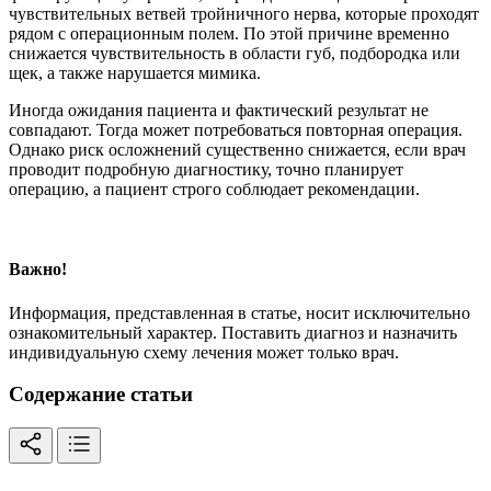
чувствительных ветвей тройничного нерва, которые проходят
рядом с операционным полем. По этой причине временно
снижается чувствительность в области губ, подбородка или
щек, а также нарушается мимика.
Иногда ожидания пациента и фактический результат не
совпадают. Тогда может потребоваться повторная операция.
Однако риск осложнений существенно снижается, если врач
проводит подробную диагностику, точно планирует
операцию, а пациент строго соблюдает рекомендации.
Важно!
Информация, представленная в статье, носит исключительно
ознакомительный характер. Поставить диагноз и назначить
индивидуальную схему лечения может только врач.
Содержание статьи