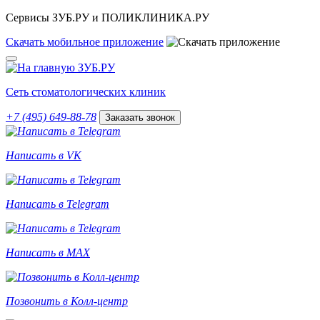
Сервисы ЗУБ.РУ и ПОЛИКЛИНИКА.РУ
Скачать
мобильное
приложение
Сеть стоматологических клиник
+7 (495) 649-88-78
Заказать звонок
Написать в VK
Написать в Telegram
Написать в MAX
Позвонить в Колл-центр