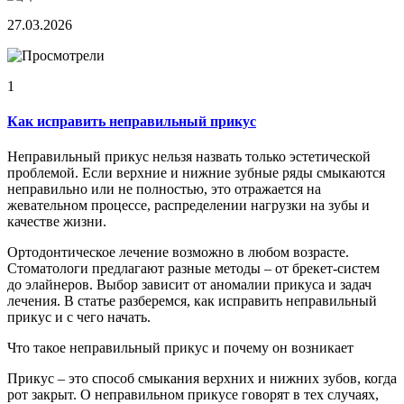
27.03.2026
1
Как исправить неправильный прикус
Неправильный прикус нельзя назвать только эстетической
проблемой. Если верхние и нижние зубные ряды смыкаются
неправильно или не полностью, это отражается на
жевательном процессе, распределении нагрузки на зубы и
качестве жизни.
Ортодонтическое лечение возможно в любом возрасте.
Стоматологи предлагают разные методы – от брекет-систем
до элайнеров. Выбор зависит от аномалии прикуса и задач
лечения. В статье разберемся, как исправить неправильный
прикус и с чего начать.
Что такое неправильный прикус и почему он возникает
Прикус – это способ смыкания верхних и нижних зубов, когда
рот закрыт. О неправильном прикусе говорят в тех случаях,