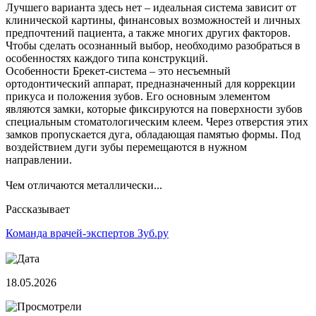
Лучшего варианта здесь нет – идеальная система зависит от
клинической картины, финансовых возможностей и личных
предпочтений пациента, а также многих других факторов.
Чтобы сделать осознанный выбор, необходимо разобраться в
особенностях каждого типа конструкций.
Особенности Брекет-система – это несъемный
ортодонтический аппарат, предназначенный для коррекции
прикуса и положения зубов. Его основным элементом
являются замки, которые фиксируются на поверхности зубов
специальным стоматологическим клеем. Через отверстия этих
замков пропускается дуга, обладающая памятью формы. Под
воздействием дуги зубы перемещаются в нужном
направлении.
Чем отличаются металлически...
Рассказывает
Команда врачей-экспертов Зуб.ру
18.05.2026