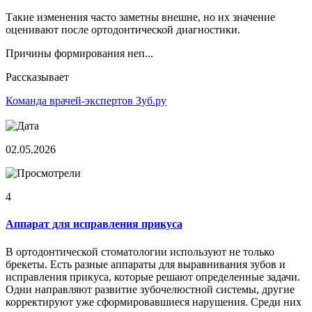
Такие изменения часто заметны внешне, но их значение
оценивают после ортодонтической диагностики.
Причины формирования неп...
Рассказывает
Команда врачей-экспертов Зуб.ру
02.05.2026
4
Аппарат для исправления прикуса
В ортодонтической стоматологии используют не только
брекеты. Есть разные аппараты для выравнивания зубов и
исправления прикуса, которые решают определенные задачи.
Одни направляют развитие зубочелюстной системы, другие
корректируют уже сформировавшиеся нарушения. Среди них