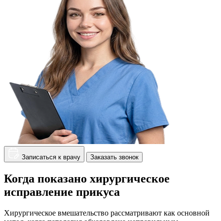
Записаться к врачу
Заказать звонок
Когда показано хирургическое
исправление прикуса
Хирургическое вмешательство рассматривают как основной