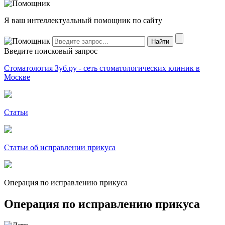
Я ваш интеллектуальный помощник по сайту
Введите поисковый запрос
Стоматология Зуб.ру - сеть стоматологических клиник в
Москве
Статьи
Статьи об исправлении прикуса
Операция по исправлению прикуса
Операция по исправлению прикуса