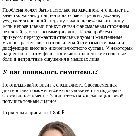
Проблема может быть настолько выраженной, что влияет на
качество жизни: у пациента нарушается речь и дыхание,
ухудшается внешний вид, ему трудно пережевывать пищу.
Если неправильный прикус связан с аномальным строением
челюстей, заметна асимметрия лица. Из-за проблем с
прикусом перегружаются отдельные зубы и жевательные
мышцы, растет риск патологической стираемости эмали и
дисфункции височно-нижнечелюстного сустава. У некоторых
пациентов на этом фоне возникают хронические головные
боли и неприятные ощущения в мышцах лица.
У вас появились симптомы?
Не откладывайте визит к специалисту. Своевременная
диагностика поможет избежать осложнений и подобрать
эффективное лечение. Запишитесь на консультацию, чтобы
получить точный диагноз.
Первичный прием:
от 1 850 ₽