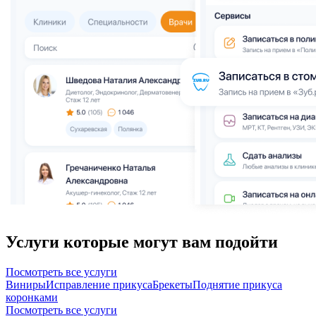
Услуги которые могут вам подойти
Посмотреть все услуги
Виниры
Исправление прикуса
Брекеты
Поднятие прикуса
коронками
Посмотреть все услуги