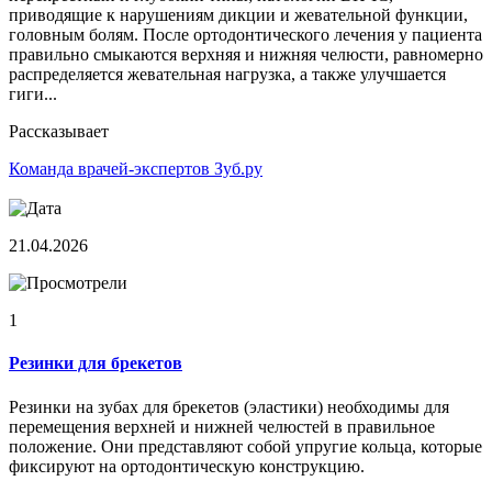
приводящие к нарушениям дикции и жевательной функции,
головным болям. После ортодонтического лечения у пациента
правильно смыкаются верхняя и нижняя челюсти, равномерно
распределяется жевательная нагрузка, а также улучшается
гиги...
Рассказывает
Команда врачей-экспертов Зуб.ру
21.04.2026
1
Резинки для брекетов
Резинки на зубах для брекетов (эластики) необходимы для
перемещения верхней и нижней челюстей в правильное
положение. Они представляют собой упругие кольца, которые
фиксируют на ортодонтическую конструкцию.