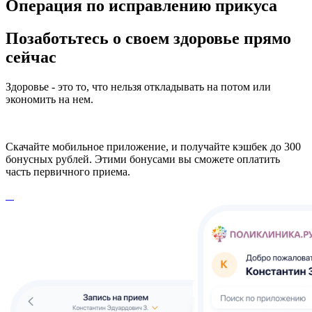
Операция по исправлению прикуса
Позаботьтесь о своем здоровье прямо
сейчас
Здоровье - это то, что нельзя откладывать на потом или
экономить на нем.
Скачайте мобильное приложение, и получайте кэшбек до 300
бонусных рублей. Этими бонусами вы сможете оплатить
часть первичного приема.