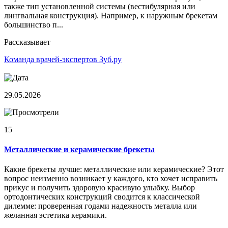
также тип установленной системы (вестибулярная или
лингвальная конструкция). Например, к наружным брекетам
большинство п...
Рассказывает
Команда врачей-экспертов Зуб.ру
29.05.2026
15
Металлические и керамические брекеты
Какие брекеты лучше: металлические или керамические? Этот
вопрос неизменно возникает у каждого, кто хочет исправить
прикус и получить здоровую красивую улыбку. Выбор
ортодонтических конструкций сводится к классической
дилемме: проверенная годами надежность металла или
желанная эстетика керамики.