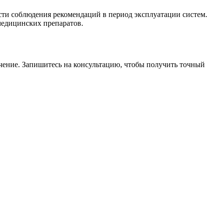
ти соблюдения рекомендаций в период эксплуатации систем.
медицинских препаратов.
чение. Запишитесь на консультацию, чтобы получить точный