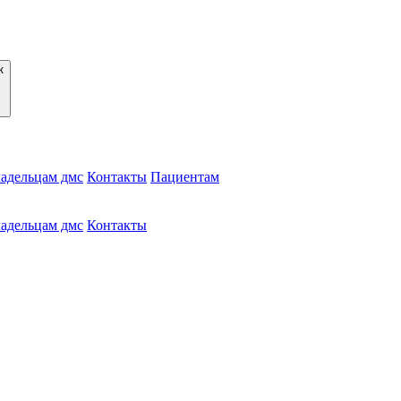
адельцам дмс
Контакты
Пациентам
адельцам дмс
Контакты