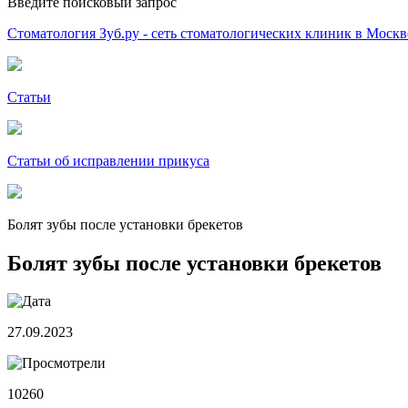
Введите поисковый запрос
Стоматология Зуб.ру - сеть стоматологических клиник в Москв
Статьи
Статьи об исправлении прикуса
Болят зубы после установки брекетов
Болят зубы после установки брекетов
27.09.2023
10260