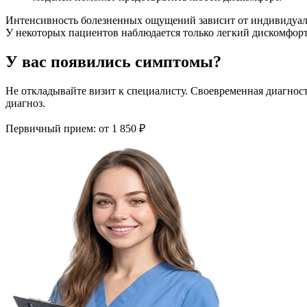
Интенсивность болезненных ощущений зависит от индивидуаль
У некоторых пациентов наблюдается только легкий дискомфорт
У вас появились симптомы?
Не откладывайте визит к специалисту. Своевременная диагнос
диагноз.
Первичный прием:
от 1 850 ₽