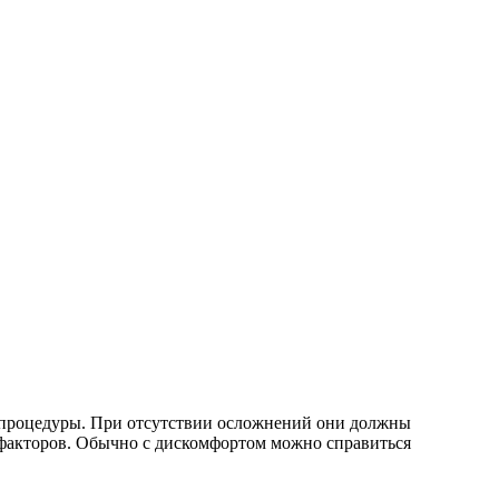
 процедуры. При отсутствии осложнений они должны
а факторов. Обычно с дискомфортом можно справиться