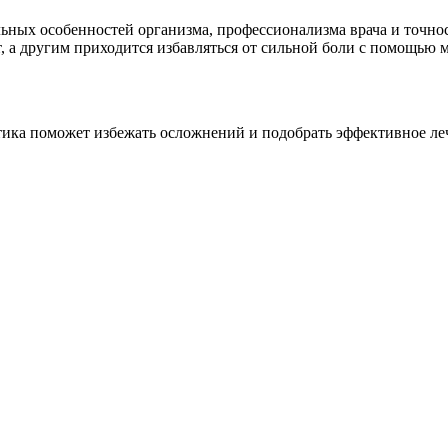
ных особенностей организма, профессионализма врача и точнос
, а другим приходится избавляться от сильной боли с помощью 
тика поможет избежать осложнений и подобрать эффективное ле