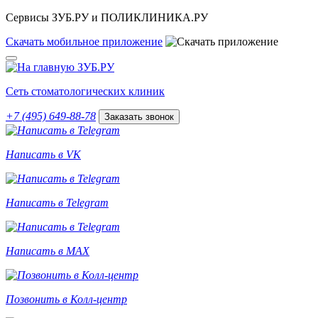
Сервисы ЗУБ.РУ и ПОЛИКЛИНИКА.РУ
Скачать
мобильное
приложение
Сеть стоматологических клиник
+7 (495) 649-88-78
Заказать звонок
Написать в VK
Написать в Telegram
Написать в MAX
Позвонить в Колл-центр