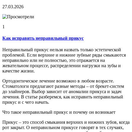
27.03.2026
1
Как исправить неправильный прикус
Неправильный прикус нельзя назвать только эстетической
проблемой. Если верхние и нижние зубные ряды смыкаются
неправильно или не полностью, это отражается на
жевательном процессе, распределении нагрузки на зубы и
качестве жизни.
Ортодонтическое лечение возможно в любом возрасте.
Стоматологи предлагают разные методы – от брекет-систем
до элайнеров. Выбор зависит от аномалии прикуса и задач
лечения. В статье разберемся, как исправить неправильный
прикус и с чего начать.
Что такое неправильный прикус и почему он возникает
Прикус – это способ смыкания верхних и нижних зубов, когда
рот закрыт. О неправильном прикусе говорят в тех случаях,