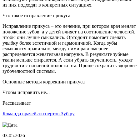
из них подходят в конкретных ситуациях.
Что такое исправление прикуса
Исправление прикуса – это лечение, при котором врач меняет
положение зубов, а у детей влияет на соотношение челюстей,
чтобы они лучше смыкались. Ортодонт помогает сделать
улыбку более эстетичной и гармоничной. Когда зубы
смыкаются правильно, между ними равномернее
распределяется жевательная нагрузка. В результате зубные
ткани меньше стираются. А если убрать скученность, уходят
трудности с гигиеной полости рта. Проще сохранить здоровье
зубочелюстной системы.
Основные методы коррекции прикуса
Чтобы исправить не...
Рассказывает
Команда врачей-экспертов Зуб.ру
03.05.2026