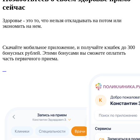
сейчас
Здоровье - это то, что нельзя откладывать на потом или
экономить на нем.
Скачайте мобильное приложение, и получайте кэшбек до 300
бонусных рублей. Этими бонусами вы сможете оплатить
часть первичного приема.