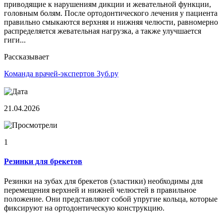
приводящие к нарушениям дикции и жевательной функции,
головным болям. После ортодонтического лечения у пациента
правильно смыкаются верхняя и нижняя челюсти, равномерно
распределяется жевательная нагрузка, а также улучшается
гиги...
Рассказывает
Команда врачей-экспертов Зуб.ру
21.04.2026
1
Резинки для брекетов
Резинки на зубах для брекетов (эластики) необходимы для
перемещения верхней и нижней челюстей в правильное
положение. Они представляют собой упругие кольца, которые
фиксируют на ортодонтическую конструкцию.