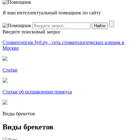
Я ваш интеллектуальный помощник по сайту
Введите поисковый запрос
Стоматология Зуб.ру - сеть стоматологических клиник в
Москве
Статьи
Статьи об исправлении прикуса
Виды брекетов
Виды брекетов