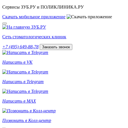
Сервисы ЗУБ.РУ и ПОЛИКЛИНИКА.РУ
Скачать
мобильное
приложение
Сеть стоматологических клиник
+7 (495) 649-88-78
Заказать звонок
Написать в VK
Написать в Telegram
Написать в MAX
Позвонить в Колл-центр