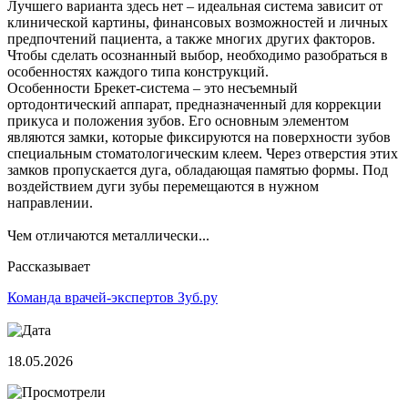
Лучшего варианта здесь нет – идеальная система зависит от
клинической картины, финансовых возможностей и личных
предпочтений пациента, а также многих других факторов.
Чтобы сделать осознанный выбор, необходимо разобраться в
особенностях каждого типа конструкций.
Особенности Брекет-система – это несъемный
ортодонтический аппарат, предназначенный для коррекции
прикуса и положения зубов. Его основным элементом
являются замки, которые фиксируются на поверхности зубов
специальным стоматологическим клеем. Через отверстия этих
замков пропускается дуга, обладающая памятью формы. Под
воздействием дуги зубы перемещаются в нужном
направлении.
Чем отличаются металлически...
Рассказывает
Команда врачей-экспертов Зуб.ру
18.05.2026