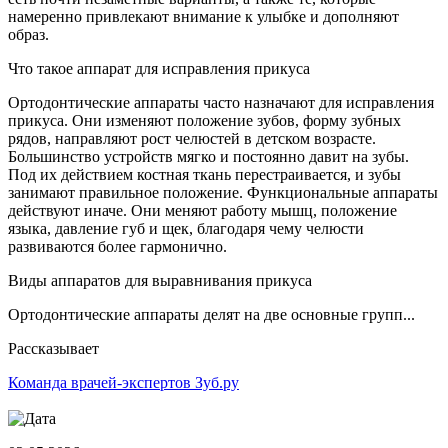
намеренно привлекают внимание к улыбке и дополняют
образ.
Что такое аппарат для исправления прикуса
Ортодонтические аппараты часто назначают для исправления
прикуса. Они изменяют положение зубов, форму зубных
рядов, направляют рост челюстей в детском возрасте.
Большинство устройств мягко и постоянно давит на зубы.
Под их действием костная ткань перестраивается, и зубы
занимают правильное положение. Функциональные аппараты
действуют иначе. Они меняют работу мышц, положение
языка, давление губ и щек, благодаря чему челюсти
развиваются более гармонично.
Виды аппаратов для выравнивания прикуса
Ортодонтические аппараты делят на две основные групп...
Рассказывает
Команда врачей-экспертов Зуб.ру