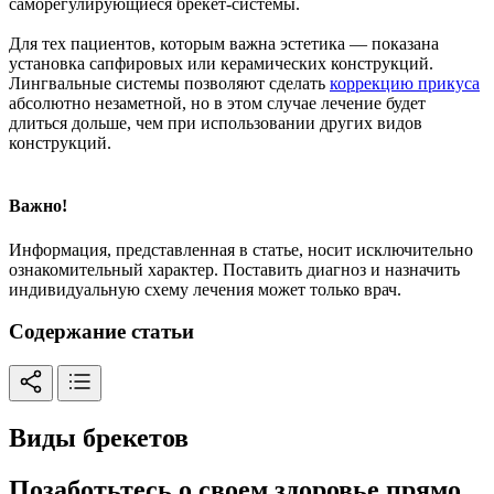
саморегулирующиеся брекет-системы.
Для тех пациентов, которым важна эстетика — показана
установка сапфировых или керамических конструкций.
Лингвальные системы позволяют сделать
коррекцию прикуса
абсолютно незаметной, но в этом случае лечение будет
длиться дольше, чем при использовании других видов
конструкций.
Важно!
Информация, представленная в статье, носит исключительно
ознакомительный характер. Поставить диагноз и назначить
индивидуальную схему лечения может только врач.
Содержание статьи
Виды брекетов
Позаботьтесь о своем здоровье прямо