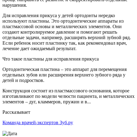
нарушения.
Для исправления прикуса у детей ортодонты нередко
используют пластины. Это ортодонтические аппараты из
пластмассовой основы и металлических элементов. Они
создают контролируемое давление и помогают решать
отдельные задачи, например, расширять верхний зубной ряд.
Если ребенок носит пластинку так, как рекомендовал врач,
лечение дает ожидаемый результат.
Что такое пластины для исправления прикуса
Ортодонтическая пластина – это аппарат для перемещения
отдельных зубов или расширения верхнего зубного ряда у
детей и подростков.
Конструкция состоит из пластмассового основания, которое
изготавливают по модели челюсти пациента, и металлических
элементов – дуг, кламмеров, пружин и в...
Рассказывает
Команда врачей-экспертов Зуб.ру