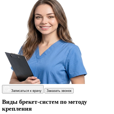
Записаться к врачу
Заказать звонок
Виды брекет-систем по методу
крепления