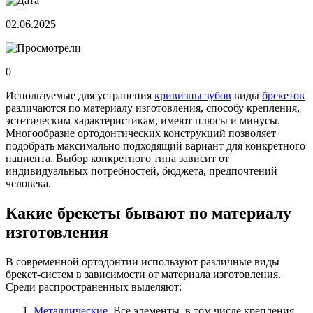
02.06.2025
0
Используемые для устранения
кривизны зубов
виды
брекетов
различаются по материалу изготовления, способу крепления,
эстетическим характеристикам, имеют плюсы и минусы.
Многообразие ортодонтических конструкций позволяет
подобрать максимально подходящий вариант для конкретного
пациента. Выбор конкретного типа зависит от
индивидуальных потребностей, бюджета, предпочтений
человека.
Какие брекеты бывают по материалу
изготовления
В современной ортодонтии используют различные виды
брекет-систем в зависимости от материала изготовления.
Среди распространенных выделяют:
Металлические
. Все элементы, в том числе крепления,