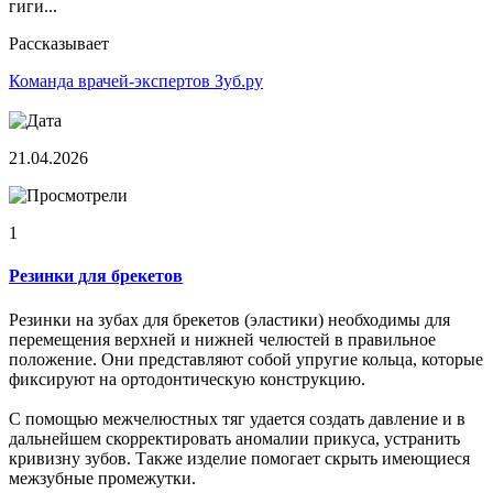
гиги...
Рассказывает
Команда врачей-экспертов Зуб.ру
21.04.2026
1
Резинки для брекетов
Резинки на зубах для брекетов (эластики) необходимы для
перемещения верхней и нижней челюстей в правильное
положение. Они представляют собой упругие кольца, которые
фиксируют на ортодонтическую конструкцию.
С помощью межчелюстных тяг удается создать давление и в
дальнейшем скорректировать аномалии прикуса, устранить
кривизну зубов. Также изделие помогает скрыть имеющиеся
межзубные промежутки.