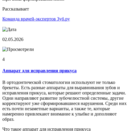
Рассказывает
Команда врачей-экспертов Зуб.ру
02.05.2026
4
Аппарат для исправления прикуса
В ортодонтической стоматологии используют не только
брекеты. Есть разные аппараты для выравнивания зубов и
исправления прикуса, которые решают определенные задачи.
Одни направляют развитие зубочелюстной системы, другие
корректируют уже сформировавшиеся нарушения. Среди них
есть почти незаметные варианты, а также те, которые
намеренно привлекают внимание к улыбке и дополняют
образ.
Что такое аппарат для исправления прикуса