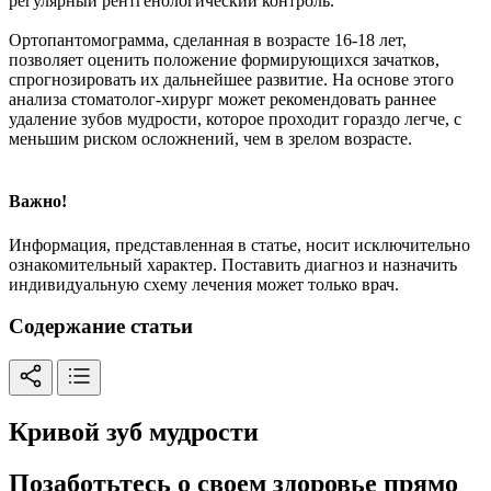
регулярный рентгенологический контроль.
Ортопантомограмма, сделанная в возрасте 16-18 лет,
позволяет оценить положение формирующихся зачатков,
спрогнозировать их дальнейшее развитие. На основе этого
анализа стоматолог-хирург может рекомендовать раннее
удаление зубов мудрости, которое проходит гораздо легче, с
меньшим риском осложнений, чем в зрелом возрасте.
Важно!
Информация, представленная в статье, носит исключительно
ознакомительный характер. Поставить диагноз и назначить
индивидуальную схему лечения может только врач.
Содержание статьи
Кривой зуб мудрости
Позаботьтесь о своем здоровье прямо