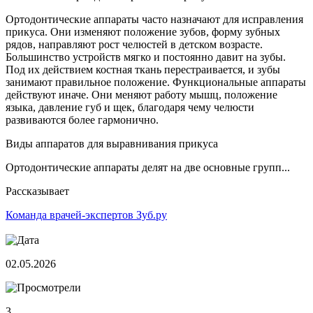
Ортодонтические аппараты часто назначают для исправления
прикуса. Они изменяют положение зубов, форму зубных
рядов, направляют рост челюстей в детском возрасте.
Большинство устройств мягко и постоянно давит на зубы.
Под их действием костная ткань перестраивается, и зубы
занимают правильное положение. Функциональные аппараты
действуют иначе. Они меняют работу мышц, положение
языка, давление губ и щек, благодаря чему челюсти
развиваются более гармонично.
Виды аппаратов для выравнивания прикуса
Ортодонтические аппараты делят на две основные групп...
Рассказывает
Команда врачей-экспертов Зуб.ру
02.05.2026
3