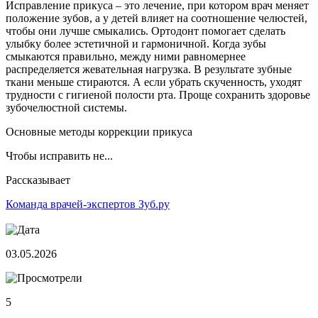
Исправление прикуса – это лечение, при котором врач меняет
положение зубов, а у детей влияет на соотношение челюстей,
чтобы они лучше смыкались. Ортодонт помогает сделать
улыбку более эстетичной и гармоничной. Когда зубы
смыкаются правильно, между ними равномернее
распределяется жевательная нагрузка. В результате зубные
ткани меньше стираются. А если убрать скученность, уходят
трудности с гигиеной полости рта. Проще сохранить здоровье
зубочелюстной системы.
Основные методы коррекции прикуса
Чтобы исправить не...
Рассказывает
Команда врачей-экспертов Зуб.ру
03.05.2026
5