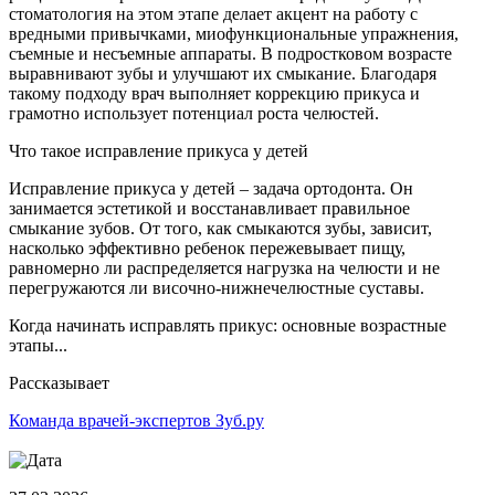
стоматология на этом этапе делает акцент на работу с
вредными привычками, миофункциональные упражнения,
съемные и несъемные аппараты. В подростковом возрасте
выравнивают зубы и улучшают их смыкание. Благодаря
такому подходу врач выполняет коррекцию прикуса и
грамотно использует потенциал роста челюстей.
Что такое исправление прикуса у детей
Исправление прикуса у детей – задача ортодонта. Он
занимается эстетикой и восстанавливает правильное
смыкание зубов. От того, как смыкаются зубы, зависит,
насколько эффективно ребенок пережевывает пищу,
равномерно ли распределяется нагрузка на челюсти и не
перегружаются ли височно-нижнечелюстные суставы.
Когда начинать исправлять прикус: основные возрастные
этапы...
Рассказывает
Команда врачей-экспертов Зуб.ру