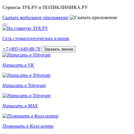
Сервисы ЗУБ.РУ и ПОЛИКЛИНИКА.РУ
Скачать
мобильное
приложение
Сеть стоматологических клиник
+7 (495) 649-88-78
Заказать звонок
Написать в VK
Написать в Telegram
Написать в MAX
Позвонить в Колл-центр