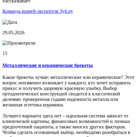
Рассказывает
Команда врачей-экспертов Зуб.ру
29.05.2026
15
Металлические и керамические брекеты
Какие брекеты лучше: металлические или керамические? Этот
вопрос неизменно возникает у каждого, кто хочет исправить
прикус и получить здоровую красивую улыбку. Выбор
ортодонтических конструкций сводится к классической
дилемме: проверенная годами надежность металла или
желанная эстетика керамики.
Лучшего варианта здесь нет – идеальная система зависит от
клинической картины, финансовых возможностей и личных
предпочтений пациента, а также многих других факторов.
Чтобы сделать осознанный выбор, необходимо разобраться в