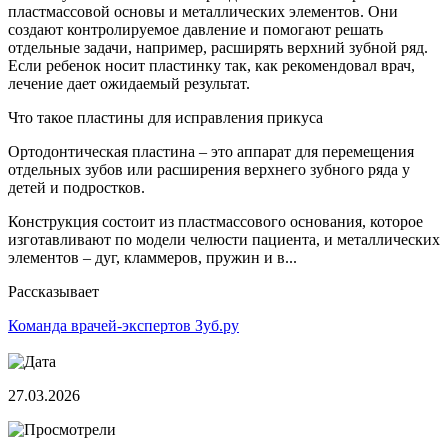
пластмассовой основы и металлических элементов. Они
создают контролируемое давление и помогают решать
отдельные задачи, например, расширять верхний зубной ряд.
Если ребенок носит пластинку так, как рекомендовал врач,
лечение дает ожидаемый результат.
Что такое пластины для исправления прикуса
Ортодонтическая пластина – это аппарат для перемещения
отдельных зубов или расширения верхнего зубного ряда у
детей и подростков.
Конструкция состоит из пластмассового основания, которое
изготавливают по модели челюсти пациента, и металлических
элементов – дуг, кламмеров, пружин и в...
Рассказывает
Команда врачей-экспертов Зуб.ру
27.03.2026