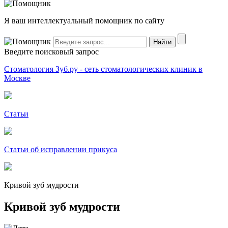
Я ваш интеллектуальный помощник по сайту
Введите поисковый запрос
Стоматология Зуб.ру - сеть стоматологических клиник в
Москве
Статьи
Статьи об исправлении прикуса
Кривой зуб мудрости
Кривой зуб мудрости