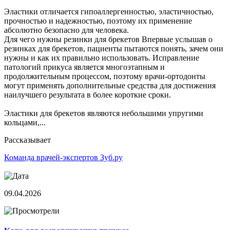
Эластики отличается гипоаллергенностью, эластичностью,
прочностью и надежностью, поэтому их применение
абсолютно безопасно для человека.
Для чего нужны резинки для брекетов Впервые услышав о
резинках для брекетов, пациенты пытаются понять, зачем они
нужны и как их правильно использовать. Исправление
патологий прикуса является многоэтапным и
продолжительным процессом, поэтому врачи-ортодонты
могут применять дополнительные средства для достижения
наилучшего результата в более короткие сроки.
Эластики для брекетов являются небольшими упругими
кольцами,...
Рассказывает
Команда врачей-экспертов Зуб.ру
09.04.2026