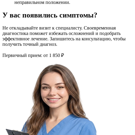
неправильном положении.
У вас появились симптомы?
Не откладывайте визит к специалисту. Своевременная
диагностика поможет избежать осложнений и подобрать
эффективное лечение. Запишитесь на консультацию, чтобы
получить точный диагноз.
Первичный прием:
от 1 850 ₽