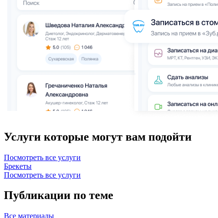
Услуги которые могут вам подойти
Посмотреть все услуги
Брекеты
Посмотреть все услуги
Публикации по теме
Все
материалы