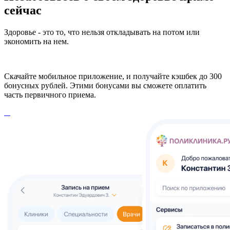
сейчас
Здоровье - это то, что нельзя откладывать на потом или
экономить на нем.
Скачайте мобильное приложение, и получайте кэшбек до 300
бонусных рублей. Этими бонусами вы сможете оплатить
часть первичного приема.