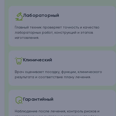
Лабораторный
Главный техник проверяет точность и качество
лабораторных работ, конструкций и этапов
изготовления.
Клинический
Врач оценивает посадку, функции, клинического
результата и соответствие плану лечения.
Гарантийный
Наблюдение после лечения, контроль рисков и