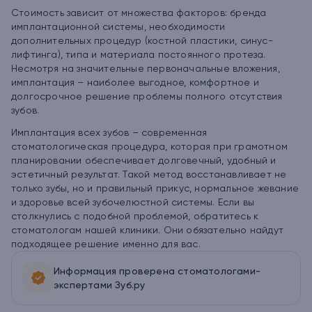
Стоимость зависит от множества факторов: бренда
имплантационной системы, необходимости
дополнительных процедур (костной пластики, синус-
лифтинга), типа и материала постоянного протеза.
Несмотря на значительные первоначальные вложения,
имплантация – наиболее выгодное, комфортное и
долгосрочное решение проблемы полного отсутствия
зубов.
Имплантация всех зубов – современная
стоматологическая процедура, которая при грамотном
планировании обеспечивает долговечный, удобный и
эстетичный результат. Такой метод восстанавливает не
только зубы, но и правильный прикус, нормальное жевание
и здоровье всей зубочелюстной системы. Если вы
столкнулись с подобной проблемой, обратитесь к
стоматологам нашей клиники. Они обязательно найдут
подходящее решение именно для вас.
Информация проверена стоматологами-
экспертами Зуб.ру