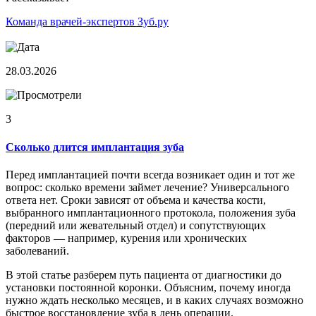
Команда врачей-экспертов Зуб.ру
28.03.2026
3
Сколько длится имплантация зуба
Перед имплантацией почти всегда возникает один и тот же
вопрос: сколько времени займет лечение? Универсального
ответа нет. Сроки зависят от объема и качества кости,
выбранного имплантационного протокола, положения зуба
(передний или жевательный отдел) и сопутствующих
факторов — например, курения или хронических
заболеваний.
В этой статье разберем путь пациента от диагностики до
установки постоянной коронки. Объясним, почему иногда
нужно ждать несколько месяцев, и в каких случаях возможно
быстрое восстановление зуба в день операции.