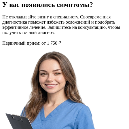
У вас появились симптомы?
Не откладывайте визит к специалисту. Своевременная
диагностика поможет избежать осложнений и подобрать
эффективное лечение. Запишитесь на консультацию, чтобы
получить точный диагноз.
Первичный прием:
от 1 750 ₽