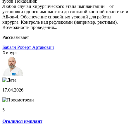
зубов Показания:
Любой случай хирургического этапа имплантации – от
установки одного имплантата до сложной костной пластики и
All-on-4. Обеспечение спокойных условий для работы
хирурга. Контроль над рефлексами (например, рвотным).
Возможность проведения...
Рассказывает
Бабаян Роберт Артакович
Хирург
17.04.2026
5
Оголился имплант