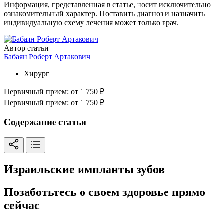
Информация, представленная в статье, носит исключительно
ознакомительный характер. Поставить диагноз и назначить
индивидуальную схему лечения может только врач.
Автор статьи
Бабаян Роберт Артакович
Хирург
Первичный прием:
от 1 750 ₽
Первичный прием:
от 1 750 ₽
Содержание статьи
Израильские импланты зубов
Позаботьтесь о своем здоровье прямо
сейчас