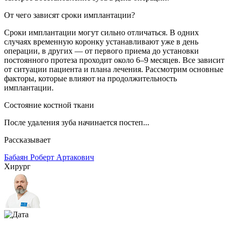
От чего зависят сроки имплантации?
Сроки имплантации могут сильно отличаться. В одних
случаях временную коронку устанавливают уже в день
операции, в других — от первого приема до установки
постоянного протеза проходит около 6–9 месяцев. Все зависит
от ситуации пациента и плана лечения. Рассмотрим основные
факторы, которые влияют на продолжительность
имплантации.
Состояние костной ткани
После удаления зуба начинается постеп...
Рассказывает
Бабаян Роберт Артакович
Хирург