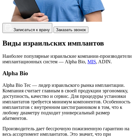
Записаться к врачу
Заказать звонок
Виды израильских имплантов
Наиболее популярные израильские компании-производители
имплантационных систем — Alpha Bio,
MIS
, ADIN.
Alpha Bio
Alpha Bio Tec — лидер израильского рынка имплантации.
Компания считает главным в своей продукции эргономику,
доступность, качество и сервис. Для процедуры установки
имплантатов требуется минимум компонентов. Особенность
имплантатов с внутренним шестигранником в том, что к
любому диаметру подходит универсальный размер
абатментов.
Производитель дает бессрочную пожизненную гарантию на
весь ассортимент имплантатов. Это значит, что при