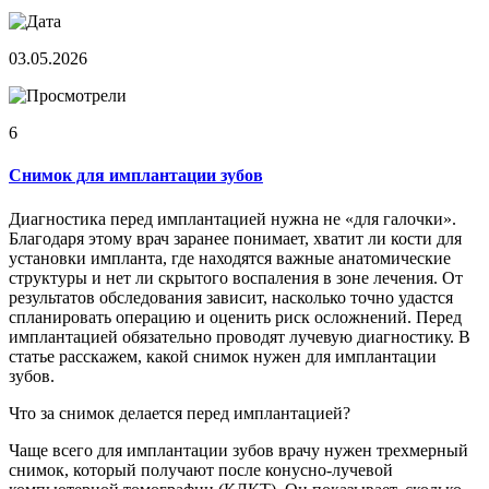
03.05.2026
6
Снимок для имплантации зубов
Диагностика перед имплантацией нужна не «для галочки».
Благодаря этому врач заранее понимает, хватит ли кости для
установки импланта, где находятся важные анатомические
структуры и нет ли скрытого воспаления в зоне лечения. От
результатов обследования зависит, насколько точно удастся
спланировать операцию и оценить риск осложнений. Перед
имплантацией обязательно проводят лучевую диагностику. В
статье расскажем, какой снимок нужен для имплантации
зубов.
Что за снимок делается перед имплантацией?
Чаще всего для имплантации зубов врачу нужен трехмерный
снимок, который получают после конусно-лучевой