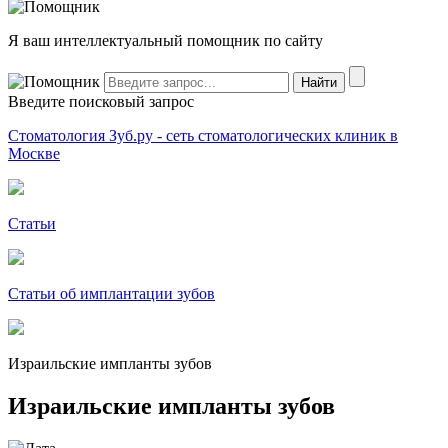
Я ваш интеллектуальный помощник по сайту
Введите поисковый запрос
Стоматология Зуб.ру - сеть стоматологических клиник в
Москве
Статьи
Статьи об имплантации зубов
Израильские импланты зубов
Израильские импланты зубов