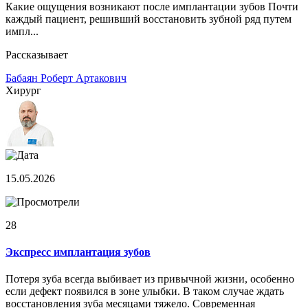
Какие ощущения возникают после имплантации зубов Почти
каждый пациент, решивший восстановить зубной ряд путем
импл...
Рассказывает
Бабаян Роберт Артакович
Хирург
15.05.2026
28
Экспресс имплантация зубов
Потеря зуба всегда выбивает из привычной жизни, особенно
если дефект появился в зоне улыбки. В таком случае ждать
восстановления зуба месяцами тяжело. Современная