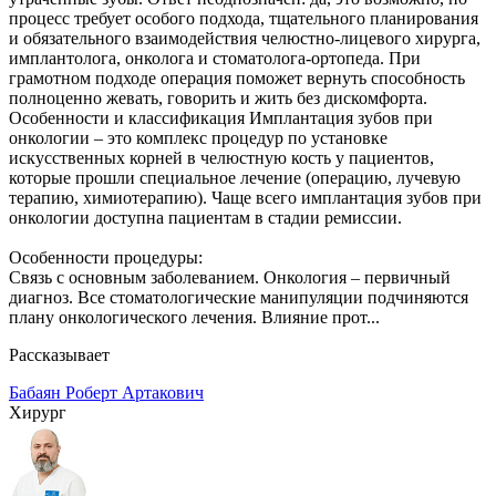
процесс требует особого подхода, тщательного планирования
и обязательного взаимодействия челюстно-лицевого хирурга,
имплантолога, онколога и стоматолога-ортопеда. При
грамотном подходе операция поможет вернуть способность
полноценно жевать, говорить и жить без дискомфорта.
Особенности и классификация Имплантация зубов при
онкологии – это комплекс процедур по установке
искусственных корней в челюстную кость у пациентов,
которые прошли специальное лечение (операцию, лучевую
терапию, химиотерапию). Чаще всего имплантация зубов при
онкологии доступна пациентам в стадии ремиссии.
Особенности процедуры:
Связь с основным заболеванием. Онкология – первичный
диагноз. Все стоматологические манипуляции подчиняются
плану онкологического лечения. Влияние прот...
Рассказывает
Бабаян Роберт Артакович
Хирург