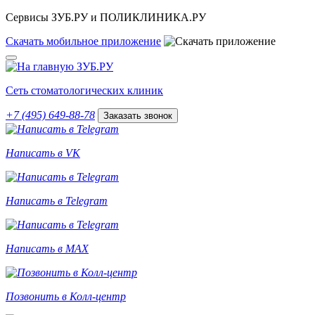
Сервисы ЗУБ.РУ и ПОЛИКЛИНИКА.РУ
Скачать
мобильное
приложение
Сеть стоматологических клиник
+7 (495) 649-88-78
Заказать звонок
Написать в VK
Написать в Telegram
Написать в MAX
Позвонить в Колл-центр