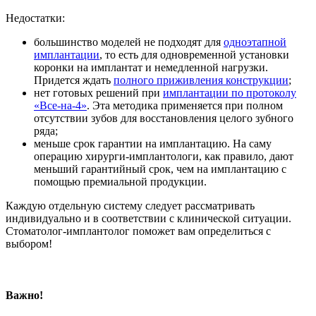
Недостатки:
большинство моделей не подходят для
одноэтапной
имплантации
, то есть для одновременной установки
коронки на имплантат и немедленной нагрузки.
Придется ждать
полного приживления конструкции
;
нет готовых решений при
имплантации по протоколу
«Все-на-4»
. Эта методика применяется при полном
отсутствии зубов для восстановления целого зубного
ряда;
меньше срок гарантии на имплантацию. На саму
операцию хирурги-имплантологи, как правило, дают
меньший гарантийный срок, чем на имплантацию с
помощью премиальной продукции.
Каждую отдельную систему следует рассматривать
индивидуально и в соответствии с клинической ситуации.
Стоматолог-имплантолог поможет вам определиться с
выбором!
Важно!