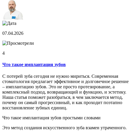
07.04.2026
4
Что такое имплантация зубов
С потерей зуба сегодня не нужно мириться. Современная
стоматология предлагает эффективное и долговечное решение
– имплантацию зубов. Это не просто протезирование, а
комплексный подход, возвращающий и функцию, и эстетику.
Наша статья поможет разобраться, в чем заключается метод,
почему он самый прогрессивный, и как проходит поэтапно
восстановление зубных единиц.
Что такое имплантация зубов простыми словами
Это метод создания искусственного зуба взамен утраченного.