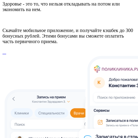
Здоровье - это то, что нельзя откладывать на потом или
экономить на нем.
Скачайте мобильное приложение, и получайте кэшбек до 300
бонусных рублей. Этими бонусами вы сможете оплатить
часть первичного приема.