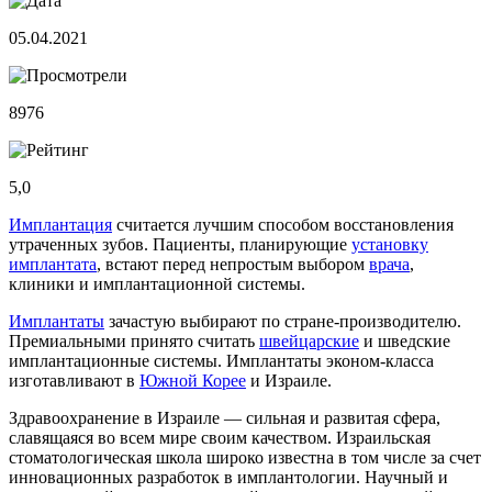
05.04.2021
8976
5,0
Имплантация
считается лучшим способом восстановления
утраченных зубов. Пациенты, планирующие
установку
имплантата
, встают перед непростым выбором
врача
,
клиники и имплантационной системы.
Имплантаты
зачастую выбирают по стране-производителю.
Премиальными принято считать
швейцарские
и шведские
имплантационные системы. Имплантаты эконом-класса
изготавливают в
Южной Корее
и Израиле.
Здравоохранение в Израиле — сильная и развитая сфера,
славящаяся во всем мире своим качеством. Израильская
стоматологическая школа широко известна в том числе за счет
инновационных разработок в имплантологии. Научный и