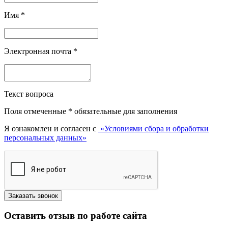
Имя
*
Электронная почта
*
Текст вопроса
Поля отмеченные
*
обязательные для заполнения
Я ознакомлен и согласен с
«Условиями сбора и обработки
персональных данных»
Оставить отзыв по работе сайта