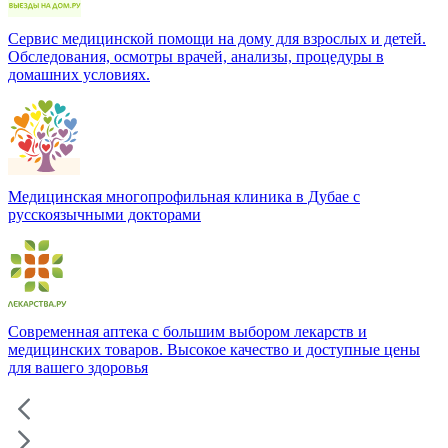
Сервис медицинской помощи на дому для взрослых и детей.
Обследования, осмотры врачей, анализы, процедуры в
домашних условиях.
Медицинская многопрофильная клиника в Дубае с
русскоязычными докторами
Современная аптека с большим выбором лекарств и
медицинских товаров. Высокое качество и доступные цены
для вашего здоровья