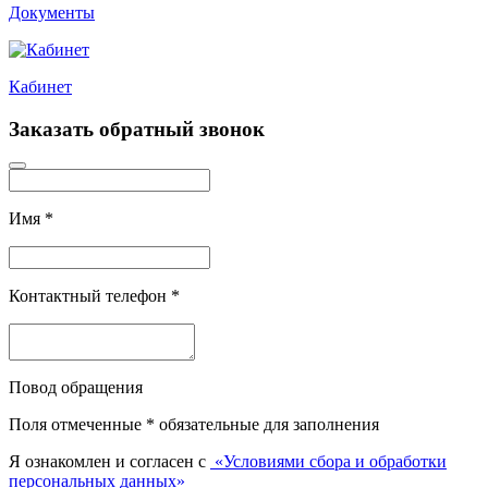
Документы
Кабинет
Заказать обратный звонок
Имя
*
Контактный телефон
*
Повод обращения
Поля отмеченные
*
обязательные для заполнения
Я ознакомлен и согласен с
«Условиями сбора и обработки
персональных данных»