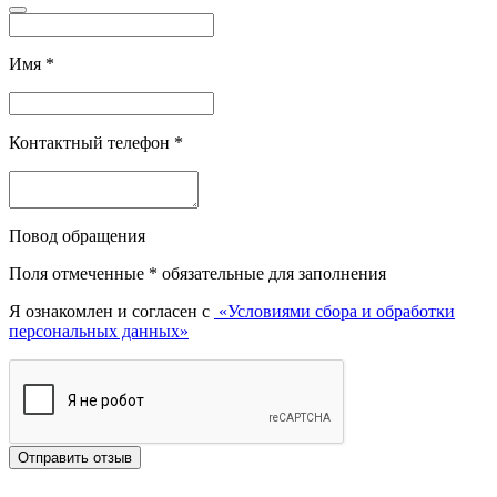
Имя
*
Контактный телефон
*
Повод обращения
Поля отмеченные
*
обязательные для заполнения
Я ознакомлен и согласен с
«Условиями сбора и обработки
персональных данных»