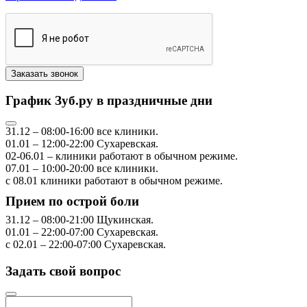
График Зуб.ру в праздничные дни
31.12
–
08:00-16:00
все клиники.
01.01
–
12:00-22:00
Сухаревская.
02-06.01
– клиники работают в обычном режиме.
07.01
–
10:00-20:00
все клиники.
с 08.01
клиники работают в обычном режиме.
Прием по острой боли
31.12
–
08:00-21:00
Щукинская.
01.01
–
22:00-07:00
Сухаревская.
с 02.01
–
22:00-07:00
Сухаревская.
Задать свой вопрос