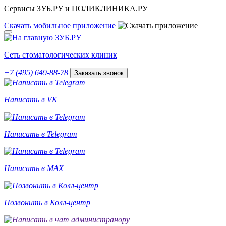
Сервисы ЗУБ.РУ и ПОЛИКЛИНИКА.РУ
Скачать
мобильное
приложение
Сеть стоматологических клиник
+7 (495) 649-88-78
Заказать звонок
Написать в VK
Написать в Telegram
Написать в MAX
Позвонить в Колл-центр