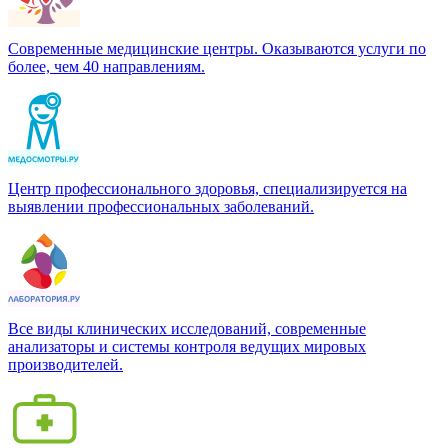
Современные медицинские центры. Оказываются услуги по
более, чем 40 направлениям.
Центр профессионального здоровья, специализируется на
выявлении профессиональных заболеваний.
Все виды клинических исследований, современные
анализаторы и системы контроля ведущих мировых
производителей.