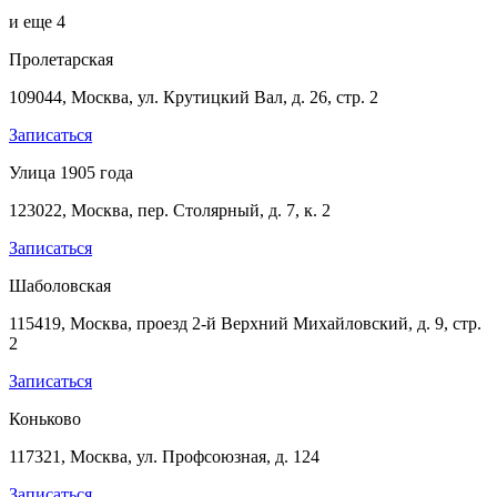
и еще
4
Пролетарская
109044, Москва, ул. Крутицкий Вал, д. 26, стр. 2
Записаться
Улица 1905 года
123022, Москва, пер. Столярный, д. 7, к. 2
Записаться
Шаболовская
115419, Москва, проезд 2-й Верхний Михайловский, д. 9, стр.
2
Записаться
Коньково
117321, Москва, ул. Профсоюзная, д. 124
Записаться