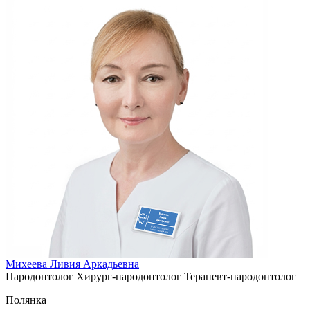
Михеева Ливия Аркадьевна
Пародонтолог
Хирург-пародонтолог
Терапевт-пародонтолог
Полянка