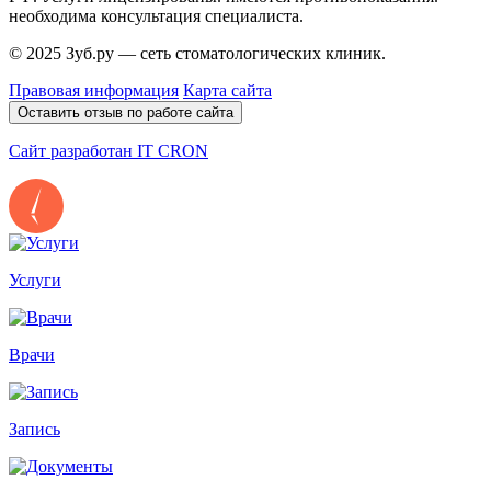
необходима консультация специалиста.
© 2025 Зуб.ру — сеть стоматологических клиник.
Правовая информация
Карта сайта
Оставить отзыв по работе сайта
Сайт разработан IT CRON
Услуги
Врачи
Запись