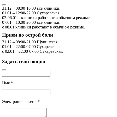
31.12
–
08:00-16:00
все клиники.
01.01
–
12:00-22:00
Сухаревская.
02-06.01
– клиники работают в обычном режиме.
07.01
–
10:00-20:00
все клиники.
с 08.01
клиники работают в обычном режиме.
Прием по острой боли
31.12
–
08:00-21:00
Щукинская.
01.01
–
22:00-07:00
Сухаревская.
с 02.01
–
22:00-07:00
Сухаревская.
Задать свой вопрос
Имя
*
Электронная почта
*