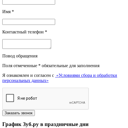
Имя
*
Контактный телефон
*
Повод обращения
Поля отмеченные
*
обязательные для заполнения
Я ознакомлен и согласен с
«Условиями сбора и обработки
персональных данных»
График Зуб.ру в праздничные дни