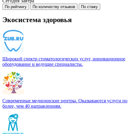
Сегодня
Завтра
По рейтингу
По количеству отзывов
По стажу
Экосистема здоровья
Широкий спектр стоматологических услуг, инновационное
оборудование и ведущие специалисты.
Современные медицинские центры. Оказываются услуги по
более, чем 40 направлениям.