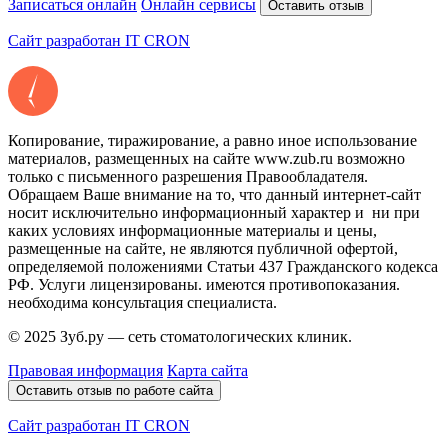
Записаться онлайн
Онлайн сервисы
Оставить отзыв
Сайт разработан IT CRON
Копирование, тиражирование, а равно иное использование
материалов, размещенных на сайте www.zub.ru возможно
только с письменного разрешения Правообладателя.
Обращаем Ваше внимание на то, что данный интернет-сайт
носит исключительно информационный характер и ни при
каких условиях информационные материалы и цены,
размещенные на сайте, не являются публичной офертой,
определяемой положениями Статьи 437 Гражданского кодекса
РФ. Услуги лицензированы. имеются противопоказания.
необходима консультация специалиста.
© 2025 Зуб.ру — сеть стоматологических клиник.
Правовая информация
Карта сайта
Оставить отзыв по работе сайта
Сайт разработан IT CRON