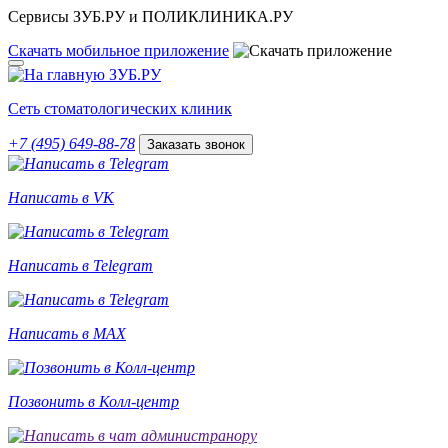
Сервисы ЗУБ.РУ и ПОЛИКЛИНИКА.РУ
Скачать
мобильное
приложение
Сеть стоматологических клиник
+7 (495) 649-88-78
Заказать звонок
Написать в VK
Написать в Telegram
Написать в MAX
Позвонить в Колл-центр