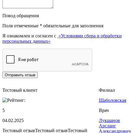
Повод обращения
Поля отмеченные
*
обязательные для заполнения
Я ознакомлен и согласен с
«Условиями сбора и обработки
персональных данных»
Тестовый клиент
Филиал
Шаболовская
5
Врач
04.02.2025
Лукшанов
Арсланг
Тестовый отзывТестовый отзывТестовый
Александрович