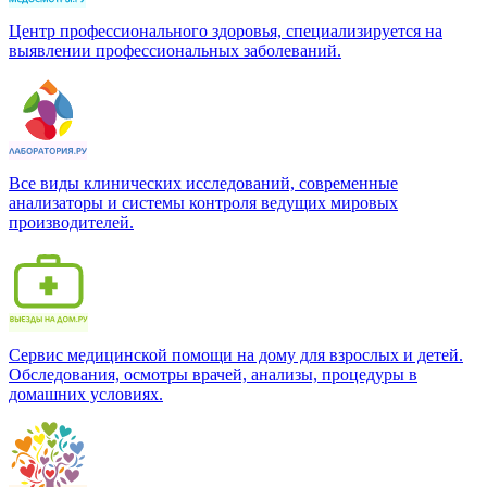
Центр профессионального здоровья, специализируется на
выявлении профессиональных заболеваний.
Все виды клинических исследований, современные
анализаторы и системы контроля ведущих мировых
производителей.
Сервис медицинской помощи на дому для взрослых и детей.
Обследования, осмотры врачей, анализы, процедуры в
домашних условиях.