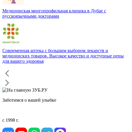
Медицинская многопрофильная клиника в Дубае с
русскоязычными докторами
Современная аптека с большим выбором лекарств и
медицинских товаров. Высокое качество и доступные цены
для вашего здоровья
Заботимся о вашей улыбке
с 1998 г.