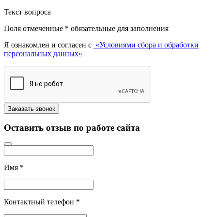
Текст вопроса
Поля отмеченные
*
обязательные для заполнения
Я ознакомлен и согласен с
«Условиями сбора и обработки
персональных данных»
Оставить отзыв по работе сайта
Имя
*
Контактный телефон
*