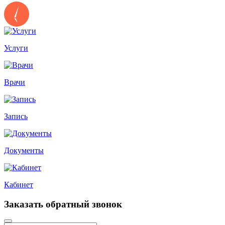
Услуги
Врачи
Запись
Документы
Кабинет
Заказать обратный звонок