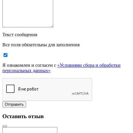
Текст сообщения
Все поля обязательны для заполнения
Я ознакомлен и согласен с
«Условиями сбора и обработки
персональных данных»
Оставить отзыв