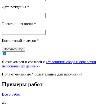
Дата рождения
*
Электронная почта
*
Контактный телефон
*
Я ознакомлен и согласен с
«Условиями сбора и обработки
персональных данных»
Поля отмеченные
*
обязательные для заполнения
Примеры работ
Все 5
работ
До