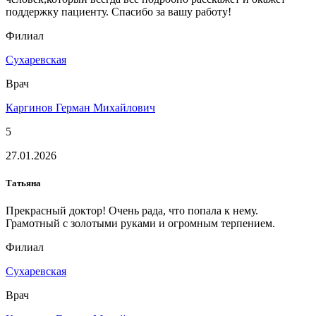
поддержку пациенту. Спасибо за вашу работу!
Филиал
Сухаревская
Врач
Каргинов Герман Михайлович
5
27.01.2026
Татьяна
Прекрасный доктор! Очень рада, что попала к нему.
Грамотный с золотыми руками и огромным терпением.
Филиал
Сухаревская
Врач