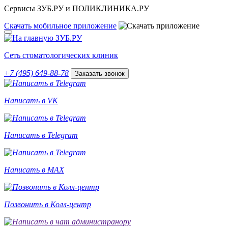
Сервисы ЗУБ.РУ и ПОЛИКЛИНИКА.РУ
Скачать
мобильное
приложение
Сеть стоматологических клиник
+7 (495) 649-88-78
Заказать звонок
Написать в VK
Написать в Telegram
Написать в MAX
Позвонить в Колл-центр