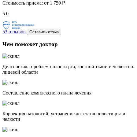
Стоимость приема:
от 1 750 ₽
5.0
53 отзывов
Оставить отзыв
Чем поможет доктор
Диагностика проблем полости рта, костной ткани и челюстно-
лицевой области
Составление комплексного плана лечения
Коррекция патологий, устранение дефектов полости рта и
челюсти