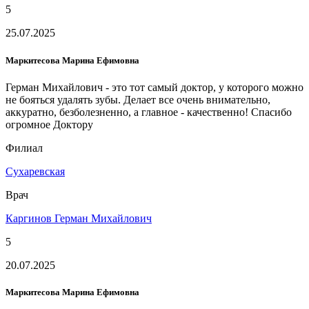
5
25.07.2025
Маркитесова Марина Ефимовна
Герман Михайлович - это тот самый доктор, у которого можно
не бояться удалять зубы. Делает все очень внимательно,
аккуратно, безболезненно, а главное - качественно! Спасибо
огромное Доктору
Филиал
Сухаревская
Врач
Каргинов Герман Михайлович
5
20.07.2025
Маркитесова Марина Ефимовна