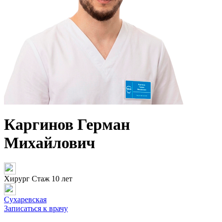
Каргинов Герман
Михайлович
Хирург
Стаж 10 лет
Сухаревская
Записаться к врачу