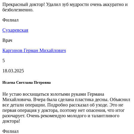
Прекрасный доктор! Удалил зуб мудрости очень аккуратно и
безболезненно.
Филиал
Сухаревская
Врач
Каргинов Герман Михайлович
5
18.03.2025
Исаева Светлана Петровна
Не устаю восхищаться золотыми руками Германа
Михайловича. Вчера была сделана пластика десны. Объяснил
все детали операции. Подробно рассказал об уходе. Это не
первая операция у доктора, поэтому нет опасения, что итог
разочарует. Очень рекомендую молодого и талантливого
доктора!
Филиал