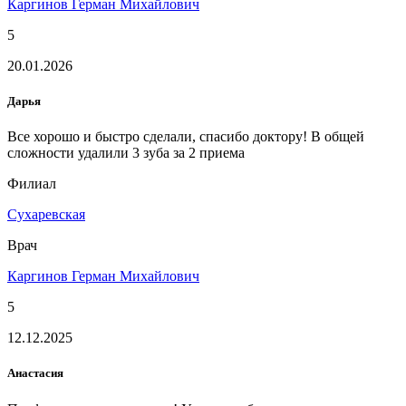
Каргинов Герман Михайлович
5
20.01.2026
Дарья
Все хорошо и быстро сделали, спасибо доктору! В общей
сложности удалили 3 зуба за 2 приема
Филиал
Сухаревская
Врач
Каргинов Герман Михайлович
5
12.12.2025
Анастасия