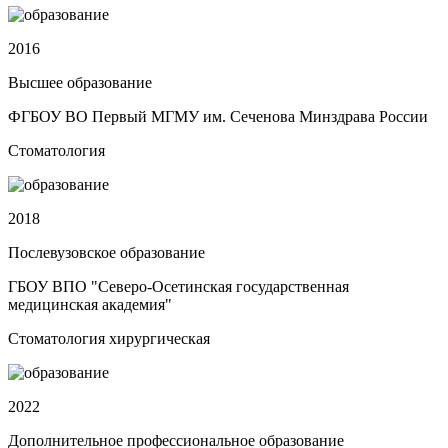
2016
Высшее образование
ФГБОУ ВО Первый МГМУ им. Сеченова Минздрава России
Стоматология
2018
Послевузовское образование
ГБОУ ВПО "Северо-Осетинская государственная
медицинская академия"
Стоматология хирургическая
2022
Дополнительное профессиональное образование