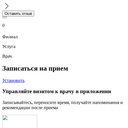
Оставить отзыв
0
Филиал
Услуга
Врач
Записаться на прием
Установить
Управляйте визитом к врачу в приложении
Записывайтесь, переносите время, получайте напоминания и
рекомендации после приема