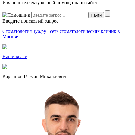
Я ваш интеллектуальный помощник по сайту
Введите поисковый запрос
Стоматология Зуб.ру - сеть стоматологических клиник в
Москве
Наши врачи
Каргинов Герман Михайлович