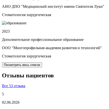
АНО ДПО "Медицинский институт имени Святителя Луки"
Стоматология хирургическая
2023
Дополнительное профессиональное образование
ООО "Многопрофильная академия развития и технологий"
Стоматология хирургическая
Посмотреть весь список
Отзывы
пациентов
Все 53 отзыва
5
02.06.2026