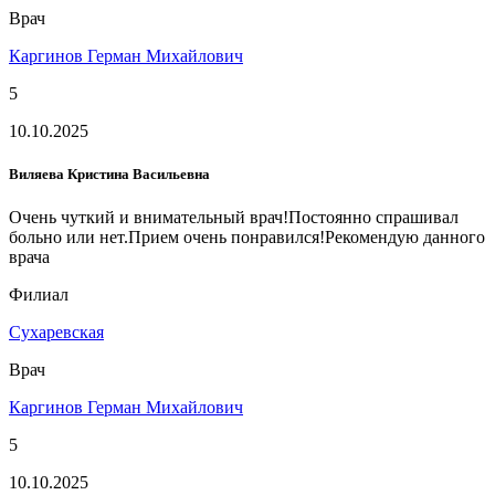
Врач
Каргинов Герман Михайлович
5
10.10.2025
Виляева Кристина Васильевна
Очень чуткий и внимательный врач!Постоянно спрашивал
больно или нет.Прием очень понравился!Рекомендую данного
врача
Филиал
Сухаревская
Врач
Каргинов Герман Михайлович
5
10.10.2025