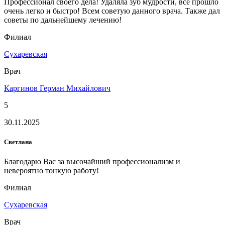
Профессионал своего дела! Удаляла зуб мудрости, все прошло
очень легко и быстро! Всем советую данного врача. Также дал
советы по дальнейшему лечению!
Филиал
Сухаревская
Врач
Каргинов Герман Михайлович
5
30.11.2025
Светлана
Благодарю Вас за высочайший профессионализм и
невероятно тонкую работу!
Филиал
Сухаревская
Врач