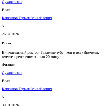
Сухаревская
Врач
Каргинов Герман Михайлович
5
26.04.2026
Роман
Внимательный доктор. Удаление зубу - хоп и все).Времени,
вместе с рентгеном заняло 20 минут.
Филиал
Сухаревская
Врач
Каргинов Герман Михайлович
5
30.01.2026