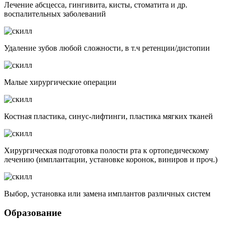
Лечение абсцесса, гингивита, кисты, стоматита и др.
воспалительных заболеваний
Удаление зубов любой сложности, в т.ч ретенции/дистопии
Малые хирургические операции
Костная пластика, синус-лифтинги, пластика мягких тканей
Хирургическая подготовка полости рта к ортопедическому
лечению (имплантации, установке коронок, виниров и проч.)
Выбор, установка или замена имплантов различных систем
Образование