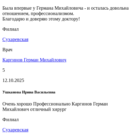
Была впервые у Германа Михайловича - и осталась довольна
отношением, профессионализмом.
Благодарю и доверяю этому доктору!
Филиал
Сухаревская
Врач
Каргинов Герман Михайлович
5
12.10.2025
Ушканова Ирина Васильевна
Очень хорошо Профессионально Каргинов Герман
Михайлович отличный хирург
Филиал
Сухаревская