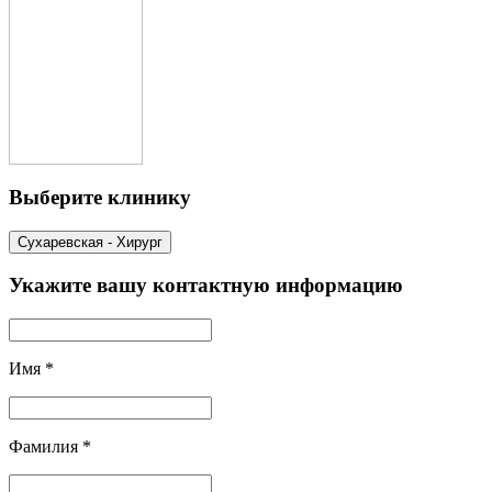
Выберите клинику
Сухаревская - Хирург
Укажите вашу контактную информацию
Имя
*
Фамилия
*