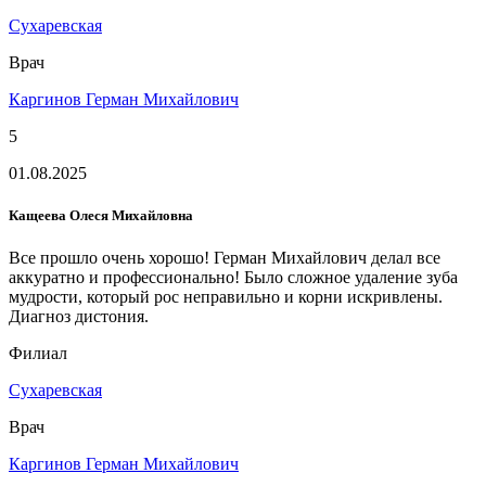
Сухаревская
Врач
Каргинов Герман Михайлович
5
01.08.2025
Кащеева Олеся Михайловна
Все прошло очень хорошо! Герман Михайлович делал все
аккуратно и профессионально! Было сложное удаление зуба
мудрости, который рос неправильно и корни искривлены.
Диагноз дистония.
Филиал
Сухаревская
Врач
Каргинов Герман Михайлович