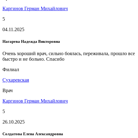
Каргинов Герман Михайлович
5
04.11.2025
Нагарева Надежда Викторовна
Очень хороший врач, сильно боялась, переживала, прошло все
быстро и не больно. Спасибо
Филиал
Сухаревская
Врач
Каргинов Герман Михайлович
5
26.10.2025
Солдатова Елена Александровна