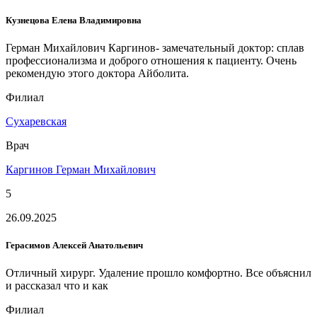
Кузнецова Елена Владимировна
Герман Михайлович Каргинов- замечательный доктор: сплав
профессионализма и доброго отношения к пациенту. Очень
рекомендую этого доктора Айболита.
Филиал
Сухаревская
Врач
Каргинов Герман Михайлович
5
26.09.2025
Герасимов Алексей Анатольевич
Отличный хирург. Удаление прошло комфортно. Все объяснил
и рассказал что и как
Филиал