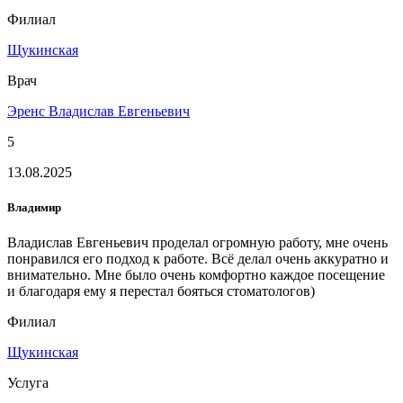
Филиал
Щукинская
Врач
Эренс Владислав Евгеньевич
5
13.08.2025
Владимир
Владислав Евгеньевич проделал огромную работу, мне очень
понравился его подход к работе. Всё делал очень аккуратно и
внимательно. Мне было очень комфортно каждое посещение
и благодаря ему я перестал бояться стоматологов)
Филиал
Щукинская
Услуга