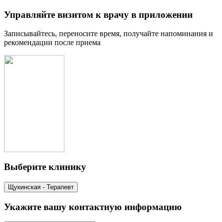
Управляйте визитом к врачу в приложении
Записывайтесь, переносите время, получайте напоминания и
рекомендации после приема
Выберите клинику
Щукинская - Терапевт
Укажите вашу контактную информацию