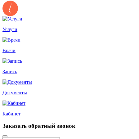
Услуги
Врачи
Запись
Документы
Кабинет
Заказать обратный звонок