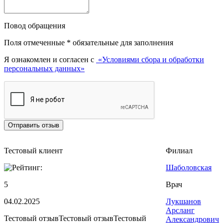
Повод обращения
Поля отмеченные
*
обязательные для заполнения
Я ознакомлен и согласен с
«Условиями сбора и обработки
персональных данных»
Тестовый клиент
Филиал
Шаболовская
5
Врач
04.02.2025
Лукшанов
Арсланг
Тестовый отзывТестовый отзывТестовый
Александрович