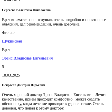
Сергеева Валентина Николаевна
Врач внимательно выслушал, очень подробно и понятно все
обьяснил, дал рекомендации, очень довольна
Филиал
Щукинская
Врач
Эренс Владислав Евгеньевич
5
18.03.2025
Некрасов Дмитрий Юрьевич
Очень хороший доктор Эренс Владислав Евгеньевич. Лечит
качественно, прием проходит комфортно,, может создать
обстановку, когда лечение проходит в удовольствие. Очень
доволен, что попал к этому доктору.