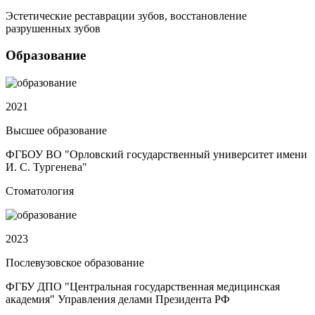
Эстетические реставрации зубов, восстановление
разрушенных зубов
Образование
2021
Высшее образование
ФГБОУ ВО "Орловский государственный университет имени
И. С. Тургенева"
Стоматология
2023
Послевузовское образование
ФГБУ ДПО "Центральная государственная медицинская
академия" Управления делами Президента РФ