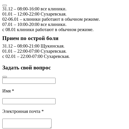
31.12
–
08:00-16:00
все клиники.
01.01
–
12:00-22:00
Сухаревская.
02-06.01
– клиники работают в обычном режиме.
07.01
–
10:00-20:00
все клиники.
с 08.01
клиники работают в обычном режиме.
Прием по острой боли
31.12
–
08:00-21:00
Щукинская.
01.01
–
22:00-07:00
Сухаревская.
с 02.01
–
22:00-07:00
Сухаревская.
Задать свой вопрос
Имя
*
Электронная почта
*