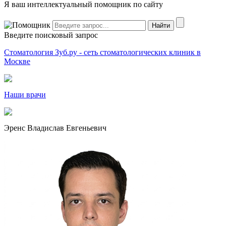
Я ваш интеллектуальный помощник по сайту
Введите поисковый запрос
Стоматология Зуб.ру - сеть стоматологических клиник в
Москве
Наши врачи
Эренс Владислав Евгеньевич