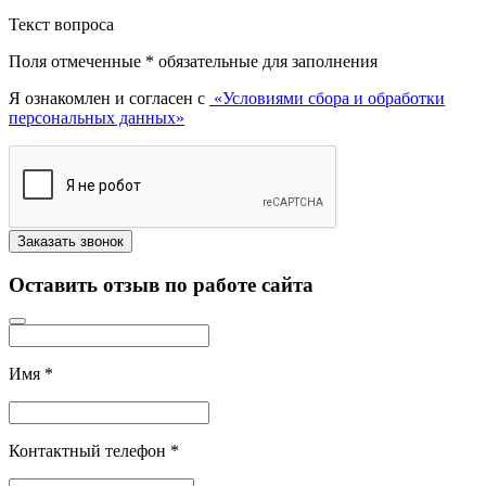
Текст вопроса
Поля отмеченные
*
обязательные для заполнения
Я ознакомлен и согласен с
«Условиями сбора и обработки
персональных данных»
Оставить отзыв по работе сайта
Имя
*
Контактный телефон
*