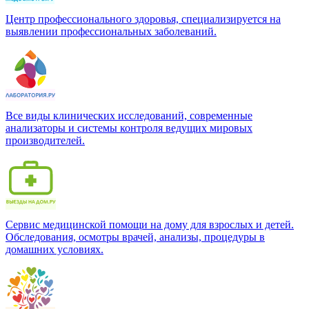
Центр профессионального здоровья, специализируется на
выявлении профессиональных заболеваний.
Все виды клинических исследований, современные
анализаторы и системы контроля ведущих мировых
производителей.
Сервис медицинской помощи на дому для взрослых и детей.
Обследования, осмотры врачей, анализы, процедуры в
домашних условиях.