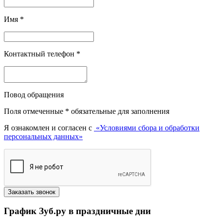
Имя
*
Контактный телефон
*
Повод обращения
Поля отмеченные
*
обязательные для заполнения
Я ознакомлен и согласен с
«Условиями сбора и обработки
персональных данных»
График Зуб.ру в праздничные дни