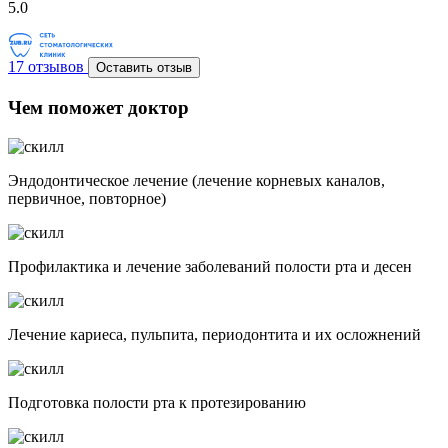
5.0
17 отзывов
Оставить отзыв
Чем поможет доктор
Эндодонтическое лечение (лечение корневых каналов,
первичное, повторное)
Профилактика и лечение заболеваний полости рта и десен
Лечение кариеса, пульпита, периодонтита и их осложнений
Подготовка полости рта к протезированию