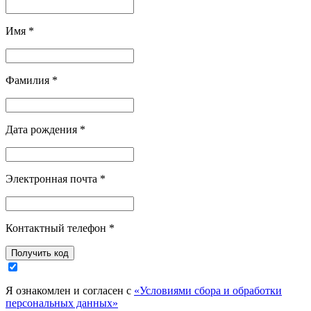
Имя
*
Фамилия
*
Дата рождения
*
Электронная почта
*
Контактный телефон
*
Я ознакомлен и согласен с
«Условиями сбора и обработки
персональных данных»