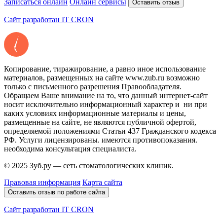
Записаться онлайн
Онлайн сервисы
Оставить отзыв
Сайт разработан IT CRON
Копирование, тиражирование, а равно иное использование
материалов, размещенных на сайте www.zub.ru возможно
только с письменного разрешения Правообладателя.
Обращаем Ваше внимание на то, что данный интернет-сайт
носит исключительно информационный характер и ни при
каких условиях информационные материалы и цены,
размещенные на сайте, не являются публичной офертой,
определяемой положениями Статьи 437 Гражданского кодекса
РФ. Услуги лицензированы. имеются противопоказания.
необходима консультация специалиста.
© 2025 Зуб.ру — сеть стоматологических клиник.
Правовая информация
Карта сайта
Оставить отзыв по работе сайта
Сайт разработан IT CRON