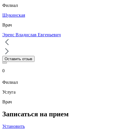
Филиал
Щукинская
Врач
Эренс Владислав Евгеньевич
Оставить отзыв
0
Филиал
Услуга
Врач
Записаться на прием
Установить