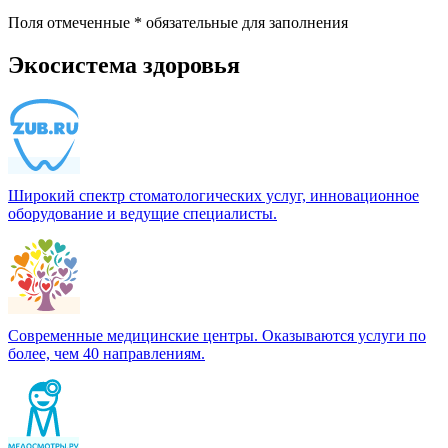
Поля отмеченные
*
обязательные для заполнения
Экосистема здоровья
Широкий спектр стоматологических услуг, инновационное
оборудование и ведущие специалисты.
Современные медицинские центры. Оказываются услуги по
более, чем 40 направлениям.