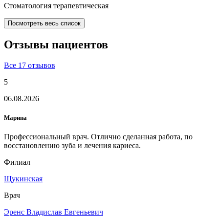
Стоматология терапевтическая
Посмотреть весь список
Отзывы
пациентов
Все 17 отзывов
5
06.08.2026
Марина
Профессиональный врач. Отлично сделанная работа, по
восстановлению зуба и лечения кариеса.
Филиал
Щукинская
Врач
Эренс Владислав Евгеньевич