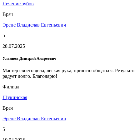
Лечение зубов
Врач
Эренс Владислав Евгеньевич
5
28.07.2025
Ульянов Дмитрий Андреевич
Мастер своего дела, легкая рука, приятно общаться. Результат
радует долго. Благодарю!
Филиал
Щукинская
Врач
Эренс Владислав Евгеньевич
5
10.04.2025