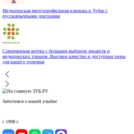
Медицинская многопрофильная клиника в Дубае с
русскоязычными докторами
Современная аптека с большим выбором лекарств и
медицинских товаров. Высокое качество и доступные цены
для вашего здоровья
Заботимся о вашей улыбке
с 1998 г.