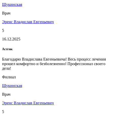
Щукинская
Врач
Эренс Владислав Евгеньевич
5
16.12.2025
Астгик
Благодарю Владислава Евгеньевича! Весь процесс лечения
прошел комфортно и безболезненно! Профессионал своего
дела!
Филиал
Щукинская
Врач
Эренс Владислав Евгеньевич
5