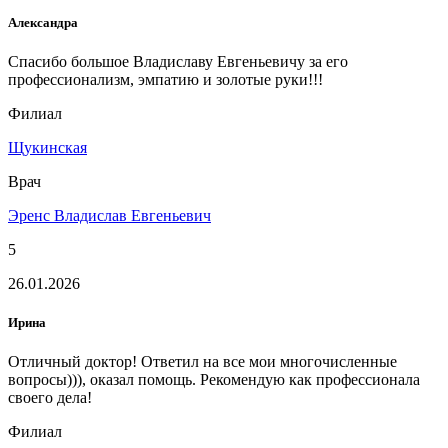
Александра
Спасибо большое Владиславу Евгеньевичу за его
профессионализм, эмпатию и золотые руки!!!
Филиал
Щукинская
Врач
Эренс Владислав Евгеньевич
5
26.01.2026
Ирина
Отличный доктор! Ответил на все мои многочисленные
вопросы))), оказал помощь. Рекомендую как профессионала
своего дела!
Филиал