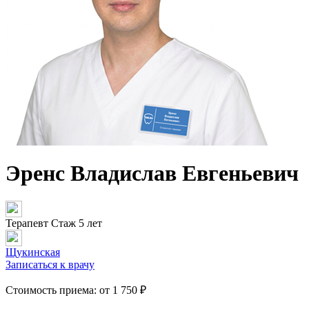
Эренс Владислав Евгеньевич
Терапевт
Стаж 5 лет
Щукинская
Записаться к врачу
Стоимость приема:
от 1 750 ₽