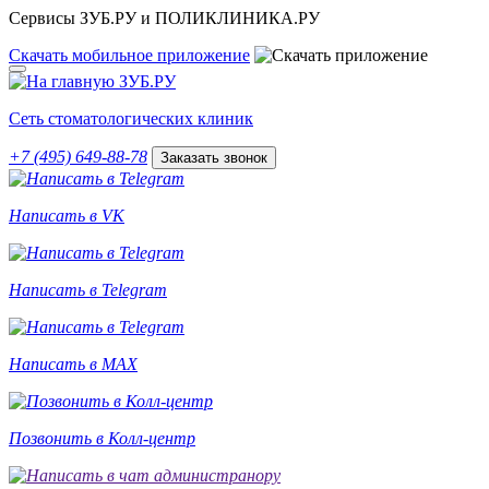
Сервисы ЗУБ.РУ и ПОЛИКЛИНИКА.РУ
Скачать
мобильное
приложение
Сеть стоматологических клиник
+7 (495) 649-88-78
Заказать звонок
Написать в VK
Написать в Telegram
Написать в MAX
Позвонить в Колл-центр