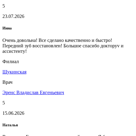
5
23.07.2026
Инна
Очень довольна! Все сделано качественно и быстро!
Передний зуб восстановлен! Большое спасибо докторуv и
ассистенту!
Филиал
Щукинская
Врач
Эренс Владислав Евгеньевич
5
15.06.2026
Наталья