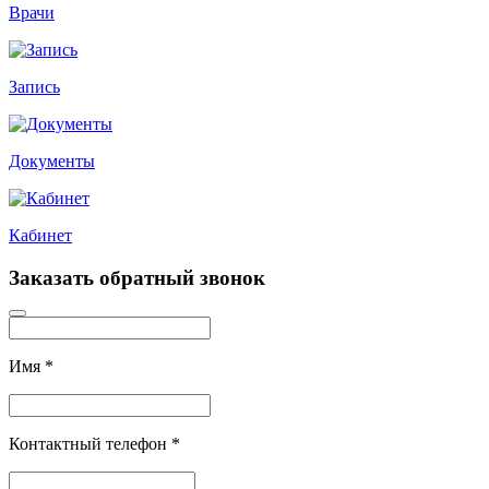
Врачи
Запись
Документы
Кабинет
Заказать обратный звонок
Имя
*
Контактный телефон
*