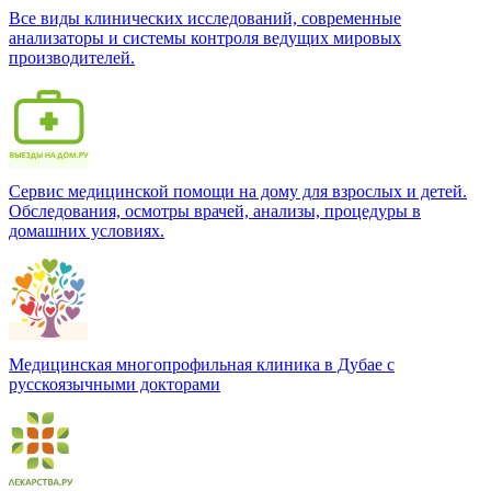
Все виды клинических исследований, современные
анализаторы и системы контроля ведущих мировых
производителей.
Сервис медицинской помощи на дому для взрослых и детей.
Обследования, осмотры врачей, анализы, процедуры в
домашних условиях.
Медицинская многопрофильная клиника в Дубае с
русскоязычными докторами