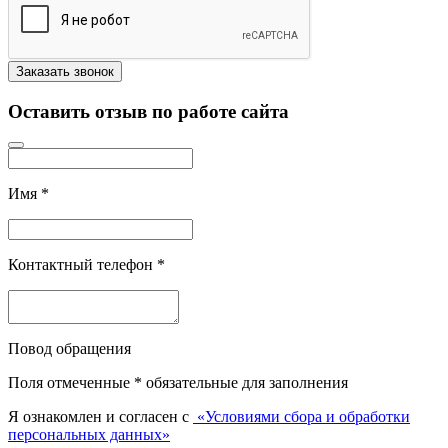
Оставить отзыв по работе сайта
Имя
*
Контактный телефон
*
Повод обращения
Поля отмеченные
*
обязательные для заполнения
Я ознакомлен и согласен с
«Условиями сбора и обработки
персональных данных»