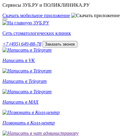
Сервисы ЗУБ.РУ и ПОЛИКЛИНИКА.РУ
Скачать
мобильное
приложение
Сеть стоматологических клиник
+7 (495) 649-88-78
Заказать звонок
Написать в VK
Написать в Telegram
Написать в MAX
Позвонить в Колл-центр