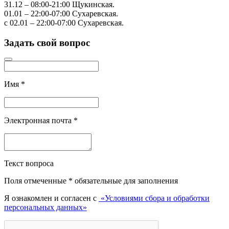
31.12
–
08:00-21:00
Щукинская.
01.01
–
22:00-07:00
Сухаревская.
с 02.01
–
22:00-07:00
Сухаревская.
Задать свой вопрос
Имя
*
Электронная почта
*
Текст вопроса
Поля отмеченные
*
обязательные для заполнения
Я ознакомлен и согласен с
«Условиями сбора и обработки
персональных данных»