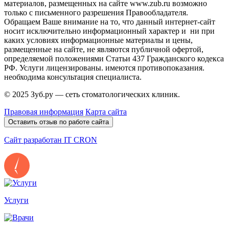
материалов, размещенных на сайте www.zub.ru возможно
только с письменного разрешения Правообладателя.
Обращаем Ваше внимание на то, что данный интернет-сайт
носит исключительно информационный характер и ни при
каких условиях информационные материалы и цены,
размещенные на сайте, не являются публичной офертой,
определяемой положениями Статьи 437 Гражданского кодекса
РФ. Услуги лицензированы. имеются противопоказания.
необходима консультация специалиста.
© 2025 Зуб.ру — сеть стоматологических клиник.
Правовая информация
Карта сайта
Оставить отзыв по работе сайта
Сайт разработан IT CRON
Услуги