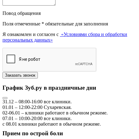
Повод обращения
Поля отмеченные
*
обязательные для заполнения
Я ознакомлен и согласен с
«Условиями сбора и обработки
персональных данных»
График Зуб.ру в праздничные дни
31.12
–
08:00-16:00
все клиники.
01.01
–
12:00-22:00
Сухаревская.
02-06.01
– клиники работают в обычном режиме.
07.01
–
10:00-20:00
все клиники.
с 08.01
клиники работают в обычном режиме.
Прием по острой боли