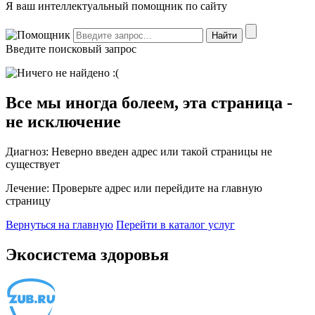
Я ваш интеллектуальный помощник по сайту
Введите поисковый запрос
Все мы иногда болеем, эта страница -
не исключение
Диагноз:
Неверно введен адрес или такой страницы не
существует
Лечение:
Проверьте адрес или перейдите на главную
страницу
Вернуться на главную
Перейти в каталог услуг
Экосистема здоровья