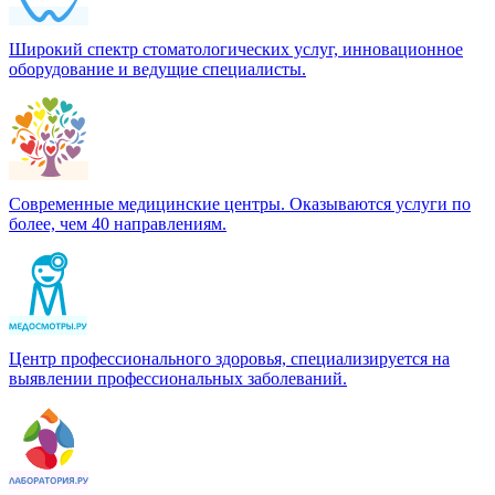
Широкий спектр стоматологических услуг, инновационное
оборудование и ведущие специалисты.
Современные медицинские центры. Оказываются услуги по
более, чем 40 направлениям.
Центр профессионального здоровья, специализируется на
выявлении профессиональных заболеваний.